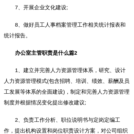
7、开展企业文化建设;
8、做好员工人事档案管理工作相关统计报表和
统计报告。
办公室主管职责是什么篇2
1、建立并完善人力资源管理体系，研究、设计
人力资源管理模式(包含招聘、培训、绩效、薪酬及员
工发展等体系的全面建设)，制定和完善人力资源管理
制度并根据情况变化提出修改建议;
2、负责工作分析、职位说明书与定岗定编工
作，提出机构设置和岗位职责设计方案，对公司组织