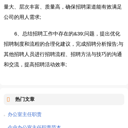
量大、层次丰富、质量高，确保招聘渠道能有效满足
公司的用人需求;
6、总结招聘工作中存在的&39;问题，提出优化
招聘制度和流程的合理化建议，完成招聘分析报告;与
其他招聘人员进行招聘流程、招聘方法与技巧的沟通
和交流，提高招聘活动效率;
热门文章
办公室主任职责
企业办公室主任职责范本