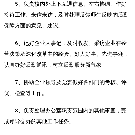
5、负责校内外上下互通信息、左右协调。作好
接待工作、来信来访，及时处理反馈师生反映的后勤
保障方面的意见、建议。
6、记好企业大事记，及时收发、采访企业在经
营决策及深化改革中的经验、好人好事、先进事迹，
认真办好后勤通讯，树立后勤服务新气象。
7、协助企业领导及党委做好各部门的考核、评
优、检查等工作。
8、负责处理办公室职责范围内的其他事宜，完
成领导交办的其他工作任务。