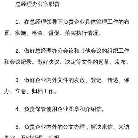
总经理办公室职责
1、在总经理领导下负责企业具体管理工作的布
置、实施、检查、督促、落实执行情况。
2、做好总经理办公会议和其他会议的组织工作
和会议纪录。做好决议、决定等文件的起草、发布。
3、做好企业内外文件的发放、登记、传递、催
办、立卷、归档工作。
4、负责保管使用企业图章和介绍信。
5、负责企业内外的公文办理，解决来信、来访
事宜，及时处理、汇报。