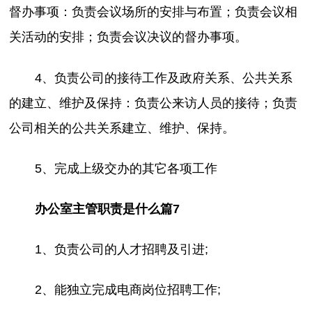
督办事项：负责会议场所的安排与布置；负责会议相
关活动的安排；负责会议决议的督办事项。
4、负责公司的接待工作及政府关系、公共关系
的建立、维护及保持：负责公来访人员的接待；负责
公司相关的公共关系建立、维护、保持。
5、完成上级交办的其它各项工作
办公室主管职责是什么篇7
1、负责公司的人才招聘及引进;
2、能独立完成电商岗位招聘工作;