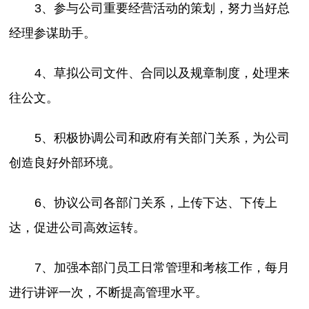
3、参与公司重要经营活动的策划，努力当好总
经理参谋助手。
4、草拟公司文件、合同以及规章制度，处理来
往公文。
5、积极协调公司和政府有关部门关系，为公司
创造良好外部环境。
6、协议公司各部门关系，上传下达、下传上
达，促进公司高效运转。
7、加强本部门员工日常管理和考核工作，每月
进行讲评一次，不断提高管理水平。