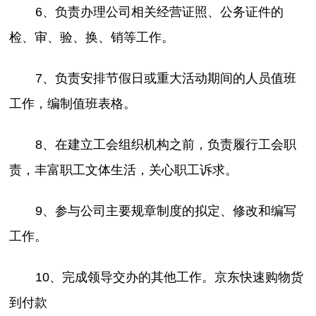
6、负责办理公司相关经营证照、公务证件的
检、审、验、换、销等工作。
7、负责安排节假日或重大活动期间的人员值班
工作，编制值班表格。
8、在建立工会组织机构之前，负责履行工会职
责，丰富职工文体生活，关心职工诉求。
9、参与公司主要规章制度的拟定、修改和编写
工作。
10、完成领导交办的其他工作。京东快速购物货
到付款