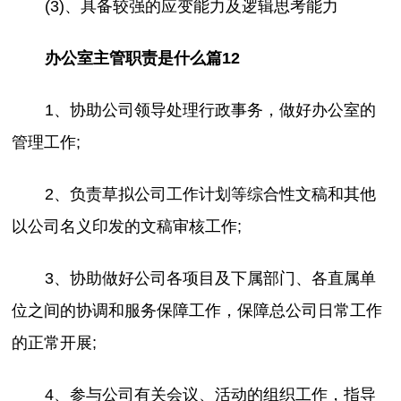
(3)、具备较强的应变能力及逻辑思考能力
办公室主管职责是什么篇12
1、协助公司领导处理行政事务，做好办公室的
管理工作;
2、负责草拟公司工作计划等综合性文稿和其他
以公司名义印发的文稿审核工作;
3、协助做好公司各项目及下属部门、各直属单
位之间的协调和服务保障工作，保障总公司日常工作
的正常开展;
4、参与公司有关会议、活动的组织工作，指导