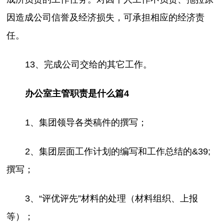
因造成公司信誉及经济损失，可承担相应的经济责
任。
13、完成公司交给的其它工作。
办公室主管职责是什么篇4
1、集团领导各类稿件的撰写；
2、集团层面工作计划的编写和工作总结的&39;
撰写；
3、“评优评先”材料的处理（材料组织、上报
等）；