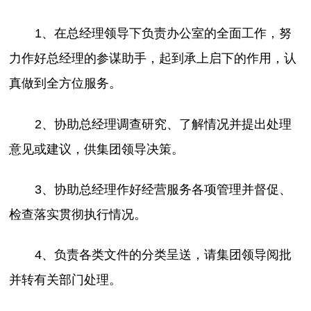
1、在总经理领导下负责办公室的全面工作，努
力作好总经理的参谋助手，起到承上启下的作用，认
真做到全方位服务。
2、协助总经理调查研究、了解情况并提出处理
意见或建议，供集团领导决策。
3、协助总经理作好经营服务各项管理并督促、
检查落实贯彻执行情况。
4、负责各类文件的分类呈送，请集团领导阅批
并转有关部门处理。