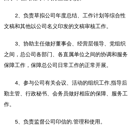
2、负责草拟公司年度总结、工作计划等综合性
文稿和其他以公司名义印发的文稿审核工作。
3、协助主任做好董事会、经营层领导、党组织
之间，总公司各部门、各直属单位之间的协调和服务
保障工作，保障总公司日常工作的正常开展。
4、参与公司有关会议、活动的组织工作,指导后
勤主管、行政秘书、会务员做好相应的保障、服务工
作。
5、负责监督公司印信的.管理和使用。