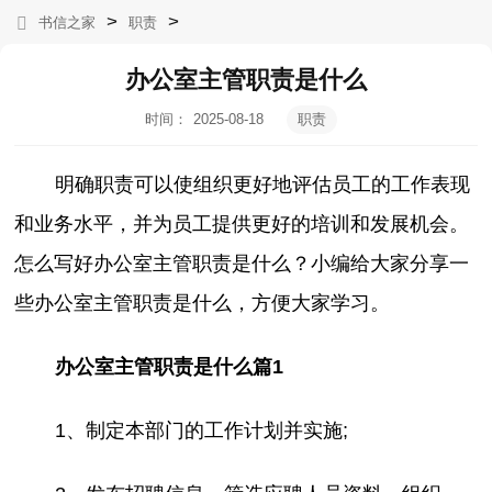
>
>
书信之家
职责
办公室主管职责是什么
时间：
2025-08-18
职责
05:43:54
明确职责可以使组织更好地评估员工的工作表现
和业务水平，并为员工提供更好的培训和发展机会。
怎么写好办公室主管职责是什么？小编给大家分享一
些办公室主管职责是什么，方便大家学习。
办公室主管职责是什么篇1
1、制定本部门的工作计划并实施;