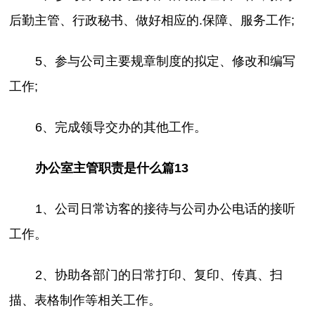
后勤主管、行政秘书、做好相应的.保障、服务工作;
5、参与公司主要规章制度的拟定、修改和编写
工作;
6、完成领导交办的其他工作。
办公室主管职责是什么篇13
1、公司日常访客的接待与公司办公电话的接听
工作。
2、协助各部门的日常打印、复印、传真、扫
描、表格制作等相关工作。