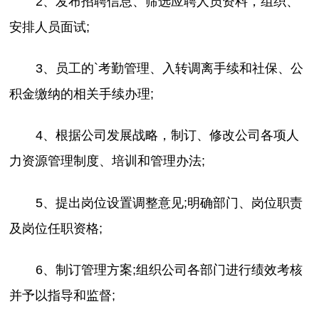
2、发布招聘信息、筛选应聘人员资料，组织、
安排人员面试;
3、员工的`考勤管理、入转调离手续和社保、公
积金缴纳的相关手续办理;
4、根据公司发展战略，制订、修改公司各项人
力资源管理制度、培训和管理办法;
5、提出岗位设置调整意见;明确部门、岗位职责
及岗位任职资格;
6、制订管理方案;组织公司各部门进行绩效考核
并予以指导和监督;