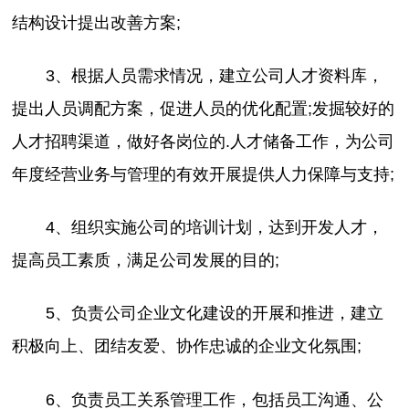
结构设计提出改善方案;
3、根据人员需求情况，建立公司人才资料库，
提出人员调配方案，促进人员的优化配置;发掘较好的
人才招聘渠道，做好各岗位的.人才储备工作，为公司
年度经营业务与管理的有效开展提供人力保障与支持;
4、组织实施公司的培训计划，达到开发人才，
提高员工素质，满足公司发展的目的;
5、负责公司企业文化建设的开展和推进，建立
积极向上、团结友爱、协作忠诚的企业文化氛围;
6、负责员工关系管理工作，包括员工沟通、公