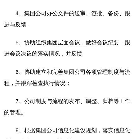
4、集团公司办公文件的送审、签批、备份、跟
进与反馈。
5、协助组织集团层面会议，做好会议纪要，跟
进会议决议的落实情况，并反馈。
6、协助建立和完善集团公司各项管理制度与流
程，并跟踪检查执行情况；
7、公司制度与流程的发布、调整、归档等工作
的管理。
8、根据集团公司信息化建设规划，落实信息化