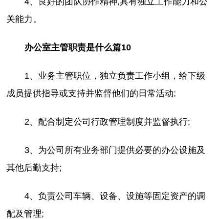
4、良好的团队协作精神,具有独立工作能力和公
关能力。
办公室主管职责是什么篇10
1、业务主管职位，独立负责工作小组，给下级
成员提供指导或支持并监督他们的日常活动;
2、配合制定公司行政管理制度并监督执行;
3、为公司所有业务部门提供必要的办公设施及
其他后勤支持;
4、负责公司车辆、设备、设施等固定资产的调
配及管理;