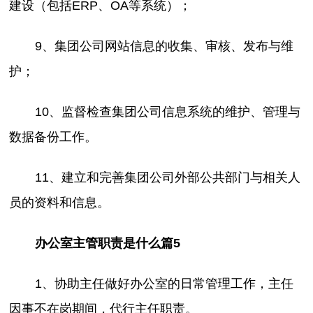
建设（包括ERP、OA等系统）；
9、集团公司网站信息的收集、审核、发布与维
护；
10、监督检查集团公司信息系统的维护、管理与
数据备份工作。
11、建立和完善集团公司外部公共部门与相关人
员的资料和信息。
办公室主管职责是什么篇5
1、协助主任做好办公室的日常管理工作，主任
因事不在岗期间，代行主任职责。