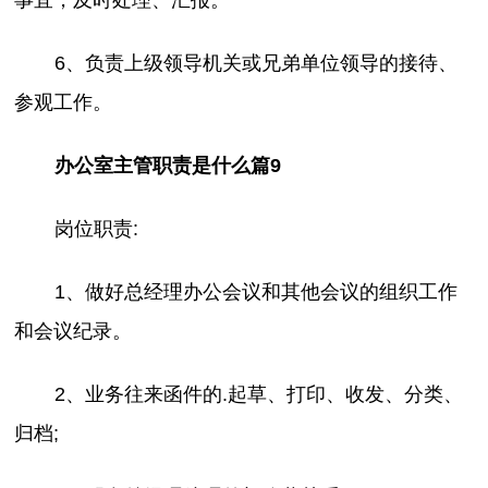
6、负责上级领导机关或兄弟单位领导的接待、
参观工作。
办公室主管职责是什么篇9
岗位职责:
1、做好总经理办公会议和其他会议的组织工作
和会议纪录。
2、业务往来函件的.起草、打印、收发、分类、
归档;