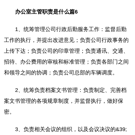
办公室主管职责是什么篇6
1、统筹管理公司行政后勤服务工作：监督后勤
工作的执行，并提出改进意见；负责公司行政事务的
上传下达；负责公司的印章管理；负责通讯、交通、
招待、办公费用的审核和标准管理；负责各部门之间
和领导之间的协调；负责公司总部的车辆调度。
2、统筹负责档案文书管理：负责制定、完善档
案文书管理的各项规章制度，并监督执行，做好保
密。
3、负责相关会议的组织，以及会议决议的&39;