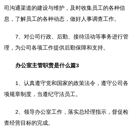
司沟通渠道的建设与维护，及时收集员工的各种信
息，了解员工的各种动态，做好人事调查工作。
7、对公司行政、后勤、接待活动等事务进行管
理，为公司各项工作提供后勤保障和支持。
办公室主管职责是什么篇3
1、认真遵守党和国家的政策法令，遵守公司各
项规章制度，当遵纪守法员工。
2、领导办公室工作，落实总经理指示，督促检
查经营目标的完成。