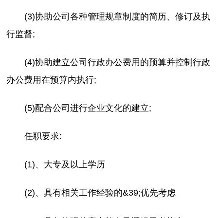
(3)协助公司各种管理规章制度的简历、修订及执
行监督;
(4)协助建立公司行政办公费用的预算并控制行政
办公费用在预算内执行;
(5)配合公司进行企业文化的建立;
任职要求:
(1)、大专及以上学历
(2)、具有相关工作经验的&39;优先考虑