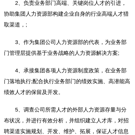
2、负责业务部门高端、关键岗位人才的引进，
协助集团人力资源部构建企业自身的行业高端人才猎
取渠道，;
3、作为集团公司人力资源部的代表，为业务部
门管理层提供基于业务战略的人力资源解决方案;
4、承接集团各项人力资源制度政策，在业务部
门落地执行;配合执行业务部门的绩效实施、高潜能高
绩效人才的保留及开发。
5、调查公司所需人才的外部人力资源存量与分
布状况，并进行有效分析，并组织建立人才库，对招
聘渠道实施规划、开发、维护、拓展，保证人才信息