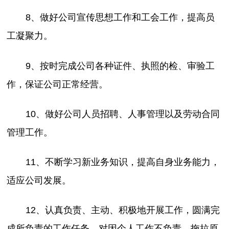
8、做好公司宣传思想工作和工会工作，提高员
工凝聚力。
9、按时完成公司各种证件、执照的检、审验工
作，保证公司正常经营。
10、做好公司人员招聘、人事管理以及劳动合同
管理工作。
11、不断学习新业务知识，提高自身业务能力，
适应公司发展。
12、认真负责、主动、积极地开展工作，圆满完
成所负责的工作任务。对因个人工作不负责、拖拉原