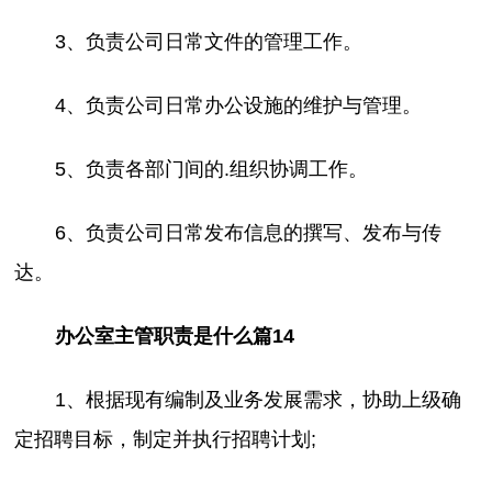
3、负责公司日常文件的管理工作。
4、负责公司日常办公设施的维护与管理。
5、负责各部门间的.组织协调工作。
6、负责公司日常发布信息的撰写、发布与传
达。
办公室主管职责是什么篇14
1、根据现有编制及业务发展需求，协助上级确
定招聘目标，制定并执行招聘计划;