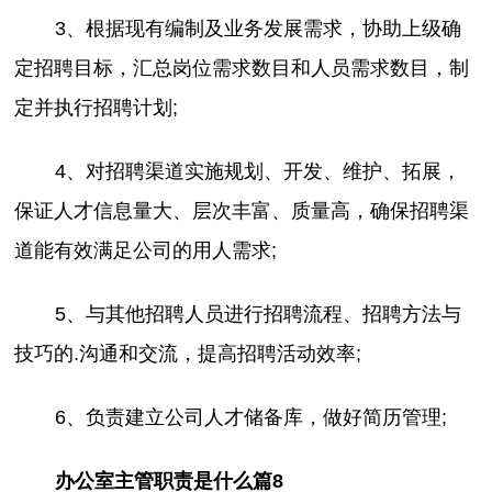
3、根据现有编制及业务发展需求，协助上级确
定招聘目标，汇总岗位需求数目和人员需求数目，制
定并执行招聘计划;
4、对招聘渠道实施规划、开发、维护、拓展，
保证人才信息量大、层次丰富、质量高，确保招聘渠
道能有效满足公司的用人需求;
5、与其他招聘人员进行招聘流程、招聘方法与
技巧的.沟通和交流，提高招聘活动效率;
6、负责建立公司人才储备库，做好简历管理;
办公室主管职责是什么篇8