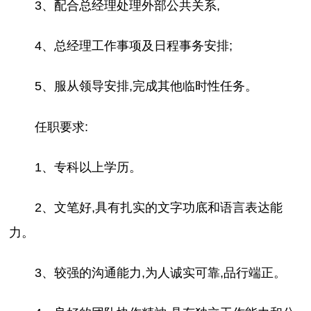
3、配合总经理处理外部公共关系,
4、总经理工作事项及日程事务安排;
5、服从领导安排,完成其他临时性任务。
任职要求:
1、专科以上学历。
2、文笔好,具有扎实的文字功底和语言表达能
力。
3、较强的沟通能力,为人诚实可靠,品行端正。