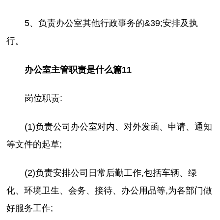
5、负责办公室其他行政事务的&39;安排及执
行。
办公室主管职责是什么篇11
岗位职责:
(1)负责公司办公室对内、对外发函、申请、通知
等文件的起草;
(2)负责安排公司日常后勤工作,包括车辆、绿
化、环境卫生、会务、接待、办公用品等,为各部门做
好服务工作;