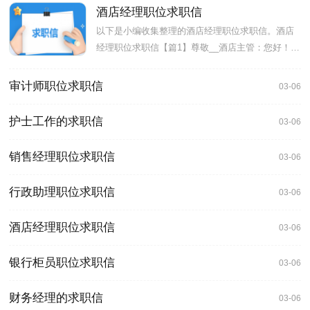
酒店经理职位求职信
以下是小编收集整理的酒店经理职位求职信。酒店
经理职位求职信【篇1】尊敬__酒店主管：您好！很
荣幸您能在百忙之中翻阅
审计师职位求职信
03-06
护士工作的求职信
03-06
销售经理职位求职信
03-06
行政助理职位求职信
03-06
酒店经理职位求职信
03-06
银行柜员职位求职信
03-06
财务经理的求职信
03-06