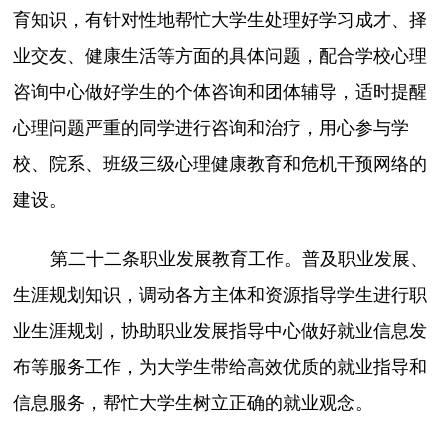
育知识，有针对性地帮忙大学生处理好学习成才、择
业交友、健康生活等方面的具体问题，配合学校心理
咨询中心做好学生的个体咨询和团体辅导，适时提醒
心理问题严重的同学进行咨询和治疗，用心参与学
校、院系、班级三级心理健康教育和危机干预网络的
建设。
第二十二条职业发展教育工作。普及职业发展、
生涯规划知识，调动各方主体和资源指导学生进行职
业生涯规划，协助职业发展指导中心做好就业信息发
布等服务工作，为大学生带给高效优质的就业指导和
信息服务，帮忙大学生树立正确的就业观念。