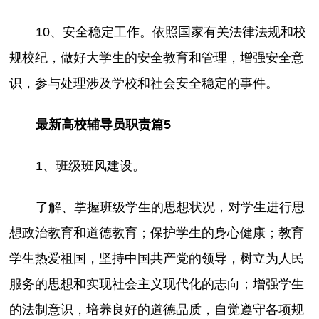
10、安全稳定工作。依照国家有关法律法规和校
规校纪，做好大学生的安全教育和管理，增强安全意
识，参与处理涉及学校和社会安全稳定的事件。
最新高校辅导员职责篇5
1、班级班风建设。
了解、掌握班级学生的思想状况，对学生进行思
想政治教育和道德教育；保护学生的身心健康；教育
学生热爱祖国，坚持中国共产党的领导，树立为人民
服务的思想和实现社会主义现代化的志向；增强学生
的法制意识，培养良好的道德品质，自觉遵守各项规