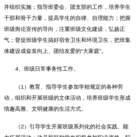
并组织实施；指导班委会、团支部的工作，培养学生
干部和骨干力量，提高学生的自律、自理能力；把握
班级舆论宣传的导向，注重班级文化建设，弘扬正
气；督促班级学生搞好宿舍卫生和环境卫生，把班集
体建设成奋发向上、团结友爱的“大家庭”。
4、班级日常事务性工作。
（1）教育、指导学生参加学校规定的各种劳
动，组织和开展班级的文体活动，培养班级学生形成
情趣高雅、文明健康的生活方式。
（2）引导学生开展班级系列化的社会实践、能