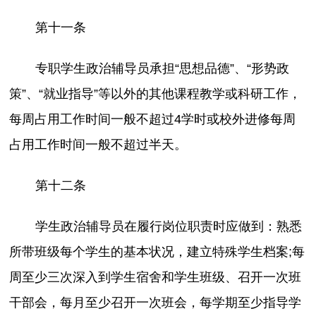
第十一条
专职学生政治辅导员承担“思想品德”、“形势政
策”、“就业指导”等以外的其他课程教学或科研工作，
每周占用工作时间一般不超过4学时或校外进修每周
占用工作时间一般不超过半天。
第十二条
学生政治辅导员在履行岗位职责时应做到：熟悉
所带班级每个学生的基本状况，建立特殊学生档案;每
周至少三次深入到学生宿舍和学生班级、召开一次班
干部会，每月至少召开一次班会，每学期至少指导学