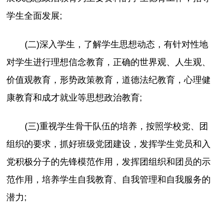
学生全面发展;
(二)深入学生，了解学生思想动态，有针对性地
对学生进行理想信念教育，正确的世界观、人生观、
价值观教育，形势政策教育，道德法纪教育，心理健
康教育和成才就业等思想政治教育;
(三)重视学生骨干队伍的培养，按照学校党、团
组织的要求，抓好班级党团建设，发挥学生党员和入
党积极分子的先锋模范作用，发挥团组织和团员的示
范作用，培养学生自我教育、自我管理和自我服务的
潜力;