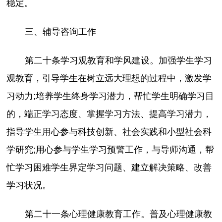
稳定。
三、辅导咨询工作
第二十条学习观教育和学风建设。加强学生学习
观教育，引导学生在树立远大理想的过程中，激发学
习动力;培养学生终身学习潜力，帮忙学生明确学习目
的，端正学习态度、掌握学习方法、提高学习潜力，
指导学生用心参与科技创新、社会实践和小型社会科
学研究;用心参与学生学习预警工作，与导师沟通，帮
忙学习困难学生界定学习问题、建立解决策略、改善
学习状况。
第二十一条心理健康教育工作。普及心理健康教