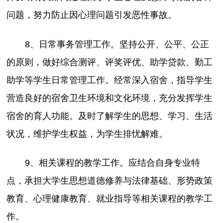
问题，努力防止因心理问题引发恶性事故。
8、日常事务管理工作。坚持公开、公平、公正
的原则，做好综合测评、评奖评优、助学贷款、勤工
助学等学生日常管理工作。经常深入宿舍，指导学生
营造良好的宿舍卫生环境和文化环境，充分发挥学生
宿舍的育人功能。及时了解学生的思想、学习、生活
状况，维护学生权益，为学生排忧解难。
9、相关课程的教学工作。应结合自身专业特
点，承担大学生思想道德修养与法律基础、形势政策
教育、心理健康教育、就业指导等相关课程的教学工
作。