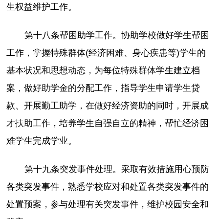
生权益维护工作。
第十八条帮困助学工作。协助学校做好学生帮困
工作，掌握特殊群体(经济困难、身心疾患等)学生的
基本状况和思想动态，为每位特殊群体学生建立档
案，做好助学金的分配工作，指导学生申请学生贷
款、开展勤工助学，在做好经济资助的同时，开展成
才扶助工作，培养学生自强自立的精神，帮忙经济困
难学生完成学业。
第十九条突发事件处理。采取有效措施用心预防
各类突发事件，熟悉学校应对和处置各类突发事件的
处置预案，参与处理有关突发事件，维护校园安全和