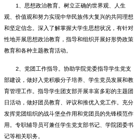
1、思想政治教育。树立正确的世界观、人生
观、价值观和努力实现中华民族伟大复兴的共同理想
和坚定信念。深入了解掌握大学生思想状况，有针对
性地开展思想政治教育，指导和组织开展好形势政策
教育和各种主题教育活动。
2、党团工作指导。协助学院党委指导学生党支
部建设，做好入党积极分子培养、学生党员发展和教
育管理工作。指导学生团支部开展丰富多彩的主题团
日活动，做好团员教育、评议和推优入党工作。充分
发挥党团组织的战斗堡垒作用和党团员的先锋模范作
用。专职辅导员可兼任学生党支部书记、学院团委书
记等相关职务。