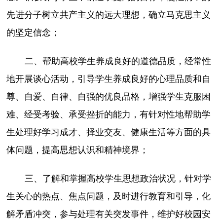
先进分子树立共产主义的远大理想，确立马克思主义
的坚定信念；
二、帮助高校学生养成良好的道德品质，经常性
地开展谈心活动，引导学生养成良好的心理品质和自
尊、自爱、自律、自强的优良品格，增强学生克服困
难、经受考验、承受挫折的能力，有针对性地帮助学
生处理好学习成才、择业交友、健康生活等方面的具
体问题，提高思想认识和精神境界；
三、了解和掌握高校学生思想政治状况，针对学
生关心的热点、焦点问题，及时进行教育和引导，化
解矛盾冲突，参与处理有关突发事件，维护好校园安