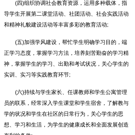
(四)组织协调社会教育资源，运用多种载体，指
导学生开展第二课堂活动、社团活动、社会实践活动
和精神礼貌建设活动等丰富多彩的教育活动;
(五)加强学风建设，帮忙学生明确学习目的，端
正学习态度，掌握学习方法，培养刻苦勤奋的学习精
神，掌握学生的学习、出勤和考试状况，关心学生的
实训、实习等实践教育环节;
(六)持续与学生家长、任课教师和学生公寓管理
员的联系，经常深入学生课堂和学生宿舍，了解教与
学的状况和学生在社区的日常行为，关心学生的思
想、学习和生活，为学生的健康成长和全面发展创造