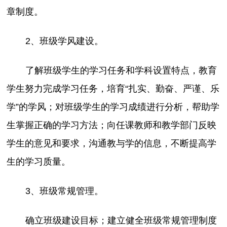
章制度。
2、班级学风建设。
了解班级学生的学习任务和学科设置特点，教育
学生努力完成学习任务，培育“扎实、勤奋、严谨、乐
学”的学风；对班级学生的学习成绩进行分析，帮助学
生掌握正确的学习方法；向任课教师和教学部门反映
学生的意见和要求，沟通教与学的信息，不断提高学
生的学习质量。
3、班级常规管理。
确立班级建设目标；建立健全班级常规管理制度