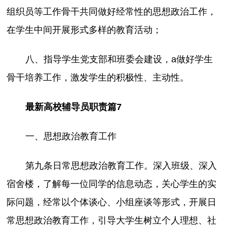
组织员等工作骨干共同做好经常性的思想政治工作，
在学生中间开展形式多样的教育活动；
八、指导学生党支部和班委会建设，a做好学生
骨干培养工作，激发学生的积极性、主动性。
最新高校辅导员职责篇7
一、思想政治教育工作
第九条日常思想政治教育工作。深入班级、深入
宿舍楼，了解每一位同学的信息动态，关心学生的实
际问题，经常以个体谈心、小组座谈等形式，开展日
常思想政治教育工作，引导大学生树立个人理想、社