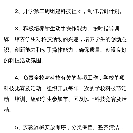
2、开学第二周组建科技社团，制订培训计划。
3、积极培养学生动手操作能力。按时指导训
练，培养学生对科技活动的兴趣，培养学生的创新意
识、创新能力和动手操作能力，确保质量。创设良好
的科技活动氛围。
4、负责全校与科技有关的各项工作：学校单项
科技比赛及活动：组织开展每年一次的学校科技节活
动：培训、组织学生参加市、区及以上科技竞赛及活
动。
5、实验器械安放有序，分类保管。整齐清洁，