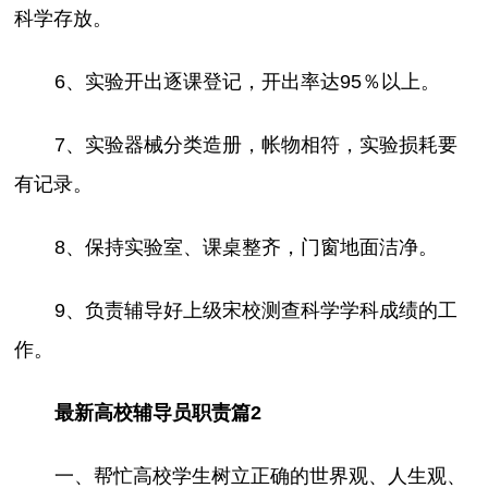
科学存放。
6、实验开出逐课登记，开出率达95％以上。
7、实验器械分类造册，帐物相符，实验损耗要
有记录。
8、保持实验室、课桌整齐，门窗地面洁净。
9、负责辅导好上级宋校测查科学学科成绩的工
作。
最新高校辅导员职责篇2
一、帮忙高校学生树立正确的世界观、人生观、