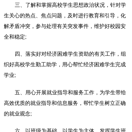
三、了解和掌握高校学生思想政治状况，针对学
生关心的热点、焦点问题，及时进行教育和引导，化
解矛盾冲突，参与处理有关突发事件，维护好校园安
全和稳定;
四、落实好对经济困难学生资助的有关工作，组
织好高校学生勤工助学，用心帮忙经济困难学生完成
学业;
五、用心开展就业指导和服务工作，为学生带给
高效优质的就业指导和信息服务，帮忙学生树立正确
的就业观念;
六、以班级为基础，以学生为主体，发挥学生班