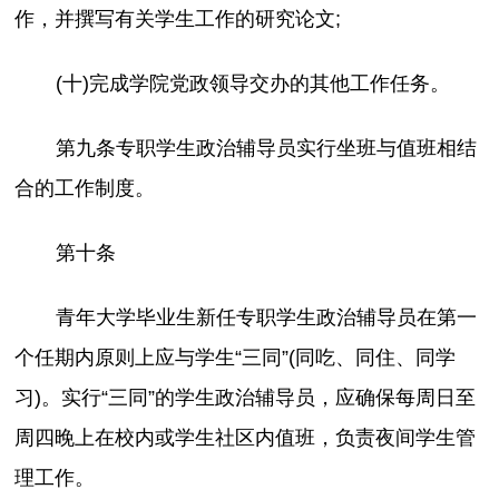
作，并撰写有关学生工作的研究论文;
(十)完成学院党政领导交办的其他工作任务。
第九条专职学生政治辅导员实行坐班与值班相结
合的工作制度。
第十条
青年大学毕业生新任专职学生政治辅导员在第一
个任期内原则上应与学生“三同”(同吃、同住、同学
习)。实行“三同”的学生政治辅导员，应确保每周日至
周四晚上在校内或学生社区内值班，负责夜间学生管
理工作。