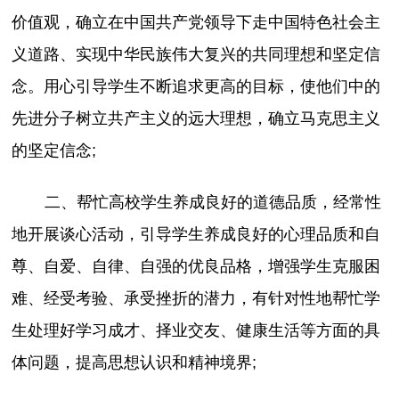
价值观，确立在中国共产党领导下走中国特色社会主
义道路、实现中华民族伟大复兴的共同理想和坚定信
念。用心引导学生不断追求更高的目标，使他们中的
先进分子树立共产主义的远大理想，确立马克思主义
的坚定信念;
二、帮忙高校学生养成良好的道德品质，经常性
地开展谈心活动，引导学生养成良好的心理品质和自
尊、自爱、自律、自强的优良品格，增强学生克服困
难、经受考验、承受挫折的潜力，有针对性地帮忙学
生处理好学习成才、择业交友、健康生活等方面的具
体问题，提高思想认识和精神境界;