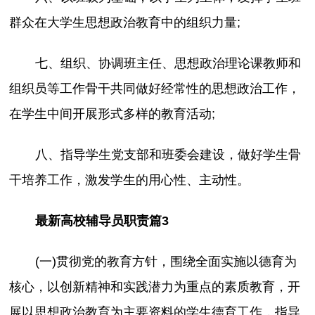
群众在大学生思想政治教育中的组织力量;
七、组织、协调班主任、思想政治理论课教师和
组织员等工作骨干共同做好经常性的思想政治工作，
在学生中间开展形式多样的教育活动;
八、指导学生党支部和班委会建设，做好学生骨
干培养工作，激发学生的用心性、主动性。
最新高校辅导员职责篇3
(一)贯彻党的教育方针，围绕全面实施以德育为
核心，以创新精神和实践潜力为重点的素质教育，开
展以思想政治教育为主要资料的学生德育工作，指导