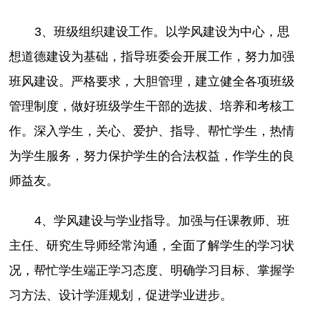
3、班级组织建设工作。以学风建设为中心，思
想道德建设为基础，指导班委会开展工作，努力加强
班风建设。严格要求，大胆管理，建立健全各项班级
管理制度，做好班级学生干部的选拔、培养和考核工
作。深入学生，关心、爱护、指导、帮忙学生，热情
为学生服务，努力保护学生的合法权益，作学生的良
师益友。
4、学风建设与学业指导。加强与任课教师、班
主任、研究生导师经常沟通，全面了解学生的学习状
况，帮忙学生端正学习态度、明确学习目标、掌握学
习方法、设计学涯规划，促进学业进步。