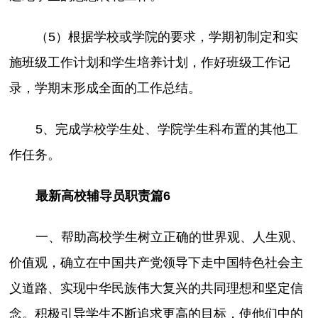
（5）根据学校或学院的要求，学期初制定和实
施班级工作计划和学生培养计划，作好班级工作记
录，学期末形成全面的工作总结。
5、完成学校学生处、学院学生科布置的其他工
作任务。
最新高校辅导员职责篇6
一、帮助高校学生树立正确的世界观、人生观、
价值观，确立在中国共产党领导下走中国特色社会主
义道路、实现中华民族伟大复兴的共同理想和坚定信
念。积极引导学生不断追求更高的目标，使他们中的