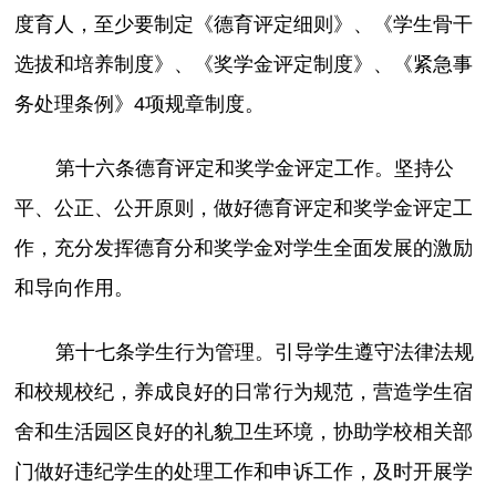
度育人，至少要制定《德育评定细则》、《学生骨干
选拔和培养制度》、《奖学金评定制度》、《紧急事
务处理条例》4项规章制度。
第十六条德育评定和奖学金评定工作。坚持公
平、公正、公开原则，做好德育评定和奖学金评定工
作，充分发挥德育分和奖学金对学生全面发展的激励
和导向作用。
第十七条学生行为管理。引导学生遵守法律法规
和校规校纪，养成良好的日常行为规范，营造学生宿
舍和生活园区良好的礼貌卫生环境，协助学校相关部
门做好违纪学生的处理工作和申诉工作，及时开展学