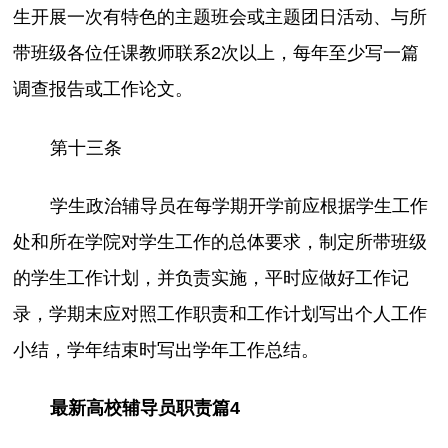
生开展一次有特色的主题班会或主题团日活动、与所
带班级各位任课教师联系2次以上，每年至少写一篇
调查报告或工作论文。
第十三条
学生政治辅导员在每学期开学前应根据学生工作
处和所在学院对学生工作的总体要求，制定所带班级
的学生工作计划，并负责实施，平时应做好工作记
录，学期末应对照工作职责和工作计划写出个人工作
小结，学年结束时写出学年工作总结。
最新高校辅导员职责篇4