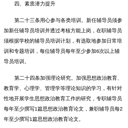
四、素质潜力提升
第二十三条用心参与各类培训。新任辅导员须参
加新任辅导员培训并透过考核方能上岗，在职辅导员
须根据学校的辅导员培训计划，有选取地参加日常培
训和专题培训，每位辅导员每年至少参加6次以上辅
导员培训。
第二十四条加强理论研究。加强思想政治教育、
教育学、心理学、管理学等理论知识的学习，有针对
性地开展学生思想政治教育工作的研究，专职辅导员
每年至少撰写1篇思想政治教育论文，兼职辅导员每2
年至少撰写1篇思想政治教育论文。