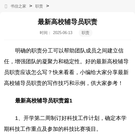
>
>
书信之家
职责
最新高校辅导员职责
时间：
2025-06-13
职责
16:13:54
明确的职责分工可以帮助团队成员之间建立信
任，增强团队的凝聚力和稳定性。好的最新高校辅导
员职责应该怎么写？快来看看，小编给大家分享最新
高校辅导员职责的写作技巧和示例，供大家参考！
最新高校辅导员职责篇1
1、开学第二周制订好科技工作计划，确定本学
期科技工作重点及参加的科技比赛项目。