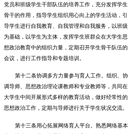
党员和班级学生干部队伍的培养工作，充分发挥学生
骨干的作用，指导学生组织用心向上的学生活动，引
导学生进行自我教育、自我管理和自我服务，以班级
为基础，以学生为主体，发挥学生班群众在大学生思
想政治教育中的组织力量，定期召开学生骨干队伍的
会议，进行工作指导和专题培训。
第十二条协调多方力量参与育人工作。组织、协
调导师、思想政治理论课教师和专业教师等，共同在
大学生中间开展形式多样的教育活动，做好经常性的
思想政治工作，定期与导师进行关于学生状况交流。
第十三条用心拓展网络育人平台。熟悉网络基本