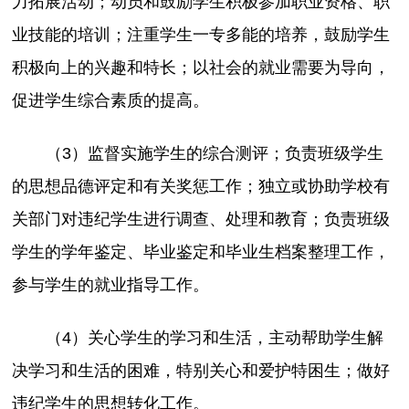
力拓展活动；动员和鼓励学生积极参加职业资格、职
业技能的培训；注重学生一专多能的培养，鼓励学生
积极向上的兴趣和特长；以社会的就业需要为导向，
促进学生综合素质的提高。
（3）监督实施学生的综合测评；负责班级学生
的思想品德评定和有关奖惩工作；独立或协助学校有
关部门对违纪学生进行调查、处理和教育；负责班级
学生的学年鉴定、毕业鉴定和毕业生档案整理工作，
参与学生的就业指导工作。
（4）关心学生的学习和生活，主动帮助学生解
决学习和生活的困难，特别关心和爱护特困生；做好
违纪学生的思想转化工作。