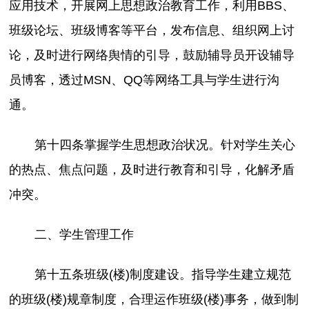
应用技术，开展网上思想政治教育工作，利用BBS、
班级论坛、班级博客等平台，发布信息、组织网上讨
论，及时进行网络舆情的引导，鼓励辅导员开设辅导
员博客，透过MSN、QQ等网络工具与学生进行沟
通。
第十四条掌握学生思想政治状况。针对学生关心
的热点、焦点问题，及时进行教育和引导，化解矛盾
冲突。
二、学生管理工作
第十五条班级(楼)制度建设。指导学生建立规范
的班级(楼)规章制度，合理运作班级(楼)事务，做到制