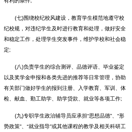
有利的条件;
(七)围绕校纪校风建设，教育学生模范地遵守校
纪校规，对违纪学生及时进行教育和处理，做好安全
和稳定工作，处理学生突发事件，维护学校和社会稳
定;
(八)负责学生的综合测评、品德评语、毕业鉴定
以及奖学金申报和各类先进的推荐等日常管理，协助
有关部门做好学生的报到注册、入学教育、军训、体
检、献血、勤工助学、助学贷款、就业等各项工作;
(九)专职学生政治辅导员应承担“思想品德”、“形
势政策”、“就业指导”或其他课程的教学及相关科研工