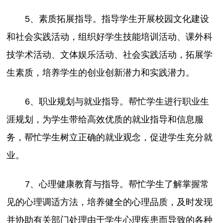
5、素质拓展指导。指导学生开展校园文化建设
和社会实践活动，组织好学生技能培训活动、课外科
技学术活动、文体娱乐活动、社会实践活动，拓展学
生素质，培养学生的创业创新潜力和实践潜力。
6、职业规划与就业指导。帮忙学生进行职业生
涯规划，为学生带给高效优质的就业指导和信息服
务，帮忙学生树立正确的就业观念，促进学生充分就
业。
7、心理健康教育与指导。帮忙学生了解掌握常
见的心理调适方法，培养健全的心理品质，及时发现
并协助有关部门处理由于学生心理疾患而导致的各种