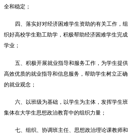
全和稳定；
四、落实好对经济困难学生资助的有关工作，组
织好高校学生勤工助学，积极帮助经济困难学生完成
学业；
五、积极开展就业指导和服务工作，为学生提供
高效优质的就业指导和信息服务，帮助学生树立正确
的就业观念；
六、以班级为基础，以学生为主体，发挥学生班
集体在大学生思想政治教育中的组织力量；
七、组织、协调班主任、思想政治理论课教师和