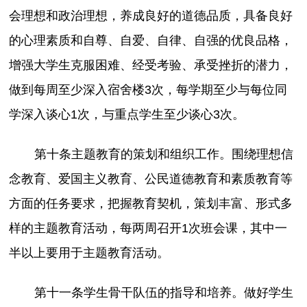
会理想和政治理想，养成良好的道德品质，具备良好
的心理素质和自尊、自爱、自律、自强的优良品格，
增强大学生克服困难、经受考验、承受挫折的潜力，
做到每周至少深入宿舍楼3次，每学期至少与每位同
学深入谈心1次，与重点学生至少谈心3次。
第十条主题教育的策划和组织工作。围绕理想信
念教育、爱国主义教育、公民道德教育和素质教育等
方面的任务要求，把握教育契机，策划丰富、形式多
样的主题教育活动，每两周召开1次班会课，其中一
半以上要用于主题教育活动。
第十一条学生骨干队伍的指导和培养。做好学生