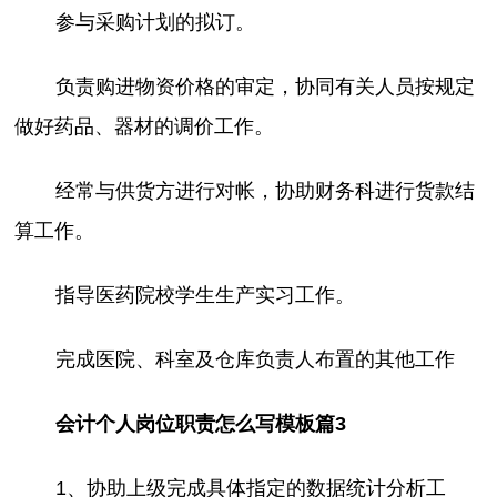
参与采购计划的拟订。
负责购进物资价格的审定，协同有关人员按规定
做好药品、器材的调价工作。
经常与供货方进行对帐，协助财务科进行货款结
算工作。
指导医药院校学生生产实习工作。
完成医院、科室及仓库负责人布置的其他工作
会计个人岗位职责怎么写模板篇3
1、协助上级完成具体指定的数据统计分析工