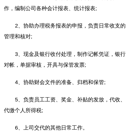
作，编制公司各种会计报表、统计报表;
2、协助办理税务报表的申报，负责日常收支的
管理和核对;
3、现金及银行收付处理，制作记帐凭证，银行
对帐，单据审核，开具与保管发票;
4、协助财会文件的准备、归档和保管;
5、负责员工工资、奖金、补贴的发放，代收、
代缴个人所得税;
6、上司交代的其他日常工作。