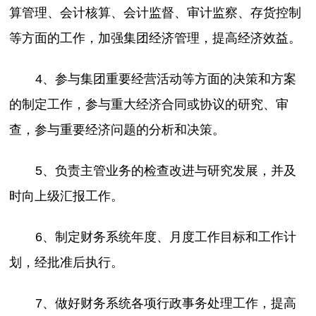
算管理、会计核算、会计监督、审计监察、存货控制
等方面的工作，加强集团经济管理，提高经济效益。
4、参与集团重要经营活动等方面的决策和方案
的制定工作，参与重大经济合同或协议的研究、审
查，参与重要经济问题的分析和决策。
5、负责主管业务的检查改进与研究发展，并及
时向上级汇报工作。
6、制定财务系统年度、月度工作目标和工作计
划，经批准后执行。
7、做好财务系统各项行政事务处理工作，提高