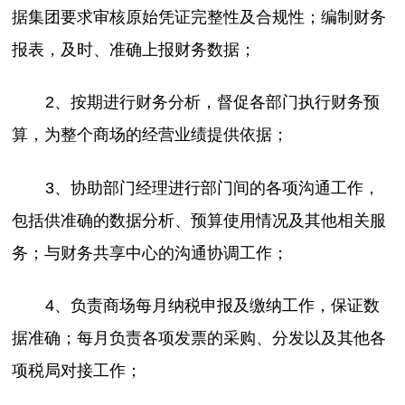
据集团要求审核原始凭证完整性及合规性；编制财务
报表，及时、准确上报财务数据；
2、按期进行财务分析，督促各部门执行财务预
算，为整个商场的经营业绩提供依据；
3、协助部门经理进行部门间的各项沟通工作，
包括供准确的数据分析、预算使用情况及其他相关服
务；与财务共享中心的沟通协调工作；
4、负责商场每月纳税申报及缴纳工作，保证数
据准确；每月负责各项发票的采购、分发以及其他各
项税局对接工作；