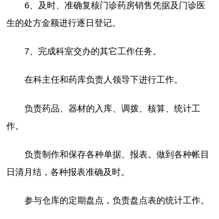
6、及时、准确复核门诊药房销售凭据及门诊医
生的处方金额进行逐日登记。
7、完成科室交办的其它工作任务。
在科主任和药库负责人领导下进行工作。
负责药品、器材的入库、调拨、核算、统计工
作。
负责制作和保存各种单据、报表。做到各种帐目
日清月结，各种报表准确及时。
参与仓库的定期盘点，负责盘点表的统计工作。