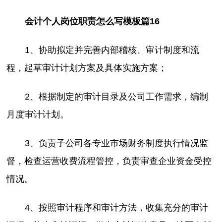
会计个人岗位职责怎么写模板篇16
1、协助拟定并完善内部稽核、审计制度和流
程，起草审计计划方案及具体实施方案；
2、根据制定的审计目录及公司工作需求，编制
月度审计计划。
3、负责子公司各专业市场财务制度执行情况监
督，检查运营收费流程管控，负责审查企业资金受控
情况。
4、按照审计程序和审计方法，收集充分的审计