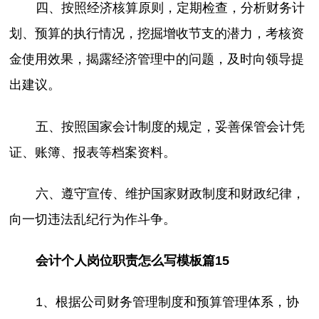
四、按照经济核算原则，定期检查，分析财务计
划、预算的执行情况，挖掘增收节支的潜力，考核资
金使用效果，揭露经济管理中的问题，及时向领导提
出建议。
五、按照国家会计制度的规定，妥善保管会计凭
证、账簿、报表等档案资料。
六、遵守宣传、维护国家财政制度和财政纪律，
向一切违法乱纪行为作斗争。
会计个人岗位职责怎么写模板篇15
1、根据公司财务管理制度和预算管理体系，协