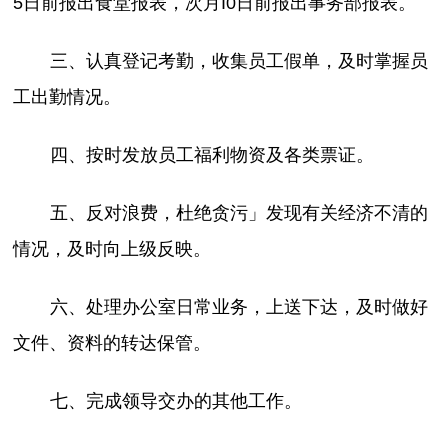
5日前报出食堂报表，次月I0日前报出事务部报表。
三、认真登记考勤，收集员工假单，及时掌握员
工出勤情况。
四、按时发放员工福利物资及各类票证。
五、反对浪费，杜绝贪污」发现有关经济不清的
情况，及时向上级反映。
六、处理办公室日常业务，上送下达，及时做好
文件、资料的转达保管。
七、完成领导交办的其他工作。