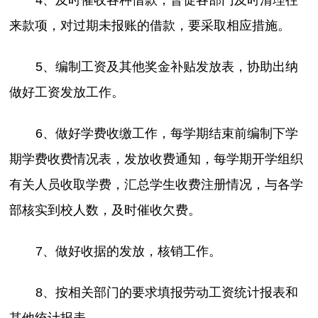
来款项，对过期未报账的借款，要采取相应措施。
5、编制工资及其他奖金补贴发放表，协助出纳
做好工资发放工作。
6、做好学费收缴工作，每学期结束前编制下学
期学费收费情况表，发放收费通知，每学期开学组织
有关人员收取学费，汇总学生收费注册情况，与各学
部核实到校人数，及时催收欠费。
7、做好收据的发放，核销工作。
8、按相关部门的要求填报劳动工资统计报表和
其他统计报表。