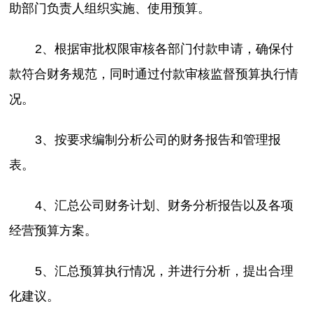
助部门负责人组织实施、使用预算。
2、根据审批权限审核各部门付款申请，确保付
款符合财务规范，同时通过付款审核监督预算执行情
况。
3、按要求编制分析公司的财务报告和管理报
表。
4、汇总公司财务计划、财务分析报告以及各项
经营预算方案。
5、汇总预算执行情况，并进行分析，提出合理
化建议。