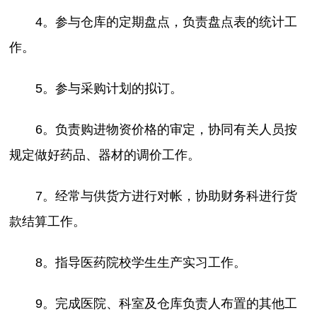
4。参与仓库的定期盘点，负责盘点表的统计工
作。
5。参与采购计划的拟订。
6。负责购进物资价格的审定，协同有关人员按
规定做好药品、器材的调价工作。
7。经常与供货方进行对帐，协助财务科进行货
款结算工作。
8。指导医药院校学生生产实习工作。
9。完成医院、科室及仓库负责人布置的其他工