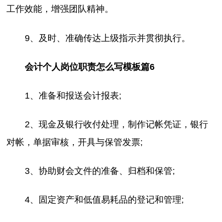
工作效能，增强团队精神。
9、及时、准确传达上级指示并贯彻执行。
会计个人岗位职责怎么写模板篇6
1、准备和报送会计报表;
2、现金及银行收付处理，制作记帐凭证，银行
对帐，单据审核，开具与保管发票;
3、协助财会文件的准备、归档和保管;
4、固定资产和低值易耗品的登记和管理;