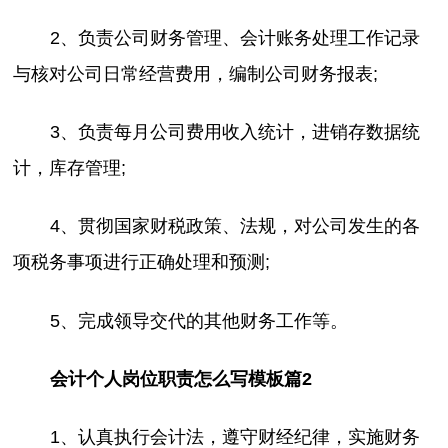
2、负责公司财务管理、会计账务处理工作记录
与核对公司日常经营费用，编制公司财务报表;
3、负责每月公司费用收入统计，进销存数据统
计，库存管理;
4、贯彻国家财税政策、法规，对公司发生的各
项税务事项进行正确处理和预测;
5、完成领导交代的其他财务工作等。
会计个人岗位职责怎么写模板篇2
1、认真执行会计法，遵守财经纪律，实施财务