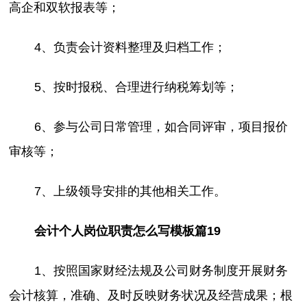
高企和双软报表等；
4、负责会计资料整理及归档工作；
5、按时报税、合理进行纳税筹划等；
6、参与公司日常管理，如合同评审，项目报价
审核等；
7、上级领导安排的其他相关工作。
会计个人岗位职责怎么写模板篇19
1、按照国家财经法规及公司财务制度开展财务
会计核算，准确、及时反映财务状况及经营成果；根