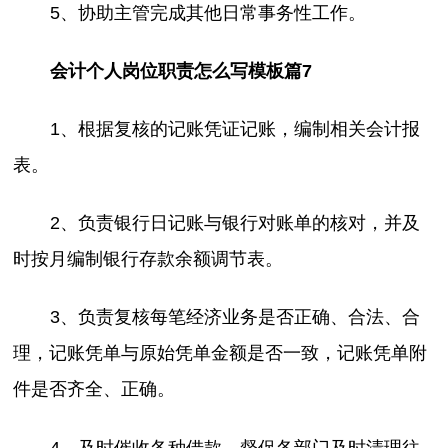
5、协助主管完成其他日常事务性工作。
会计个人岗位职责怎么写模板篇7
1、根据复核的记账凭证记账，编制相关会计报
表。
2、负责银行日记账与银行对账单的核对，并及
时按月编制银行存款余额调节表。
3、负责复核每笔经济业务是否正确、合法、合
理，记账凭单与原始凭单金额是否一致，记账凭单附
件是否齐全、正确。
4、及时催收各种借款，督促各部门及时清理往