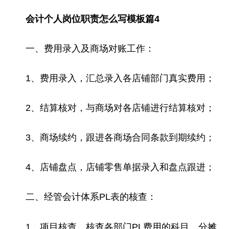
会计个人岗位职责怎么写模板篇4
一、费用录入及商场对账工作：
1、费用录入，汇总录入各店铺部门真实费用；
2、结算核对，与商场对各店铺进行结算核对；
3、商场续约，跟进各商场合同条款到期续约；
4、店铺盘点，店铺零售单据录入和盘点跟进；
二、经管会计体系PL表的核查：
1、项目核查，核查各部门PL费用的科目、分摊