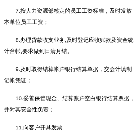
7.按人力资源部核定的员工工资标准，及时发放
本单位员工工资；
8.办理货款收支业务,及时登记应收账款及资金统
计台帐,要求做到日清月结。
9.及时取得结算帐户银行结算单据，交会计填制
记帐凭证；
10.妥善保管现金、结算账户空白银行结算票据，
并对其安全性负责；
11.向客户开具发票。