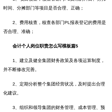
时间、分摊部门等项目是否合理、正确；
2、费用核查，核查各部门PL报表登记的费用是
否合理、准确；
会计个人岗位职责怎么写模板篇5
1、建立及健全集团财务政策及各项运算制度，
并不断修改完善。
2、定期分析整个集团经营状况，及时提出合理
化建议。
3、组织和领导集团的财务管理、成本管理、预