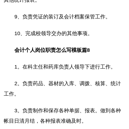
9、负责凭证的装订及会计档案保管工作。
10、完成校领导交办的其他事项。
会计个人岗位职责怎么写模板篇8
1。在科主任和药库负责人领导下进行工作。
2。负责药品、器材的入库、调拨、核算、统计
工作。
3。负责制作和保存各种单据、报表。做到各种
帐目日清月结，各种报表准确及时。