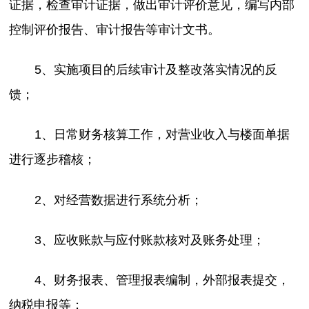
证据，检查审计证据，做出审计评价意见，编写内部
控制评价报告、审计报告等审计文书。
5、实施项目的后续审计及整改落实情况的反
馈；
1、日常财务核算工作，对营业收入与楼面单据
进行逐步稽核；
2、对经营数据进行系统分析；
3、应收账款与应付账款核对及账务处理；
4、财务报表、管理报表编制，外部报表提交，
纳税申报等；