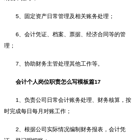
5、固定资产日常管理及相关账务处理；
6、会计凭证、档案、票据、经济合同等的管
理；
7、协助财务主管处理其他工作等。
会计个人岗位职责怎么写模板篇17
1、负责公司日常会计账务处理、财务核算，按
时完成每日每月对账工作；
2、根据公司实际情况编制财务报表，会计凭