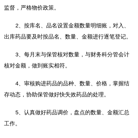
监督，严格物价政策。
2、按库名、品名设置金额数量明细账，对入、
出库药品要及时按品名、数量、金额进行逐笔登记。
3、每月末与保管核对数量，与财务科分管会计
核对金额，做到账实相符。
4、审核购进药品的品种、数量、价格，掌握结
存动态，协助保管做好快失效药品的处理。
5、认真做好药品调价，盘点的数量、金额汇总
工作。