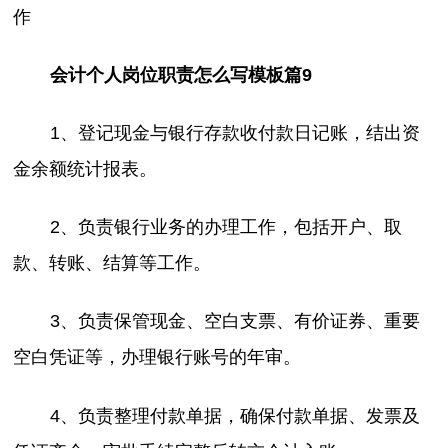
作
会计个人岗位职责怎么写模板篇9
1、登记现金与银行存款收付款日记账，结出资
金余额统计报表。
2、负责银行业务的办理工作，包括开户、取
款、转账、结算等工作。
3、负责保管现金、空白支票、有价证券、重要
空白凭证等，办理银行账号的年审。
4、负责整理付款单据，确保付款单据、发票及