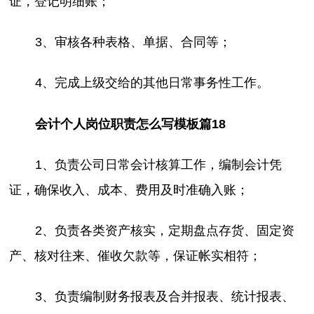
证，登记明细账；
3、审核各种表格、单据、合同等；
4、完成上级交给的其他日常事务性工作。
会计个人岗位职责怎么写模板篇18
1、负责公司日常会计核算工作，编制会计凭
证，确保收入、成本、费用及时准确入账；
2、负责各类资产核实，定期盘点存货、固定资
产、核对往来、催收欠款等，保证帐实相符；
3、负责编制财务报表及合并报表、统计报表、