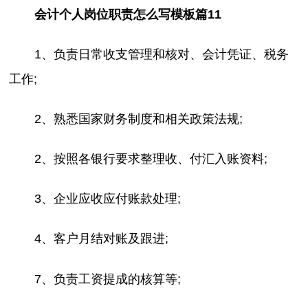
会计个人岗位职责怎么写模板篇11
1、负责日常收支管理和核对、会计凭证、税务
工作;
2、熟悉国家财务制度和相关政策法规;
2、按照各银行要求整理收、付汇入账资料;
3、企业应收应付账款处理;
4、客户月结对账及跟进;
7、负责工资提成的核算等;