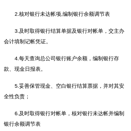
2.核对银行未达帐项,编制银行余额调节表
3.及时取得银行结算单据及银行对帐单，交主办
会计填制记帐凭证。
4.每天查询总公司银行账户余额，编制银行存
款、现金日报表。
5.妥善保管现金、空白银行结算票据，并对其安
全性负责；
6.及时取得银行对帐单，核对银行未达帐并编制
银行余额调节表