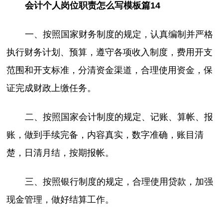
会计个人岗位职责怎么写模板篇14
一、按照国家财务制度的规定，认真编制并严格
执行财务计划、预算，遵守各项收入制度，费用开支
范围和开支标准，分清资金渠道，合理使用资金，保
证完成财政上缴任务。
二、按照国家会计制度的规定、记账、算帐、报
账，做到手续完备，内容真实，数字准确，账目清
楚，日清月结，按期报帐。
三、按照银行制度的规定，合理使用贷款，加强
现金管理，做好结算工作。