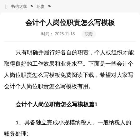
>
>
书信之家
职责
会计个人岗位职责怎么写模板
时间：
2025-11-18
职责
12:33:54
只有明确并履行好各自的职责，个人或组织才能
取得良好的工作效果和业务水平。下面是一些会计个
人岗位职责怎么写模板免费阅读下载，希望对大家写
会计个人岗位职责怎么写模板有用。
会计个人岗位职责怎么写模板篇1
1、具备独立完成小规模纳税人、一般纳税人的
账务处理;