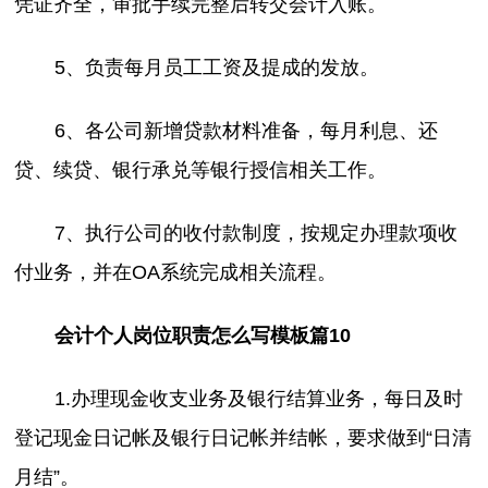
凭证齐全，审批手续完整后转交会计入账。
5、负责每月员工工资及提成的发放。
6、各公司新增贷款材料准备，每月利息、还
贷、续贷、银行承兑等银行授信相关工作。
7、执行公司的收付款制度，按规定办理款项收
付业务，并在OA系统完成相关流程。
会计个人岗位职责怎么写模板篇10
1.办理现金收支业务及银行结算业务，每日及时
登记现金日记帐及银行日记帐并结帐，要求做到“日清
月结”。