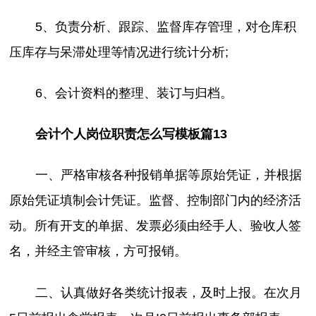
5、负责分析、跟踪、监督库存管理，对仓库积
压库存与呆滞处理等情况进行统计分析;
6、会计资料的整理、装订与归档。
会计个人岗位职责怎么写模板篇13
一、严格审核各种报销单据等原始凭证，并根据
原始凭证填制会计凭证。监督、控制部门内的经济活
动。所有开支的单据、发票必须由经手人、验收人签
名，并经主管审核，方可报销。
二、认真做好各类统计报表，及时上报。在次月