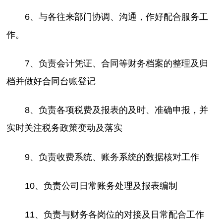
6、与各往来部门协调、沟通，作好配合服务工
作。
7、负责会计凭证、合同等财务档案的整理及归
档并做好合同台账登记
8、负责各项税费及报表的及时、准确申报，并
实时关注税务政策变动及落实
9、负责收费系统、账务系统的数据核对工作
10、负责公司日常账务处理及报表编制
11、负责与财务各岗位的对接及日常配合工作