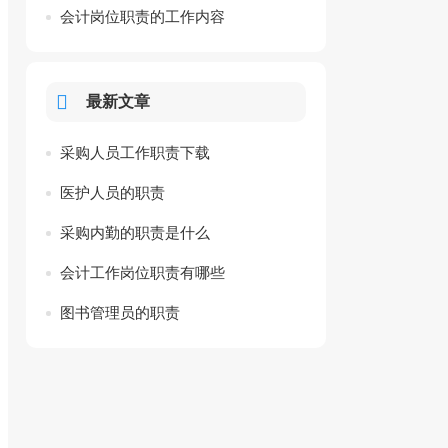
会计岗位职责的工作内容
最新文章
采购人员工作职责下载
医护人员的职责
采购内勤的职责是什么
会计工作岗位职责有哪些
图书管理员的职责