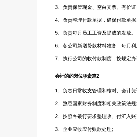
3、负责保管现金、空白支票、有价
4、负责整理付款单据，确保付款单
5、负责每月员工工资及提成的发放。
6、各公司新增贷款材料准备，每月
7、执行公司的收付款制度，按规定办
会计的的岗位职责篇2
1、负责日常收支管理和核对、会计凭
2、熟悉国家财务制度和相关政策法规
2、按照各银行要求整理收、付汇入账
3、企业应收应付账款处理;