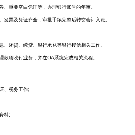
证券、重要空白凭证等，办理银行账号的年审。
据、发票及凭证齐全，审批手续完整后转交会计入账。
利息、还贷、续贷、银行承兑等银行授信相关工作。
理款项收付业务，并在OA系统完成相关流程。
证、税务工作;
;
资料;