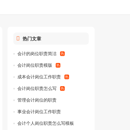
热门文章
会计的岗位职责简洁
会计岗位职责模版
成本会计岗位工作职责
会计岗位职责怎么写
管理会计岗位的职责
事业会计岗位工作职责
会计个人岗位职责怎么写模板