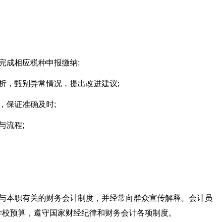
完成相应税种申报缴纳;
析，甄别异常情况，提出改进建议;
，保证准确及时;
与流程;
及与本职有关的财务会计制度，并经常向群众宣传解释。会计员
学校预算，遵守国家财经纪律和财务会计各项制度。