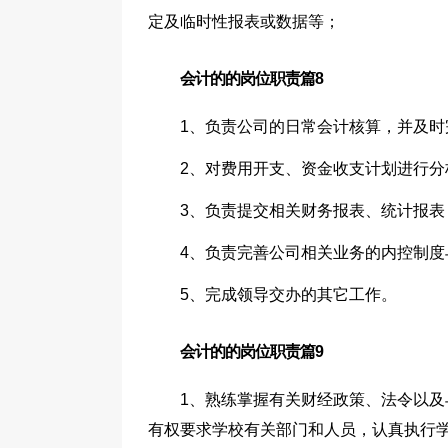
定及临时性报表或数据等；
会计的的岗位职责篇8
1、负责公司的日常会计核算，并及时
2、对费用开支、资金收支计划进行分
3、负责提交相关财务报表、统计报表
4、负责完善公司相关业务的内控制度
5、完成领导交办的其它工作。
会计的的岗位职责篇9
1、熟练掌握有关财经政策、法令以
有权要求学校有关部门和人员，认真执行