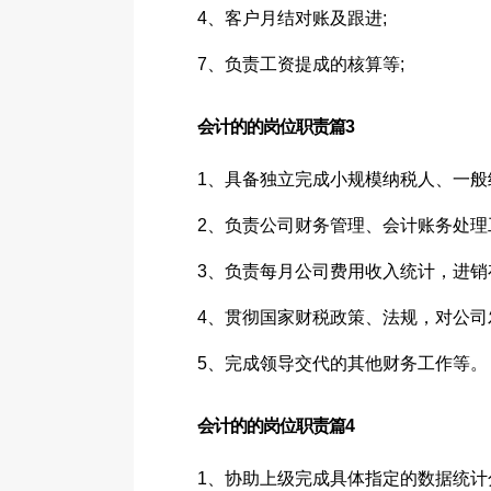
4、客户月结对账及跟进;
7、负责工资提成的核算等;
会计的的岗位职责篇3
1、具备独立完成小规模纳税人、一般
2、负责公司财务管理、会计账务处理
3、负责每月公司费用收入统计，进销
4、贯彻国家财税政策、法规，对公司
5、完成领导交代的其他财务工作等。
会计的的岗位职责篇4
1、协助上级完成具体指定的数据统计