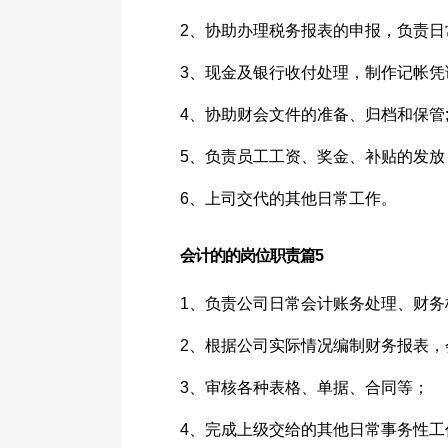
2、协助办理税务报表的申报，负责日
3、现金及银行收付处理，制作记帐凭
4、协助财会文件的准备、归档和保管
5、负责员工工资、奖金、补贴的发放
6、上司交代的其他日常工作。
会计的的岗位职责篇5
1、负责公司日常会计账务处理、财
2、根据公司实际情况编制财务报表，
3、审核各种表格、单据、合同等；
4、完成上级交给的其他日常事务性工