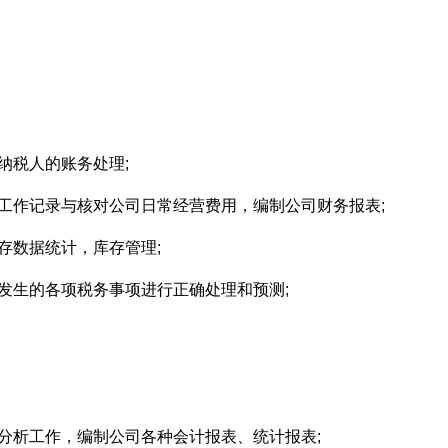
纳税人的账务处理;
工作记录与核对公司日常经营费用，编制公司财务报表;
存数据统计，库存管理;
发生的各项税务事项进行正确处理和预测;
分析工作，编制公司各种会计报表、统计报表;