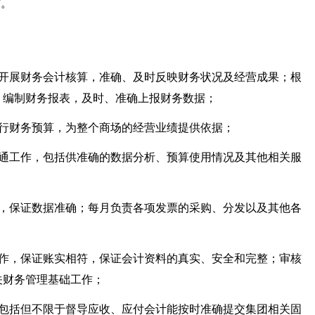
作。
度开展财务会计核算，准确、及时反映财务状况及经营成果；根
；编制财务报表，及时、准确上报财务数据；
执行财务预算，为整个商场的经营业绩提供依据；
沟通工作，包括供准确的数据分析、预算使用情况及其他相关服
作，保证数据准确；每月负责各项发票的采购、分发以及其他各
工作，保证账实相符，保证会计资料的真实、安全和完整；审核
关财务管理基础工作；
，包括但不限于督导应收、应付会计能按时准确提交集团相关固