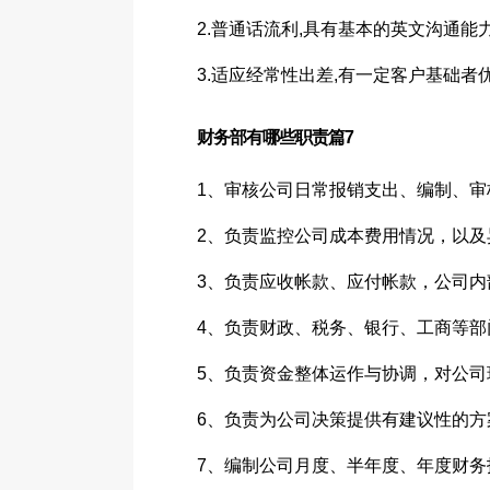
2.普通话流利,具有基本的英文沟通能
3.适应经常性出差,有一定客户基础者
财务部有哪些职责篇7
1、审核公司日常报销支出、编制、
2、负责监控公司成本费用情况，以
3、负责应收帐款、应付帐款，公司内
4、负责财政、税务、银行、工商等部
5、负责资金整体运作与协调，对公
6、负责为公司决策提供有建议性的方
7、编制公司月度、半年度、年度财