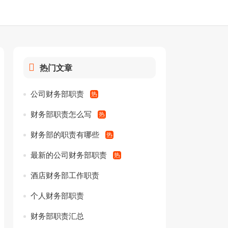
热门文章
公司财务部职责
财务部职责怎么写
财务部的职责有哪些
最新的公司财务部职责
酒店财务部工作职责
个人财务部职责
财务部职责汇总