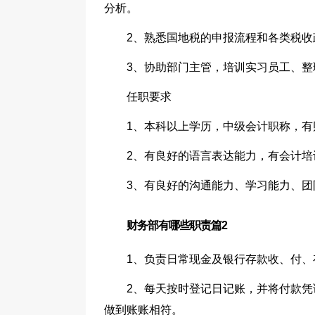
分析。
2、熟悉国地税的申报流程和各类税收
3、协助部门主管，培训实习员工、
任职要求
1、本科以上学历，中级会计职称，
2、有良好的语言表达能力，有会计培
3、有良好的沟通能力、学习能力、团
财务部有哪些职责篇2
1、负责日常现金及银行存款收、付、
2、每天按时登记日记账，并将付款凭
做到账账相符。