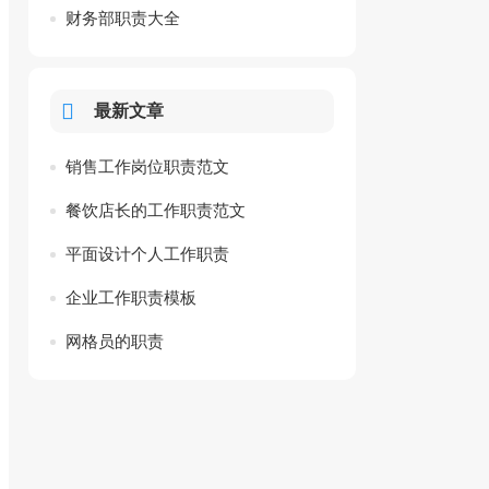
财务部职责大全
最新文章
销售工作岗位职责范文
餐饮店长的工作职责范文
平面设计个人工作职责
企业工作职责模板
网格员的职责