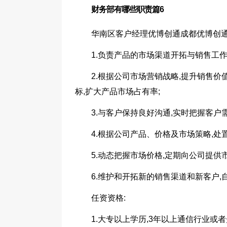
财务部有哪些职责篇6
华南区客户经理优博创通成都优博创通
1.负责产品的市场渠道开拓与销售工作
2.根据公司市场营销战略,提升销售价
标,扩大产品市场占有率;
3.与客户保持良好沟通,实时把握客
4.根据公司产品、价格及市场策略,
5.动态把握市场价格,定期向公司提
6.维护和开拓新的销售渠道和新客户
任资资格:
1.大专以上学历,3年以上通信行业或