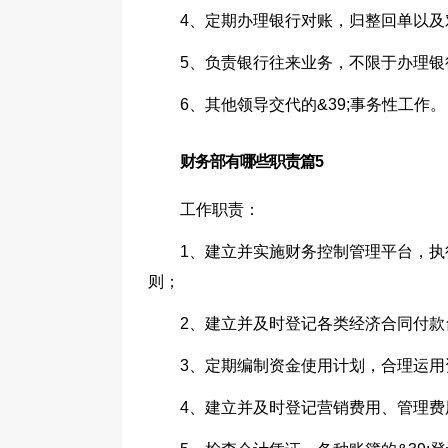
4、定期办理银行对账，归整回单以及
5、负责银行往来业务，不限于办理
6、其他领导交代的&39;事务性工作。
财务部有哪些职责篇5
工作职责：
1、建立并实施财务控制管理平台，
则；
2、建立并及时登记各类经济合同付
3、定期编制资金使用计划，合理运用
4、建立并及时登记营销费用、管理