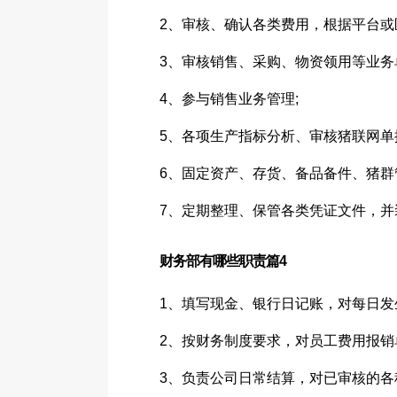
2、审核、确认各类费用，根据平台或
3、审核销售、采购、物资领用等业务
4、参与销售业务管理;
5、各项生产指标分析、审核猪联网单
6、固定资产、存货、备品备件、猪群
7、定期整理、保管各类凭证文件，并
财务部有哪些职责篇4
1、填写现金、银行日记账，对每日
2、按财务制度要求，对员工费用报
3、负责公司日常结算，对已审核的