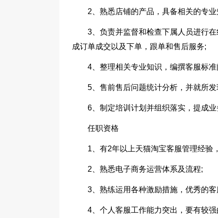
2、熟悉店铺的产品，具备相关的专业
3、负责并监督和检查下属人员进行
成订单成交以及下单，跟单和售后服务;
4、整理相关专业知识，编撰客服标准
5、售前售后问题统计分析，并就所发
6、制定培训计划并组织落实，提成
任职资格
1、有2年以上天猫淘宝客服管理经验
2、熟悉电子商务运营体系及流程;
3、熟练运用各种激励措施，优秀的客
4、个人客服工作能力突出，要有较强