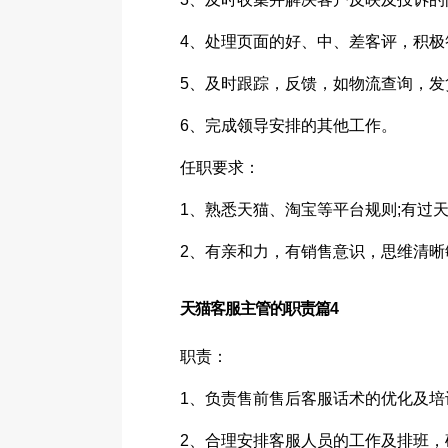
4、处理页面的好、中、差客评，积极
5、及时跟踪，反馈，如物流查询，发
6、完成领导安排的其他工作。
任职要求：
1、熟悉天猫、淘宝等平台规则;有过天
2、有亲和力，有销售意识，思维清晰
天猫客服主管的职责篇4
职责：
1、负责售前售后客服话术的优化及培
2、合理安排客服人员的工作及排班，