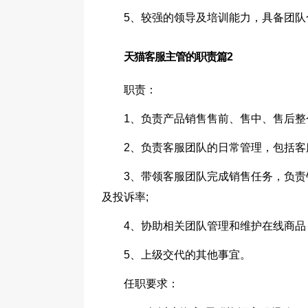
5、较强的领导及培训能力，具备团
天猫客服主管的职责篇2
职责：
1、负责产品销售售前、售中、售后整
2、负责客服团队的日常管理，包括客
3、带领客服团队完成销售任务，负
及投诉率;
4、协助相关团队管理和维护在线商品
5、上级交代的其他事宜。
任职要求：