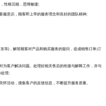
力，性格沉稳，思维敏捷;
客服意识，顾客即上帝的服务理念和良好的团队精神;
京东等)，解答顾客对产品和购买服务的疑问，促成销售订单;订
及时为客户解决问题。处理好相关售后的衔接与解释工作，并与
处理;
户关怀活动，搜集客户的反馈信息，不断提升服务质量。