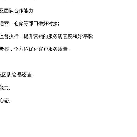
及团队合作能力;
运营、仓储等部门做好对接;
监督执行，提升营销的服务满意度和好评率;
和考核，全方位优化客户服务质量。
服团队管理经验;
能力;
心态。