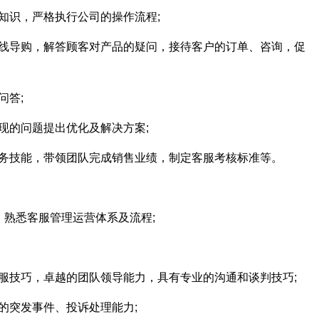
知识，严格执行公司的操作流程;
在线导购，解答顾客对产品的疑问，接待客户的订单、咨询，促
问答;
现的问题提出优化及解决方案;
业务技能，带领团队完成销售业绩，制定客服考核标准等。
，熟悉客服管理运营体系及流程;
服技巧，卓越的团队领导能力，具有专业的沟通和谈判技巧;
的突发事件、投诉处理能力;