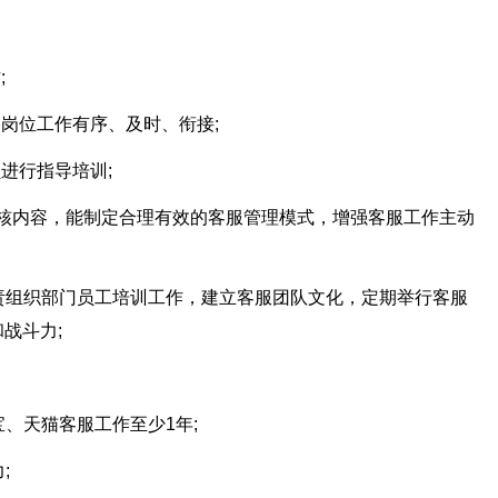
;
各岗位工作有序、及时、衔接;
进行指导培训;
I考核内容，能制定合理有效的客服管理模式，增强客服工作主动
负责组织部门员工培训工作，建立客服团队文化，定期举行客服
战斗力;
宝、天猫客服工作至少1年;
;