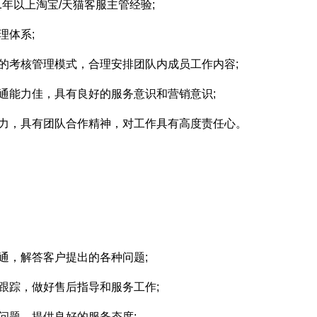
1年以上淘宝/天猫客服主管经验;
理体系;
的考核管理模式，合理安排团队内成员工作内容;
通能力佳，具有良好的服务意识和营销意识;
压力，具有团队合作精神，对工作具有高度责任心。
通，解答客户提出的各种问题;
跟踪，做好售后指导和服务工作;
问题，提供良好的服务态度;