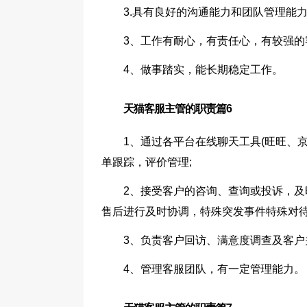
3.具有良好的沟通能力和团队管理能
3、工作有耐心，有责任心，有较强的
4、做事踏实，能长期稳定工作。
天猫客服主管的职责篇6
1、通过各平台在线聊天工具(旺旺、
单跟踪，评价管理;
2、接受客户的咨询、查询或投诉，
售后进行及时协调，特殊突发事件特殊对待
3、负责客户回访、满意度调查及客
4、管理客服团队，有一定管理能力。