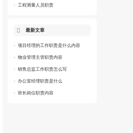
工程测量人员职责
最新文章
项目经理的工作职责是什么内容
物业管理主管职责内容
销售总监工作职责怎么写
办公室经理职责是什么
班长岗位职责内容