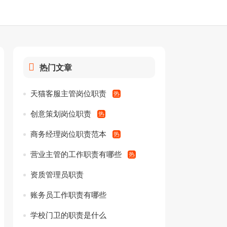
热门文章
天猫客服主管岗位职责
创意策划岗位职责
商务经理岗位职责范本
营业主管的工作职责有哪些
资质管理员职责
账务员工作职责有哪些
学校门卫的职责是什么