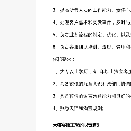
3、提高所管人员的工作能力、责任心
4、处理客户需求和突发事件，及时与
5、负责业务流程的制定、优化、以及
6、负责客服团队培训、激励、管理
任职要求：
1、大专以上学历，有1年以上淘宝客
2、具备较强的服务意识和跨部门协调
3、具备较强的语言沟通能力和良好的
4、熟悉天猫和淘宝规则;
天猫客服主管的职责篇5