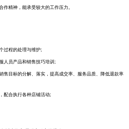
队合作精神，能承受较大的工作压力。
个过程的处理与维护;
服人员产品和销售技巧培训;
责销售目标的分解、落实，提高成交率、服务品质、降低退款率
，配合执行各种店铺活动;