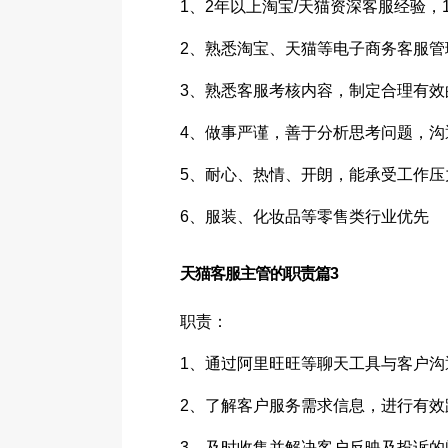
1、2年以上淘宝/天猫资深客服经验，
2、熟悉淘宝、天猫等电子商务客服管
3、熟悉客服考核内容，制定合理有效
4、做事严谨，善于分析思考问题，沟
5、耐心、热情、开朗，能承受工作
6、服装、化妆品等零售类行业优先
天猫客服主管的职责篇3
职责：
1、通过阿里旺旺等聊天工具与客户沟
2、了解客户服务需求信息，进行有效
3、及时收集并解决客户反映及投诉的