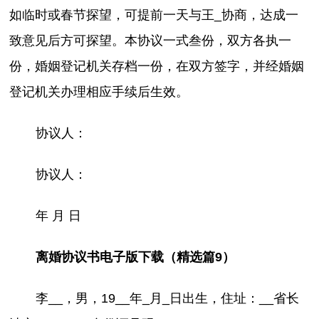
如临时或春节探望，可提前一天与王_协商，达成一
致意见后方可探望。本协议一式叁份，双方各执一
份，婚姻登记机关存档一份，在双方签字，并经婚姻
登记机关办理相应手续后生效。
协议人：
协议人：
年 月 日
离婚协议书电子版下载（精选篇9）
李__，男，19__年_月_日出生，住址：__省长