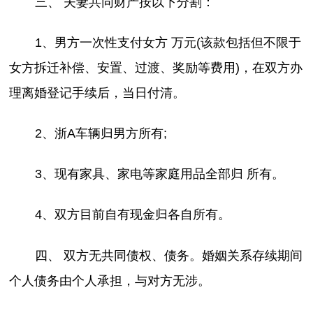
三、 夫妻共同财产按以下分割：
1、男方一次性支付女方 万元(该款包括但不限于
女方拆迁补偿、安置、过渡、奖励等费用)，在双方办
理离婚登记手续后，当日付清。
2、浙A车辆归男方所有;
3、现有家具、家电等家庭用品全部归 所有。
4、双方目前自有现金归各自所有。
四、 双方无共同债权、债务。婚姻关系存续期间
个人债务由个人承担，与对方无涉。