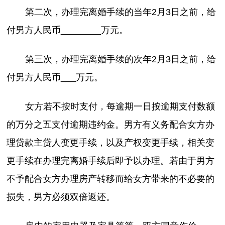
第二次，办理完离婚手续的当年2月3日之前，给
付男方人民币________万元。
第三次，办理完离婚手续的次年2月3日之前，给
付男方人民币___万元。
女方若不按时支付，每逾期一日按逾期支付数额
的万分之五支付逾期违约金。男方有义务配合女方办
理贷款主贷人变更手续，以及产权变更手续，相关变
更手续在办理完离婚手续后即予以办理。若由于男方
不予配合女方办理房产转移而给女方带来的不必要的
损失，男方必须双倍返还。