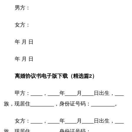
男方：
女方：
年 月 日
年 月 日
离婚协议书电子版下载（精选篇2）
甲方：____，____年____月____日出生，___
族，现居住________，身份证号码：________。
女方：____，____年____月____日出生，___
族，现居住________，身份证号码：________。