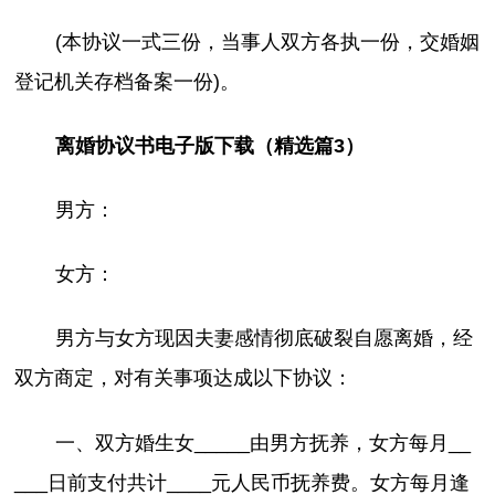
(本协议一式三份，当事人双方各执一份，交婚姻
登记机关存档备案一份)。
离婚协议书电子版下载（精选篇3）
男方：
女方：
男方与女方现因夫妻感情彻底破裂自愿离婚，经
双方商定，对有关事项达成以下协议：
一、双方婚生女_____由男方抚养，女方每月__
___日前支付共计____元人民币抚养费。女方每月逢