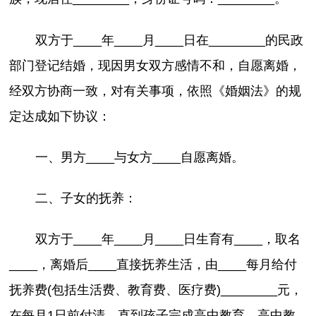
双方于____年____月____日在________的民政
部门登记结婚，现因男女双方感情不和，自愿离婚，
经双方协商一致，对有关事项，依照《婚姻法》的规
定达成如下协议：
一、男方____与女方____自愿离婚。
二、子女的抚养：
双方于____年____月____日生育有____，取名
____，离婚后____直接抚养生活，由____每月给付
抚养费(包括生活费、教育费、医疗费)________元，
在每月1日前付清，直到孩子完成高中教育，高中教