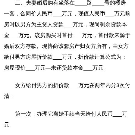
二、夫妻婚后购有坐落在____路____号的楼房
一套，合同价人民币___万元，现值人民币___万元购
房时以男方为主贷人贷款___万元，现尚剩余贷款本
金___万元。该房购买时首付___万元，首付款来源于
婚后双方存款。现协商该套房产归女方所有，由女方
给付男方房屋折价款___万元，折价款计算公式为：
房屋现价___万元—未还贷款本金___万元。
女方给付男方的折价款___万元在两年内分3次付
清：
第一次，办理完离婚手续当天给付人民币___万
元。