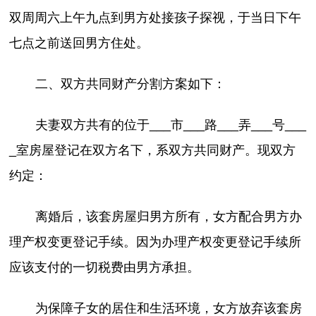
双周周六上午九点到男方处接孩子探视，于当日下午
七点之前送回男方住处。
二、双方共同财产分割方案如下：
夫妻双方共有的位于___市___路___弄___号___
_室房屋登记在双方名下，系双方共同财产。现双方
约定：
离婚后，该套房屋归男方所有，女方配合男方办
理产权变更登记手续。因为办理产权变更登记手续所
应该支付的一切税费由男方承担。
为保障子女的居住和生活环境，女方放弃该套房