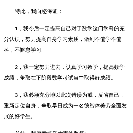
特此，我向您保证：
1，我今后一定提高自己对于数学这门学科的充
分认识，努力提高自身学习素质，做到不偏学不偏
科，不懈怠学习。
2，我一定努力进去，认真学习数学，提高数学
成绩，争取在下阶段数学考试当中取得好成绩。
3，我必须充分地以此次错误为戒，反省自己，
重新定位自身，争取早日成为一名德智体美劳全面发
展的好学生。