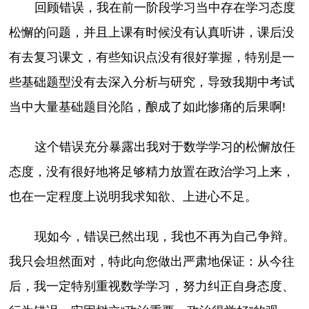
回顾错误，我在前一阶段学习当中存在学习态度
松懈的问题，并且上课有时候没有认真听讲，课后没
有去复习课文，有些知识点没有很好掌握，特别是一
些基础题型没有去深入分析与研究，导致我期中考试
当中大量基础题目沦陷，酿成了如此惨痛的后果啊!
这个错误充分暴露出我对于数学学习的松懈放任
态度，没有很好地将足够精力放置在政治学习上来，
也在一定程度上说明我求知欲、上进心不足。
现如今，错误已然出现，我也不再为自己争辩。
我只会坦然面对，特此向您做出严肃地保证：从今往
后，我一定特别重视数学学习，努力纠正自身态度、