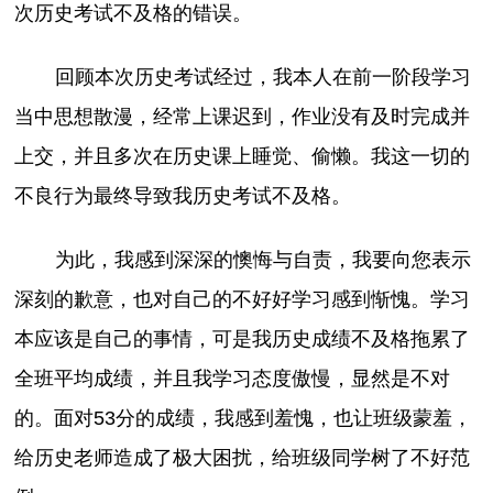
次历史考试不及格的错误。
回顾本次历史考试经过，我本人在前一阶段学习
当中思想散漫，经常上课迟到，作业没有及时完成并
上交，并且多次在历史课上睡觉、偷懒。我这一切的
不良行为最终导致我历史考试不及格。
为此，我感到深深的懊悔与自责，我要向您表示
深刻的歉意，也对自己的不好好学习感到惭愧。学习
本应该是自己的事情，可是我历史成绩不及格拖累了
全班平均成绩，并且我学习态度傲慢，显然是不对
的。面对53分的成绩，我感到羞愧，也让班级蒙羞，
给历史老师造成了极大困扰，给班级同学树了不好范