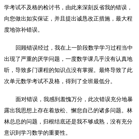
学考试不及格的检讨书，由此来深刻反省我的错误，
向您做出如实保证，并且提出诚恳改正措施，最大程
度地弥补错误。
回顾错误经过，我在上一阶段数学学习过程当中
出现了严重的厌学问题，一度数学课几乎没有认真地
听，导致多门课程的知识点没有掌握。最终导致了此
次单元数学考试不及格，得到了全班最低分。
面对错误，我感到羞愧万分，此次错误充分地暴
露出我思想上存在着放松、懈怠自己的诸多问题。林
林总总的问题，归根结底还是我不够成熟，没有充分
意识到学习数学的重要性。