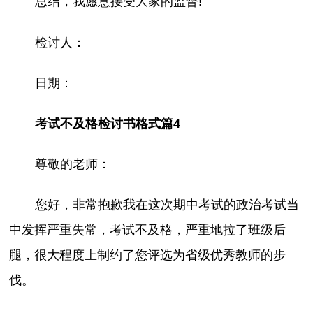
总结，我愿意接受大家的监督!
检讨人：
日期：
考试不及格检讨书格式篇4
尊敬的老师：
您好，非常抱歉我在这次期中考试的政治考试当
中发挥严重失常，考试不及格，严重地拉了班级后
腿，很大程度上制约了您评选为省级优秀教师的步
伐。