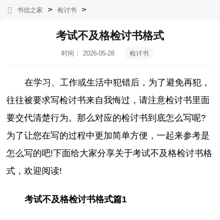
>
>
书信之家
检讨书
考试不及格检讨书格式
时间：
2026-05-28
检讨书
10:04:30
在学习、工作或生活中犯错后，为了避免再犯，
往往被要求写检讨书来自我悔过，请注意检讨书里面
要交代清楚行为。那么对应的检讨书到底怎么写呢?
为了让您在写的过程中更加简单方便，一起来参考是
怎么写的吧!下面给大家分享关于考试不及格检讨书格
式，欢迎阅读!
考试不及格检讨书格式篇1