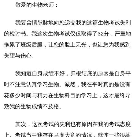
敬爱的生物老师：
我要含情脉脉地向您递交我的这篇生物考试失利
的检讨书。我这次生物考试仅仅取得了32分，严重地
拖累了班级后腿，让您的脸上无光，也让您为我感到
失望与伤心。
我知道自身成绩不好，归根结底的原因是自身平
时不注意认真学习生物。诚然，我在平时真的是没有
花多少时间与精力在生物科目的学习上，这才最终导
致我的生物成绩不及格。
其次，这次考试的失利也有原因在我的考试态度
上。考试当中我存在马虎大意的情况，就连一些很基