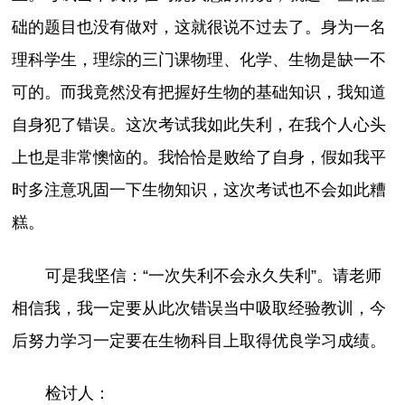
础的题目也没有做对，这就很说不过去了。身为一名
理科学生，理综的三门课物理、化学、生物是缺一不
可的。而我竟然没有把握好生物的基础知识，我知道
自身犯了错误。这次考试我如此失利，在我个人心头
上也是非常懊恼的。我恰恰是败给了自身，假如我平
时多注意巩固一下生物知识，这次考试也不会如此糟
糕。
可是我坚信：“一次失利不会永久失利”。请老师
相信我，我一定要从此次错误当中吸取经验教训，今
后努力学习一定要在生物科目上取得优良学习成绩。
检讨人：