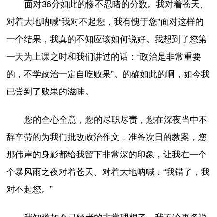
面对36分如此的惨不忍睹的分数。我对着苍天、
对着大地呐喊“我对不起您，我有愧于您”面对这样的
一个结果，我真的不知应该如何说好。我想到了您第
一天为上课之时和我们讲过的话：“政治是非常重要
的，不学政治一定自吃败果”。的确如此的啊，如今我
已尝到了败果的滋味。
您的全心全意，您的尽职尽责，您在深夜当中不
辞辛劳的为我们批改政治作文，准备次日的教案，您
那伟岸的身影都给我留下非常深的印象，让我在一个
个暴风雨之夜对着苍天、对着大地呐喊：“我错了，我
对不起您。”