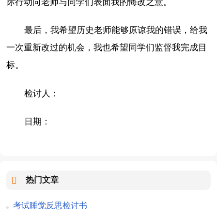
际行动向老师与同学们表面我的悔改之意。
最后，我希望历史老师能够原谅我的错误，给我
一次重新改过的机会，我也希望同学们监督我完成目
标。
检讨人：
日期：
热门文章
考试睡觉反思检讨书