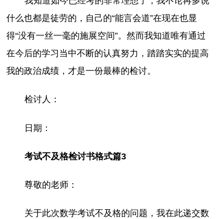
我知道如今已经考的非常理想了，我不论再多说
什么也都是徒劳的，自己的“能言会道”在现在也显
得“没有一丝一毫的施展空间”。然而我知道唯有通过
在今后的学习当中不断的认真努力，踏踏实实的提高
我的政治成绩，才是一份最棒的检讨。
检讨人：
日期：
考试不及格检讨书格式篇3
尊敬的老师：
关于此次数学考试不及格的问题，我在此递交数