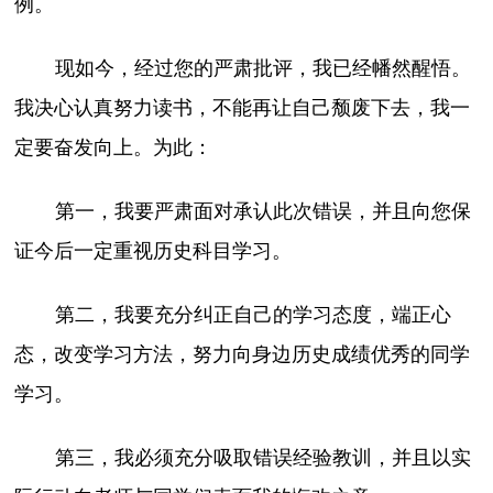
例。
现如今，经过您的严肃批评，我已经幡然醒悟。
我决心认真努力读书，不能再让自己颓废下去，我一
定要奋发向上。为此：
第一，我要严肃面对承认此次错误，并且向您保
证今后一定重视历史科目学习。
第二，我要充分纠正自己的学习态度，端正心
态，改变学习方法，努力向身边历史成绩优秀的同学
学习。
第三，我必须充分吸取错误经验教训，并且以实