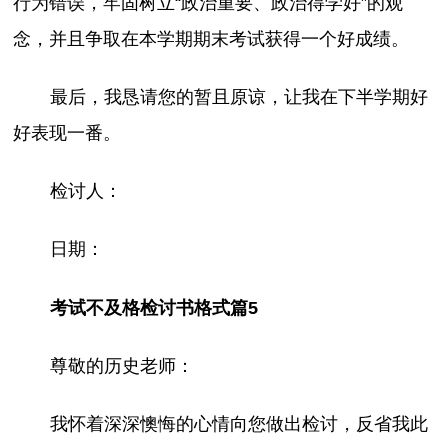
行为错误，牢固树立“政治重要、政治得学好”的观
念，并且争取在本学期期末考试获得一个好成绩。
最后，我恳请您的暂且原谅，让我在下半学期好
好表现一番。
检讨人：
日期：
考试不及格检讨书格式篇5
尊敬的历史老师：
我怀着深深懊悔的心情向您做出检讨，反省我此