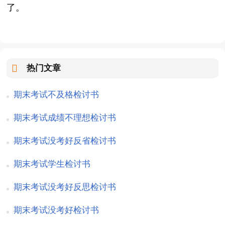
了。
热门文章
期末考试不及格检讨书
期末考试成绩不理想检讨书
期末考试没考好反省检讨书
期末考试学生检讨书
期末考试没考好反思检讨书
期末考试没考好检讨书