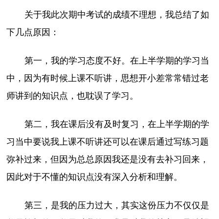
关于我此次期中考试的成绩不理想，我总结了如
下几点原因：
第一，我的学习态度不好。在上半学期的学习当
中，因为有时候上课不听讲，思想开小差常常错过老
师讲到的知识点，也耽误了学习。
第二，我在课后没有及时复习，在上半学期的学
习当中要说我上课不听讲还可以在课后通过写练习题
弥补过来，但因为总总原因我还是没有去补习回来，
因此对于不懂的知识点没有深入分析和理解。
第三，是我的压力过大，其实这份压力不仅仅是