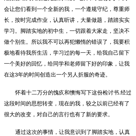
会让您们看到一个全新的我，一个遵规守纪，尊重师
长，按时完成作业，认真听讲，大量做题，踏踏实实
学习。脚踏实地的初中生，一切跟着大家走，坚决不
做个别生。所以我不可以再犯懒惰的错误了，我要积
极地看待我所生活，学习过的每一天，给我自己留下
一个美好的回忆，给同学和老师留下好的印象，让我
在这3年的时间创造出一个另人折服的奇迹。
怀着十二万分的愧疚和懊悔写下这份检讨书.经过
这段时间的思想转变，现在的我，较之以前已经有了
很大的改变，对自己的言行也有了新的要求。
通过这次的事情，让我意识到了脚踏实地，认真