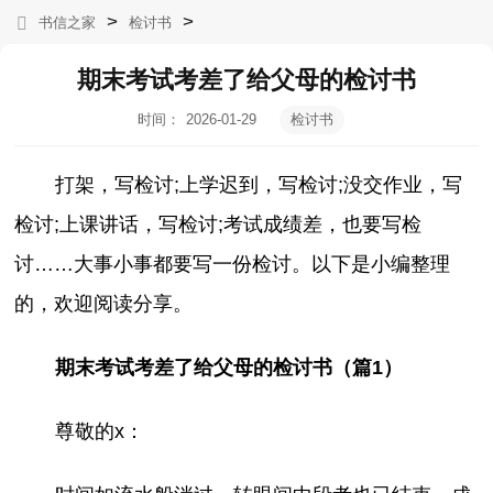
>
>
书信之家
检讨书
期末考试考差了给父母的检讨书
时间：
2026-01-29
检讨书
10:55:01
打架，写检讨;上学迟到，写检讨;没交作业，写
检讨;上课讲话，写检讨;考试成绩差，也要写检
讨……大事小事都要写一份检讨。以下是小编整理
的，欢迎阅读分享。
期末考试考差了给父母的检讨书（篇1）
尊敬的x：