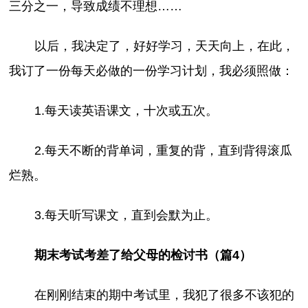
三分之一，导致成绩不理想……
以后，我决定了，好好学习，天天向上，在此，
我订了一份每天必做的一份学习计划，我必须照做：
1.每天读英语课文，十次或五次。
2.每天不断的背单词，重复的背，直到背得滚瓜
烂熟。
3.每天听写课文，直到会默为止。
期末考试考差了给父母的检讨书（篇4）
在刚刚结束的期中考试里，我犯了很多不该犯的