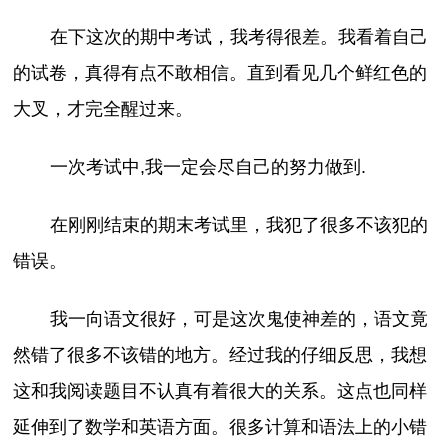
在下这次的期中考试，我考得很差。我看着自己
的试卷，真得有点不敢相信。直到看见几个鲜红色的
大叉，才完全醒过来。
一次考试中,我一定会尽自己的努力做到.
在刚刚结束的期末考试里，我犯了很多不该犯的
错误。
我一向语文很好，可是这次鬼使神差的，语文竟
然错了很多不该错的地方。经过我的仔细反思，我想
这和我阅读题目不认真有着很大的关系。这点也同样
延伸到了数学和英语方面。很多计算和语法上的小错