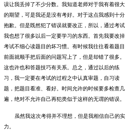
误让我丢掉了不少分数。我知道老师对于我有着很大
的期望，可是我还是没有考好。对于这点我感到十分
抱歉。但是既然犯了错误就要改正，所以，通过考试
我也想了很多以后一定要学习的东西。首先我要改掉
考试不细心读题目的坏习惯。有时候我往往看着题目
前面就顺手把后面的问题写上了，但是却错了很多。
这也许也和答题技巧有关系。总之，通过以后的练
习，我一定要在考试的过程之中认真审题，自习读
题，把题目看准、看好。时间允许的时候要多检查几
遍，绝对不允许自己再犯类似于这样的无谓的错误。
虽然我这次考得并不理想，但是我相信自己的实
力。