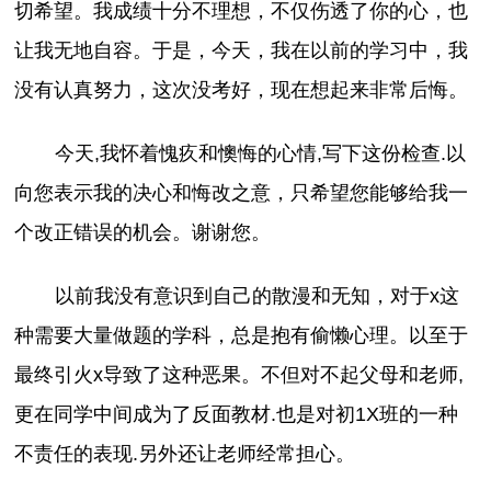
切希望。我成绩十分不理想，不仅伤透了你的心，也
让我无地自容。于是，今天，我在以前的学习中，我
没有认真努力，这次没考好，现在想起来非常后悔。
今天,我怀着愧疚和懊悔的心情,写下这份检查.以
向您表示我的决心和悔改之意，只希望您能够给我一
个改正错误的机会。谢谢您。
以前我没有意识到自己的散漫和无知，对于x这
种需要大量做题的学科，总是抱有偷懒心理。以至于
最终引火x导致了这种恶果。不但对不起父母和老师,
更在同学中间成为了反面教材.也是对初1X班的一种
不责任的表现.另外还让老师经常担心。