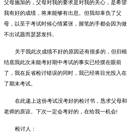
父母施加的，父母对我的要求是对我的关心，是希望
我有好的成绩，将来能够有出息。但我却辜负了父
母，以至于考试时候心情紧张，握笔的手都会因为做
不出试题而瑟瑟发抖。
关于我此次成绩不好的原因还有很多的，但归根
结底我此次未能考好期中考试的事实已经摆在眼前
了，我在反省检讨错误的同时，我已经将目光投入在
了期末考试。
在此递上这份考试没考好的检讨书，恳求父母和
老师的原谅。下次一定会考好的，在给我一机会!
检讨人：