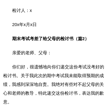
检讨人：x
20x年x月x日
期末考试考差了给父母的检讨书（篇2）
亲爱的老师、父母：
你们好，很遗憾地向你们递交这份考试没考好的
检讨书。关于我此次的期中考试我未能取得预期的成
绩，我感到深深地自责。我绝对有些对不起父母的关
心和老师的教导，特此递交这份检讨书，表达我的歉
意。