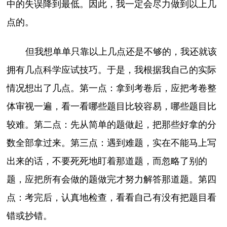
中的失误降到最低。因此，我一定会尽力做到以上几
点的。
但我想单单只靠以上几点还是不够的，我还就该
拥有几点科学应试技巧。于是，我根据我自己的实际
情况想出了几点。第一点：拿到考卷后，应把考卷整
体审视一遍，看一看哪些题目比较容易，哪些题目比
较难。第二点：先从简单的题做起，把那些好拿的分
数全部拿过来。第三点：遇到难题，实在不能马上写
出来的话，不要死死地盯着那道题，而忽略了别的
题，应把所有会做的题做完才努力解答那道题。第四
点：考完后，认真地检查，看看自己有没有把题目看
错或抄错。