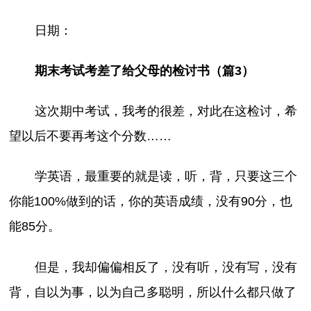
日期：
期末考试考差了给父母的检讨书（篇3）
这次期中考试，我考的很差，对此在这检讨，希
望以后不要再考这个分数……
学英语，最重要的就是读，听，背，只要这三个
你能100%做到的话，你的英语成绩，没有90分，也
能85分。
但是，我却偏偏相反了，没有听，没有写，没有
背，自以为事，以为自己多聪明，所以什么都只做了