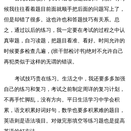
候我往往看着题目前面就顺手把后面的问题写上了，
但是却错了很多。这也许也和答题技巧有关系。总
之，通过以后的练习，我一定要在考试的过程之中认
真审题，自习读题，把题目看准、看好。时间允许的
时候要多检查几遍，(班干部检讨书)绝对不允许自己
再犯类似于这样的无谓的错误。
考试技巧贵在练习。生活之中，我还要多多加强
自己的练习和复习，考试之前制定周详的复习计划，
不再手忙脚乱，没有方向。平日生活学习中学会积
累，语文积累好词好句，数学也要多积累难的题目，
英语则是语法项目。对做完形填空等练习题也是提高