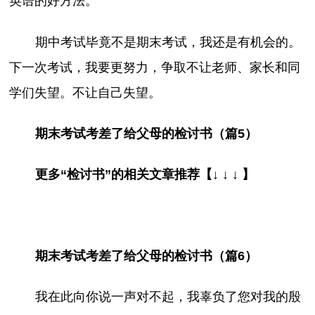
英语的好方法。
期中考试毕竟不是期末考试，我还是有机会的。
下一次考试，我要更努力，争取不让老师、家长和同
学们失望。不让自己失望。
期末考试考差了给父母的检讨书（篇5）
更多“检讨书”的相关文章推荐【↓ ↓ ↓ 】
期末考试考差了给父母的检讨书（篇6）
我在此向你说一声对不起，我辜负了您对我的殷