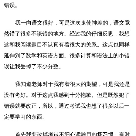
错误。
我一向语文很好，可是这次鬼使神差的，语文竟
然错了很多不该错的地方。经过我的仔细反思，我想
这和我阅读题目不认真有着很大的关系。这点也同样
延伸到了数学和英语方面。很多计算和语法上的小错
误让我丢掉了不少分数。
我知道老师对于我有着很大的期望，可是我还是
没有考好。对于这点我感到十分抱歉。但是既然犯了
错误就要改正，所以，通过考试我也想了很多以后一
定要学习的东西。
首先我要改掉考试不细心读题目的坏习惯。有时