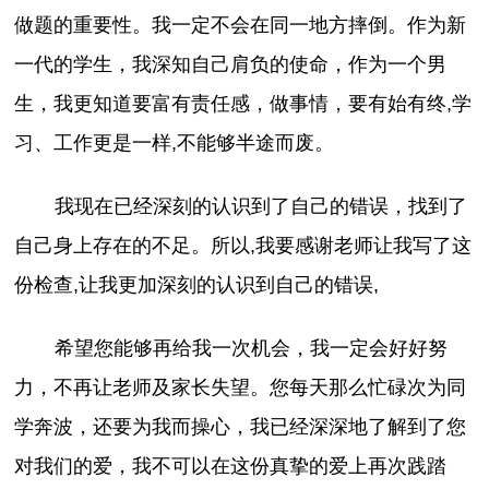
做题的重要性。我一定不会在同一地方摔倒。作为新
一代的学生，我深知自己肩负的使命，作为一个男
生，我更知道要富有责任感，做事情，要有始有终,学
习、工作更是一样,不能够半途而废。
我现在已经深刻的认识到了自己的错误，找到了
自己身上存在的不足。所以,我要感谢老师让我写了这
份检查,让我更加深刻的认识到自己的错误,
希望您能够再给我一次机会，我一定会好好努
力，不再让老师及家长失望。您每天那么忙碌次为同
学奔波，还要为我而操心，我已经深深地了解到了您
对我们的爱，我不可以在这份真挚的爱上再次践踏