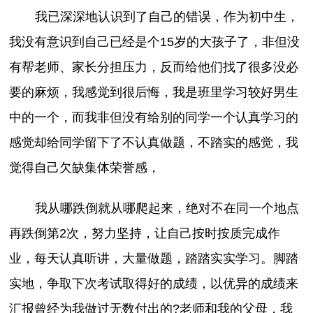
我已深深地认识到了自己的错误，作为初中生，
我没有意识到自己已经是个15岁的大孩子了，非但没
有帮老师、家长分担压力，反而给他们找了很多没必
要的麻烦，我感觉到很后悔，我是班里学习较好男生
中的一个，而我非但没有给别的同学一个认真学习的
感觉却给同学留下了不认真做题，不踏实的感觉，我
觉得自己欠缺集体荣誉感，
我从哪跌倒就从哪爬起来，绝对不在同一个地点
再跌倒第2次，努力坚持，让自己按时按质完成作
业，每天认真听讲，大量做题，踏踏实实学习。脚踏
实地，争取下次考试取得好的成绩，以优异的成绩来
汇报曾经为我做过无数付出的?老师和我的父母，我