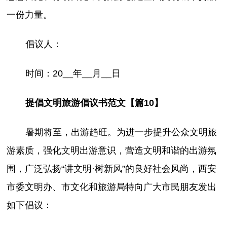
一份力量。
倡议人：
时间：20__年__月__日
提倡文明旅游倡议书范文【篇10】
暑期将至，出游趋旺。为进一步提升公众文明旅
游素质，强化文明出游意识，营造文明和谐的出游氛
围，广泛弘扬“讲文明·树新风”的良好社会风尚，西安
市委文明办、市文化和旅游局特向广大市民朋友发出
如下倡议：