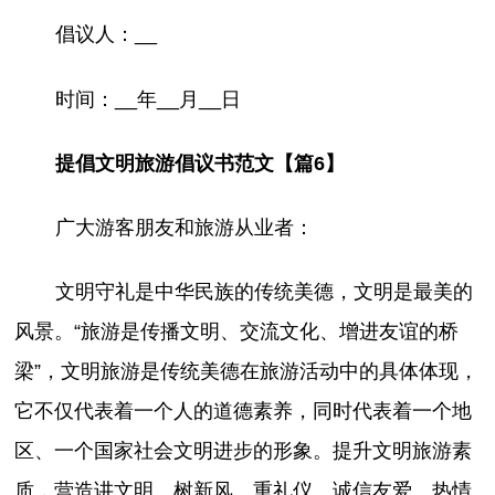
倡议人：__
时间：__年__月__日
提倡文明旅游倡议书范文【篇6】
广大游客朋友和旅游从业者：
文明守礼是中华民族的传统美德，文明是最美的
风景。“旅游是传播文明、交流文化、增进友谊的桥
梁”，文明旅游是传统美德在旅游活动中的具体体现，
它不仅代表着一个人的道德素养，同时代表着一个地
区、一个国家社会文明进步的形象。提升文明旅游素
质，营造讲文明、树新风、重礼仪、诚信友爱、热情