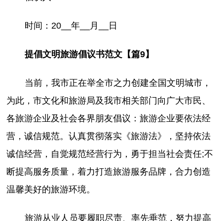
时间：20__年__月__日
提倡文明旅游倡议书范文【篇9】
当前，我市正在举全市之力创建全国文明城市，
为此，市文化和旅游局及我市相关部门向广大市民、
各旅游企业及社会各界朋友倡议：旅游企业要依法经
营，诚信规范。认真贯彻落实《旅游法》，坚持依法
诚信经营，自觉规范经营行为，勇于担当社会责任;不
断提高服务质量，着力打造旅游服务品牌，合力创造
温馨美好的旅游环境。
旅游从业人员要履职尽责、率先垂范，努力提高