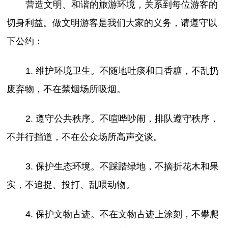
营造文明、和谐的旅游环境，关系到每位游客的
切身利益。做文明游客是我们大家的义务，请遵守以
下公约：
1. 维护环境卫生。不随地吐痰和口香糖，不乱扔
废弃物，不在禁烟场所吸烟。
2. 遵守公共秩序。不喧哗吵闹，排队遵守秩序，
不并行挡道，不在公众场所高声交谈。
3. 保护生态环境。不踩踏绿地，不摘折花木和果
实，不追捉、投打、乱喂动物。
4. 保护文物古迹。不在文物古迹上涂刻，不攀爬