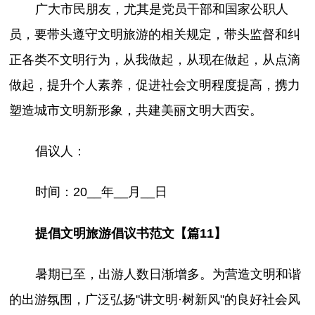
广大市民朋友，尤其是党员干部和国家公职人
员，要带头遵守文明旅游的相关规定，带头监督和纠
正各类不文明行为，从我做起，从现在做起，从点滴
做起，提升个人素养，促进社会文明程度提高，携力
塑造城市文明新形象，共建美丽文明大西安。
倡议人：
时间：20__年__月__日
提倡文明旅游倡议书范文【篇11】
暑期已至，出游人数日渐增多。为营造文明和谐
的出游氛围，广泛弘扬"讲文明·树新风"的良好社会风