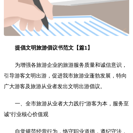
提倡文明旅游倡议书范文【篇1】
为增强各旅游企业的旅游服务质量和诚信意识，
引导游客文明出游，促进我市旅游业蓬勃发展，特向
广大游客及旅游从业者发出文明出游倡议。
一、全市旅游从业者大力践行“游客为本，服务至
诚”行业核心价值观
自觉规范经营行为，恪守职业道德，遵纪守法，