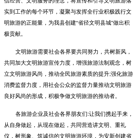
信经营、文明服务的理念，将宣传和引导文明旅游落
实到工作的每个环节，凝聚与发挥全行业积极践行文
明旅游的正能量，为我县创建“省径文明县城”做出积
极贡献。
文明旅游需要社会各界要共同努力，共树新风，
共同加大文明旅游宣传力度，增强旅游法制观念，树
立文明旅游风尚，推动全民旅游素质的提升;强化旅游
消费监督力度，用社会公众的监督力量推动文明旅游
良好风尚的形成，积极争做文明旅游的推动者。
各旅游企业及社会各界朋友们:让我们携起手来，
从自身做起，从现在做起，共同营造讲文明、重礼
仪，树形象、筑诚信的文明旅游环境，为安新创建省