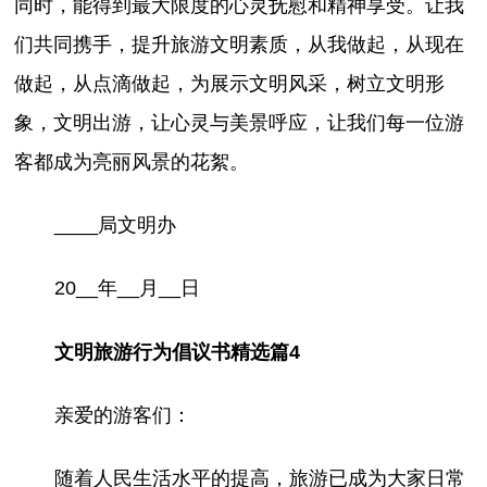
同时，能得到最大限度的心灵抚慰和精神享受。让我
们共同携手，提升旅游文明素质，从我做起，从现在
做起，从点滴做起，为展示文明风采，树立文明形
象，文明出游，让心灵与美景呼应，让我们每一位游
客都成为亮丽风景的花絮。
____局文明办
20__年__月__日
文明旅游行为倡议书精选篇4
亲爱的游客们：
随着人民生活水平的提高，旅游已成为大家日常