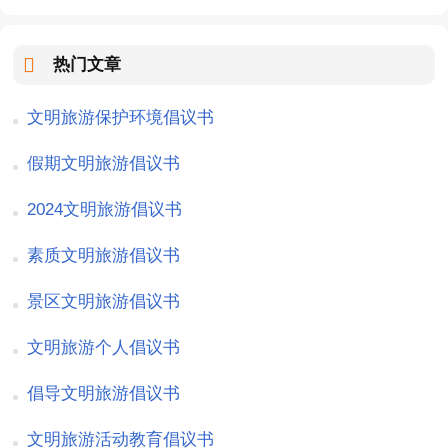
热门文章
文明旅游保护环境倡议书
假期文明旅游倡议书
2024文明旅游倡议书
素质文明旅游倡议书
景区文明旅游倡议书
文明旅游个人倡议书
倡导文明旅游倡议书
文明旅游活动教育倡议书