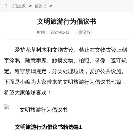
>
>
书信之家
倡议书
文明旅游行为倡议书
时间：
2024-01-11
倡议书
12:15:20
爱护花草树木和文物古迹。禁止在文物古迹上刻
字涂鸦、随意攀爬、触摸文物、拍照、录像，遵守规
定。遵守禁烟规定，分类处理垃圾，爱护公共设施。
下面是小编为大家带来的文明旅游行为倡议书七篇，
希望大家能够喜欢！
文明旅游行为倡议书精选篇1