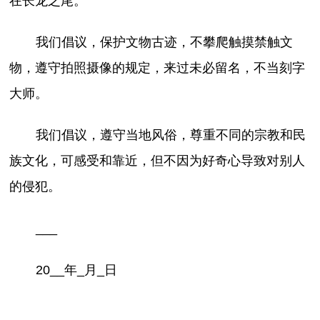
在长龙之尾。
我们倡议，保护文物古迹，不攀爬触摸禁触文
物，遵守拍照摄像的规定，来过未必留名，不当刻字
大师。
我们倡议，遵守当地风俗，尊重不同的宗教和民
族文化，可感受和靠近，但不因为好奇心导致对别人
的侵犯。
___
20__年_月_日