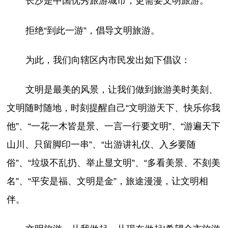
长沙是中国优秀旅游城市，更需要文明旅游。
拒绝“到此一游”，倡导文明旅游。
为此，我们向辖区内市民发出如下倡议：
文明是最美的风景，让我们做到旅游美时美刻、
文明随时随地，时刻提醒自己“文明游天下、快乐你我
他”、“一花一木皆是景、一言一行要文明”、“游遍天下
山川、只留脚印一串”、“出游讲礼仪、入乡要随
俗”、“垃圾不乱扔、举止显文明”、“多看美景、不刻美
名”、“平安是福、文明是金”，旅途漫漫，让文明相
伴。