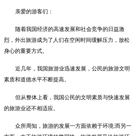
亲爱的游客们：
随着我国经济的高速发展和社会竞争的日益激
烈，外出旅游成为了人们在空闲时间缓解压力，放松
身心的重要方式。
近几年，我国旅游业迅速发展，公民的旅游文明
素质和道德水平不断提高。
但从整体上看，我国公民的文明素质与快速发展
的旅游业还不相适应。
众所周知，旅游的发展一方面依赖于环境;而另一