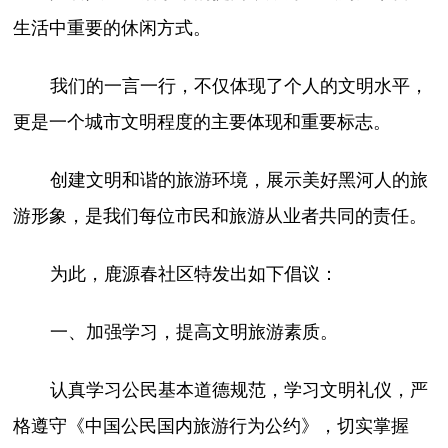
生活中重要的休闲方式。
我们的一言一行，不仅体现了个人的文明水平，
更是一个城市文明程度的主要体现和重要标志。
创建文明和谐的旅游环境，展示美好黑河人的旅
游形象，是我们每位市民和旅游从业者共同的责任。
为此，鹿源春社区特发出如下倡议：
一、加强学习，提高文明旅游素质。
认真学习公民基本道德规范，学习文明礼仪，严
格遵守《中国公民国内旅游行为公约》，切实掌握