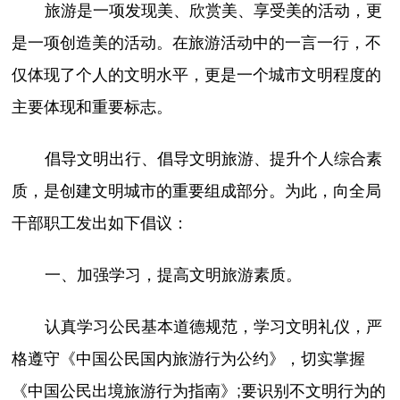
旅游是一项发现美、欣赏美、享受美的活动，更
是一项创造美的活动。在旅游活动中的一言一行，不
仅体现了个人的文明水平，更是一个城市文明程度的
主要体现和重要标志。
倡导文明出行、倡导文明旅游、提升个人综合素
质，是创建文明城市的重要组成部分。为此，向全局
干部职工发出如下倡议：
一、加强学习，提高文明旅游素质。
认真学习公民基本道德规范，学习文明礼仪，严
格遵守《中国公民国内旅游行为公约》，切实掌握
《中国公民出境旅游行为指南》;要识别不文明行为的