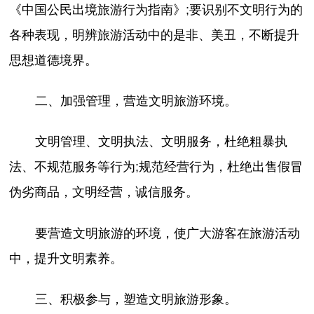
《中国公民出境旅游行为指南》;要识别不文明行为的
各种表现，明辨旅游活动中的是非、美丑，不断提升
思想道德境界。
二、加强管理，营造文明旅游环境。
文明管理、文明执法、文明服务，杜绝粗暴执
法、不规范服务等行为;规范经营行为，杜绝出售假冒
伪劣商品，文明经营，诚信服务。
要营造文明旅游的环境，使广大游客在旅游活动
中，提升文明素养。
三、积极参与，塑造文明旅游形象。