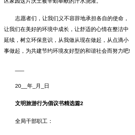
区家园这片沃土被辛勤奉献的汗水浇灌。
志愿者们，让我们义不容辞地承担各自的使命，
让我们在美好的环境中成长，让舒适的心情在整洁中
延续，树立环保意识，从我做从现在做起，从点滴小
事做起，为共建节约环境友好型的和谐社会而努力吧!
___
20__年_月_日
文明旅游行为倡议书精选篇2
全局干部职工：