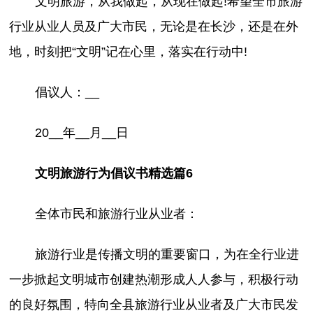
文明旅游，从我做起，从现在做起!希望全市旅游
行业从业人员及广大市民，无论是在长沙，还是在外
地，时刻把“文明”记在心里，落实在行动中!
倡议人：__
20__年__月__日
文明旅游行为倡议书精选篇6
全体市民和旅游行业从业者：
旅游行业是传播文明的重要窗口，为在全行业进
一步掀起文明城市创建热潮形成人人参与，积极行动
的良好氛围，特向全县旅游行业从业者及广大市民发