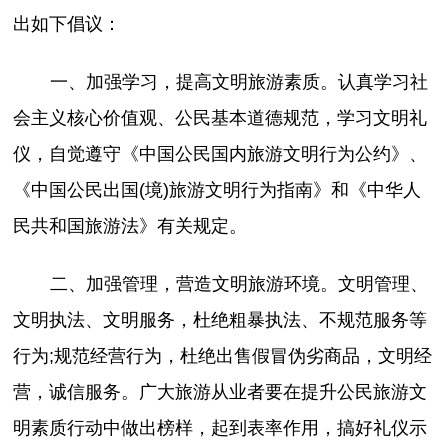
出如下倡议：
一、加强学习，提高文明旅游素质。认真学习社
会主义核心价值观、公民基本道德规范，学习文明礼
仪，自觉遵守《中国公民国内旅游文明行为公约》、
《中国公民出国(境)旅游文明行为指南》和《中华人
民共和国旅游法》有关规定。
二、加强管理，营造文明旅游环境。文明管理、
文明执法、文明服务，杜绝粗暴执法、不规范服务等
行为;规范经营行为，杜绝出售假冒伪劣商品，文明经
营，诚信服务。广大旅游从业者要在提升公民旅游文
明素质行动中做出榜样，起到表率作用，搞好礼仪示