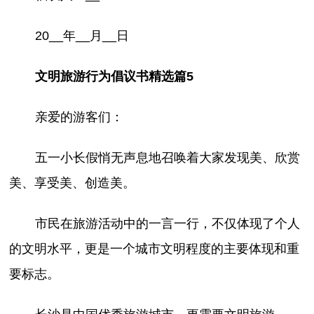
20__年__月__日
文明旅游行为倡议书精选篇5
亲爱的游客们：
五一小长假悄无声息地召唤着大家发现美、欣赏
美、享受美、创造美。
市民在旅游活动中的一言一行，不仅体现了个人
的文明水平，更是一个城市文明程度的主要体现和重
要标志。