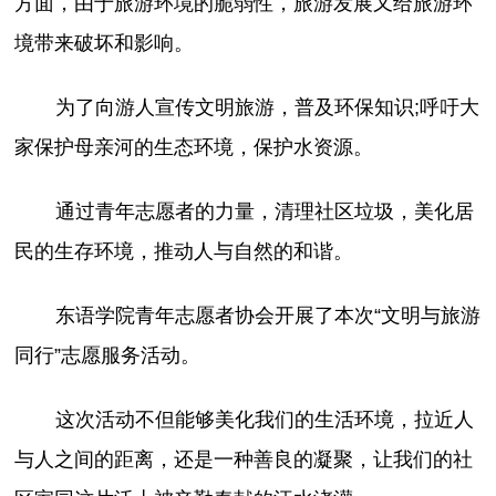
方面，由于旅游环境的脆弱性，旅游发展又给旅游环
境带来破坏和影响。
为了向游人宣传文明旅游，普及环保知识;呼吁大
家保护母亲河的生态环境，保护水资源。
通过青年志愿者的力量，清理社区垃圾，美化居
民的生存环境，推动人与自然的和谐。
东语学院青年志愿者协会开展了本次“文明与旅游
同行”志愿服务活动。
这次活动不但能够美化我们的生活环境，拉近人
与人之间的距离，还是一种善良的凝聚，让我们的社