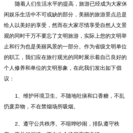
随着人们生活水平的提高，旅游已经成为大家休
闲娱乐生活中不可或缺的部分，美丽的旅游景点总是
给人以美好的享受，然而在大家尽情享受自然人文景
观的同时千万不要忘了文明旅游，实际上您的文明举
止和行为也是美丽风景的一部分。作为省级文明单位
的职工，我们应在旅行观光的同时展示着自己良好的
个人修养和单位的文明形象，在此我们发出如下倡
议：
1、维护环境卫生。不随地吐痰和口香糖，不乱
扔废弃物，不在禁烟场所吸烟。
2、遵守公共秩序。不喧哗吵闹，排队遵守秩