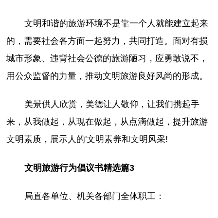
文明和谐的旅游环境不是靠一个人就能建立起来
的，需要社会各方面一起努力，共同打造。面对有损
城市形象、违背社会公德的旅游陋习，应勇敢说不，
用公众监督的力量，推动文明旅游良好风尚的形成。
美景供人欣赏，美德让人敬仰，让我们携起手
来，从我做起，从现在做起，从点滴做起，提升旅游
文明素质，展示人的'文明素养和文明风采!
文明旅游行为倡议书精选篇3
局直各单位、机关各部门全体职工：