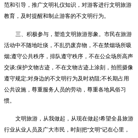
范和引导，推广文明礼仪知识，对游客进行文明旅游
教育，及时提醒和制止游客的不文明行为。
三、积极参与，塑造文明旅游形象。市民在旅游
活动中不随地吐痰，不乱扔废弃物，不在禁烟场所吸
烟;遵守公共秩序，排队遵守秩序，不在公众场所高声
交谈;保护文物古迹，不在文物古迹上涂刻，拍照摄像
遵守规定;对身边的不文明行为及时劝阻;不长期占用
公共设施，尊重服务人员的劳动，尊重各地风俗习
惯。
文明旅游，从我做起，从现在做起!希望全县旅游
行业从业人员及广大市民，时刻把“文明”记在心里，