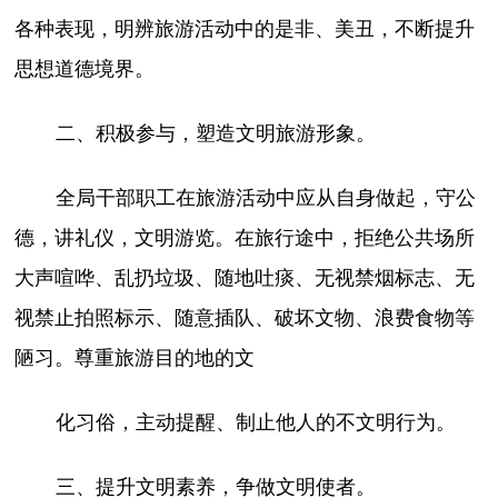
各种表现，明辨旅游活动中的是非、美丑，不断提升
思想道德境界。
二、积极参与，塑造文明旅游形象。
全局干部职工在旅游活动中应从自身做起，守公
德，讲礼仪，文明游览。在旅行途中，拒绝公共场所
大声喧哗、乱扔垃圾、随地吐痰、无视禁烟标志、无
视禁止拍照标示、随意插队、破坏文物、浪费食物等
陋习。尊重旅游目的地的文
化习俗，主动提醒、制止他人的不文明行为。
三、提升文明素养，争做文明使者。