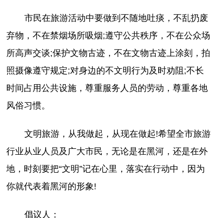
市民在旅游活动中要做到不随地吐痰，不乱扔废
弃物，不在禁烟场所吸烟;遵守公共秩序，不在公众场
所高声交谈;保护文物古迹，不在文物古迹上涂刻，拍
照摄像遵守规定;对身边的不文明行为及时劝阻;不长
时间占用公共设施，尊重服务人员的劳动，尊重各地
风俗习惯。
文明旅游，从我做起，从现在做起!希望全市旅游
行业从业人员及广大市民，无论是在黑河，还是在外
地，时刻要把“文明”记在心里，落实在行动中，因为
你就代表着黑河的形象!
倡议人：__