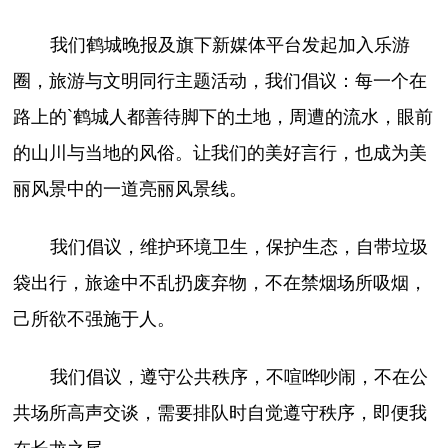
我们鹤城晚报及旗下新媒体平台发起加入乐游
圈，旅游与文明同行主题活动，我们倡议：每一个在
路上的`鹤城人都善待脚下的土地，周遭的流水，眼前
的山川与当地的风俗。让我们的美好言行，也成为美
丽风景中的一道亮丽风景线。
我们倡议，维护环境卫生，保护生态，自带垃圾
袋出行，旅途中不乱扔废弃物，不在禁烟场所吸烟，
己所欲不强施于人。
我们倡议，遵守公共秩序，不喧哗吵闹，不在公
共场所高声交谈，需要排队时自觉遵守秩序，即便我