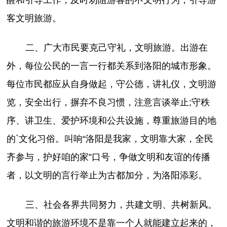
客文明旅游。
二、广大市民要克己守礼，文明旅游。出游在
外，每位公民的一言一行都关系到洛阳的城市形象。
每位市民都应从自身做起，守公德，讲礼仪，文明游
览，安全出行，摒弃不良习惯，注意言谈举止;守秩
序、讲卫生、爱护环境和公共设施，尊重旅游目的地
的`文化习俗。叫响“洛阳是我家，文明靠大家，全民
齐参与，护好咱的家”口号，争做文明和友谊的传播
者，以文明的言行举止为古都加分，为洛阳添彩。
三、社会各界共同努力，共建文明、共树新风。
文明和谐的旅游环境不是靠一个人就能建立起来的，