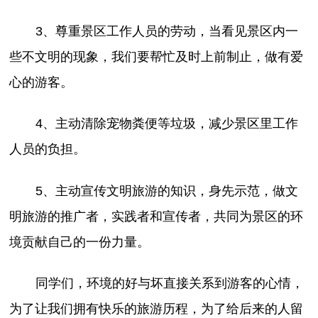
3、尊重景区工作人员的劳动，当看见景区内一
些不文明的现象，我们要帮忙及时上前制止，做有爱
心的游客。
4、主动清除宠物粪便等垃圾，减少景区里工作
人员的负担。
5、主动宣传文明旅游的知识，身先示范，做文
明旅游的推广者，实践者和宣传者，共同为景区的环
境贡献自己的一份力量。
同学们，环境的好与坏直接关系到游客的心情，
为了让我们拥有快乐的旅游历程，为了给后来的人留