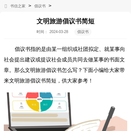
>
>
书信之家
倡议书
文明旅游倡议书简短
时间：
2024-03-28
倡议书
04:00:17
倡议书指的是由某一组织或社团拟定、就某事向
社会提出建议或提议社会成员共同去做某事的书面文
章。那么文明旅游倡议书怎么写？下面小编给大家带
来文明旅游倡议书简短，供大家参考！