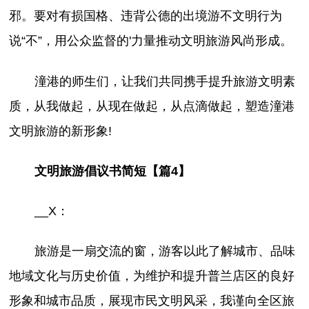
邪。要对有损国格、违背公德的出境游不文明行为
说“不”，用公众监督的'力量推动文明旅游风尚形成。
潼港的师生们，让我们共同携手提升旅游文明素
质，从我做起，从现在做起，从点滴做起，塑造潼港
文明旅游的新形象!
文明旅游倡议书简短【篇4】
__X：
旅游是一扇交流的窗，游客以此了解城市、品味
地域文化与历史价值，为维护和提升普兰店区的良好
形象和城市品质，展现市民文明风采，我谨向全区旅