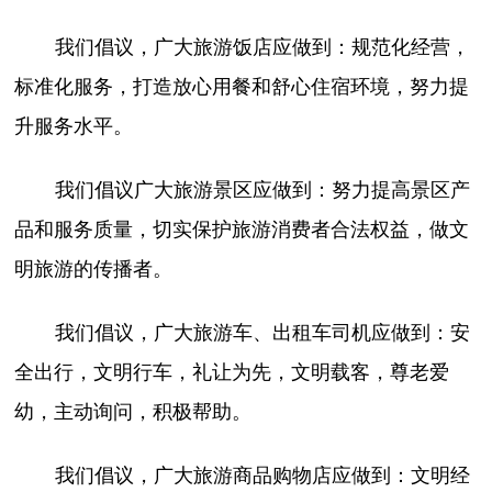
我们倡议，广大旅游饭店应做到：规范化经营，
标准化服务，打造放心用餐和舒心住宿环境，努力提
升服务水平。
我们倡议广大旅游景区应做到：努力提高景区产
品和服务质量，切实保护旅游消费者合法权益，做文
明旅游的传播者。
我们倡议，广大旅游车、出租车司机应做到：安
全出行，文明行车，礼让为先，文明载客，尊老爱
幼，主动询问，积极帮助。
我们倡议，广大旅游商品购物店应做到：文明经