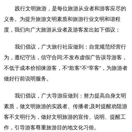
践行文明旅游，是每位旅游从业者和游客应尽的
义务。为提升旅游文明素质和旅游行业文明和谐程
度，我们向广大旅游从业者及游客发出如下倡议：
我们倡议，广大旅行社应做到：自觉规范经营行
为，遵纪守法，信守合同;不发布虚假广告误导游客，
不低于成本价招徕游客，不“欺客”不“宰客”，为旅游者
做好行前说明服务。
我们倡议，广大导游应做到：努力提高自身文明
素质，做文明旅游的实践者、传播者;及时提醒劝阻游
客不文明行为，做好文明旅游的宣传、说明、提醒工
作，引导游客尊重旅游目的地文化习俗。