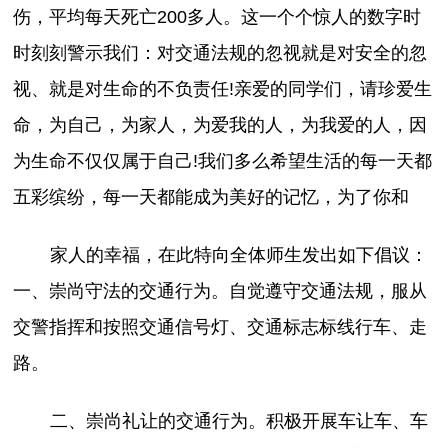
伤，平均每天死亡200多人。这一个个惊人的数字时
时刻刻警示我们：对交通法规的忽视就是对安全的忽
视、就是对生命的不负责任!亲爱的同学们，请珍爱生
命，为自己，为家人，为爱我的人，为我爱的人，因
为生命不仅仅属于自己!我们多么希望生活的每一天都
五彩缤纷，每一天都能成为美好的记忆，为了你和
家人的幸福，在此特向全体师生发出如下倡议：
一、崇尚守法的交通行为。自觉遵守交通法规，服从
交警指挥和按照交通信号灯、交通标志标线行车、走
路。
二、崇尚礼让的交通行为。积极开展车让车、车