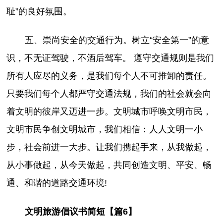
耻”的良好氛围。
五、崇尚安全的交通行为。树立“安全第一”的意
识，不无证驾驶，不酒后驾车。 遵守交通规则是我们
所有人应尽的义务，是我们每个人不可推卸的责任。
只要我们每个人都严守交通法规，我们的社会就会向
着文明的彼岸又迈进一步。文明城市呼唤文明市民，
文明市民争创文明城市，我们相信：人人文明一小
步，社会前进一大步。让我们携起手来，从我做起，
从小事做起，从今天做起，共同创造文明、平安、畅
通、和谐的道路交通环境!
文明旅游倡议书简短【篇6】