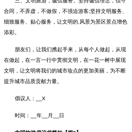
三、文明旅游，诚信服务。坚持诚信理念，信守
合同，不弄虚，不做假，不强迫游客;坚持文明服务、
细致服务、贴心服务，让文明的.风景为景区景点增色
添彩。
朋友们，让我们携起手来，从每个人做起，从现
在做起，在一言一行中贯彻文明，在一花一树中展现
文明，让文明将我们的城市妆点的更加美丽，为不断
提升城市品质贡献力量。
倡议人：__X
时间：__年__月__日