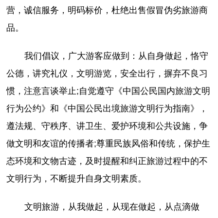
营，诚信服务，明码标价，杜绝出售假冒伪劣旅游商
品。
我们倡议，广大游客应做到：从自身做起，恪守
公德，讲究礼仪，文明游览，安全出行，摒弃不良习
惯，注意言谈举止;自觉遵守《中国公民国内旅游文明
行为公约》和《中国公民出境旅游文明行为指南》，
遵法规、守秩序、讲卫生、爱护环境和公共设施，争
做文明和友谊的传播者;尊重民族风俗和传统，保护生
态环境和文物古迹，及时提醒和纠正旅游过程中的不
文明行为，不断提升自身文明素质。
文明旅游，从我做起，从现在做起，从点滴做