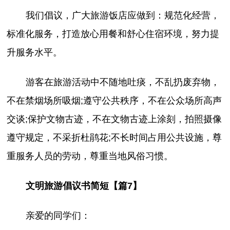
我们倡议，广大旅游饭店应做到：规范化经营，
标准化服务，打造放心用餐和舒心住宿环境，努力提
升服务水平。
游客在旅游活动中不随地吐痰，不乱扔废弃物，
不在禁烟场所吸烟;遵守公共秩序，不在公众场所高声
交谈;保护文物古迹，不在文物古迹上涂刻，拍照摄像
遵守规定，不采折杜鹃花;不长时间占用公共设施，尊
重服务人员的劳动，尊重当地风俗习惯。
文明旅游倡议书简短【篇7】
亲爱的同学们：