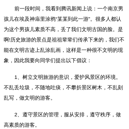
前一段时间，我看到腾讯新闻上说：一个南京男
孩儿在埃及神庙里涂鸦“某某到此一游”。很多人都认
为这个男孩儿素质不高，丢了我们文明古国的脸。是
啊!历史旅游的景点是祖祖辈辈们传承下来的，我们不
能在文明古迹上乱涂乱画，这样是一种很不文明的现
象，因此我要向同学们提出以下倡议：
1、树立文明旅游的意识，爱护风景区的环境。
不乱丢垃圾，不随地吐痰，不攀折景区树木，不乱刻
乱写，做文明的游客。
2、遵守景区的管理，服从安排，遵守秩序，做
高素质的游客。