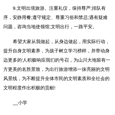
9.文明出境旅游。注重礼仪，保持尊严;排队有
序，安静用餐;遵守规定、尊重习俗和禁忌;遇有疑难
问题，咨询当地使领馆;文明出行，一路平安。
希望大家从我做起，从身边做起，用实际行动，
提升自身文明素养，为孩子树立学习榜样，并带动身
边更多的'人积极响应我们的号召，为山川大地留有一
方更美的名胜景致，为出行旅游增添一抹亮丽的文明
风景线，为不断提升全体市民的文明素质和全社会的
文明程度作出积极的贡献!
__小学