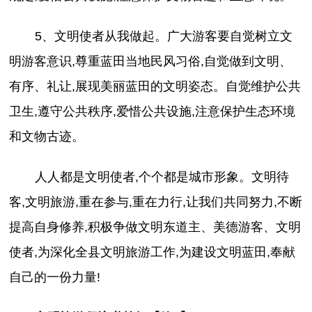
5、文明使者从我做起。广大游客要自觉树立文
明游客意识,尊重蓝田当地民风习俗,自觉做到文明、
有序、礼让,展现美丽蓝田的文明姿态。自觉维护公共
卫生,遵守公共秩序,爱惜公共设施,注意保护生态环境
和文物古迹。
人人都是文明使者,个个都是城市形象。文明待
客,文明旅游,重在参与,重在力行,让我们共同努力,不断
提高自身修养,积极争做文明东道主、美德游客、文明
使者,为深化全县文明旅游工作,为建设文明蓝田,奉献
自己的一份力量!