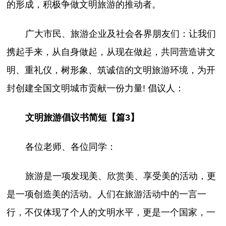
的形成，积极争做文明旅游的推动者。
广大市民、旅游企业及社会各界朋友们：让我们
携起手来，从自身做起，从现在做起，共同营造讲文
明、重礼仪，树形象、筑诚信的文明旅游环境，为开
封创建全国文明城市贡献一份力量! 倡议人：
文明旅游倡议书简短【篇3】
各位老师、各位同学：
旅游是一项发现美、欣赏美、享受美的活动，更
是一项创造美的活动。人们在旅游活动中的一言一
行，不仅体现了个人的文明水平，更是一个国家，一