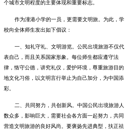
个城市文明程度的主要体现和重要标志。
作为潼港小学的一员，更需要文明旅。为此，学
校向全体师生发出如下倡议：
一、知礼守礼、文明游览。公民出境旅游不仅代
表自己，而且关系国家形象。每位师生都应遵守法
律，恪守公德，讲究礼仪，爱护环境，尊重旅游目的
地文化习俗，以文明言行举止为自己加分，为中国添
彩。
二、共同努力，共创新风。中国公民出境旅游人
数众多，影响巨大，需要社会各方面一起努力，共同
营造文明旅游的良好风尚。要褒扬先进典型，扶正祛