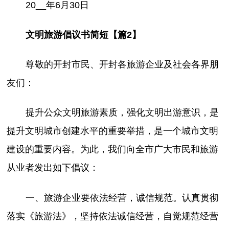
20__年6月30日
文明旅游倡议书简短【篇2】
尊敬的开封市民、开封各旅游企业及社会各界朋
友们：
提升公众文明旅游素质，强化文明出游意识，是
提升文明城市创建水平的重要举措，是一个城市文明
建设的重要内容。为此，我们向全市广大市民和旅游
从业者发出如下倡议：
一、旅游企业要依法经营，诚信规范。认真贯彻
落实《旅游法》，坚持依法诚信经营，自觉规范经营