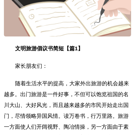
文明旅游倡议书简短【篇1】
家长朋友们：
随着生活水平的提高，大家外出旅游的机会越来
越多。出门旅游是一件好事，不但可以饱览祖国的名
川大山、大好风光，而且越来越多的市民开始走出国
门，尽情领略异国风情。读万卷书，行万里路。旅游
一方面使人们开阔视野、陶冶情操，另一方面由于素