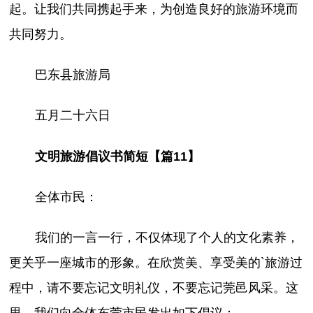
起。让我们共同携起手来，为创造良好的旅游环境而
共同努力。
巴东县旅游局
五月二十六日
文明旅游倡议书简短【篇11】
全体市民：
我们的一言一行，不仅体现了个人的文化素养，
更关乎一座城市的形象。在欣赏美、享受美的`旅游过
程中，请不要忘记文明礼仪，不要忘记莞邑风采。这
里，我们向全体东莞市民发出如下倡议：