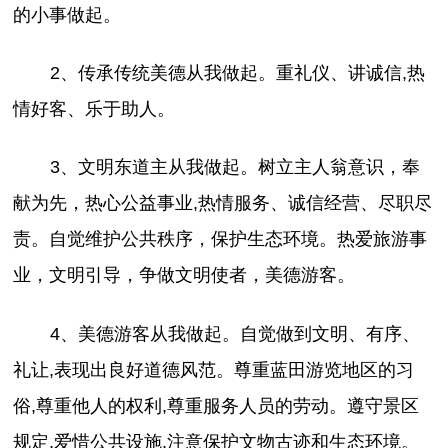
的小事做起。
2、传承传统美德从我做起。重礼仪、讲诚信,热
情好客、乐于助人。
3、文明东道主从我做起。树立主人翁意识，奉
献为先，热心公益事业,热情服务、诚信经营、尽职尽
责。自觉维护公共秩序，保护生态环境。热爱旅游事
业，文明引导，争做文明使者，美德游客。
4、美德游客从我做起。自觉做到文明、有序、
礼让,表现出良好道德风范。尊重蓝田游览地区的习
俗,尊重他人的权利,尊重服务人员的劳动。遵守景区
规定,爱惜公共设施,注意保护文物古迹和生态环境。