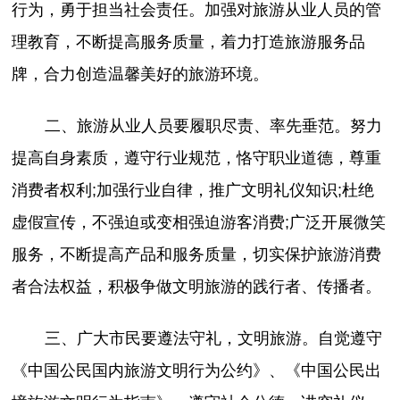
行为，勇于担当社会责任。加强对旅游从业人员的管
理教育，不断提高服务质量，着力打造旅游服务品
牌，合力创造温馨美好的旅游环境。
二、旅游从业人员要履职尽责、率先垂范。努力
提高自身素质，遵守行业规范，恪守职业道德，尊重
消费者权利;加强行业自律，推广文明礼仪知识;杜绝
虚假宣传，不强迫或变相强迫游客消费;广泛开展微笑
服务，不断提高产品和服务质量，切实保护旅游消费
者合法权益，积极争做文明旅游的践行者、传播者。
三、广大市民要遵法守礼，文明旅游。自觉遵守
《中国公民国内旅游文明行为公约》、《中国公民出