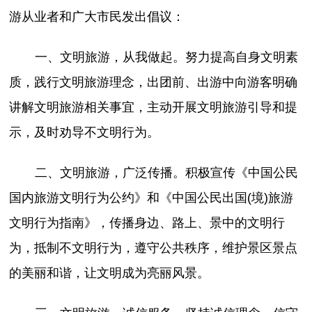
游从业者和广大市民发出倡议：
一、文明旅游，从我做起。努力提高自身文明素
质，践行文明旅游理念，出团前、出游中向游客明确
讲解文明旅游相关事宜，主动开展文明旅游引导和提
示，及时劝导不文明行为。
二、文明旅游，广泛传播。积极宣传《中国公民
国内旅游文明行为公约》和《中国公民出国(境)旅游
文明行为指南》，传播身边、路上、景中的文明行
为，抵制不文明行为，遵守公共秩序，维护景区景点
的美丽和谐，让文明成为亮丽风景。