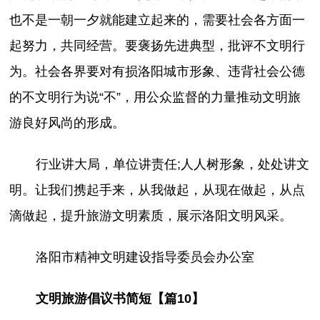
也不是一朝一夕就能建立起来的，需要社会各方面一
起努力，共同经营。要褒扬先进典型，批评不文明行
为。社会各界要对有损洛阳城市形象、违背社会公德
的不文明行为说“不”，用公众监督的力量推动文明旅
游良好风尚的形成。
行业讲大局，单位讲责任;人人树形象，处处讲文
明。让我们携起手来，从我做起，从现在做起，从点
滴做起，提升旅游文明素质，展示洛阳文明风采。
洛阳市精神文明建设指导委员会办公室
文明旅游倡议书简短【篇10】