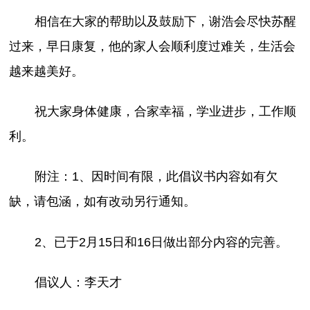
相信在大家的帮助以及鼓励下，谢浩会尽快苏醒
过来，早日康复，他的家人会顺利度过难关，生活会
越来越美好。
祝大家身体健康，合家幸福，学业进步，工作顺
利。
附注：1、因时间有限，此倡议书内容如有欠
缺，请包涵，如有改动另行通知。
2、已于2月15日和16日做出部分内容的完善。
倡议人：李天才