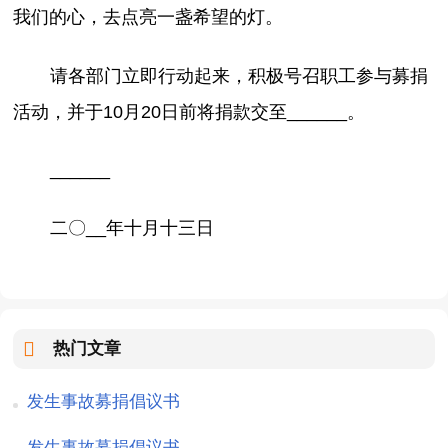
我们的心，去点亮一盏希望的灯。
请各部门立即行动起来，积极号召职工参与募捐
活动，并于10月20日前将捐款交至______
。
______
二〇__
年十月十三日
热门文章
发生事故募捐倡议书
发生事故募捐倡议书