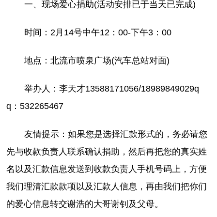
一、现场爱心捐助(活动安排已于当天已完成)
时间：2月14号中午12：00-下午3：00
地点：北流市喷泉广场(汽车总站对面)
举办人：李天才13588171056/18989849029q
q：532265467
友情提示：如果您是选择汇款形式的，务必请您
先与收款负责人联系确认捐助，然后再把您的真实姓
名以及汇款信息发送到收款负责人手机号码上，方便
我们理清汇款款项以及汇款人信息，再由我们把你们
的爱心信息转交谢浩的大哥谢钊及父母。