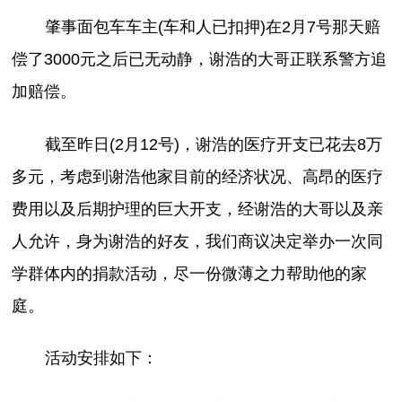
肇事面包车车主(车和人已扣押)在2月7号那天赔
偿了3000元之后已无动静，谢浩的大哥正联系警方追
加赔偿。
截至昨日(2月12号)，谢浩的医疗开支已花去8万
多元，考虑到谢浩他家目前的经济状况、高昂的医疗
费用以及后期护理的巨大开支，经谢浩的大哥以及亲
人允许，身为谢浩的好友，我们商议决定举办一次同
学群体内的捐款活动，尽一份微薄之力帮助他的家
庭。
活动安排如下：