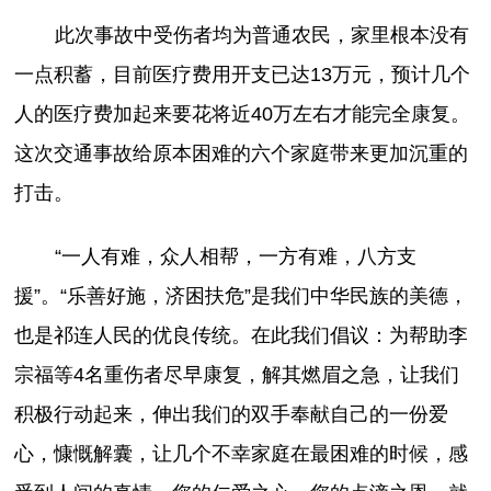
此次事故中受伤者均为普通农民，家里根本没有
一点积蓄，目前医疗费用开支已达13万元，预计几个
人的医疗费加起来要花将近40万左右才能完全康复。
这次交通事故给原本困难的六个家庭带来更加沉重的
打击。
“一人有难，众人相帮，一方有难，八方支
援”。“乐善好施，济困扶危”是我们中华民族的美德，
也是祁连人民的优良传统。在此我们倡议：为帮助李
宗福等4名重伤者尽早康复，解其燃眉之急，让我们
积极行动起来，伸出我们的双手奉献自己的一份爱
心，慷慨解囊，让几个不幸家庭在最困难的时候，感