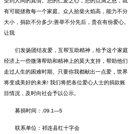
受到人间的真情。您的仁爱之心，您的点滴之恩，就
有可能拯救每一个家庭。众人拾柴火焰高，能力不分
大小，捐款不分多少;善举不分先后，贵在有份爱心。
让我
们发扬团结友爱，互帮互助精神，给予这个家庭
经济上一些微薄帮助和精神上的莫大支持，帮助他们
走过人生的困难时期。只要你我都献出一点爱，世界
将变成美好的未来! 我们将把各位爱心人士的捐款账
目情况，及时向社会予以公示。
募捐时间：.09.1—5
联系单位：祁连县红十字会