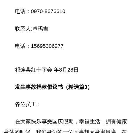
电话：0970-8676610
联系人:卓玛吉
电话：15695306277
祁连县红十字会 年8月28日
发生事故捐款倡议书（精选篇3）
各位员工：
在大家快乐享受国庆假期，幸福生活，拥有健康
身体的时候，我们身边的一位同事却因身患胃癌，在