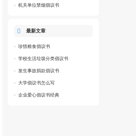
机关单位禁烟倡议书
最新文章
珍惜粮食倡议书
学校生活垃圾分类倡议书
发生事故捐款倡议书
大学倡议书怎么写
企业爱心倡议书经典