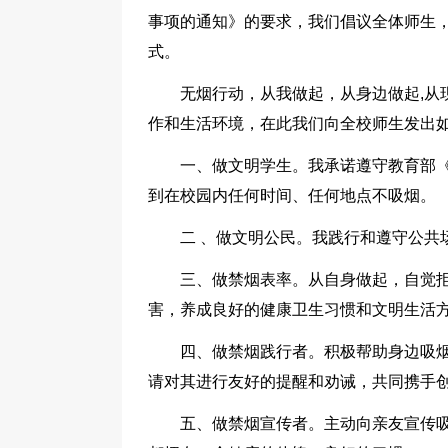
事项的通知》的要求，我们倡议全体师生
式。
无烟行动，从我做起，从身边做起,从
作和生活环境，在此我们向全校师生发出
一、做文明学生。我承诺遵守教育部
到在校园内任何时间、任何地点不吸烟。
二 、做文明公民。我践行和遵守公共
三、做禁烟表率。从自身做起，自觉
害，养成良好的健康卫生习惯和文明生活
四、做禁烟践行者。积极帮助身边吸
请对其进行友好的提醒和劝诫，共同携手
五、做禁烟宣传者。主动向亲友宣传