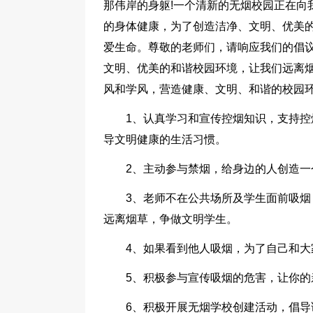
那伟岸的身躯!一个清新的无烟校园正在向
的身体健康，为了创造洁净、文明、优美
爱生命。尊敬的老师们，请响应我们的倡
文明、优美的和谐校园环境，让我们远离
风和学风，营造健康、文明、和谐的校园环
1、认真学习和宣传控烟知识，支持
导文明健康的生活习惯。
2、主动参与禁烟，给身边的人创造
3、老师不在公共场所及学生面前吸烟
远离烟草，争做文明学生。
4、如果看到他人吸烟，为了自己和
5、积极参与宣传吸烟的危害，让你
6、积极开展无烟学校创建活动，倡