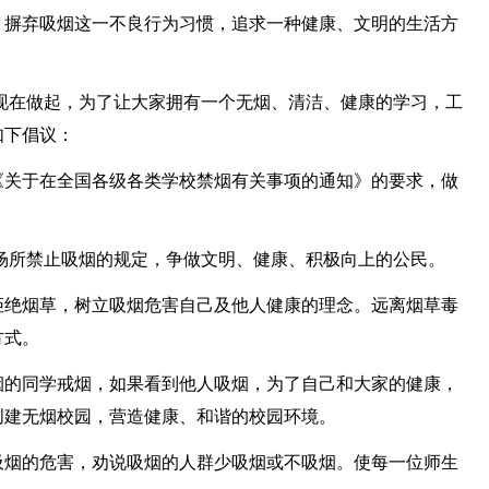
，摒弃吸烟这一不良行为习惯，追求一种健康、文明的生活方
现在做起，为了让大家拥有一个无烟、清洁、健康的学习，工
如下倡议：
《关于在全国各级各类学校禁烟有关事项的通知》的要求，做
场所禁止吸烟的规定，争做文明、健康、积极向上的公民。
拒绝烟草，树立吸烟危害自己及他人健康的理念。远离烟草毒
方式。
烟的同学戒烟，如果看到他人吸烟，为了自己和大家的健康，
创建无烟校园，营造健康、和谐的校园环境。
吸烟的危害，劝说吸烟的人群少吸烟或不吸烟。使每一位师生