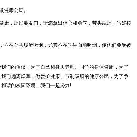
做健康公民。
的健康，烟民朋友们，请您拿出信心和勇气，带头戒烟，当好控
识，不在公共场所吸烟，尤其不在学生面前吸烟，使他们免受被
受我们的倡议，为了自己和身边老师、同学的身体健康，为了
让我们远离烟草，做爱护健康、节制吸烟的健康公民，为了争
和谐的校园环境，我们一起努力!