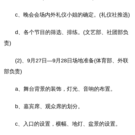
c、晚会会场内外礼仪小姐的确定。(礼仪社推选)
d、各个节目的筛选、排练。(文艺部、社团部负
责)
(2)、9月27日—9月28日场地准备(体育部、外联
部负责)
a、舞台背景的装饰，灯光、音响的布置。
b、嘉宾席、观众席的划分。
c、入口的设置，横幅、地灯、盆景的设置。