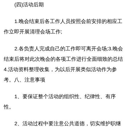
(四)活动后期
1.晚会结束后各工作人员按照会前安排的相应工
作立即开展清理会场工作;
2.各负责人完成自己的工作即可离开会场;3.晚会
结束后将对此次晚会的各项工作进行全面细致的总结
4.活动资料整理收集，为以后开展类似活动作为参
考。八、注意事项
1、要保证整个活动的组织性、纪律性、有序
性。
2、活动过程中要注意公共道德，切实维护职继