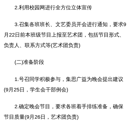
2.利用校园网进行全方位立体宣传
3.召集各班班长、文艺委员开会进行通知，要求9
月22日前本班级节目上报至艺术团，包括节目形式、
负责人、联系方式等(艺术团负责)
(二)准备阶段
1.号召同学积极参与，集思广益为晚会提出建议
(9月25日，学生会干部例会)
2.确定晚会节目，要求各班着手排练准备，确保
节目质量(9月26日，艺术团负责)