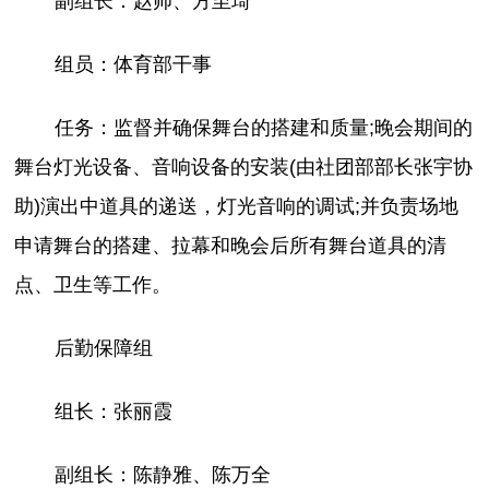
副组长：赵帅、方至琦
组员：体育部干事
任务：监督并确保舞台的搭建和质量;晚会期间的
舞台灯光设备、音响设备的安装(由社团部部长张宇协
助)演出中道具的递送，灯光音响的调试;并负责场地
申请舞台的搭建、拉幕和晚会后所有舞台道具的清
点、卫生等工作。
后勤保障组
组长：张丽霞
副组长：陈静雅、陈万全