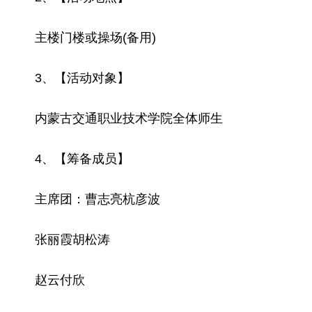
主楼门楼或操场(备用)
3、【活动对象】
内蒙古交通职业技术学院全体师生
4、【筹备成员】
主席团：曹志亮杭彦波
张丽霞胡松涛
赵云付欣