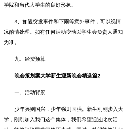
学院和当代大学生的良好形象。
3、如遇突发事件和下雨等意外事件，可以视情
况酌情处理。如有任何活动变动以学生会负责人通知
为准。
九、经费预算
晚会策划案大学新生迎新晚会精选篇2
一、活动背景
少年兴则国兴，少年强则国强。新生刚刚步入大
学，刚刚加入我们这个集体，我们希望通过此次活