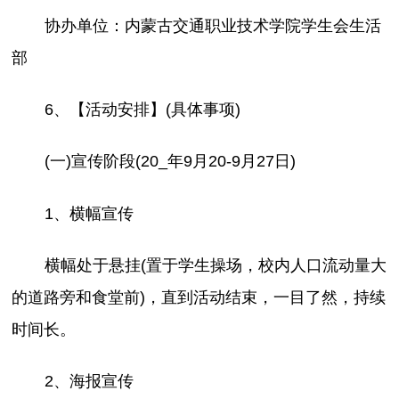
协办单位：内蒙古交通职业技术学院学生会生活
部
6、【活动安排】(具体事项)
(一)宣传阶段(20_
年9月20-9月27日)
1、横幅宣传
横幅处于悬挂(置于学生操场，校内人口流动量大
的道路旁和食堂前)，直到活动结束，一目了然，持续
时间长。
2、海报宣传