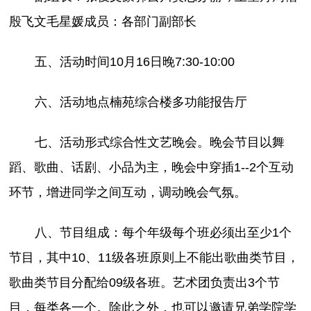
殷飞文毛星媛成员：各部门副部长
五、活动时间10月16日晚7:30-10:00
六、活动地点楠苑综合楼多功能报告厅
七、活动形式综合性文艺晚会。晚会节目以舞
蹈、歌曲、话剧、小品为主，晚会中穿插1--2个互动
环节，增进同学之间互动，调动晚会气氛。
八、节目组成：每个年级每个班必须出至少1个
节目，其中10、11级各班原则上不能出歌曲类节目，
歌曲类节目分配给09级各班。艺术团负责出3个节
目，每类各一个。除此之外，也可以邀请兄弟学院学