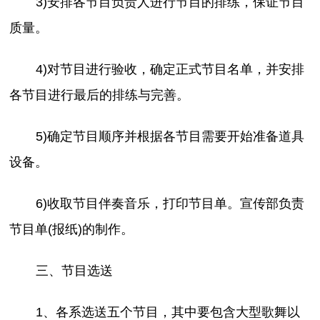
3)安排各节目负责人进行节目的排练，保证节目
质量。
4)对节目进行验收，确定正式节目名单，并安排
各节目进行最后的排练与完善。
5)确定节目顺序并根据各节目需要开始准备道具
设备。
6)收取节目伴奏音乐，打印节目单。宣传部负责
节目单(报纸)的制作。
三、节目选送
1、各系选送五个节目，其中要包含大型歌舞以