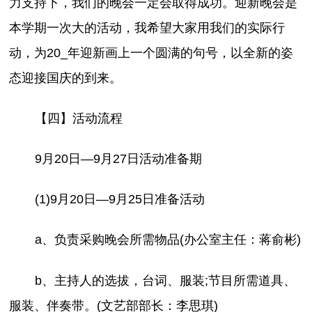
力支持下，我们的晚会一定会取得成功。迎新晚会是
本学期一次大的活动，我希望大家用我们的实际行
动，为20_
年迎新画上一个圆满的句号，以全新的姿
态迎接国庆的到来。
【四】活动流程
9月20日—9月27日活动准备期
(1)9月20日—9月25日准备活动
a、负责采购晚会所需物品(办公室主任：蒋俞彬)
b、主持人的选拔，台词、服装;节目所需道具、
服装、伴奏带。(文艺部部长：李思琪)