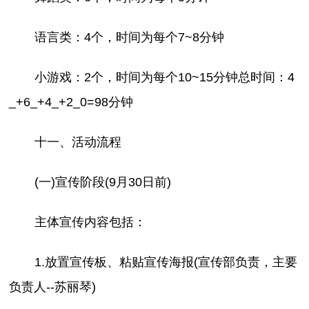
语言类：4个，时间为每个7~8分钟
小游戏：2个，时间为每个10~15分钟总时间：4
_+6_+4_+2_0=98分钟
十一、活动流程
(一)宣传阶段(9月30日前)
主体宣传内容包括：
1.放置宣传板、粘贴宣传海报(宣传部负责，主要
负责人--苏丽琴)