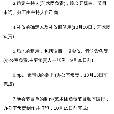
3.确定主持人(艺术团负责)，晚会开场白、节目
串词、分工由主持人自己商
4.礼仪的确定以及礼仪服借用(10月10日，艺术团
负责)
5.场地的租用，包括话筒、投影仪、音响设备等
(办公室负责,主要负责人—张俊，9月30日前)
6.ppt、邀请函的制作(办公室负责，10月13日前
完成)
7.晚会节目单的制作(艺术团负责节目顺序编排，
办公室负责制作并打印，10月15日前完成)