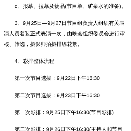
d、报幕、拉幕及物品(节目单、矿泉水的准备)。
3、9月25日—9月27日节目组负责人组织有关表
演人员着装正式表演一次，由晚会组织委员会进行审
核、筛选，摄影师拍摄排练花絮。
4、彩排整体流程
第一次节目选拔：9月22日下午16:30
第二次节目选拔：9月23日下午16:30
第一次彩排：9月25日下午16:30(节目彩排)
第二次彩排：9月26日下午16:30(主持人和节目