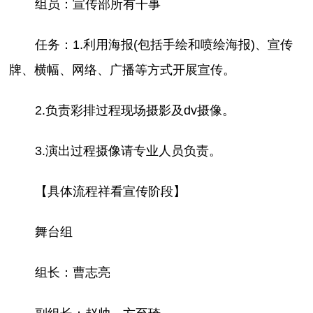
组员：宣传部所有干事
任务：1.利用海报(包括手绘和喷绘海报)、宣传
牌、横幅、网络、广播等方式开展宣传。
2.负责彩排过程现场摄影及dv摄像。
3.演出过程摄像请专业人员负责。
【具体流程祥看宣传阶段】
舞台组
组长：曹志亮