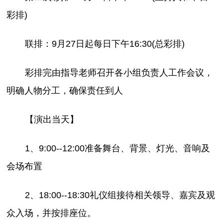
彩排)
联排：9月27日起每日下午16:30(总彩排)
彩排完由指导老师召开各小组负责人工作会议，
明确人物分工，确保责任到人
【演出当天】
1、9:00--12:00准备舞台、背景、灯光、音响及
会场布置
2、18:00--18:30礼仪组接待相关领导、嘉宾及观
众入场，并按排座位。