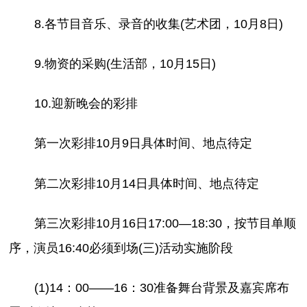
8.各节目音乐、录音的收集(艺术团，10月8日)
9.物资的采购(生活部，10月15日)
10.迎新晚会的彩排
第一次彩排10月9日具体时间、地点待定
第二次彩排10月14日具体时间、地点待定
第三次彩排10月16日17:00—18:30，按节目单顺
序，演员16:40必须到场(三)活动实施阶段
(1)14：00——16：30准备舞台背景及嘉宾席布