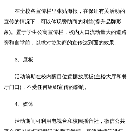
在全校各宣传栏里张贴海报，在保证有关活动的
宣传的情况下，可以体现赞助商的利益(提升品牌形
象)。置于学生公寓宣传栏，校内人口流动量大的道路
旁和食堂前，以求对赞助商的宣传达到面的效果。
3、展板
活动前期在校内醒目位置摆放展板(主楼大厅和餐
厅门口)，不受任何组织宣传的影响。
4、媒体
活动期间可利用电视台和校园播音社，微信公共