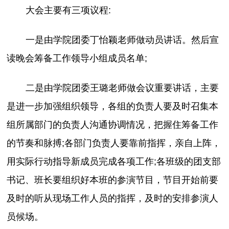
大会主要有三项议程:
一是由学院团委丁怡颖老师做动员讲话。然后宣
读晚会筹备工作领导小组成员名单;
二是由学院团委王璐老师做会议重要讲话，主要
是进一步加强组织领导，各组的负责人要及时召集本
组所属部门的负责人沟通协调情况，把握住筹备工作
的节奏和脉搏;各部门负责人要靠前指挥，亲自上阵，
用实际行动指导新成员完成各项工作;各班级的团支部
书记、班长要组织好本班的参演节目，节目开始前要
及时的听从现场工作人员的指挥，及时的安排参演人
员候场。