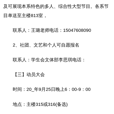
及可展现本系特色的多人、综合性大型节目。各系节
目单送至主楼813室，
联系人：王璐老师电话：15047608090
2、社团、文艺和个人可自愿报名
联系人：学生会文体部李思琪电话：
【三】动员大会
时间：20_
年9月25日晚上6：00-9：00
地点：主楼315或316(备选)