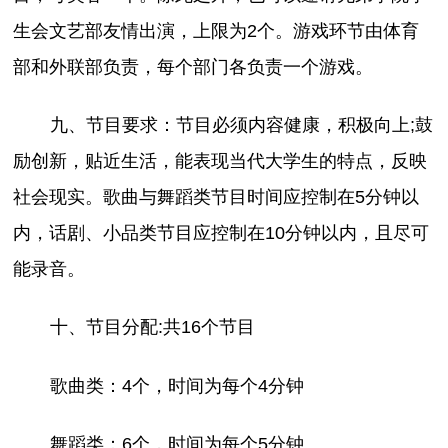
生会文艺部友情出演，上限为2个。游戏环节由体育
部和外联部负责，每个部门各负责一个游戏。
九、节目要求：节目必须内容健康，积极向上;鼓
励创新，贴近生活，能表现当代大学生的特点，反映
社会现实。歌曲与舞蹈类节目时间应控制在5分钟以
内，话剧、小品类节目应控制在10分钟以内，且尽可
能录音。
十、节目分配:共16个节目
歌曲类：4个，时间为每个4分钟
舞蹈类：6个，时间为每个5分钟