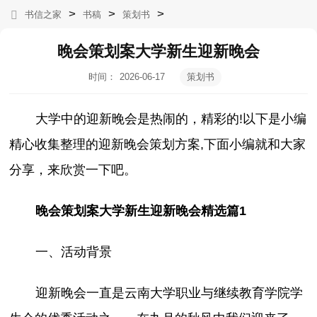
>
>
>
书信之家
书稿
策划书
晚会策划案大学新生迎新晚会
时间：
2026-06-17
策划书
04:04:08
大学中的迎新晚会是热闹的，精彩的!以下是小编
精心收集整理的迎新晚会策划方案,下面小编就和大家
分享，来欣赏一下吧。
晚会策划案大学新生迎新晚会精选篇1
一、活动背景
迎新晚会一直是云南大学职业与继续教育学院学