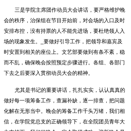
三是学院主席团作动员大会讲话，要严格维护晚
会的秩序，治保组在节目开始前，对会场的入口及时
安排布控，没有持票的人不能先进场，要杜绝领人入
场的现象发生。_要做好引导工作，把领导和嘉宾及
时安置到相关的座位上。文艺部要做到有条不紊，稳
而不乱，确保晚会按照预定步骤进行。各组、各部门
下去之后要深入贯彻动员大会的精神。
尤其是书记的重要讲话，扎扎实实，认认真真的
做好每一项筹备工作，查漏补缺，逐一排查，把问题
化解在无形当中。晚会的筹备工作千头万绪，我们相
信，在学院党总支的正确领导下，在全院团员青年大