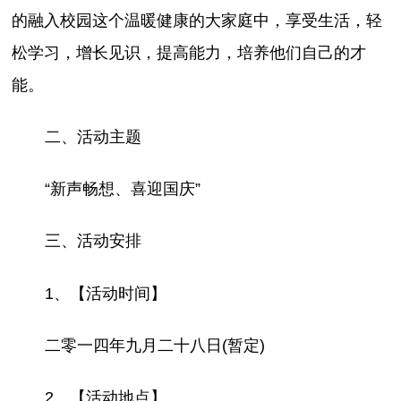
的融入校园这个温暖健康的大家庭中，享受生活，轻
松学习，增长见识，提高能力，培养他们自己的才
能。
二、活动主题
“新声畅想、喜迎国庆”
三、活动安排
1、【活动时间】
二零一四年九月二十八日(暂定)
2、【活动地点】