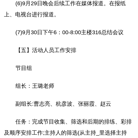
(6)9月29日晚会后续工作在媒体报道。在报纸
上、电视台进行报道。
(7)9月30日下午6：00-8:00主楼316总结会议
【五】活动人员工作安排
节目组
组长：王璐老师
副组长:曹志亮、杭彦波、张丽霞、赵云
任务：完成节目收集、筛选和后期的排练、彩排
及顺序安排工作;主持人的筛选(从主持_里选择主持