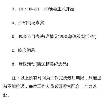
3、19：00--21：30晚会正式开始
a、介绍到场嘉宾
b、晚会节目表演(详情见“晚会总体策划活动”)
c、晚会闭幕
d、赠送活动(赠送精美纪念品)
注：以上所有时间为工作完成最后期限，只能提
前不能推迟，每位工作人员必须紧密配合，全力以
赴。