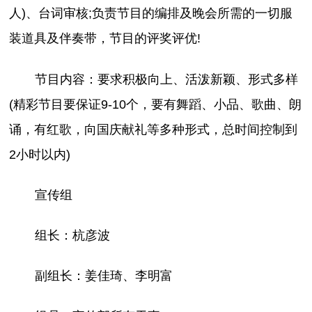
人)、台词审核;负责节目的编排及晚会所需的一切服
装道具及伴奏带，节目的评奖评优!
节目内容：要求积极向上、活泼新颖、形式多样
(精彩节目要保证9-10个，要有舞蹈、小品、歌曲、朗
诵，有红歌，向国庆献礼等多种形式，总时间控制到
2小时以内)
宣传组
组长：杭彦波
副组长：姜佳琦、李明富