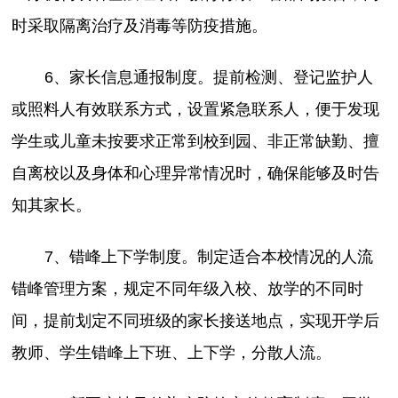
时采取隔离治疗及消毒等防疫措施。
6、家长信息通报制度。提前检测、登记监护人
或照料人有效联系方式，设置紧急联系人，便于发现
学生或儿童未按要求正常到校到园、非正常缺勤、擅
自离校以及身体和心理异常情况时，确保能够及时告
知其家长。
7、错峰上下学制度。制定适合本校情况的人流
错峰管理方案，规定不同年级入校、放学的不同时
间，提前划定不同班级的家长接送地点，实现开学后
教师、学生错峰上下班、上下学，分散人流。