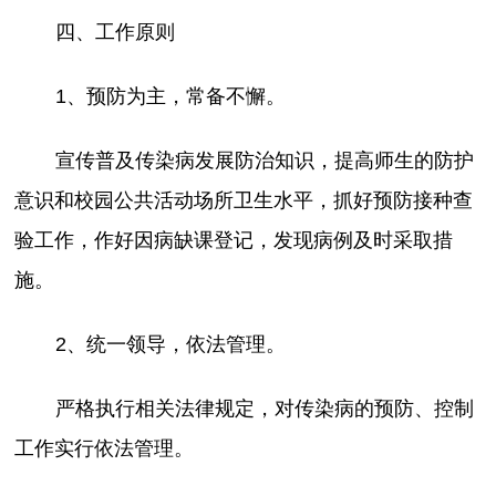
四、工作原则
1、预防为主，常备不懈。
宣传普及传染病发展防治知识，提高师生的防护
意识和校园公共活动场所卫生水平，抓好预防接种查
验工作，作好因病缺课登记，发现病例及时采取措
施。
2、统一领导，依法管理。
严格执行相关法律规定，对传染病的预防、控制
工作实行依法管理。