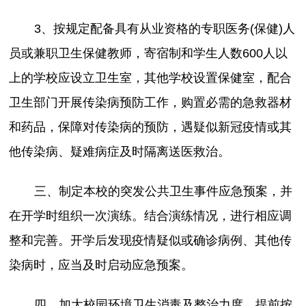
3、按规定配备具有从业资格的专职医务(保健)人
员或兼职卫生保健教师，寄宿制和学生人数600人以
上的学校应设立卫生室，其他学校设置保健室，配合
卫生部门开展传染病预防工作，购置必需的急救器材
和药品，保障对传染病的预防，遇疑似新冠疫情或其
他传染病、疑难病症及时隔离送医救治。
三、制定本校的突发公共卫生事件应急预案，并
在开学时组织一次演练。结合演练情况，进行相应调
整和完善。开学后发现疫情疑似或确诊病例、其他传
染病时，应当及时启动应急预案。
四、加大校园环境卫生消毒及整治力度。提前按