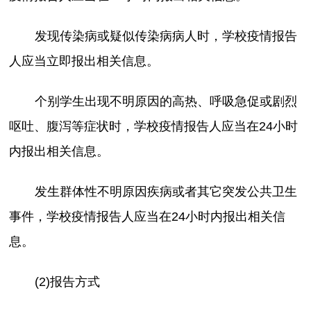
发现传染病或疑似传染病病人时，学校疫情报告
人应当立即报出相关信息。
个别学生出现不明原因的高热、呼吸急促或剧烈
呕吐、腹泻等症状时，学校疫情报告人应当在24小时
内报出相关信息。
发生群体性不明原因疾病或者其它突发公共卫生
事件，学校疫情报告人应当在24小时内报出相关信
息。
(2)报告方式