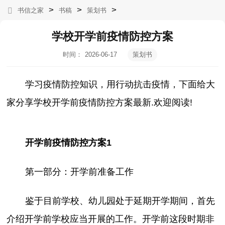
>
>
>
书信之家
书稿
策划书
学校开学前疫情防控方案
时间：
2026-06-17
策划书
05:04:43
学习疫情防控知识，用行动抗击疫情，下面给大
家分享学校开学前疫情防控方案最新.欢迎阅读!
开学前疫情防控方案1
第一部分：开学前准备工作
鉴于目前学校、幼儿园处于延期开学期间，首先
介绍开学前学校应当开展的工作。开学前这段时期非