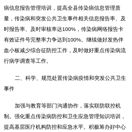
病信息报告管理培训，提高全县传染病信息管理质
量，传染病和突发公共卫生事件相关信息报告率、及
时报告率、及时审核率达100%，传染病网络报告卡
有效证件号完整率力争达到100%。继续做好发热伴
血小板减少综合征防控工作，及时做好重点传染病流
行病学调查等工作。
二、科学、规范处置传染病疫情和突发公共卫生
事件
加强与教育等部门沟通协作，落实联防联控机
制。强化重点传染病防控和卫生应急管理知识培训，
提高基层医疗机构防控和应急水平。积极筹办好中心