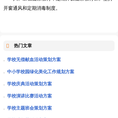
开窗通风和定期消毒制度。
热门文章
学校无偿献血活动策划方案
中小学校园绿化美化工作规划方案
学校庆典活动策划方案
学校演讲比赛活动方案
学校主题班会策划方案