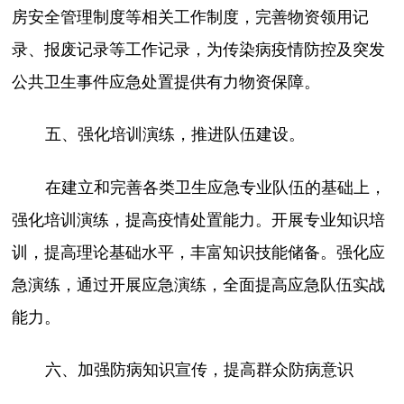
房安全管理制度等相关工作制度，完善物资领用记
录、报废记录等工作记录，为传染病疫情防控及突发
公共卫生事件应急处置提供有力物资保障。
五、强化培训演练，推进队伍建设。
在建立和完善各类卫生应急专业队伍的基础上，
强化培训演练，提高疫情处置能力。开展专业知识培
训，提高理论基础水平，丰富知识技能储备。强化应
急演练，通过开展应急演练，全面提高应急队伍实战
能力。
六、加强防病知识宣传，提高群众防病意识