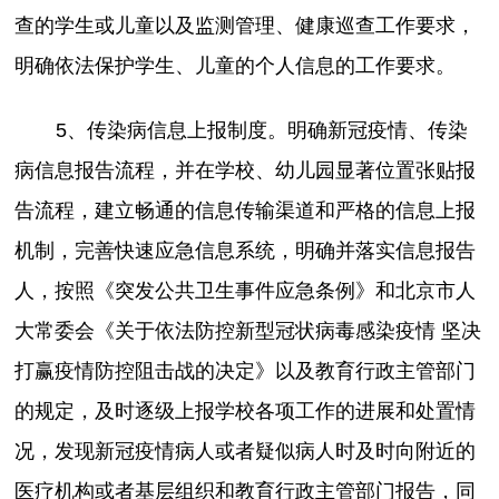
查的学生或儿童以及监测管理、健康巡查工作要求，
明确依法保护学生、儿童的个人信息的工作要求。
5、传染病信息上报制度。明确新冠疫情、传染
病信息报告流程，并在学校、幼儿园显著位置张贴报
告流程，建立畅通的信息传输渠道和严格的信息上报
机制，完善快速应急信息系统，明确并落实信息报告
人，按照《突发公共卫生事件应急条例》和北京市人
大常委会《关于依法防控新型冠状病毒感染疫情 坚决
打赢疫情防控阻击战的决定》以及教育行政主管部门
的规定，及时逐级上报学校各项工作的进展和处置情
况，发现新冠疫情病人或者疑似病人时及时向附近的
医疗机构或者基层组织和教育行政主管部门报告，同