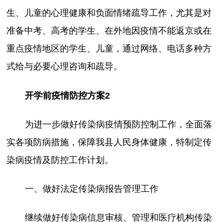
生、儿童的心理健康和负面情绪疏导工作，尤其是对
准备中考、高考的学生、在外地因疫情不能返京或在
重点疫情地区的学生、儿童，通过网络、电话多种方
式给与必要心理咨询和疏导。
开学前疫情防控方案2
为进一步做好传染病疫情预防控制工作，全面落
实各项防病措施，保障我县人民身体健康，特制定传
染病疫情及防控工作计划。
一、做好法定传染病报告管理工作
继续做好传染病信息审核、管理和医疗机构传染