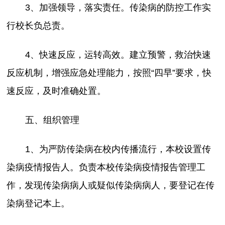
3、加强领导，落实责任。传染病的防控工作实
行校长负总责。
4、快速反应，运转高效。建立预警，救治快速
反应机制，增强应急处理能力，按照“四早”要求，快
速反应，及时准确处置。
五、组织管理
1、为严防传染病在校内传播流行，本校设置传
染病疫情报告人。负责本校传染病疫情报告管理工
作，发现传染病病人或疑似传染病病人，要登记在传
染病登记本上。