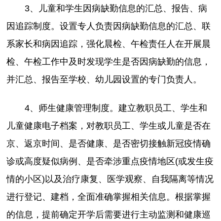
3、儿童和学生因病缺勤信息的汇总、报告、病
因追踪制度。设置专人负责因病缺勤信息的汇总、联
系家长和病因追踪，强化晨检、午检责任人在开展晨
检、午检工作中及时发现学生是否因病缺勤的信息，
并汇总、报告至学校、幼儿园设置的专门负责人。
4、师生健康管理制度。建立教职员工、学生和
儿童健康电子档案，对教职员工、学生或儿童是否在
京、返京时间、是否健康、是否密切接触新冠疫情确
诊或高度疑似病例、是否牵涉重点疫情地区(或发生疫
情的小区)以及治疗康复、医学观察、自我隔离等情况
进行登记、建档，全面准确掌握相关信息。根据掌握
的信息，提前确定开学后需要进行主动监测和健康巡