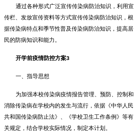
通过各种形式广泛宣传传染病防治知识，利用宣
传栏、发放宣传资料等方式宣传传染病防治知识，根
据传染病特点和季节性普及传染病防治知识，提高居
民的防病知识和能力。
开学前疫情防控方案3
一、指导思想
为加强本校传染病疫情报告管理、预防、控制和
消除传染病在学校内的发生与流行，依据《中华人民
共和国传染病防止法》、《学校卫生工作条例》等有
关规定，结合学校实际情况，制定本计划。