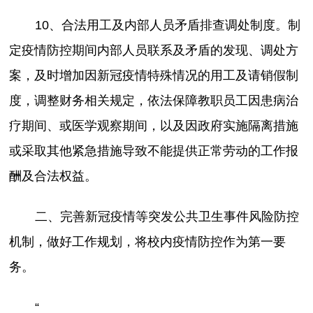
10、合法用工及内部人员矛盾排查调处制度。制
定疫情防控期间内部人员联系及矛盾的发现、调处方
案，及时增加因新冠疫情特殊情况的用工及请销假制
度，调整财务相关规定，依法保障教职员工因患病治
疗期间、或医学观察期间，以及因政府实施隔离措施
或采取其他紧急措施导致不能提供正常劳动的工作报
酬及合法权益。
二、完善新冠疫情等突发公共卫生事件风险防控
机制，做好工作规划，将校内疫情防控作为第一要
务。
“