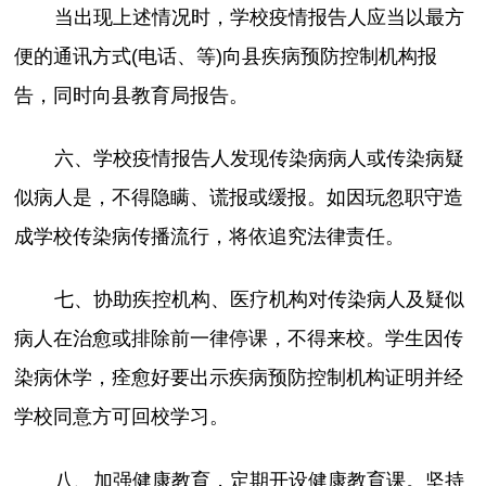
当出现上述情况时，学校疫情报告人应当以最方
便的通讯方式(电话、等)向县疾病预防控制机构报
告，同时向县教育局报告。
六、学校疫情报告人发现传染病病人或传染病疑
似病人是，不得隐瞒、谎报或缓报。如因玩忽职守造
成学校传染病传播流行，将依追究法律责任。
七、协助疾控机构、医疗机构对传染病人及疑似
病人在治愈或排除前一律停课，不得来校。学生因传
染病休学，痊愈好要出示疾病预防控制机构证明并经
学校同意方可回校学习。
八、加强健康教育，定期开设健康教育课。坚持