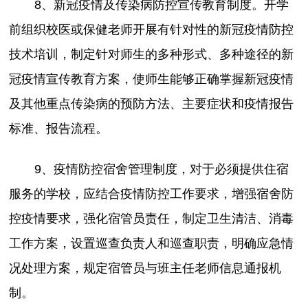
8、新冠疫情及传染病防控宣传教育制度。开学
前组织校医或保健老师开展有针对性的新冠疫情防控
技术培训，制定针对师生的多种形式、多种途径的新
冠疫情宣传教育方案，使师生能够正确掌握新冠疫情
及其他重点传染病的预防方法、主要症状和疫情报告
标准、报告流程。
9、疫情防控宿舍管理制度，对于必须提供住宿
服务的学校，应结合疫情防控工作要求，增强宿舍防
控疫情要求，强化宿管员责任，制定卫生清洁、消毒
工作方案，设置巡查负责人和巡查职责，明确应急情
况处理方案，规定宿管员与班主任老师信息通报机
制。