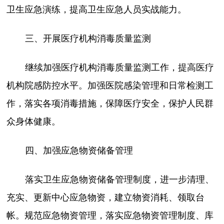
卫生应急演练，提高卫生应急人员实战能力。
三、开展医疗机构消毒质量监测
继续加强医疗机构消毒质量监测工作，提高医疗
机构院感防控水平。加强医院感染管理和日常检测工
作，落实各项消毒措施，保障医疗安全，保护人民群
众身体健康。
四、加强应急物资储备管理
落实卫生应急物资储备管理制度，进一步清理、
充实、更新中心应急物资，建立物资消耗、领取台
帐。规范应急物资管理，落实应急物资管理制度、库