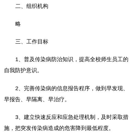
二、组织机构
略
三、工作目标
1、普及传染病防治知识，提高全校师生员工的
自我防护意识。
2、完善传染病的信息报告程序，做到早发现、
早报告、早隔离、早治疗。
3、建立快速反应和应急处理机制，及时采取措
施，把突发传染病造成的危害降到最低程度。