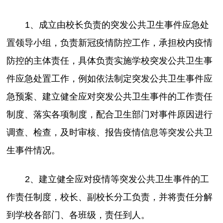
1、成立由校长负责的突发公共卫生事件应急处
置领导小组，负责新冠疫情防控工作，承担校内疫情
防控的主体责任，具体负责实施学校突发公共卫生事
件应急处置工作，例如依法制定突发公共卫生事件应
急预案、建立健全应对突发公共卫生事件的工作责任
制度、落实各项制度，配合卫生部门对事件原因进行
调查、检查，及时审核、报告疫情信息等突发公共卫
生事件情况。
2、建立健全应对疫情等突发公共卫生事件的工
作责任制度，校长、副校长分工负责，并将责任分解
到学校各部门、各班级，责任到人。