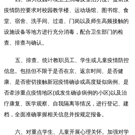
疫情防控要求对校园教学楼、运动场馆、图书馆、食
堂、宿舍、洗手间、过道、门岗以及师生高频接触的
设施设备等地方进行充分消毒，配合卫生部门的检
查、排查与确认。
五、排查、统计教职员工、学生或儿童疫情防控
信息。包括但不限于是否在京、返京时间、是否健
康、是否密切接触新冠疫情确诊或高度疑似病例、是
否牵涉重点疫情地区(或发生确诊病例的小区)以及治
疗康复、医学观察、自我隔离等情况，进行登记、建
档，全面准确掌握相关信息并按规定报备。
六、对重点学生、儿童开展心理关怀。加强对学