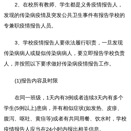
2、在校所有教师、学生都是义务疫情报告人，
发现的传染病疫情及突发公共卫生事件有报告学校的
专兼职疫情报告人员。
3、学校疫情报告人要依法履行职责，一旦发现
传染病病人或疑似传染病病人，要立即报告学校负责
人，并按照以下要求做好传染病疫情报告工作。
(1)报告内容及时限
在同一班级，1天内有3例或者连续3天内有多个
学生(5例以上)患病，并有相似症状(如发热、皮疹、
腹泻、呕吐、黄疸等)或者有共同用餐、饮水时，学校
疫情报告人应当在24小时内报出相关信息。