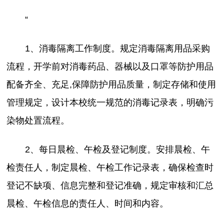
“
1、消毒隔离工作制度。规定消毒隔离用品采购
流程，开学前对消毒药品、器械以及口罩等防护用品
配备齐全、充足,保障防护用品质量，制定存储和使用
管理规定，设计本校统一规范的消毒记录表，明确污
染物处置流程。
2、每日晨检、午检及登记制度。安排晨检、午
检责任人，制定晨检、午检工作记录表，确保检查时
登记不缺项、信息完整和登记准确，规定审核和汇总
晨检、午检信息的责任人、时间和内容。