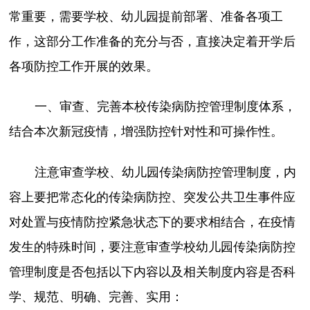
常重要，需要学校、幼儿园提前部署、准备各项工
作，这部分工作准备的充分与否，直接决定着开学后
各项防控工作开展的效果。
一、审查、完善本校传染病防控管理制度体系，
结合本次新冠疫情，增强防控针对性和可操作性。
注意审查学校、幼儿园传染病防控管理制度，内
容上要把常态化的传染病防控、突发公共卫生事件应
对处置与疫情防控紧急状态下的要求相结合，在疫情
发生的特殊时间，要注意审查学校幼儿园传染病防控
管理制度是否包括以下内容以及相关制度内容是否科
学、规范、明确、完善、实用：