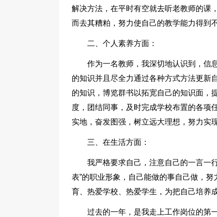
解决方法，在平时有空就去听老教师的课
而去其糟粕，努力使自己的教学能力得到
二、个人素养方面：
作为一名教师，我深切地认识到，信
的知识并且尽全力通过各种方式方法更新
的知识，博览群书以拓宽自己的知识面，
度，团结同事，及时完成学校布置的各项任
实地，奋发图强，树立远大理想，努力实
三、在生活方面：
我严格要求自己，注意自己的一言一行
表”的职业形象，自己能做的事自己做，努
育、热爱学校、热爱学生，为把自己培养
过去的一年，是我走上工作岗位的第