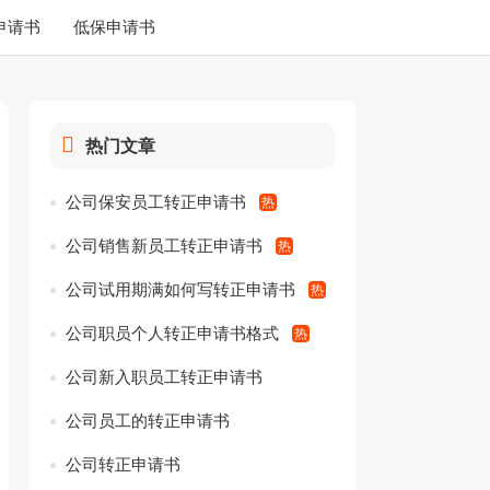
申请书
低保申请书
热门文章
公司保安员工转正申请书
公司销售新员工转正申请书
公司试用期满如何写转正申请书
公司职员个人转正申请书格式
公司新入职员工转正申请书
公司员工的转正申请书
公司转正申请书