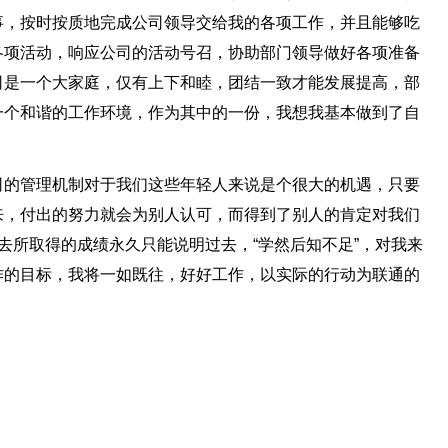
事，按时按质地完成公司领导交给我的各项工作，并且能够吃
各项活动，响应公司的活动号召，协助部门领导做好各项准备
司是一个大家庭，仅有上下和睦，团结一致才能发展提高，部
一个和谐的工作环境，作为其中的一份，我想我基本做到了自
司的管理机制对于我们这些年轻人来说是个很大的机遇，只要
来，付出的努力就会为别人认可，而得到了别人的肯定对我们
去所取得的成绩永久只能说明过去，“学然后知不足”，对我来
作的目标，我将一如既往，好好工作，以实际的行动为联通的