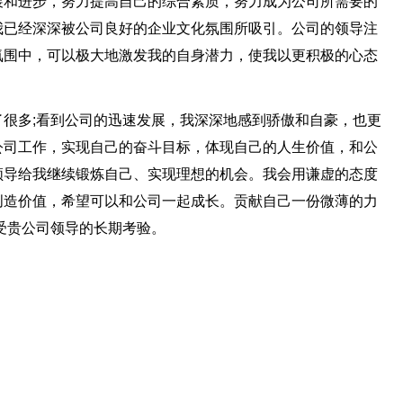
展和进步，努力提高自己的综合素质，努力成为公司所需要的
我已经深深被公司良好的企业文化氛围所吸引。公司的领导注
氛围中，可以极大地激发我的自身潜力，使我以更积极的心态
很多;看到公司的迅速发展，我深深地感到骄傲和自豪，也更
公司工作，实现自己的奋斗目标，体现自己的人生价值，和公
领导给我继续锻炼自己、实现理想的机会。我会用谦虚的态度
创造价值，希望可以和公司一起成长。贡献自己一份微薄的力
受贵公司领导的长期考验。