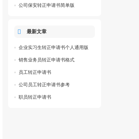
公司保安转正申请书简单版
最新文章
企业实习生转正申请书个人通用版
销售业务员转正申请书格式
员工转正申请书
公司员工转正申请书参考
职员转正申请书