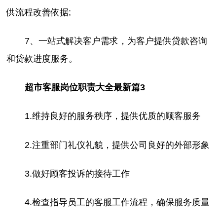
供流程改善依据;
7、一站式解决客户需求，为客户提供贷款咨询
和贷款进度服务‍。
超市客服岗位职责大全最新篇3
1.维持良好的服务秩序，提供优质的顾客服务
2.注重部门礼仪礼貌，提供公司良好的外部形象
3.做好顾客投诉的接待工作
4.检查指导员工的客服工作流程，确保服务质量