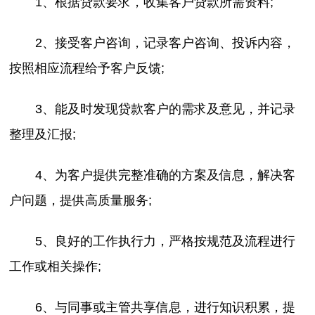
1、根据贷款要求，收集客户贷款所需资料;
2、接受客户咨询，记录客户咨询、投诉内容，
按照相应流程给予客户反馈;
3、能及时发现贷款客户的需求及意见，并记录
整理及汇报;
4、为客户提供完整准确的方案及信息，解决客
户问题，提供高质量服务;
5、良好的工作执行力，严格按规范及流程进行
工作或相关操作;
6、与同事或主管共享信息，进行知识积累，提