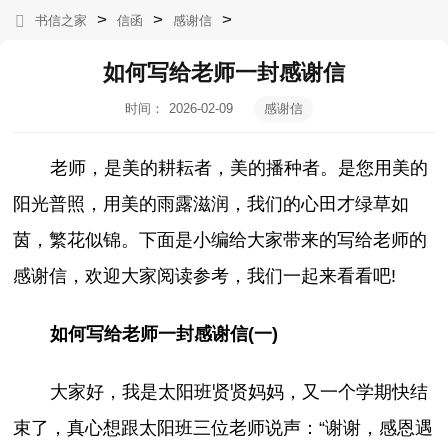
>
>
>
书信之家
信函
感谢信
如何写给老师一封感谢信
时间：
2026-02-09
感谢信
02:04:40
老师，是美的耕耘者，美的播种者。是您用美的
阳光普照，用美的雨露滋润，我们的心田才绿草如
茵，繁花似锦。下面是小编给大家带来的写给老师的
感谢信，欢迎大家阅读参考，我们一起来看看吧!
如何写给老师一封感谢信(一)
大家好，我是太阳班贤贤妈妈，又一个学期快结
束了，真心想跟太阳班三位老师说声：“谢谢，感恩遇