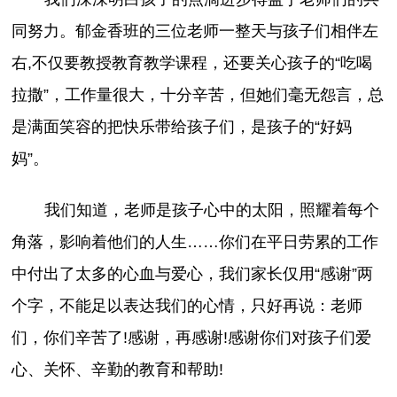
同努力。郁金香班的三位老师一整天与孩子们相伴左
右,不仅要教授教育教学课程，还要关心孩子的“吃喝
拉撒”，工作量很大，十分辛苦，但她们毫无怨言，总
是满面笑容的把快乐带给孩子们，是孩子的“好妈
妈”。
我们知道，老师是孩子心中的太阳，照耀着每个
角落，影响着他们的人生……你们在平日劳累的工作
中付出了太多的心血与爱心，我们家长仅用“感谢”两
个字，不能足以表达我们的心情，只好再说：老师
们，你们辛苦了!感谢，再感谢!感谢你们对孩子们爱
心、关怀、辛勤的教育和帮助!