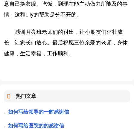
意自己换衣服、吃饭，到现在能主动做力所能及的事
情。这和Lily的帮助是分不开的。
感谢月亮班老师们的付出，让小朋友们茁壮成
长，让家长们放心。最后祝愿三位亲爱的老师，身体
健康，生活幸福，工作顺利。
热门文章
如何写给领导的一封感谢信
如何写给医院的的感谢信