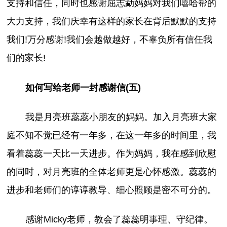
支持和信任，同时也感谢屈志勐妈妈对我们嘻哈帮的
大力支持，我们庆幸有这样的家长在背后默默的支持
我们!万分感谢!我们会越做越好，不辜负所有信任我
们的家长!
如何写给老师一封感谢信(五)
我是月亮班蕊蕊小朋友的妈妈。加入月亮班大家
庭不知不觉已经有一年多，在这一年多的时间里，我
看着蕊蕊一天比一天进步。作为妈妈，我在感到欣慰
的同时，对月亮班的全体老师更是心怀感激。蕊蕊的
进步和老师们的谆谆教导、细心照顾是密不可分的。
感谢Micky老师，教会了蕊蕊明事理、守纪律。