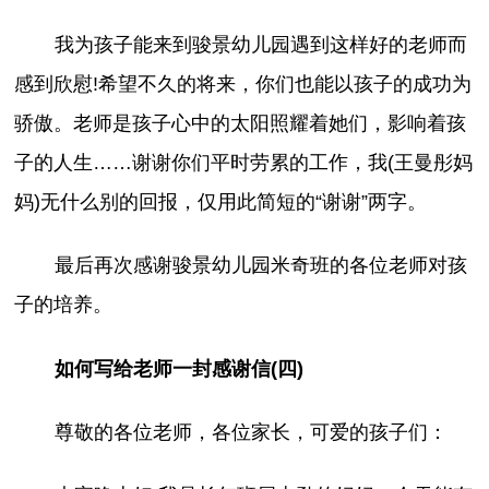
我为孩子能来到骏景幼儿园遇到这样好的老师而
感到欣慰!希望不久的将来，你们也能以孩子的成功为
骄傲。老师是孩子心中的太阳照耀着她们，影响着孩
子的人生……谢谢你们平时劳累的工作，我(王曼彤妈
妈)无什么别的回报，仅用此简短的“谢谢”两字。
最后再次感谢骏景幼儿园米奇班的各位老师对孩
子的培养。
如何写给老师一封感谢信(四)
尊敬的各位老师，各位家长，可爱的孩子们：