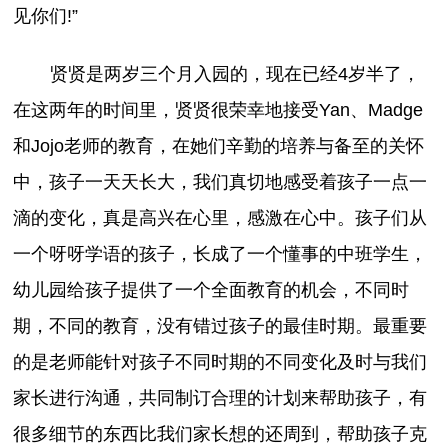
见你们!”
贤贤是两岁三个月入园的，现在已经4岁半了，
在这两年的时间里，贤贤很荣幸地接受Yan、Madge
和Jojo老师的教育，在她们辛勤的培养与备至的关怀
中，孩子一天天长大，我们真切地感受着孩子一点一
滴的变化，真是高兴在心里，感激在心中。孩子们从
一个呀呀学语的孩子，长成了一个懂事的中班学生，
幼儿园给孩子提供了一个全面教育的机会，不同时
期，不同的教育，没有错过孩子的最佳时期。最重要
的是老师能针对孩子不同时期的不同变化及时与我们
家长进行沟通，共同制订合理的计划来帮助孩子，有
很多细节的东西比我们家长想的还周到，帮助孩子克