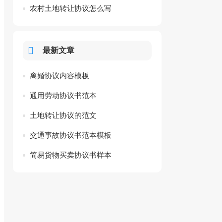
农村土地转让协议怎么写
最新文章
离婚协议内容模板
通用劳动协议书范本
土地转让协议的范文
交通事故协议书范本模板
简易货物买卖协议书样本