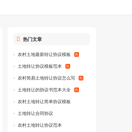
热门文章
农村土地最新转让协议模板
土地转让协议模板范本
农村简易土地转让协议怎么写
土地转让的协议书范本大全
农村土地转让简单协议模板
土地转让合同协议
农村土地转让协议范本