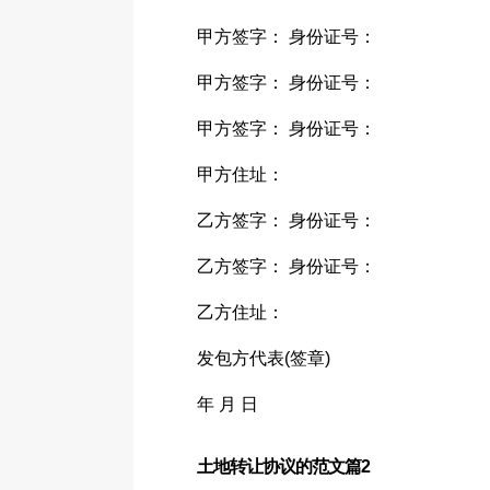
甲方签字： 身份证号：
甲方签字： 身份证号：
甲方签字： 身份证号：
甲方住址：
乙方签字： 身份证号：
乙方签字： 身份证号：
乙方住址：
发包方代表(签章)
年 月 日
土地转让协议的范文篇2