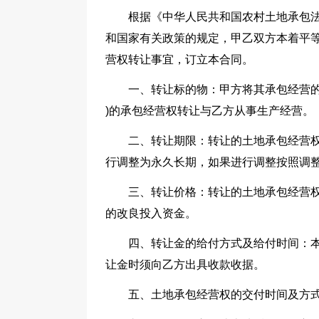
根据《中华人民共和国农村土地承包
和国家有关政策的规定，甲乙双方本着平
营权转让事宜，订立本合同。
一、转让标的物：甲方将其承包经营的
)的承包经营权转让与乙方从事生产经营。
二、转让期限：转让的土地承包经营
行调整为永久长期，如果进行调整按照调
三、转让价格：转让的土地承包经营权
的改良投入资金。
四、转让金的给付方式及给付时间：
让金时须向乙方出具收款收据。
五、土地承包经营权的交付时间及方