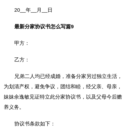
20__年__月__日
最新分家协议书怎么写篇9
甲方：
乙方：
兄弟二人均已经成婚，准备分家另过独立生活，
为划清产权，避免争议，团结和睦，经父亲、母亲，
妹妹余逸敏见证特立此分家协议书，以及父母今后赡
养义务。
协议书条款如下：