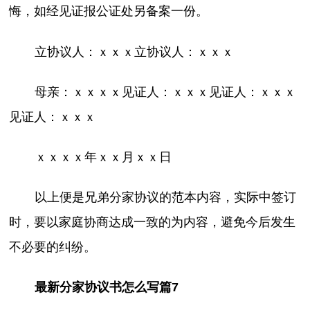
悔，如经见证报公证处另备案一份。
立协议人：ｘｘｘ立协议人：ｘｘｘ
母亲：ｘｘｘｘ见证人：ｘｘｘ见证人：ｘｘｘ
见证人：ｘｘｘ
ｘｘｘｘ年ｘｘ月ｘｘ日
以上便是兄弟分家协议的范本内容，实际中签订
时，要以家庭协商达成一致的为内容，避免今后发生
不必要的纠纷。
最新分家协议书怎么写篇7