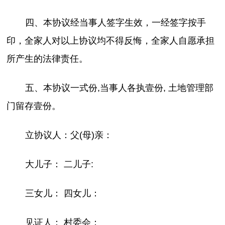
四、本协议经当事人签字生效，一经签字按手
印，全家人对以上协议均不得反悔，全家人自愿承担
所产生的法律责任。
五、本协议一式份,当事人各执壹份, 土地管理部
门留存壹份。
立协议人：父(母)亲：
大儿子： 二儿子:
三女儿： 四女儿：
见证人： 村委会：