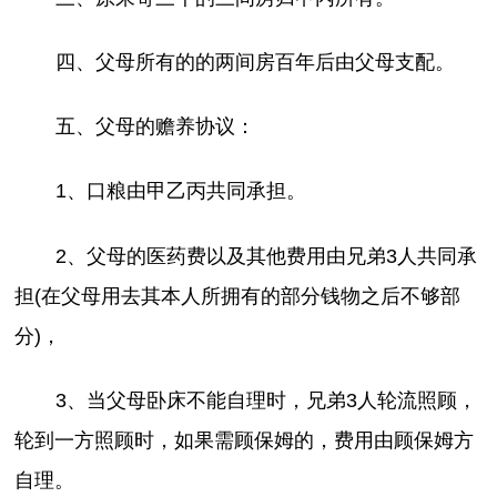
四、父母所有的的两间房百年后由父母支配。
五、父母的赡养协议：
1、口粮由甲乙丙共同承担。
2、父母的医药费以及其他费用由兄弟3人共同承
担(在父母用去其本人所拥有的部分钱物之后不够部
分)，
3、当父母卧床不能自理时，兄弟3人轮流照顾，
轮到一方照顾时，如果需顾保姆的，费用由顾保姆方
自理。