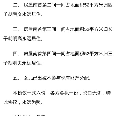
二、 房屋南首第二间一间占地面积52平方米归四
子胡明义永远居住。
三、 房屋南首第三间一间占地面积52平方米归长
子胡明高永远居住。
四、 房屋南首第四间一间占地面积52平方米归三
子胡明夫永远居住。
五、 女儿已出嫁不参与现有财产分配。
本协议一式六份，各方各执一份，恐口无凭，特
此协议，永远为照。