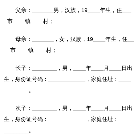
父亲：_______男，汉族，19____年生，住___
_市____镇____村；
母亲：_______，女，汉族，19____年生，住__
__市____镇____村；
长子：________，男，____年____月____日出
生，身份证号码：____________，家庭住址：____
________。
次子：________，男，____年____月____日出
生，身份证号码：____________，家庭住址：____
________。