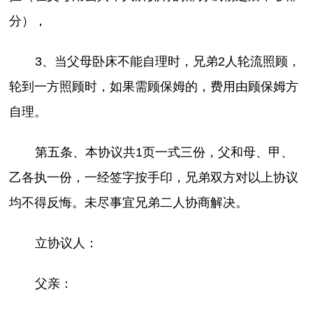
分），
3、当父母卧床不能自理时，兄弟2人轮流照顾，
轮到一方照顾时，如果需顾保姆的，费用由顾保姆方
自理。
第五条、本协议共1页一式三份，父和母、甲、
乙各执一份，一经签字按手印，兄弟双方对以上协议
均不得反悔。未尽事宜兄弟二人协商解决。
立协议人：
父亲：