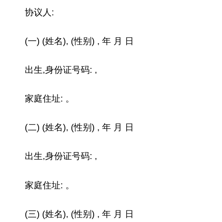
协议人:
(一) (姓名), (性别) , 年 月 日
出生,身份证号码: ,
家庭住址: 。
(二) (姓名), (性别) , 年 月 日
出生,身份证号码: ,
家庭住址: 。
(三) (姓名), (性别) , 年 月 日