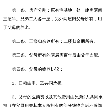
第一条、房产分割：原有宅基地一处，建房两间
三层半。兄弟二人各一层，另外两层归父母所有，用
于父母的养老。
第二条、三楼归余达所有；二楼归余朋所有。
第三条、父母所有的两层房百年后由父母支配。
第四条、父母的赡养协议：
1、口粮由甲、乙共同承担。
2、父母的医药费以及其他费用由兄弟2人共同承
担（在父母用去其本人所拥有的部分钱物之后不够部