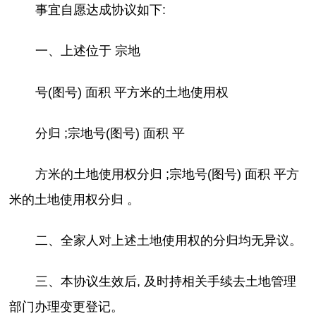
事宜自愿达成协议如下:
一、上述位于 宗地
号(图号) 面积 平方米的土地使用权
分归 ;宗地号(图号) 面积 平
方米的土地使用权分归 ;宗地号(图号) 面积 平方
米的土地使用权分归 。
二、全家人对上述土地使用权的分归均无异议。
三、本协议生效后, 及时持相关手续去土地管理
部门办理变更登记。