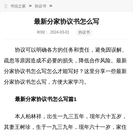
>
>
书信之家
协议书
最新分家协议书怎么写
时间：
2024-03-01
协议书
22:18:55
协议可以明确各方的任务和责任，避免因误解、
疏忽等原因造成不必要的损失，降低合作风险。最新
分家协议书怎么写怎么才能写好？这里分享一些最新
分家协议书怎么写，方便大家学习。
最新分家协议书怎么写篇1
本人柏林祥，出生一九三五年，现年六十五岁，
其妻王树珍，生于一九三九年，现年六十一岁，家住