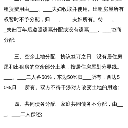
租赁费用由___、___夫妇收取并使用。出租房屋所有
权暂时不予分配，归___、___夫妇所有。待___、__
_夫妇百年后遵照遗嘱分配或没有遗嘱___、___协商
分配;
三、空余土地分配：协议签订之日，没有居住房
屋和出租房的空余部分土地，按居住房屋划分界线。
___、___二人各50%，东边50%归___所有，西边5
0%归___所有。双方不得干涉对方改变土地的用途;
四、共同债务分配：家庭共同债务不分配，由__
_、___二人偿还;