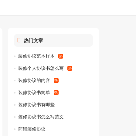
热门文章
装修协议范本样本
装修个人协议书怎么写
装修协议的内容
装修协议书简单
装修协议书有哪些
装修协议书怎么写范文
商铺装修协议