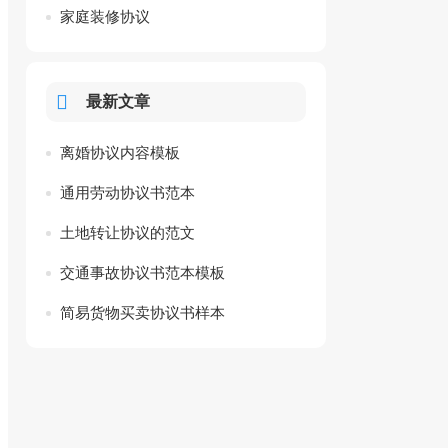
家庭装修协议
最新文章
离婚协议内容模板
通用劳动协议书范本
土地转让协议的范文
交通事故协议书范本模板
简易货物买卖协议书样本