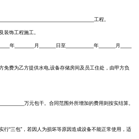
________________________________工程。
及装饰工程施工。
___年_______月______日至__________年______月____
方免费为乙方提供水电,设备存储房间及员工住处，由甲方负
________万元包干。合同范围外所增加的费用则按实结算。
实行“三包”，若因人为损坏等原因造成设备不能正常使用，适