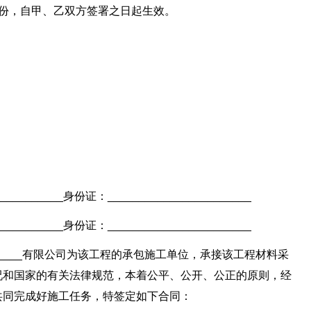
两份，自甲、乙双方签署之日起生效。
________身份证：_______________________
________身份证：_______________________
______有限公司为该工程的承包施工单位，承接该工程材料采
况和国家的有关法律规范，本着公平、公开、公正的原则，经
共同完成好施工任务，特签定如下合同：