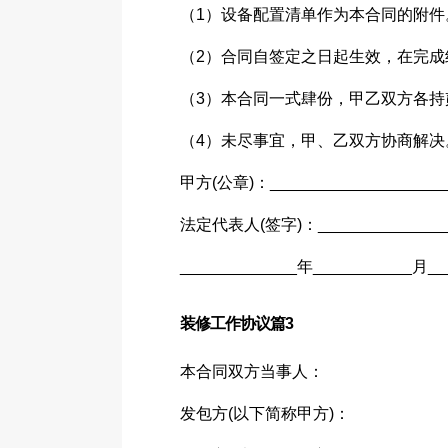
（1）设备配置清单作为本合同的附件
（2）合同自签定之日起生效，在完成
（3）本合同一式肆份，甲乙双方各
（4）未尽事宜，甲、乙双方协商解决
甲方(公章)：____________________
法定代表人(签字)：_______________
_____________年___________月_
装修工作协议篇3
本合同双方当事人：
发包方(以下简称甲方)：