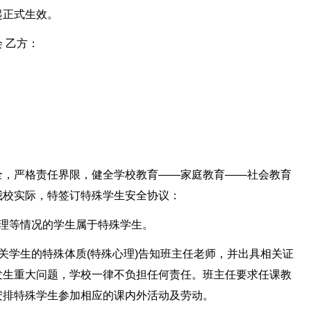
起正式生效。
 乙方：
全，严格责任界限，健全学校教育——家庭教育——社会教育
我校实际，特签订特殊学生安全协议：
心理等情况的学生属于特殊学生。
关学生的特殊体质(特殊心理)告知班主任老师，并出具相关证
发生重大问题，学校一律不负担任何责任。班主任要求任课教
安排特殊学生参加相应的课内外活动及劳动。