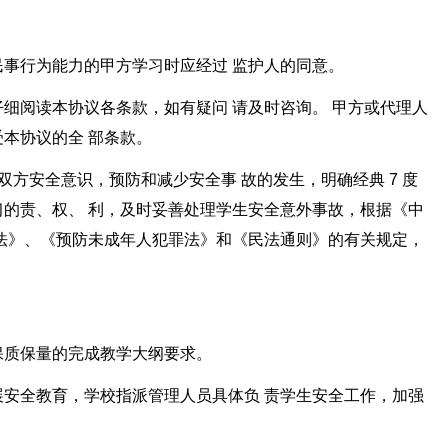
事行为能力的甲方学习时应经过 监护人的同意。
细阅读本协议各条款，如有疑问 请及时咨询。 甲方或代理人
本协议的全 部条款。
双方安全意识，预防和减少安全事 故的发生，明确经典 7 度
的责、权、 利，及时妥善处理学生安全意外事故，根据《中
法》、《预防未成年人犯罪法》和《民法通则》的有关规定，
保质保量的完成教学大纲要求。
安全教育，学校指派管理人员具体负 责学生安全工作，加强