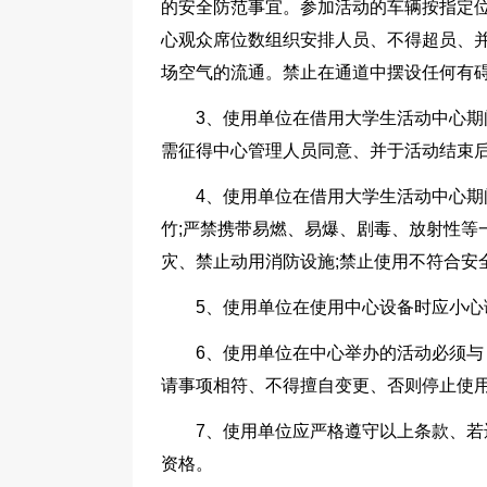
的安全防范事宜。参加活动的车辆按指定
心观众席位数组织安排人员、不得超员、
场空气的流通。禁止在通道中摆设任何有
3、使用单位在借用大学生活动中心
需征得中心管理人员同意、并于活动结束
4、使用单位在借用大学生活动中心
竹;严禁携带易燃、易爆、剧毒、放射性等
灾、禁止动用消防设施;禁止使用不符合安
5、使用单位在使用中心设备时应小
6、使用单位在中心举办的活动必须
请事项相符、不得擅自变更、否则停止使
7、使用单位应严格遵守以上条款、
资格。