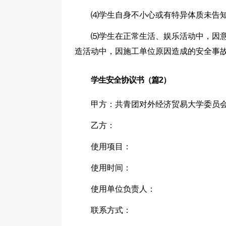
⑷学生自身不小心或有特异体质未告知
⑸学生在正常生活、娱乐活动中，因意
造活动中，因施工单位原因造成的安全事
学生安全协议书（篇2）
甲方：共青团对外经济贸易大学委员
乙方：
使用项目：
使用时间：
使用单位负责人：
联系方式：