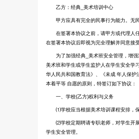
乙方：经典_美术培训中心
甲方应具有完全的民事行为能力。无民
在签署本协议之前，请甲方或代理人仔
在签署本协议后即视为完全理解并同意接受
为了加强经典_美术班安全管理，增强
美术班和学生或学生监护人在学生安全学习
华人民共和国教育法》、《未成 年人保护
本着平等 自愿的原则，特签订如下协议：
一、学校(乙方)权利与义务
⑴学校应当根据美术培训课程安排，
⑵学校定期聘请专职老师，对学生开展
学生安全管理。