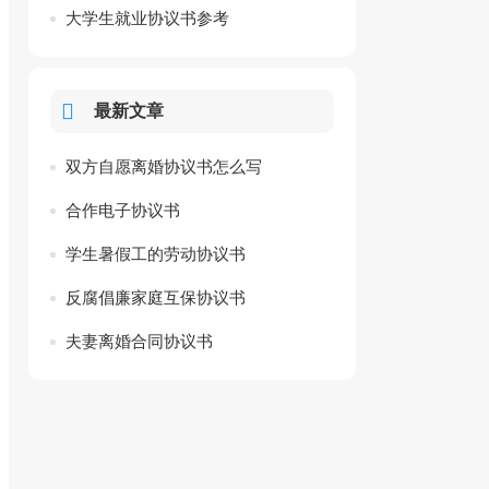
大学生就业协议书参考
最新文章
双方自愿离婚协议书怎么写
合作电子协议书
学生暑假工的劳动协议书
反腐倡廉家庭互保协议书
夫妻离婚合同协议书