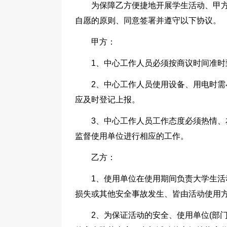
为保障乙方便捷地开展学生活动、甲
自愿的原则、同意签署并遵守以下协议。
甲方：
1、中心工作人员必须按商议时间准时
2、中心工作人员使用设备、用电时
应及时登记上报。
3、中心工作人员工作态度必须热情
监督使用单位进行相应的工作。
乙方：
1、使用单位在使用期间负责大学生
损失或其他安全事故发生、皆由活动使用
2、为保证活动的安全、使用单位(部