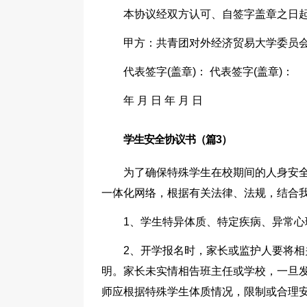
本协议经双方认可、自签字盖章之日
甲方：共青团对外经济贸易大学委员会
代表签字(盖章)： 代表签字(盖章)：
年 月 日 年 月 日
学生安全协议书（篇3）
为了确保特殊学生在校期间的人身安
一体化网络，根据有关法律、法规，结合
1、学生特异体质、特定疾病、异常
2、开学报名时，家长或监护人要将相
明。家长未实情相告班主任或学校，一旦
师应根据特殊学生体质情况，限制或合理