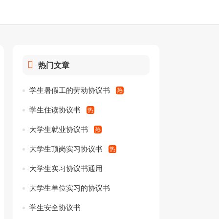
热门文章
学生暑假工的劳动协议书
学生住读协议书
大学生就业协议书
大学生顶岗实习协议书
大学生实习协议书通用
大学生单位实习的协议书
学生安全协议书