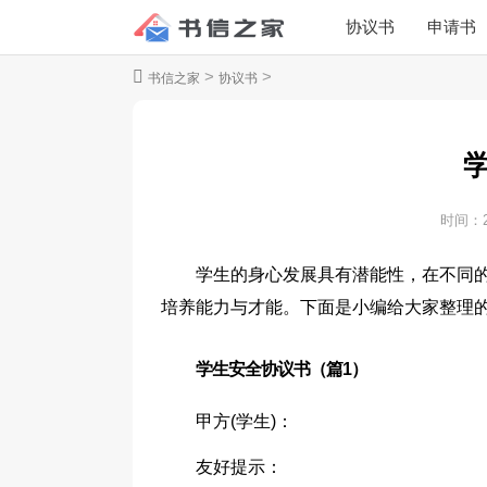
协议书
申请书
>
>
书信之家
协议书
时间：
学生的身心发展具有潜能性，在不同
培养能力与才能。下面是小编给大家整理
学生安全协议书（篇1）
甲方(学生)：
友好提示：