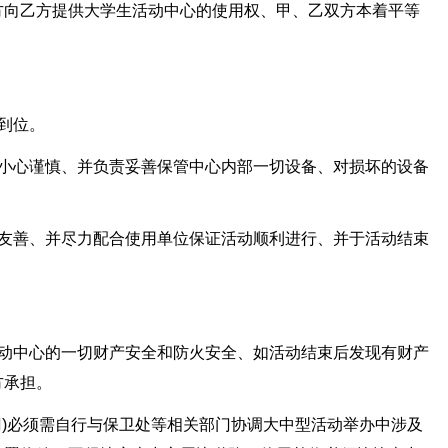
方向乙方提供大学生活动中心的使用权、甲、乙双方本着平等
到位。
需小心谨慎、并负责妥善保管中心内部一切设备、对损坏的设备
、友善、并尽力配合使用单位保证活动顺利进行、并于活动结束
活动中心的一切财产安全和防火安全、如活动结束后发现有财产
方承担。
门)必须需自行与保卫处等相关部门协调大中型活动举办中涉及