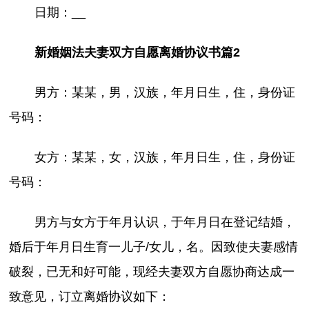
日期：__
新婚姻法夫妻双方自愿离婚协议书篇2
男方：某某，男，汉族，年月日生，住，身份证
号码：
女方：某某，女，汉族，年月日生，住，身份证
号码：
男方与女方于年月认识，于年月日在登记结婚，
婚后于年月日生育一儿子/女儿，名。因致使夫妻感情
破裂，已无和好可能，现经夫妻双方自愿协商达成一
致意见，订立离婚协议如下：