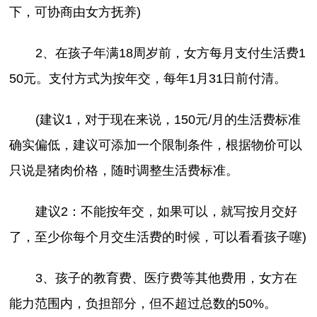
下，可协商由女方抚养)
2、在孩子年满18周岁前，女方每月支付生活费1
50元。支付方式为按年交，每年1月31日前付清。
(建议1，对于现在来说，150元/月的生活费标准
确实偏低，建议可添加一个限制条件，根据物价可以
只说是猪肉价格，随时调整生活费标准。
建议2：不能按年交，如果可以，就写按月交好
了，至少你每个月交生活费的时候，可以看看孩子噻)
3、孩子的教育费、医疗费等其他费用，女方在
能力范围内，负担部分，但不超过总数的50%。