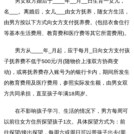
男女双方婚后于____年__月__日生育一女儿，
名___。离婚后，女儿___由女方抚养，随女方生活，
由男方按以下方式向女方支付抚养费。(包括衣食住行
等基本生活费用、教育费和医疗费等其它所需费用)。
男方从____年_月起，应于每月_日向女方支付孩
子抚养费不低于500元/月(随物价上涨双方协商变
动)，或将抚养费存入账号为的银行卡内，期间所发生
的教育费用及医疗费用，参照实际发生额，由男女双
方共同承担，直至孩子年满18周岁。
在不影响孩子学习、生活的情况下，男方每周可
以前往女方住所探望孩子1次。具体探望方式为：前
往探望/接出探望，每周六或周日可以带孩子出去(周_