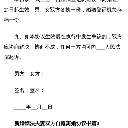
之日起生效，男、女双方各执一份，婚姻登记机关存
档一份。
九、如本协议生效后在执行中发生争议的，双方
应协商解决，协商不成，任何一方均可向___人民法
院起诉。
男方：女方：
签名：签名：
____年__月__日
新婚姻法夫妻双方自愿离婚协议书篇3