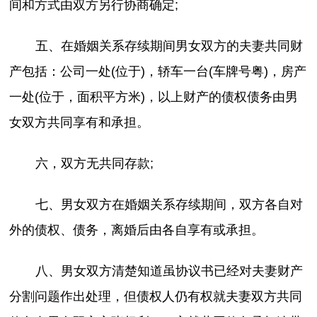
间和方式由双方另行协商确定;
五、在婚姻关系存续期间男女双方的夫妻共同财
产包括：公司一处(位于)，轿车一台(车牌号粤)，房产
一处(位于，面积平方米)，以上财产的债权债务由男
女双方共同享有和承担。
六，双方无共同存款;
七、男女双方在婚姻关系存续期间，双方各自对
外的债权、债务，离婚后由各自享有或承担。
八、男女双方清楚知道虽协议书已经对夫妻财产
分割问题作出处理，但债权人仍有权就夫妻双方共同