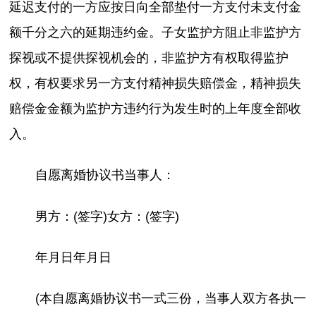
延迟支付的一方应按日向全部垫付一方支付未支付金
额千分之六的延期违约金。子女监护方阻止非监护方
探视或不提供探视机会的，非监护方有权取得监护
权，有权要求另一方支付精神损失赔偿金，精神损失
赔偿金金额为监护方违约行为发生时的上年度全部收
入。
自愿离婚协议书当事人：
男方：(签字)女方：(签字)
年月日年月日
(本自愿离婚协议书一式三份，当事人双方各执一