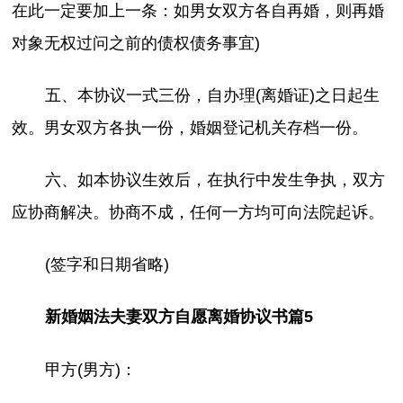
在此一定要加上一条：如男女双方各自再婚，则再婚
对象无权过问之前的债权债务事宜)
五、本协议一式三份，自办理(离婚证)之日起生
效。男女双方各执一份，婚姻登记机关存档一份。
六、如本协议生效后，在执行中发生争执，双方
应协商解决。协商不成，任何一方均可向法院起诉。
(签字和日期省略)
新婚姻法夫妻双方自愿离婚协议书篇5
甲方(男方)：