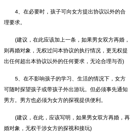
4、在必要时，孩子可向女方提出协议以外的合
理要求。
(建议，在此应该加上一条，如果男女双方再婚，
则再婚对象，无权过问本协议的执行情况，更无权提
出任何超出本协议以外的任何要求，无论合理与否)
5、在不影响孩子的学习、生活的情况下，女方
可随时探望孩子或带孩子外出游玩。但必须事先通知
男方。男方也必须为女方的探视提供便利。
(建议，在此，应该写明，如果男女双方再婚，再
婚对象，无权干涉女方的探视和接玩)