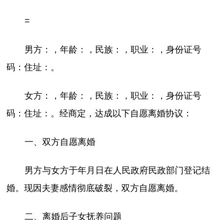
=
男方：，年龄：，民族：，职业：，身份证号
码：住址：。
女方：，年龄：，民族：，职业：，身份证号
码：住址：。经商定，达成以下自愿离婚协议：
一、双方自愿离婚
男方与女方于年月日在人民政府民政部门登记结
婚。现因夫妻感情彻底破裂，双方自愿离婚。
二、离婚后子女抚养问题