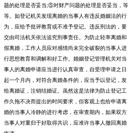
题的处理是否妥当;⑤对财产问题的处理是否妥当，等
等。如登记机关发现离婚的当事人有违反婚姻法的行
为，应给予批评教育或不准予登记。违反刑法的，要
交由司法机关依法追究刑事责任。为防止轻率离婚和
假离婚，工作人员应对感情尚未完全破裂的当事人进
行思想教育和调解和好工作。婚姻登记管理机关对当
事人的离婚申请应当进行认真审查，自受理申请之日
起一个月内，对符合离婚条件的，应当予以登记，发
给离婚证，注销结婚证。虽然这是法律为防止登记工
作久拖不决而提出的时间要求，但客观上也给申请离
婚的当事人冷静的进行考虑，在审查期内，如果双方
当事人对重归于好取得共识，应准许当事人撤回离婚