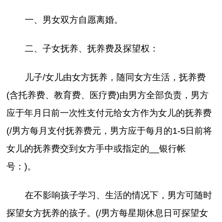
一、男女双方自愿离婚。
二、子女抚养、抚养费及探望权：
儿子/女儿由女方抚养，随同女方生活，抚养费
(含托养费、教育费、医疗费)由男方全部负责，男方
应于年月日前一次性支付元给女方作为女儿的抚养费
(/男方每月支付抚养费元，男方应于每月的1-5日前将
女儿的抚养费交到女方手中或指定的__银行帐
号：)。
在不影响孩子学习、生活的情况下，男方可随时
探望女方抚养的孩子。(/男方每星期休息日可探望女