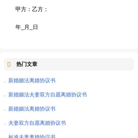
甲方：乙方：
年_月_日
热门文章
新婚姻法离婚协议书
新婚姻法夫妻双方自愿离婚协议书
新婚姻法离婚协议书
夫妻双方自愿离婚协议书
标准夫妻离婚协议书