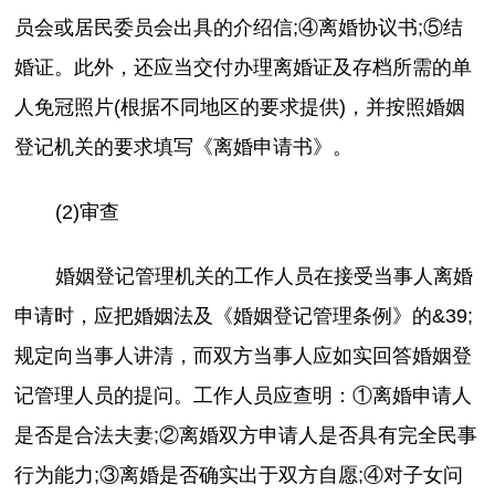
员会或居民委员会出具的介绍信;④离婚协议书;⑤结
婚证。此外，还应当交付办理离婚证及存档所需的单
人免冠照片(根据不同地区的要求提供)，并按照婚姻
登记机关的要求填写《离婚申请书》。
(2)审查
婚姻登记管理机关的工作人员在接受当事人离婚
申请时，应把婚姻法及《婚姻登记管理条例》的&39;
规定向当事人讲清，而双方当事人应如实回答婚姻登
记管理人员的提问。工作人员应查明：①离婚申请人
是否是合法夫妻;②离婚双方申请人是否具有完全民事
行为能力;③离婚是否确实出于双方自愿;④对子女问