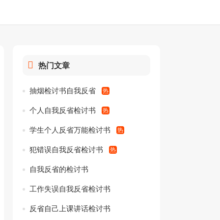
热门文章
抽烟检讨书自我反省
个人自我反省检讨书
学生个人反省万能检讨书
犯错误自我反省检讨书
自我反省的检讨书
工作失误自我反省检讨书
反省自己上课讲话检讨书