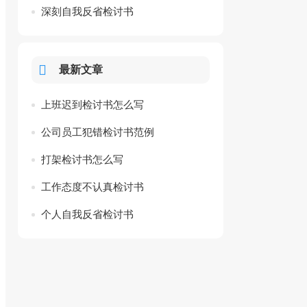
深刻自我反省检讨书
最新文章
上班迟到检讨书怎么写
公司员工犯错检讨书范例
打架检讨书怎么写
工作态度不认真检讨书
个人自我反省检讨书