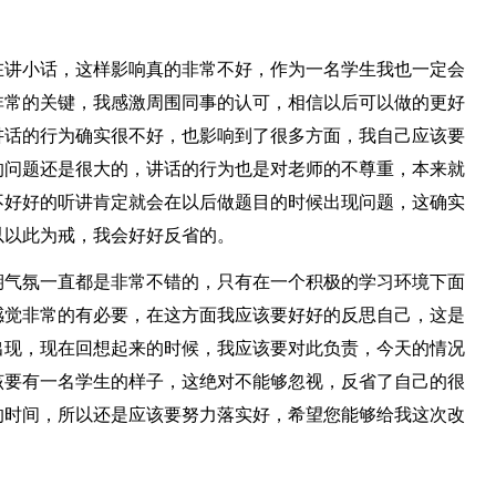
在讲小话，这样影响真的非常不好，作为一名学生我也一定会
非常的关键，我感激周围同事的认可，相信以后可以做的更好
讲话的行为确实很不好，也影响到了很多方面，我自己应该要
的问题还是很大的，讲话的行为也是对老师的不尊重，本来就
不好好的听讲肯定就会在以后做题目的时候出现问题，这确实
以以此为戒，我会好好反省的。
期气氛一直都是非常不错的，只有在一个积极的学习环境下面
感觉非常的有必要，在这方面我应该要好好的反思自己，这是
出现，现在回想起来的时候，我应该要对此负责，今天的情况
该要有一名学生的样子，这绝对不能够忽视，反省了自己的很
的时间，所以还是应该要努力落实好，希望您能够给我这次改