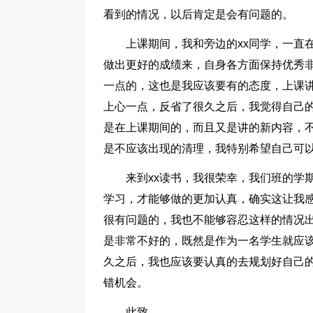
看到的情况，以后肯定是会有问题的。
上课期间，我和旁边的xx同学，一直
做出更好的成绩来，自身各方面保持优秀
一点的，这也是我应该要有的态度，上课
上心一点，反省了很久之后，我觉得自己
是在上课期间的，而且又是讲的新内容，
是不应该出现的清理，我特别希望自己可
来到xx读书，我很荣幸，我们班的学
学习，才能够做的更加认真，确实这让我
很有问题的，我也不能够容忍这样的情况
是非常不好的，既然是作为一名学生就应
久之后，我也应该要认真的去规划好自己
错机会。
此致