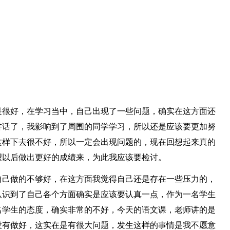
是很好，在学习当中，自己出现了一些问题，确实在这方面还
讲话了，我影响到了周围的同学学习，所以还是应该要更加努
这样下去很不好，所以一定会出现问题的，现在回想起来真的
望以后做出更好的成绩来，为此我应该要检讨。
自己做的不够好，在这方面我觉得自己还是存在一些压力的，
认识到了自己各个方面确实是应该要认真一点，作为一名学生
名学生的态度，确实非常的不好，今天的语文课，老师讲的是
没有做好，这实在是有很大问题，发生这样的事情是我不愿意