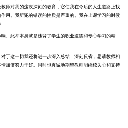
激教师对我的这次深刻的教育，它使我在今后的人生道路上找
的作用。我所犯的错误的性质是严重的。我在上课学习的时候
学
影响。此举本身就是违背了学生的职业道德和专心学习的精
。对于这一切我还将进一步深入总结，深刻反省，恳请教师相
事情加倍努力干好。同时也真诚地期望教师能继续关心和支持