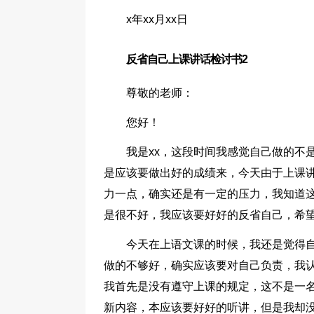
x年xx月xx日
反省自己上课讲话检讨书2
尊敬的老师：
您好！
我是xx，这段时间我感觉自己做的不
是应该要做出好的成绩来，今天由于上课
力一点，确实还是有一定的压力，我知道
是很不好，我应该要好好的反省自己，希
今天在上语文课的时候，我还是觉得
做的不够好，确实应该要对自己负责，我
我首先是没有遵守上课的规定，这不是一
新内容，本应该要好好的听讲，但是我却