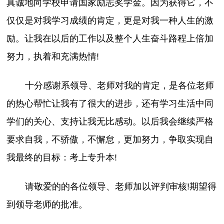
真诚地向学校申请国家励志奖学金。因为获得它，不
仅仅是对我学习成绩的肯定，更是对我一种人生的激
励。让我在以后的工作以及整个人生奋斗路程上倍加
努力，执着和充满热情!
十分感谢系领导、老师对我的肯定，是各位老师
的热心帮忙让我有了很大的进步，还有学习生活中同
学们的关心、支持让我无比感动。以后我会继续严格
要求自我，不骄傲，不懈怠，更加努力，争取实现自
我最终的目标：考上专升本!
请敬爱的的各位领导、老师加以评判审核!期望得
到领导老师的批准。