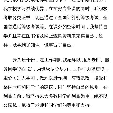
我在校学习成绩优异，在学好专业课的同时，我积极
考取各类证书，现已通过了全国计算机等级考试、全
国普通话等级考试等。在课外的空余时间，我坚持自
学并且常在图书馆及网上查阅资料来充实自己，这
样，既学到了知识，也丰富了自己。
身为班干部，在工作期间我始终以“服务老师、服
务同学”为宗旨，为班级尽心尽力，工作中力求进取，
虚心向别人学习，做到以身作则，有错就改，接受和
采纳老师和同学们的建议，同时坚持自己的原则，在
利益面前，我坚持以大多数同学的利益为重，绝不以
公谋私，赢得了老师和同学们的尊重和支持。