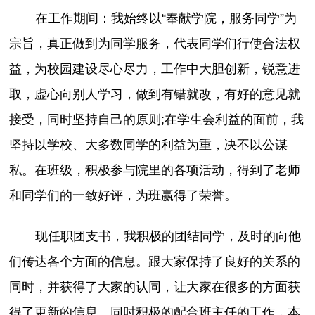
在工作期间：我始终以“奉献学院，服务同学”为
宗旨，真正做到为同学服务，代表同学们行使合法权
益，为校园建设尽心尽力，工作中大胆创新，锐意进
取，虚心向别人学习，做到有错就改，有好的意见就
接受，同时坚持自己的原则;在学生会利益的面前，我
坚持以学校、大多数同学的利益为重，决不以公谋
私。在班级，积极参与院里的各项活动，得到了老师
和同学们的一致好评，为班赢得了荣誉。
现任职团支书，我积极的团结同学，及时的向他
们传达各个方面的信息。跟大家保持了良好的关系的
同时，并获得了大家的认同，让大家在很多的方面获
得了更新的信息。同时积极的配合班主任的工作，本