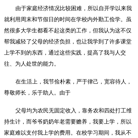
由于家庭经济情况比较困难，所以自开学以来我
就利用周末和节假日的时间在学校内外勤工俭学。虽
然很多大学生都看不起这类的工作，但我认为这不仅
帮我减轻了父母的经济负担，也让我学到了许多课堂
上学不到的东西，通过这些实践，提高了我与人交
往、为人处世的能力。
在生活上，我节俭朴素，严于律己，宽容待人，
尊敬师长，乐于助人。由于
父母均为农民无固定收入，靠务农和四处打工维
持生计，而爷爷奶奶年老需要赡养，我要上学，所以
家庭难以支付我上学的费用。在校学习期间，我从不