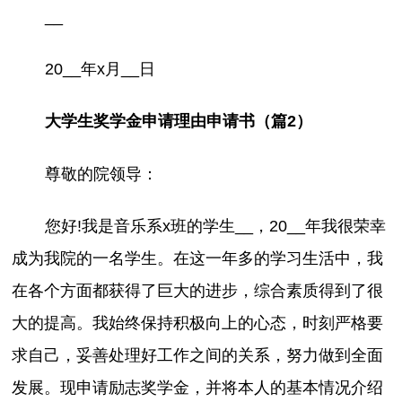
__
20__年x月__日
大学生奖学金申请理由申请书（篇2）
尊敬的院领导：
您好!我是音乐系x班的学生__，20__年我很荣幸
成为我院的一名学生。在这一年多的学习生活中，我
在各个方面都获得了巨大的进步，综合素质得到了很
大的提高。我始终保持积极向上的心态，时刻严格要
求自己，妥善处理好工作之间的关系，努力做到全面
发展。现申请励志奖学金，并将本人的基本情况介绍