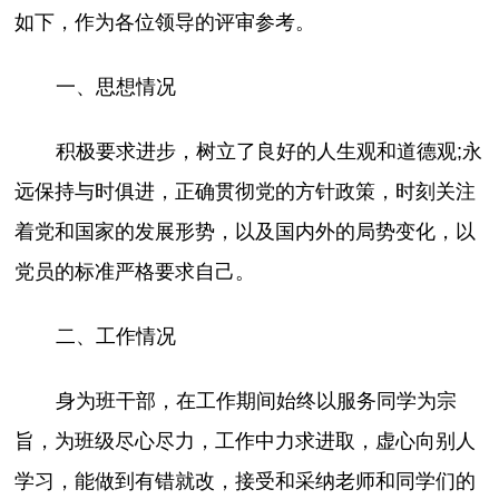
如下，作为各位领导的评审参考。
一、思想情况
积极要求进步，树立了良好的人生观和道德观;永
远保持与时俱进，正确贯彻党的方针政策，时刻关注
着党和国家的发展形势，以及国内外的局势变化，以
党员的标准严格要求自己。
二、工作情况
身为班干部，在工作期间始终以服务同学为宗
旨，为班级尽心尽力，工作中力求进取，虚心向别人
学习，能做到有错就改，接受和采纳老师和同学们的