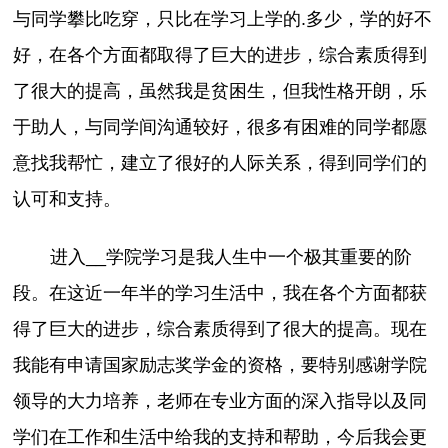
与同学攀比吃穿，只比在学习上学的.多少，学的好不
好，在各个方面都取得了巨大的进步，综合素质得到
了很大的提高，虽然我是贫困生，但我性格开朗，乐
于助人，与同学间沟通较好，很多有困难的同学都愿
意找我帮忙，建立了很好的人际关系，得到同学们的
认可和支持。
进入__学院学习是我人生中一个极其重要的阶
段。在这近一年半的学习生活中，我在各个方面都获
得了巨大的进步，综合素质得到了很大的提高。现在
我能有申请国家励志奖学金的资格，要特别感谢学院
领导的大力培养，老师在专业方面的深入指导以及同
学们在工作和生活中给我的支持和帮助，今后我会更