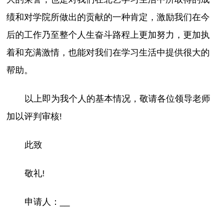
绩和对学院所做出的贡献的一种肯定，激励我们在今
后的工作乃至整个人生奋斗路程上更加努力，更加执
着和充满激情，也能对我们在学习生活中提供很大的
帮助。
以上即为我个人的基本情况，敬请各位领导老师
加以评判审核!
此致
敬礼!
申请人：__