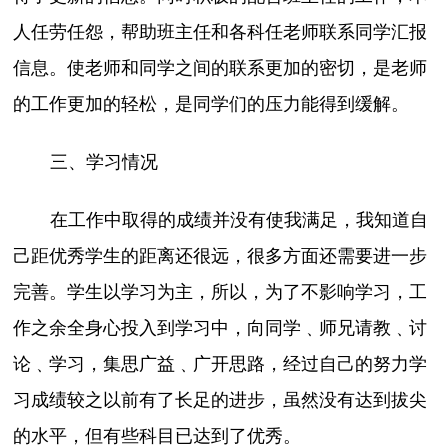
人任劳任怨，帮助班主任和各科任老师联系同学汇报
信息。使老师和同学之间的联系更加的密切，是老师
的工作更加的轻松，是同学们的压力能得到缓解。
三、学习情况
在工作中取得的成绩并没有使我满足，我知道自
己距优秀学生的距离还很远，很多方面还需要进一步
完善。学生以学习为主，所以，为了不影响学习，工
作之余全身心投入到学习中，向同学﹑师兄请教﹑讨
论﹑学习，集思广益﹑广开思路，经过自己的努力学
习成绩较之以前有了长足的进步，虽然没有达到拔尖
的水平，但有些科目已达到了优秀。