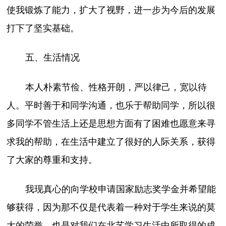
使我锻炼了能力，扩大了视野，进一步为今后的发展
打下了坚实基础。
五、生活情况
本人朴素节俭、性格开朗，严以律己，宽以待
人。平时善于和同学沟通，也乐于帮助同学，所以很
多同学不管生活上还是思想方面有了困难也愿意来寻
求我的帮助，在生活中建立了很好的人际关系，获得
了大家的尊重和支持。
我现真心的向学校申请国家励志奖学金并希望能
够获得，因为那不仅是代表着一种对于学生来说的莫
大的荣誉，也是对我们在北艺学习生活中所取得的成