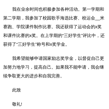
我在业余时间也积极参加各种活动。第一学期和
第二学期，我参加了校园歌手海选比赛、校运会__米
赛跑、学院课件制作比赛。我还获得了运动会的x奖
和课件比赛的x奖。在上学期的“三好学生”评比中，还
获得了“三好学生”称号和x奖学金。
我希望能够申请国家励志奖学金，以督促自己更
加努力地学习，提高自己。如果我不能申请，我会继
续争取更大的进步和自我完善。
此致
敬礼!