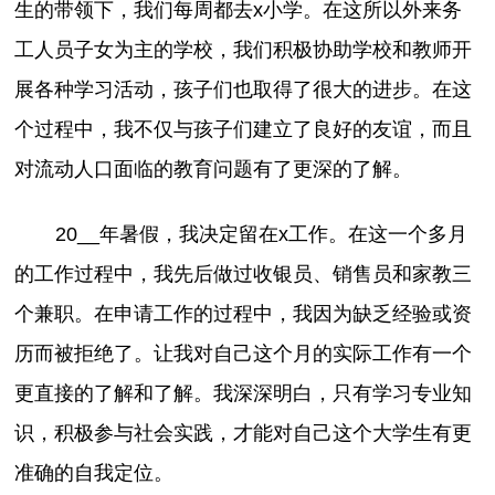
生的带领下，我们每周都去x小学。在这所以外来务
工人员子女为主的学校，我们积极协助学校和教师开
展各种学习活动，孩子们也取得了很大的进步。在这
个过程中，我不仅与孩子们建立了良好的友谊，而且
对流动人口面临的教育问题有了更深的了解。
20__年暑假，我决定留在x工作。在这一个多月
的工作过程中，我先后做过收银员、销售员和家教三
个兼职。在申请工作的过程中，我因为缺乏经验或资
历而被拒绝了。让我对自己这个月的实际工作有一个
更直接的了解和了解。我深深明白，只有学习专业知
识，积极参与社会实践，才能对自己这个大学生有更
准确的自我定位。