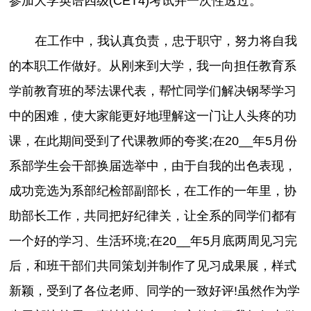
参加大学英语四级(CET4)考试并一次性透过。
在工作中，我认真负责，忠于职守，努力将自我
的本职工作做好。从刚来到大学，我一向担任教育系
学前教育班的琴法课代表，帮忙同学们解决钢琴学习
中的困难，使大家能更好地理解这一门让人头疼的功
课，在此期间受到了代课教师的夸奖;在20__年5月份
系部学生会干部换届选举中，由于自我的出色表现，
成功竞选为系部纪检部副部长，在工作的一年里，协
助部长工作，共同把好纪律关，让全系的同学们都有
一个好的学习、生活环境;在20__年5月底两周见习完
后，和班干部们共同策划并制作了见习成果展，样式
新颖，受到了各位老师、同学的一致好评!虽然作为学