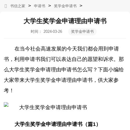
>
>
>
书信之家
申请书
奖学金申请书
大学生奖学金申请理由申请书
时间：
2024-03-26
奖学金申请书
04:12:55
在当今社会高速发展的今天我们都会用到申请
书，利用申请书我们可以表达自己的愿望和诉求。那
么大学生奖学金申请理由申请书怎么写？下面小编给
大家带来大学生奖学金申请理由申请书，供大家参
考！
大学生奖学金申请理由申请书（篇1）