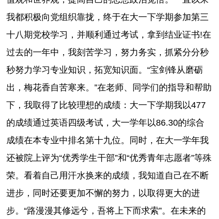
我都积极向党组织靠拢，终于在大一下学期参加第三
十八期党校学习，并顺利通过考试，拿到结业证书!在
过去的一年中，我刻苦学习，努力务实，抓紧分分秒
秒努力学习专业知识，拓宽知识面。“宝剑锋从磨砺
出，梅花香自苦寒来。”在老师、同学们的指导和帮助
下，我取得了比较理想的成绩：大一下学期我以477
的成绩通过英语四级考试，大一学年以86.30的综合
成绩在本专业中排名第十九位。同时，在大一学年我
还被院上评为“优秀学生干部”和“优秀青年志愿者”等殊
荣。看着自己用汗水换来的成绩，我知道自己在不断
进步，同时还要更加不懈的努力，以取得更大的进
步。“路漫漫其修远兮，吾将上下而求索”。在未来的