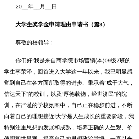
20__年__月__日
大学生奖学金申请理由申请书（篇3）
尊敬的校领导：
你们好!我是来自商学院市场营销(本)09级2班的
学生李荣泽，回首进入大学这一年以来，我已明显感
觉到自己在各方面所取得的进步。秉承着“成于大气，
信达天下”的校训，以及“厚德载物，经世济民”的院
训，在严谨的学校氛围中，自己正在稳步前进，不断
向着自己的理想接近!大学是人生成长的重要阶段，我
特别注重思想的发展和成熟，培养正确的人生观、价
值观和世界观，提高自己的思想政治觉悟。一直以来