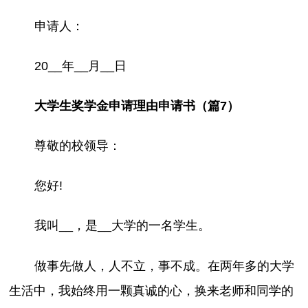
申请人：
20__年__月__日
大学生奖学金申请理由申请书（篇7）
尊敬的校领导：
您好!
我叫__，是__大学的一名学生。
做事先做人，人不立，事不成。在两年多的大学
生活中，我始终用一颗真诚的心，换来老师和同学的