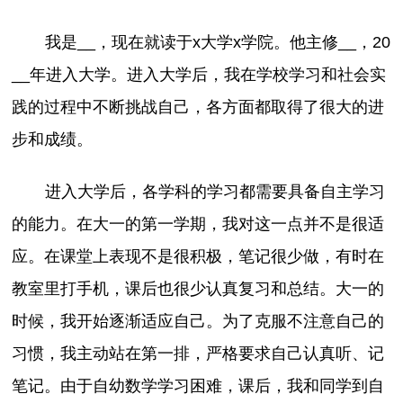
我是__，现在就读于x大学x学院。他主修__，20
__年进入大学。进入大学后，我在学校学习和社会实
践的过程中不断挑战自己，各方面都取得了很大的进
步和成绩。
进入大学后，各学科的学习都需要具备自主学习
的能力。在大一的第一学期，我对这一点并不是很适
应。在课堂上表现不是很积极，笔记很少做，有时在
教室里打手机，课后也很少认真复习和总结。大一的
时候，我开始逐渐适应自己。为了克服不注意自己的
习惯，我主动站在第一排，严格要求自己认真听、记
笔记。由于自幼数学学习困难，课后，我和同学到自