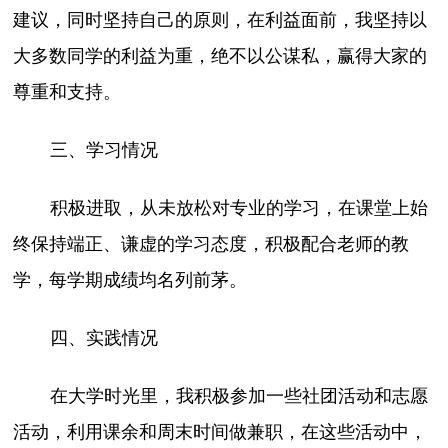
建议，同时坚持自己的原则，在利益面前，我坚持以
大多数同学的利益为重，绝不以公谋私，赢得大家的
尊重和支持。
三、学习情况
积极进取，从未放松对专业的学习，在课堂上始
终保持端正、谦虚的学习态度，积极配合老师的教
学，每学期成绩均名列前茅。
四、实践情况
在大学时光里，我积极参加一些社团活动和志愿
活动，利用课余和周末时间做兼职，在这些活动中，