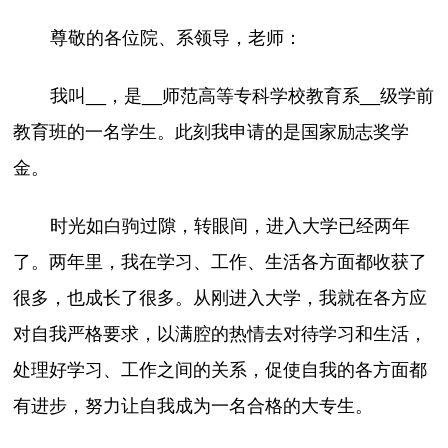
尊敬的各位院、系领导，老师：
我叫__，是__师范高等专科学校教育系__级学前
教育班的一名学生。此刻我申请的是国家励志奖学
金。
时光如白驹过隙，转眼间，进入大学已经两年
了。两年里，我在学习、工作、生活各方面都收获了
很多，也成长了很多。从刚进入大学，我就在各方应
对自我严格要求，以满腔的热情去对待学习和生活，
处理好学习、工作之间的关系，促使自我的各方面都
有进步，努力让自我成为一名合格的大专生。