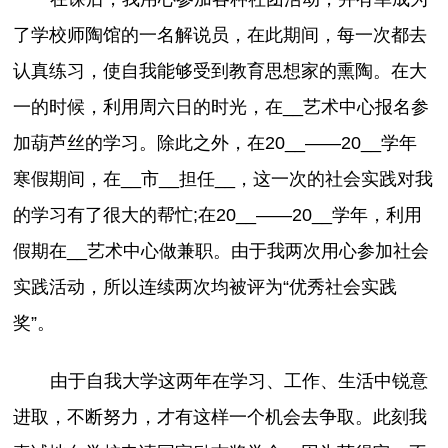
了学校师陶馆的一名解说员，在此期间，每一次都去
认真练习，使自我能够受到教育思想家的熏陶。在大
一的时候，利用周六日的时光，在__艺术中心报名参
加葫芦丝的学习。除此之外，在20__——20__学年
寒假期间，在__市__担任__，这一次的社会实践对我
的学习有了很大的帮忙;在20__——20__学年，利用
假期在__艺术中心做兼职。由于我两次用心参加社会
实践活动，所以连续两次均被评为“优秀社会实践
奖”。
由于自我大学这两年在学习、工作、生活中锐意
进取，不断努力，才有这样一个机会去争取。此刻我