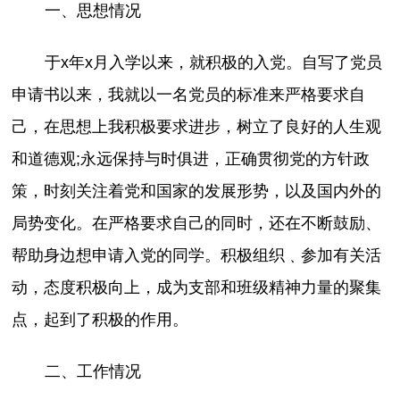
一、思想情况
于x年x月入学以来，就积极的入党。自写了党员
申请书以来，我就以一名党员的标准来严格要求自
己，在思想上我积极要求进步，树立了良好的人生观
和道德观;永远保持与时俱进，正确贯彻党的方针政
策，时刻关注着党和国家的发展形势，以及国内外的
局势变化。在严格要求自己的同时，还在不断鼓励、
帮助身边想申请入党的同学。积极组织﹑参加有关活
动，态度积极向上，成为支部和班级精神力量的聚集
点，起到了积极的作用。
二、工作情况