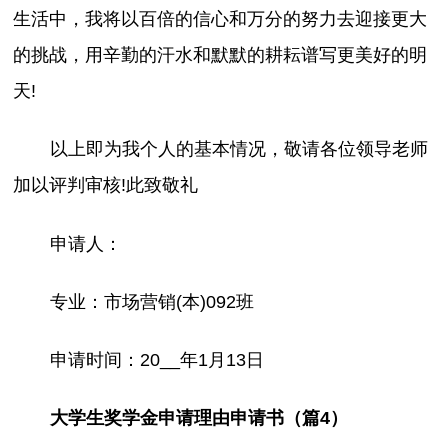
生活中，我将以百倍的信心和万分的努力去迎接更大
的挑战，用辛勤的汗水和默默的耕耘谱写更美好的明
天!
以上即为我个人的基本情况，敬请各位领导老师
加以评判审核!此致敬礼
申请人：
专业：市场营销(本)092班
申请时间：20__年1月13日
大学生奖学金申请理由申请书（篇4）