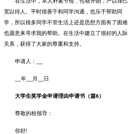
在生活中，本人朴素节俭﹑性格开朗，严以律己
宽以待人。平时很善于和同学沟通，也乐于帮助同
学，所以很多同学不管生活上还是思想方面有了困难
也愿意来寻求我的帮助。在生活中建立了很好的人际
关系，获得了大家的尊重和支持。
申请人：__
__年__月__日
大学生奖学金申请理由申请书（篇6）
尊敬的校领导：
你好!