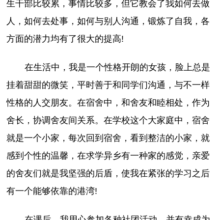
生干部比较累，事情比较多，但它教会了我如何去做
人，如何去处事，如何与别人沟通，锻炼了自我，各
方面的潜力均有了很大的提高!
在生活中，我是一个性格开朗的女孩，脸上总是
挂着甜甜的微笑，平时善于和同学们沟通，与不一样
性格的人交朋友。在宿舍中，和舍友和睦相处，作为
舍长，协调舍友间关系。在学校这个大家庭中，宿舍
就是一个小家，每次回到宿舍，看到整洁的小家，就
感到个性的温馨，在求学异乡有一种家的感觉，亲爱
的舍友们就是我坚强的后盾，使我在紧张的学习之后
有一个能够依靠的港湾!
在课后，我用心参加各种社团活动，并有幸成为