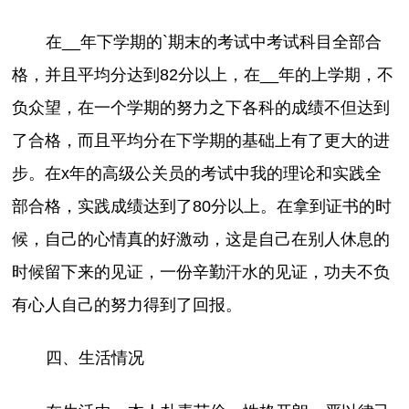
在__年下学期的`期末的考试中考试科目全部合
格，并且平均分达到82分以上，在__年的上学期，不
负众望，在一个学期的努力之下各科的成绩不但达到
了合格，而且平均分在下学期的基础上有了更大的进
步。在x年的高级公关员的考试中我的理论和实践全
部合格，实践成绩达到了80分以上。在拿到证书的时
候，自己的心情真的好激动，这是自己在别人休息的
时候留下来的见证，一份辛勤汗水的见证，功夫不负
有心人自己的努力得到了回报。
四、生活情况