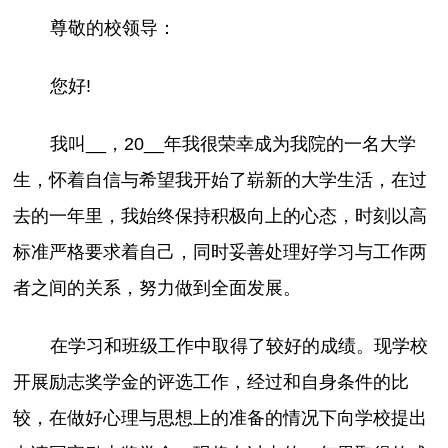
尊敬的校领导：
您好!
我叫__，20__年我很荣幸成为我院的一名大学
生，怀着自信与希望我开始了崭新的大学生活，在过
去的一年里，我始终保持积极向上的心态，时刻以高
标准严格要求着自己，同时妥善处理好学习与工作两
者之间的关系，努力做到全面发展。
在学习和班级工作中取得了较好的成绩。现学校
开展励志奖学金的评选工作，经过和自身条件的比
较，在做好心理与思想上的准备的情况下向学校提出