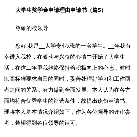
大学生奖学金申请理由申请书（篇5）
尊敬的校领导：
您好!我是__大学专业x班的一名学生。__年我有
幸进入我校，在激动与兴奋的心情中开始了大学生
活，在这二年里我始终保持着积极向上的心态，时时
以高标准要求自己的同时，妥善处理好学习和工作两
者之间的关系，努力做到全面发展。本人认为在各方
面均符合优秀学生的评选条件，故提出该份申请书。
现将本人基本情况介绍如下，作为各位领导的评审参
考，希望得到各位领导的认可。