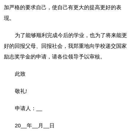
加严格的要求自己，使自己有更大的提高更好的表
现。
为了能够顺利完成今后的学业，也为了将来能更
好的回报父母、回报社会，我郑重地向学校递交国家
励志奖学金的申请，请各位领导予以审核。
此致
敬礼!
申请人：__
20__年__月__日