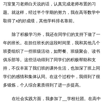
习室复习老师白天说的话，认真完成老师布置的习
题。就这样，经过半个学期的努力，我在高等数学中
取得了x的好成绩，其他学科排名靠前。
除了积极学习外，我还在同学们的支持下做了一
年的班长。在担任班长的这段时间里，我和其他几个
班委组织了一些班级活动，如野餐、班级聚会、读书
俱乐部等。这些活动得到了同学们的积极帮助和支
持，不仅丰富了我们班的课外生活，也加深了班上同
学们的感情和集体认同。在这个过程中，我得到了很
多锻炼，个人综合素质得到了进一步提高。
在社会实践方面，我参加了__学校社团。在高中