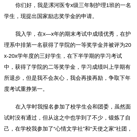
你们好，我是漯河医专x级三年制护理1班的一名
学生，现提出国家励志奖学金的申请。
我入学，在x—x年的期末考试中成绩优秀，在护
理系中排第一名获得了学院的一等奖学金并被评为20
x-20x学年度的三好学生，在下半学期的学习考试
中，获得了学院的二等奖学金，学习成绩叫上学期有
所退步，但是我不会灰心，我会再接再励，争取下年
度考试重挣第一。
在入学时我报名参加了校学生会和团委，虽然面
试时没有通过，但从这之中也学到了不少，锻炼了自
己，在学校我参加了“心情文学社”和“天使之家”社团，