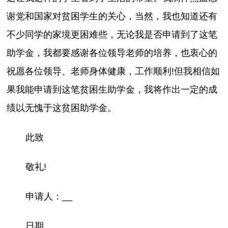
谢党和国家对贫困学生的关心，当然，我也知道还有
不少同学的家境更困难些，无论我是否申请到了这笔
助学金，我都要感谢各位领导老师的培养，也衷心的
祝愿各位领导、老师身体健康，工作顺利!但我相信如
果我能申请到这笔贫困生助学金，我将作出一定的成
绩以无愧于这贫困助学金。
此致
敬礼!
申请人：__
日期