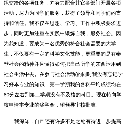
织交给的各项任务，并努力配合其它各部门开展各项
活动，尽力为同学们服务，获得了领导和同学们的支
持和信任。我不仅在思想、学习、工作中积极要求进
步，同时更加注重在实践中锻炼自我，服务社会。因
为我知道，要成为一名优秀的符合社会需要的大学
生，不仅要有一定的科学文化技能，更重要的是有奉
献社会的精神并且懂得如何把自己所学的东西运用到
社会生活中去。在参与社会活动(的同时我没有忘记学
习好本专业的知识，第一学期我的各科平均成绩均在
80分左右到第二学期没有不及格的科目。现在特向学
校申请本专业的奖学金，望领导审核批准。
我深知，自己还有许多不足之处有待进一步提高