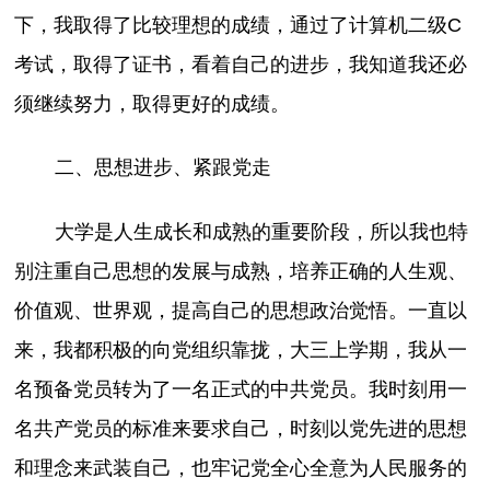
下，我取得了比较理想的成绩，通过了计算机二级C
考试，取得了证书，看着自己的进步，我知道我还必
须继续努力，取得更好的成绩。
二、思想进步、紧跟党走
大学是人生成长和成熟的重要阶段，所以我也特
别注重自己思想的发展与成熟，培养正确的人生观、
价值观、世界观，提高自己的思想政治觉悟。一直以
来，我都积极的向党组织靠拢，大三上学期，我从一
名预备党员转为了一名正式的中共党员。我时刻用一
名共产党员的标准来要求自己，时刻以党先进的思想
和理念来武装自己，也牢记党全心全意为人民服务的