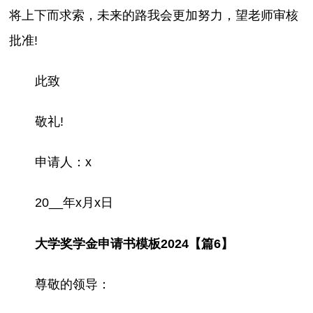
将上下而求索，未来的路我会更加努力，望老师审核
批准!
此致
敬礼!
申请人：x
20__年x月x日
大学奖学金申请书模板2024【篇6】
尊敬的领导：