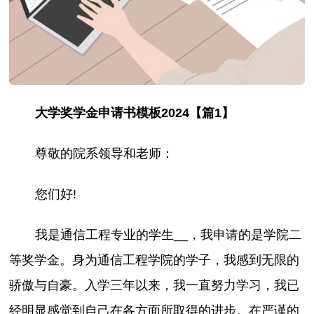
大学奖学金申请书模板2024【篇1】
尊敬的院系领导和老师：
您们好!
我是通信工程专业的学生__，我申请的是学院二
等奖学金。身为通信工程学院的学子，我感到无限的
骄傲与自豪。入学三年以来，我一直努力学习，我已
经明显感觉到自己在各方面所取得的进步。在严谨的