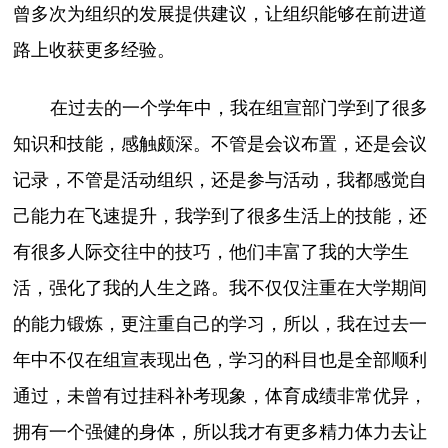
曾多次为组织的发展提供建议，让组织能够在前进道
路上收获更多经验。
在过去的一个学年中，我在组宣部门学到了很多
知识和技能，感触颇深。不管是会议布置，还是会议
记录，不管是活动组织，还是参与活动，我都感觉自
己能力在飞速提升，我学到了很多生活上的技能，还
有很多人际交往中的技巧，他们丰富了我的大学生
活，强化了我的人生之路。我不仅仅注重在大学期间
的能力锻炼，更注重自己的学习，所以，我在过去一
年中不仅在组宣表现出色，学习的科目也是全部顺利
通过，未曾有过挂科补考现象，体育成绩非常优异，
拥有一个强健的身体，所以我才有更多精力体力去让