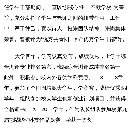
任学生干部期间，一直以“服务学生，奉献学校”为宗
旨，充分发挥了学生与老师之间的纽带作用。工作
中，严于律己，宽以待人，推崇团队精神，崇尚集体
荣誉。曾被评为“优秀共青团干部”“优秀学生干部”等。
大学四年，学习认真刻苦，成绩优秀，上学年综
合测评专业排名第六，班级综合测评成绩排名第一。
此外，积极参加校内外各类学科竞赛。__X—__X学
年，参加了全国周培源大学生力学竞赛，成绩优秀;同
学年，组队参加校大学生创新创业计划项目，并获得
合格证书;__X—20__学年，作为队长组队参加校第九
届“挑战杯”科技作品竞赛，荣获一等奖。