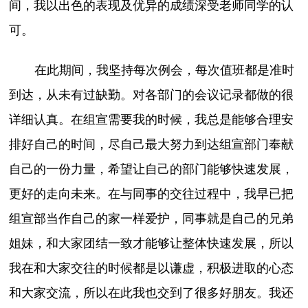
间，我以出色的表现及优异的成绩深受老师同学的认
可。
在此期间，我坚持每次例会，每次值班都是准时
到达，从未有过缺勤。对各部门的会议记录都做的很
详细认真。在组宣需要我的时候，我总是能够合理安
排好自己的时间，尽自己最大努力到达组宣部门奉献
自己的一份力量，希望让自己的部门能够快速发展，
更好的走向未来。在与同事的交往过程中，我早已把
组宣部当作自己的家一样爱护，同事就是自己的兄弟
姐妹，和大家团结一致才能够让整体快速发展，所以
我在和大家交往的时候都是以谦虚，积极进取的心态
和大家交流，所以在此我也交到了很多好朋友。我还