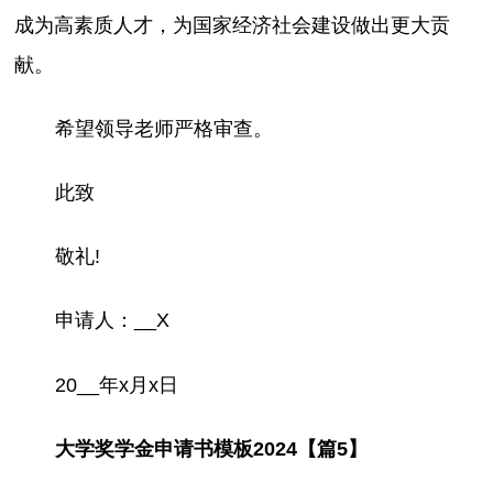
成为高素质人才，为国家经济社会建设做出更大贡
献。
希望领导老师严格审查。
此致
敬礼!
申请人：__X
20__年x月x日
大学奖学金申请书模板2024【篇5】