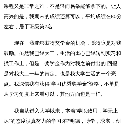
课程又是非常之难，不是轻而易举能够拿下的。让人
高兴的是，我期末的成绩还算可以，平均成绩在80分
左右，居于班级第7名。
现在，我能够获得奖学金的机会，觉得这是对我
鼓励。虽然我已经大三，生活的重心已经转到实习和
找工作上，但是，奖学金作为对我之前付出的.回报，
是对我大二一年的肯定。也是我大学生活的一个亮
点。我深信我有获得“学习优秀奖学金”资格，不单是
从学习角度上来看可以，其他方面也是一样。
我自从进入大学以来，本着“学以致用，学无止
尽”的态度认真努力的学习;在“明德，博学，求实，创