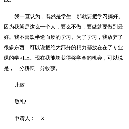
我一直认为，既然是学生，那就要把学习搞好。
因为我就是这么一个人，要么不做，要做就要做到最
好。我不喜欢半途而废的学习。为了学习，我放弃了
很多东西，可以说把绝大部分的精力都放在在了专业
课的学习上。现在我能够获得奖学金的机会，可以说
是，一分耕耘一分收获。
此致
敬礼!
申请人：__X