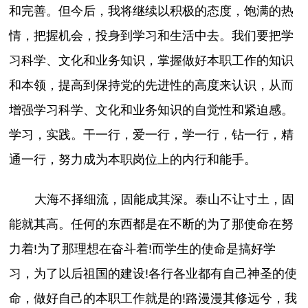
和完善。但今后，我将继续以积极的态度，饱满的热
情，把握机会，投身到学习和生活中去。我们要把学
习科学、文化和业务知识，掌握做好本职工作的知识
和本领，提高到保持党的先进性的高度来认识，从而
增强学习科学、文化和业务知识的自觉性和紧迫感。
学习，实践。干一行，爱一行，学一行，钻一行，精
通一行，努力成为本职岗位上的内行和能手。
大海不择细流，固能成其深。泰山不让寸土，固
能就其高。任何的东西都是在不断的为了那使命在努
力着!为了那理想在奋斗着!而学生的使命是搞好学
习，为了以后祖国的建设!各行各业都有自己神圣的使
命，做好自己的本职工作就是的!路漫漫其修远兮，我