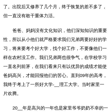
了。出院后又修养了几个月，终于恢复的差不多了，
但一直没有敢干重体力活。
爸爸、妈妈没有文化知识，他们深知知识的重要
性，所以从小他们就严格要求我们兄弟两要好好的学
习，将来要考个好大学，找个好工作，不要像他们一
样在农村没工作。我们兄弟两也很争气，在学校学习
一直名列前茅，在我们看来只有以优异的成绩才能使
爸妈高兴，才能回报他们的苦心。直到09年的高考，
我终于考上了一所好大学-__理工大学。当时家里一
片欢腾。
20__年是高兴的一年也是家里爷爷奶奶不幸的一