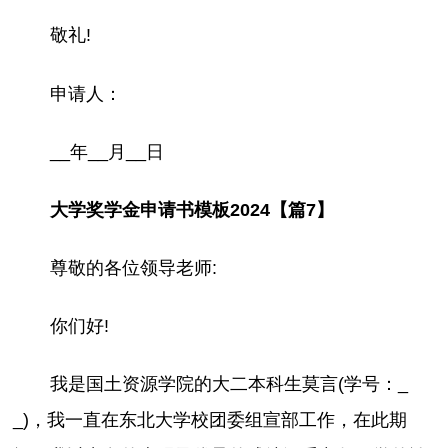
敬礼!
申请人：
__年__月__日
大学奖学金申请书模板2024【篇7】
尊敬的各位领导老师:
你们好!
我是国土资源学院的大二本科生莫言(学号：_
_)，我一直在东北大学校团委组宣部工作，在此期