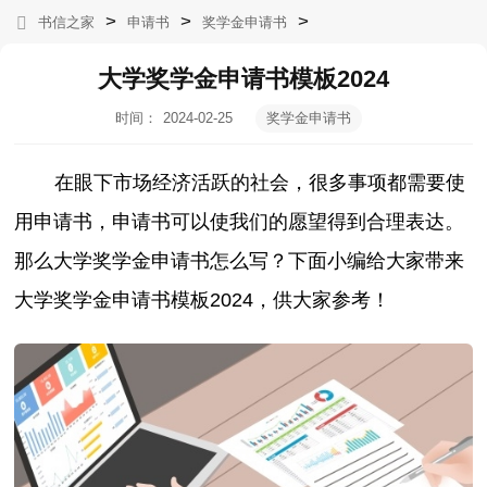
>
>
>
书信之家
申请书
奖学金申请书
大学奖学金申请书模板2024
时间：
2024-02-25
奖学金申请书
10:56:54
在眼下市场经济活跃的社会，很多事项都需要使
用申请书，申请书可以使我们的愿望得到合理表达。
那么大学奖学金申请书怎么写？下面小编给大家带来
大学奖学金申请书模板2024，供大家参考！