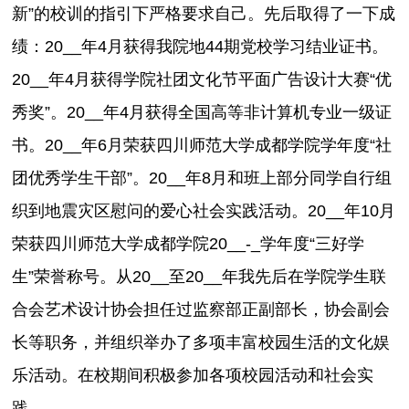
新”的校训的指引下严格要求自己。先后取得了一下成
绩：20__年4月获得我院地44期党校学习结业证书。
20__年4月获得学院社团文化节平面广告设计大赛“优
秀奖”。20__年4月获得全国高等非计算机专业一级证
书。20__年6月荣获四川师范大学成都学院学年度“社
团优秀学生干部”。20__年8月和班上部分同学自行组
织到地震灾区慰问的爱心社会实践活动。20__年10月
荣获四川师范大学成都学院20__-_学年度“三好学
生”荣誉称号。从20__至20__年我先后在学院学生联
合会艺术设计协会担任过监察部正副部长，协会副会
长等职务，并组织举办了多项丰富校园生活的文化娱
乐活动。在校期间积极参加各项校园活动和社会实
践。