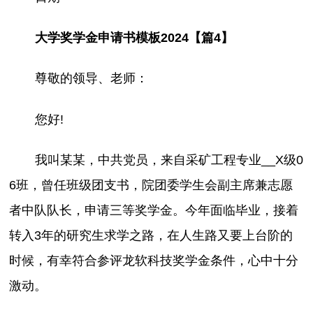
大学奖学金申请书模板2024【篇4】
尊敬的领导、老师：
您好!
我叫某某，中共党员，来自采矿工程专业__X级0
6班，曾任班级团支书，院团委学生会副主席兼志愿
者中队队长，申请三等奖学金。今年面临毕业，接着
转入3年的研究生求学之路，在人生路又要上台阶的
时候，有幸符合参评龙软科技奖学金条件，心中十分
激动。