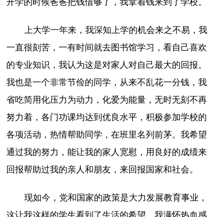
开学的时候爸爸把钱借够了，我拿着钱来到了学校。
上大学一年来，我深知上学的机会来之不易，我
一直很刻苦，一有时间就去图书馆学习，看自己喜欢
的专业知识，我认为这是对家人对自己最大的回报。
我也是一个非常节俭的同学，从来不乱花一分钱，我
省吃简用化压力为动力，化爱为能量，无时无刻不再
努力着，各门功课均达到优良水平，积极参加学校的
各项活动，热情帮助同学，在班里名列前茅。我希望
通过我的努力，能让我的家人宽慰，用良好的成绩来
回报帮助过我的亲人和朋友，来回报国家和社会。
现如今，党和国家的政策是大力发展教育事业，
这让我这样的学生看到了生活的希望。我满怀热血感