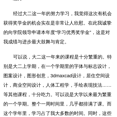
经过大二这一年的努力学习，我觉得这次有机会
获得奖学金的机会实在是非常让人欣慰。在此我诚挚
的向学院领导申请本年度“学习优秀奖学金”，这是对
我成绩与进步最大鼓舞与肯定。
可以说，大二这一年来的课程是十分繁重的。特
别是大二上学期，在一个学期里的字体与标志设计，
图案设计，图形创意，3dmaxcad设计，居住空间设
计，商业空间设计，人体工程学，手绘表现技法……
等其他课程，十分吃力。可以说是大学以来最为繁重
的一个学期。整个一周时间里，几乎都排满了课。而
这个学年里，学习占了我大多数的时间。同时，这些