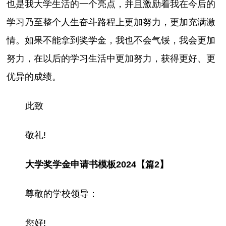
也是我大学生活的一个亮点，并且激励着我在今后的
学习乃至整个人生奋斗路程上更加努力，更加充满激
情。如果不能拿到奖学金，我也不会气馁，我会更加
努力，在以后的学习生活中更加努力，获得更好、更
优异的成绩。
此致
敬礼!
大学奖学金申请书模板2024【篇2】
尊敬的学校领导：
您好!