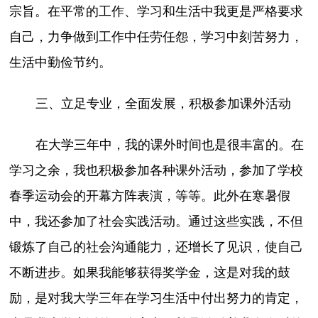
宗旨。在平常的工作、学习和生活中我更是严格要求
自己，力争做到工作中任劳任怨，学习中刻苦努力，
生活中勤俭节约。
三、立足专业，全面发展，积极参加课外活动
在大学三年中，我的课外时间也是很丰富的。在
学习之余，我也积极参加各种课外活动，参加了学校
春季运动会的开幕方阵表演，等等。此外在寒暑假
中，我还参加了社会实践活动。通过这些实践，不但
锻炼了自己的社会沟通能力，还增长了见识，使自己
不断进步。如果我能够获得奖学金，这是对我的鼓
励，是对我大学三年在学习生活中付出努力的肯定，