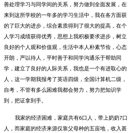
善处理学习与同学间的关系，努力做到全面发展，在
来到这所学校的一年多的学习生活中，我在各方面获
的了巨大的进步，综合素质得到了很大的提高，在个
人学习成绩获得优秀，思想上我积极要求进步，树立
良好的个人观和价值观，生活中本人朴素节俭，心态
开朗，严以待人，平时善于和同学沟通乐于帮助同
学，建立了良好的人际关系，我也是一个有进取心的
人，这一学期我报考了英语四级，全国计算机二级，
自考，不管有多么困难我都会努力，努力把知识学
到，把证拿到手。
我家的经济困难，家庭共有6口人，带上奶奶7口
人，而家庭的经济来源仅靠父母种的五亩地，收入甚