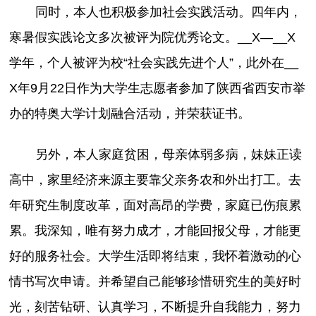
同时，本人也积极参加社会实践活动。四年内，
寒暑假实践论文多次被评为院优秀论文。__X—__X
学年，个人被评为校“社会实践先进个人”，此外在__
X年9月22日作为大学生志愿者参加了陕西省西安市举
办的特奥大学计划融合活动，并荣获证书。
另外，本人家庭贫困，母亲体弱多病，妹妹正读
高中，家里经济来源主要靠父亲务农和外出打工。去
年研究生制度改革，面对高昂的学费，家庭已伤痕累
累。我深知，唯有努力成才，才能回报父母，才能更
好的服务社会。大学生活即将结束，我怀着激动的心
情书写次申请。并希望自己能够珍惜研究生的美好时
光，刻苦钻研、认真学习，不断提升自我能力，努力