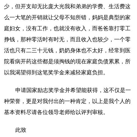
少，但开支却无比庞大光我和弟弟的学费、生活费这
么一大笔的开销就让父母不知所错，妈妈是典型的家
庭妇女，没有工作，也就没有收入，而爸爸靠打零工
挣钱，那种零活时有时无，而且收入也较少，一个零
活也只有二三十元钱，奶奶身体也不太好，经常到医
院看病开药这些都是须掏钱的现在家庭负债累累，所
以我渴望得到这笔奖学金来减轻家庭负担。
申请国家励志奖学金并希望能获得，这不仅是一
种荣誉，更是对我付出的一种肯定，以上是我个人的
基本资料尽请各位领导老师给以评判审核。
此致