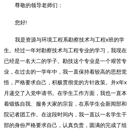
尊敬的领导老师们：
您好!
我是资源与环境工程系勘察技术与工程x班的学
生。经过一年对勘察技术与工程专业的学习，我现在
已经是一名大二的学子。勘技这个专业是一个艰苦专
业，在过去的一学年中，我一直保持着较高的思想觉
悟，严格要求自己，积极贯彻党的方针政策。并x年x
月递交了入党申请书。在学生工作方面，我也一直本
着锻炼自我、服务大家的宗旨，在系学生会新闻部和
院记者团工作。在这段时间内，我一直以一名学生干
部的身份严格要求自己，认真负责，圆满的完成了组