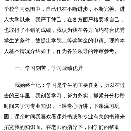
学校学习氛围中，自己也在不断进步，不断完善。进
入大学以来，我严于律己，在各方面严格要求自己，
也取得了不错的成绩，我认为我在各方面均符合优秀
学生的条件，故提出学院二等奖学金的申请。现将本
人基本情况介绍如下，作为各位领导的评审参考。
一、学习刻苦，学习成绩优异
我始终牢记：学习是学生的主要任务，所以在过
去的三年里，我刻苦学习，努力务实，抓紧分分秒秒
时间来学习专业知识，上课专心听讲，下课温习巩
固，课余时间我喜欢看课外书或和专业有关的书籍来
拓宽我的知识面。在老师的指导下，同学们的帮助