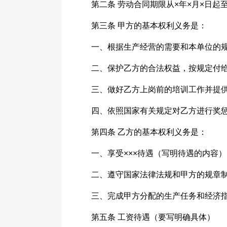
第二条 劳动合同期限从×年×月×日起
第三条 甲方的基本权利义务是：
一、根据生产经营的需要和本单位的
二、保护乙方的合法权益，按规定付
三、做好乙方上岗前的培训工作并提
四、依照国家有关规定对乙方进行奖
第四条 乙方的基本权利义务是：
一、享受×××待遇（写明待遇的内容
二、遵守国家法律法规和甲方的规章
三、完成甲方分配的生产任务和经济
第五条 工资待遇（要写明确具体）