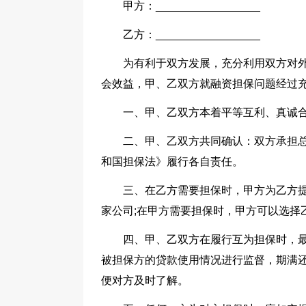
甲方：_________________
乙方：_________________
为有利于双方发展，充分利用双方对
会效益，甲、乙双方就融资担保问题经过
一、甲、乙双方本着平等互利、真诚
二、甲、乙双方共同确认：双方承担
和国担保法》履行各自责任。
三、在乙方需要担保时，甲方为乙方提
家公司;在甲方需要担保时，甲方可以选择
四、甲、乙双方在履行互为担保时，
被担保方的贷款使用情况进行监督，期满
便对方及时了解。