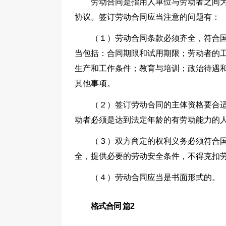
劳动合同是指用人单位与劳动者之间
协议。签订劳动合同应当注意的问题有：
（１）劳动合同条款必须齐全，符合
当包括：合同期限和试用期限；劳动者的
生产和工作条件；教育与培训；政治待遇
其他事项。
（２）签订劳动合同的主体资格要合
动者必须是达到法定年龄的有劳动能力的
（３）双方商定的权利义务必须符合
全，提供必要的劳动安全条件，不得克扣
（４）劳动合同应当是书面形式的。
格式合同 篇2