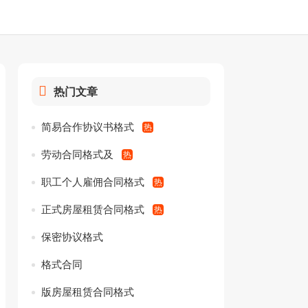
热门文章
简易合作协议书格式
劳动合同格式及
职工个人雇佣合同格式
正式房屋租赁合同格式
保密协议格式
格式合同
版房屋租赁合同格式