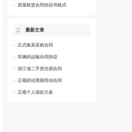
房屋租赁合同协议书格式
最新文章
正式家具采购合同
车辆的运输合同协议
浙江省二手房交易合同
正规的试用期劳动合同
正规个人借款欠条