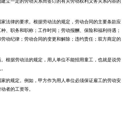
为建立一定的劳动关系而签订的有关劳动权利义务关系内容的
国家法律的要求。根据劳动法的规定，劳动合同的主要条款应
工种、职务和职称；工作时间；劳动报酬、保险和福利待遇；
和劳动纪律；劳动合同的变更和解除；违约责任；双方商定的
适。根据劳动法的规定，用人单位不能招用童工，也就是说劳
人。
国家的规定。例如，甲方作为用人单位必须保证雇工的劳动安
劳动者的工资等。