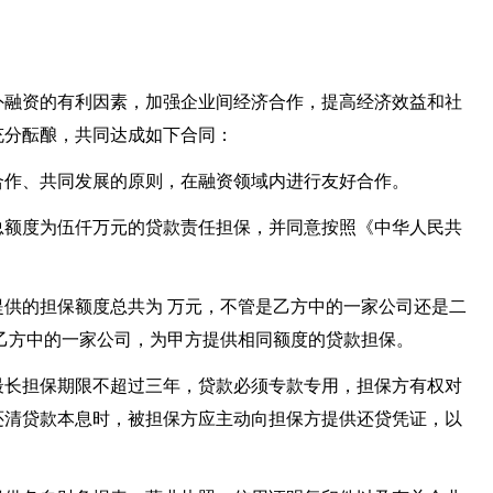
外融资的有利因素，加强企业间经济合作，提高经济效益和社
充分酝酿，共同达成如下合同：
合作、共同发展的原则，在融资领域内进行友好合作。
总额度为伍仟万元的贷款责任担保，并同意按照《中华人民共
供的担保额度总共为 万元，不管是乙方中的一家公司还是二
乙方中的一家公司，为甲方提供相同额度的贷款担保。
最长担保期限不超过三年，贷款必须专款专用，担保方有权对
还清贷款本息时，被担保方应主动向担保方提供还贷凭证，以