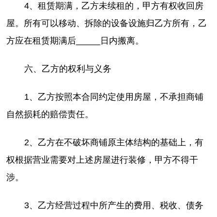
4、租赁期满，乙方未续租的，甲方有权收回房
屋。所有可以移动、拆除的设备设施归乙方所有，乙
方应在租赁期满后_____日内搬离。
六、乙方的权利与义务
1、乙方按照本合同约定使用房屋，不承担商铺
自然损耗的赔偿责任。
2、乙方在不破坏商铺原主体结构的基础上，有
权根据营业需要对上述房屋进行装修，甲方不得干
涉。
3、乙方经营过程中所产生的费用、税收、债务