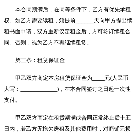
本合同期满后，在同等条件下，乙方有优先承租
权。如乙方需要续租，须提前______天向甲方提出续
租书面申请，双方重新议定租金后，方可签订续租合
同。否则，视为乙方不再继续租赁。
第三条：租赁保证金
甲乙双方商定本房租赁保证金为____元(人民币
大写：____________)，在本合同签订之日起一次性
支付。
甲乙双方商定在租赁期满或合同正常终止后十五
日内，若乙方无拖欠房租及其他费用时，对商铺无损