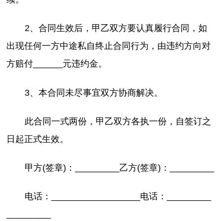
2、合同生效后，甲乙双方要认真履行合同，如
出现任何一方中途私自终止合同行为，由违约方向对
方赔付______元违约金。
3、本合同未尽事宜双方协商解决。
此合同一式两份，甲乙双方各执一份，自签订之
日起正式生效。
甲方(签章)：_________乙方(签章)：_________
电话：__________________电话：_________
_________