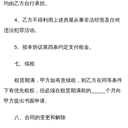
均由乙方自行承担。
4、乙方不得利用上述房屋从事非法经营及任何
违法犯罪活动。
5、按本协议第四条约定支付租金。
七、续租
租赁期满，甲方如有意续租，则乙方在同等条件
下有优先租权，但必须在租赁期满前的_____个月向
甲方提出书面申请。
八、合同的变更和解除