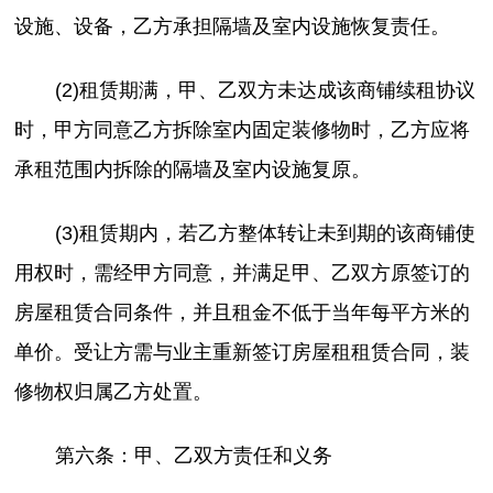
设施、设备，乙方承担隔墙及室内设施恢复责任。
(2)租赁期满，甲、乙双方未达成该商铺续租协议
时，甲方同意乙方拆除室内固定装修物时，乙方应将
承租范围内拆除的隔墙及室内设施复原。
(3)租赁期内，若乙方整体转让未到期的该商铺使
用权时，需经甲方同意，并满足甲、乙双方原签订的
房屋租赁合同条件，并且租金不低于当年每平方米的
单价。受让方需与业主重新签订房屋租租赁合同，装
修物权归属乙方处置。
第六条：甲、乙双方责任和义务