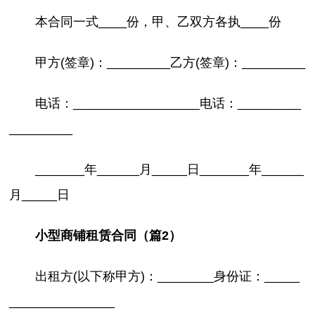
本合同一式____份，甲、乙双方各执____份
甲方(签章)：_________乙方(签章)：_________
电话：__________________电话：_________
_________
_______年______月_____日_______年______
月_____日
小型商铺租赁合同（篇2）
出租方(以下称甲方)：________身份证：_____
_______________