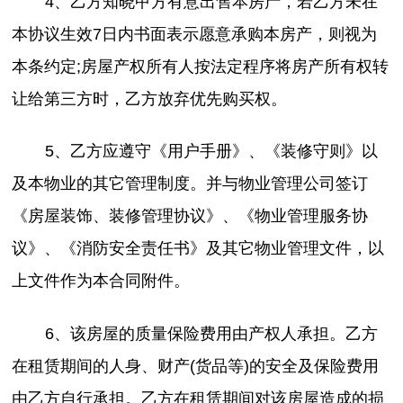
4、乙方知晓甲方有意出售本房产，若乙方未在
本协议生效7日内书面表示愿意承购本房产，则视为
本条约定;房屋产权所有人按法定程序将房产所有权转
让给第三方时，乙方放弃优先购买权。
5、乙方应遵守《用户手册》、《装修守则》以
及本物业的其它管理制度。并与物业管理公司签订
《房屋装饰、装修管理协议》、《物业管理服务协
议》、《消防安全责任书》及其它物业管理文件，以
上文件作为本合同附件。
6、该房屋的质量保险费用由产权人承担。乙方
在租赁期间的人身、财产(货品等)的安全及保险费用
由乙方自行承担。乙方在租赁期间对该房屋造成的损