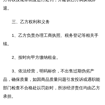
退。
三、乙方权利和义务
1、乙方负责办理工商执照、税务登记等相关手
续。
2、按时向甲方缴纳租金。
3、依法经营，明码标价，不出售过期伪劣产
品，确保质量，如因商品质量问题引发投诉或遇职能
部门检查不合格处以罚款时，所涉经济责任均由乙方
承担。