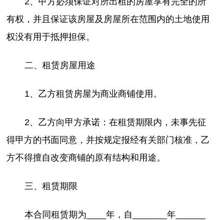
2、甲方必须保证对所出租的房屋享有完全的所
有权，并且保证该房屋及房屋所在范围内的土地使用
权没有用于抵押担保。
二、租赁房屋用途
1、乙方租赁房屋为商业商铺使用。
2、乙方向甲方承诺：在租赁期限内，未事先征
得甲方的书面同意，并按规定报经有关部门核准，乙
方不得擅自改变商铺的原有结构和用途。
三、租赁期限
本合同租赁期为____年，自_______年______