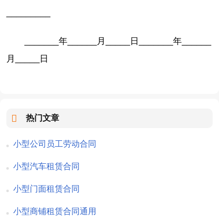
_________
_______年______月_____日_______年______
月_____日
热门文章
小型公司员工劳动合同
小型汽车租赁合同
小型门面租赁合同
小型商铺租赁合同通用