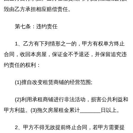
毁由乙方承担相应赔偿责任。
第七条：违约责任
1、乙方有下列情形之一的，甲方有权单方终止
合同，收回本房屋，保证金不予退还，并保留追究违
约责任的权利：
(1)擅自改变租赁商铺的经营范围;
(2)利用承租商铺进行非法活动，损害公共利益和
甲方利益。(3)拖欠房屋租金累计_______日以上。
2、甲方不得无故提前终止合同，若甲方需要提