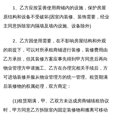
1、乙方应按妥善使用商铺内的设施，保护房屋
原结构和设备不受破坏(因室内装修、装饰需要，经业
主同意拆除室内隔墙及墙内设施、设备除外)
2、乙方因使用需要，在不影响房屋结构和外观
的前提下，可以对所承租商铺进行装修，装修费用由
乙方承担，但其装修方案应事先得到甲方同意后再向
物业管理方申请施工。乙方在办理完相关手续后，方
可进场装修并服从物业管理方的统一管理。租赁期满
后装修物的权属处理，双方商定：
(1)租赁期满，甲、乙双方未达成房商铺续租协议
时，甲方同意乙方拆除室内固定装修物和搬离可移动