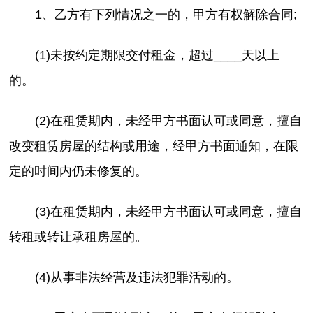
1、乙方有下列情况之一的，甲方有权解除合同;
(1)未按约定期限交付租金，超过____天以上
的。
(2)在租赁期内，未经甲方书面认可或同意，擅自
改变租赁房屋的结构或用途，经甲方书面通知，在限
定的时间内仍未修复的。
(3)在租赁期内，未经甲方书面认可或同意，擅自
转租或转让承租房屋的。
(4)从事非法经营及违法犯罪活动的。