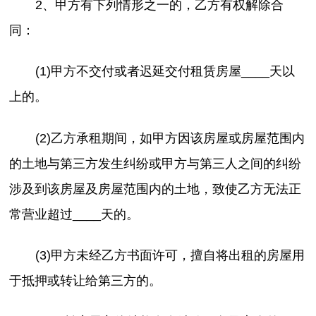
2、甲方有下列情形之一的，乙方有权解除合
同：
(1)甲方不交付或者迟延交付租赁房屋____天以
上的。
(2)乙方承租期间，如甲方因该房屋或房屋范围内
的土地与第三方发生纠纷或甲方与第三人之间的纠纷
涉及到该房屋及房屋范围内的土地，致使乙方无法正
常营业超过____天的。
(3)甲方未经乙方书面许可，擅自将出租的房屋用
于抵押或转让给第三方的。