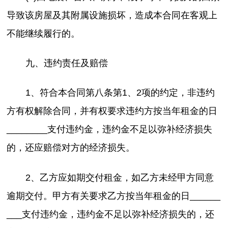
导致该房屋及其附属设施损坏，造成本合同在客观上
不能继续履行的。
九、违约责任及赔偿
1、符合本合同第八条第1、2项的约定，非违约
方有权解除合同，并有权要求违约方按当年租金的日
________支付违约金，违约金不足以弥补经济损失
的，还应赔偿对方的经济损失。
2、乙方应如期交付租金，如乙方未经甲方同意
逾期交付。甲方有关要求乙方按当年租金的日______
___支付违约金，违约金不足以弥补经济损失的，还