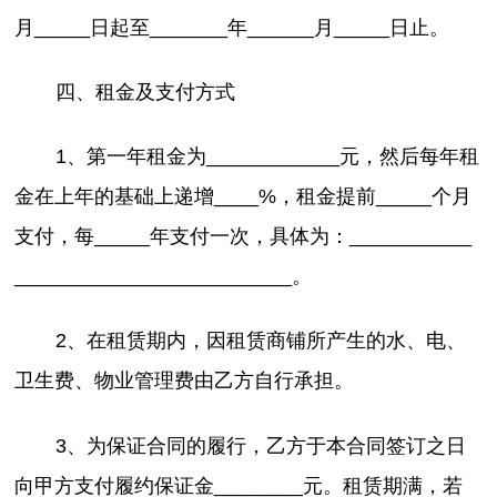
月_____日起至_______年______月_____日止。
四、租金及支付方式
1、第一年租金为____________元，然后每年租
金在上年的基础上递增____%，租金提前_____个月
支付，每_____年支付一次，具体为：___________
_________________________。
2、在租赁期内，因租赁商铺所产生的水、电、
卫生费、物业管理费由乙方自行承担。
3、为保证合同的履行，乙方于本合同签订之日
向甲方支付履约保证金________元。租赁期满，若