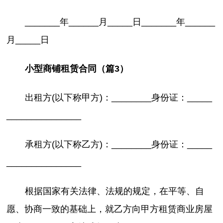
_______年______月_____日_______年______
月_____日
小型商铺租赁合同（篇3）
出租方(以下称甲方)：________身份证：_____
_______________
承租方(以下称乙方)：________身份证：_____
_______________
根据国家有关法律、法规的规定，在平等、自
愿、协商一致的基础上，就乙方向甲方租赁商业房屋