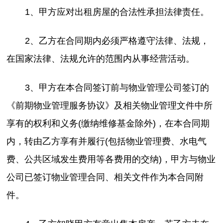
1、甲方应对出租房屋的合法性承担法律责任。
2、乙方在合同期内必须严格遵守法律、法规，
在国家法律、法规允许的范围内从事经营活动。
3、甲方在本合同签订前与物业管理公司签订的
《前期物业管理服务协议》及相关物业管理文件中所
享有的权利和义务(缴纳维修基金除外)，在本合同期
内，转由乙方享有并履行(包括物业管理费、水电气
费、公共区域发生费用等各费用的交纳)，甲方与物业
公司已签订物业管理合同、相关文件作为本合同附
件。