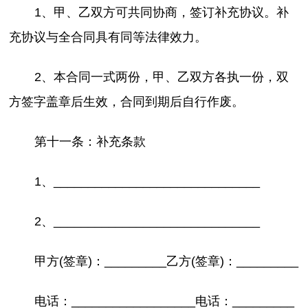
1、甲、乙双方可共同协商，签订补充协议。补
充协议与全合同具有同等法律效力。
2、本合同一式两份，甲、乙双方各执一份，双
方签字盖章后生效，合同到期后自行作废。
第十一条：补充条款
1、______________________________
2、______________________________
甲方(签章)：_________乙方(签章)：_________
电话：__________________电话：_________