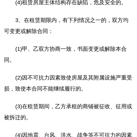
(4)租赁房屋主体结构存在缺陷，危及安全的。
3、在租赁期限内，有下列情况之一的，双方均
可变更或解除合同：
(1)甲、乙双方协商一致，书面变更或解除本合
同。
(2)因不可抗力因素致使房屋及其附属设施严重受
损，致使本合同不能继续履行的。
(3)在租赁期间，乙方承租的商铺被征收、征用或
被拆迁的。
(4)因地震、台风、洪水、战争等不可抗力的因素