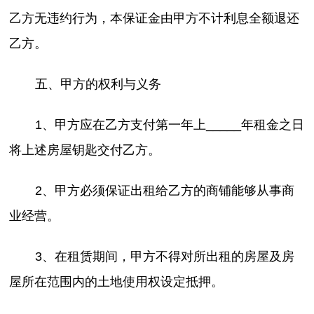
乙方无违约行为，本保证金由甲方不计利息全额退还
乙方。
五、甲方的权利与义务
1、甲方应在乙方支付第一年上_____年租金之日
将上述房屋钥匙交付乙方。
2、甲方必须保证出租给乙方的商铺能够从事商
业经营。
3、在租赁期间，甲方不得对所出租的房屋及房
屋所在范围内的土地使用权设定抵押。