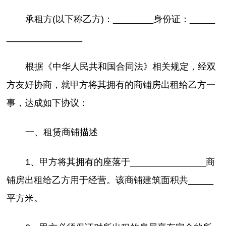
承租方(以下称乙方)：________身份证：_____
_______________
根据《中华人民共和国合同法》相关规定，经双
方友好协商，就甲方将其拥有的商铺房出租给乙方一
事，达成如下协议：
一、租赁商铺描述
1、甲方将其拥有的座落于_______________商
铺房出租给乙方用于经营。该商铺建筑面积共_____
平方米。