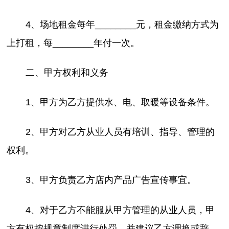
4、场地租金每年________元，租金缴纳方式为
上打租，每________年付一次。
二、甲方权利和义务
1、甲方为乙方提供水、电、取暖等设备条件。
2、甲方对乙方从业人员有培训、指导、管理的
权利。
3、甲方负责乙方店内产品广告宣传事宜。
4、对于乙方不能服从甲方管理的从业人员，甲
方有权按规章制度进行处罚，并建议乙方调换或辞