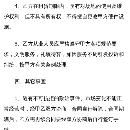
4、乙方在租赁期限内，享有对场地的使用及维
护权利，但不具有所有权，不得擅自更改甲方硬件设
施。
5、乙方从业人员应严格遵守甲方各项规范要
求，文明服务，礼貌待客，如因服务不周引发投诉和
纠纷，按甲方有关条例处理。
四、其它事宜
1、遇有不可抗拒的政治事件、市场变化不能正
常经营时，经甲乙双方协商，合同自行解除，合同期
满后，乙方需再续合同要经双方协商后再行签订手
续。