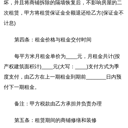
坏，并且将商铺拆除的隔墙恢复后，不影响房屋的二
次租赁，甲方将租赁保证金全额退还给乙方(保证金不
计息)
第四条：租金价格与租金交付时间
每平方米月租金单价为____元，月租金共计(按
产权建筑面积计)____元(大写：____)支付方式为季
度支付，由乙方在上一期租金到期前_______日内预
付下一期租金。
备注：甲方税款由乙方承担并负责办理
第五条：租赁期间的商铺修缮和装修