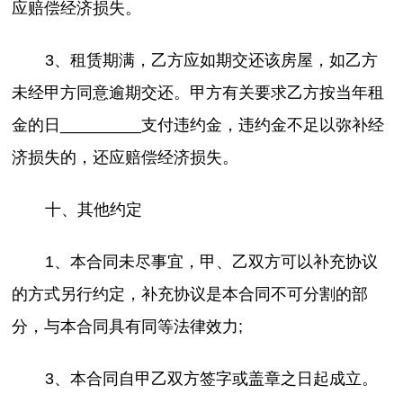
应赔偿经济损失。
3、租赁期满，乙方应如期交还该房屋，如乙方
未经甲方同意逾期交还。甲方有关要求乙方按当年租
金的日_________支付违约金，违约金不足以弥补经
济损失的，还应赔偿经济损失。
十、其他约定
1、本合同未尽事宜，甲、乙双方可以补充协议
的方式另行约定，补充协议是本合同不可分割的部
分，与本合同具有同等法律效力;
3、本合同自甲乙双方签字或盖章之日起成立。