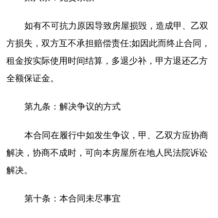
如有不可抗力原因导致房屋损毁，造成甲、乙双
方损失，双方互不承担赔偿责任;如因此而终止合同，
租金按实际使用时间结算，多退少补，甲方退还乙方
全额保证金。
第九条：解决争议的方式
本合同在履行中如发生争议，甲、乙双方应协商
解决，协商不成时，可向本房屋所在地人民法院诉讼
解决。
第十条：本合同未尽事宜