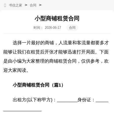
>
>
书信之家
合同
小型商铺租赁合同
时间：
2026-06-17
合同
06:04:10
选择一片最好的商铺，人流量和客流量都要多才
能够让我们在租赁后开张才能够迅速打开局面。下面
是由小编为大家整理的商铺租赁合同，仅供参考，欢
迎大家阅读。
小型商铺租赁合同（篇1）
出租方(以下称甲方)：________身份证：_____
_______________