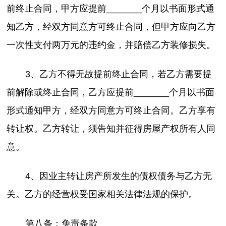
前终止合同，甲方应提前_______个月以书面形式通
知乙方，经双方同意方可终止合同，但甲方应向乙方
一次性支付两万元的违约金，并赔偿乙方装修损失。
3、乙方不得无故提前终止合同，若乙方需要提
前解除或终止合同，乙方应提前_______个月以书面
形式通知甲方，经双方同意方可终止合同。乙方享有
转让权。乙方转让，须告知并征得房屋产权所有人同
意。
4、因业主转让房产所发生的债权债务与乙方无
关。乙方的经营权受国家相关法律法规的保护。
第八条：免责条款