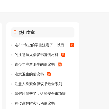
热门文章
这3个专业的学生注意了，以后
工作可能得职业病，请注意身体
的注意防火倡议书范例材料
青少年注意卫生的倡议书
注意卫生的倡议书
注意人身安全倡议书最全系列
暑假时间来了，这些安全事项请
注意!
宣传森林防火活动倡议书