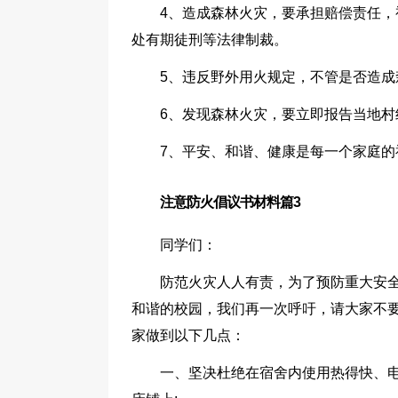
4、造成森林火灾，要承担赔偿责任
处有期徒刑等法律制裁。
5、违反野外用火规定，不管是否造
6、发现森林火灾，要立即报告当地
7、平安、和谐、健康是每一个家庭
注意防火倡议书材料篇3
同学们：
防范火灾人人有责，为了预防重大安
和谐的校园，我们再一次呼吁，请大家不
家做到以下几点：
一、坚决杜绝在宿舍内使用热得快、电