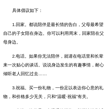
具体倡议如下：
1.回家。都说陪伴是最长情的告白，父母最希望
自己的子女陪在身边。你可以利用周末，回家陪在父
母身边。
2.电话。如果你无法陪伴，就请在电话里和长辈
来一次贴心的谈话。说说身边发生的有趣事情，耐心
倾听老人回忆过去……
3.祝福。买一份礼物，一份足以表达你心意的礼
物，和价格多少无关，只和“温暖·祝福”有关。