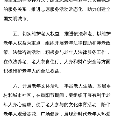
的服务关系，推进志愿服务活动常态化，助力创建全
国文明城市。
五、切实维护老人权益，推进依法养老。以维护
老年人权益为重点，组织开展老年法律援助和涉老政
策、法律咨询活动，积极参与老年人法律服务工作，
在依法养老、老人衣食住行、人身和财产安全等方面
积极维护老年人的合法权益。
六、开展老年文体活动，丰富老人生活。基层乡
村和城市社区，在重阳节期间，要组织开展有利于老
年人身心健康、便于老人参与的文化体育活动，陪伴
老年人观景赏花、广场健身，展现新时代老年人热爱