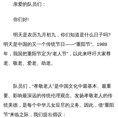
亲爱的队员们：
你们好!
明天是农历九月初九，你们知道是什么日子吗?
明天是中国的又一个传统节日——“重阳节”。1989
年，我国把重阳节定为“老人节”，以此来呼吁大家尊
老、敬老、爱老、助老。
队员们，“孝敬老人”是中国文化中最基本、最重
要、影响最深远的传统伦理观念。发扬孝敬老人的传
统美德，是每个中华儿女应尽的义务。因此，借“重阳
节”来临之际，我们提出倡议：