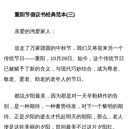
重阳节倡议书经典范本(三)
亲爱的鸿爱家人：
送走了万家团圆的中秋节，我们又将迎来另一个
传统节日——重阳，10月28日。如今，这个传统节日
已被赋予了新的含义，与现代巧妙结合，成为尊老、
敬老、爱老、助老的老年人的节日。
都说夕阳最美，因为那是对一天辛勤耕作的告
别，是一种期待，一种蓄势待发，对下一个黎明的期
待。正是夕阳的逝去才托起明天的朝阳，那么，老人
便是这轮美丽的夕阳，世间最美不过这片夕阳红。