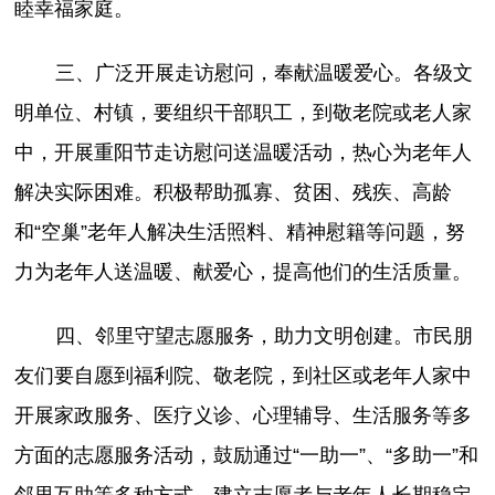
睦幸福家庭。
三、广泛开展走访慰问，奉献温暖爱心。各级文
明单位、村镇，要组织干部职工，到敬老院或老人家
中，开展重阳节走访慰问送温暖活动，热心为老年人
解决实际困难。积极帮助孤寡、贫困、残疾、高龄
和“空巢”老年人解决生活照料、精神慰籍等问题，努
力为老年人送温暖、献爱心，提高他们的生活质量。
四、邻里守望志愿服务，助力文明创建。市民朋
友们要自愿到福利院、敬老院，到社区或老年人家中
开展家政服务、医疗义诊、心理辅导、生活服务等多
方面的志愿服务活动，鼓励通过“一助一”、“多助一”和
邻里互助等多种方式，建立志愿者与老年人长期稳定