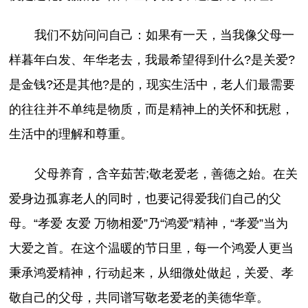
我们不妨问问自己：如果有一天，当我像父母一
样暮年白发、年华老去，我最希望得到什么?是关爱?
是金钱?还是其他?是的，现实生活中，老人们最需要
的往往并不单纯是物质，而是精神上的关怀和抚慰，
生活中的理解和尊重。
父母养育，含辛茹苦;敬老爱老，善德之始。在关
爱身边孤寡老人的同时，也要记得爱我们自己的父
母。“孝爱 友爱 万物相爱”乃“鸿爱”精神，“孝爱”当为
大爱之首。在这个温暖的节日里，每一个鸿爱人更当
秉承鸿爱精神，行动起来，从细微处做起，关爱、孝
敬自己的父母，共同谱写敬老爱老的美德华章。