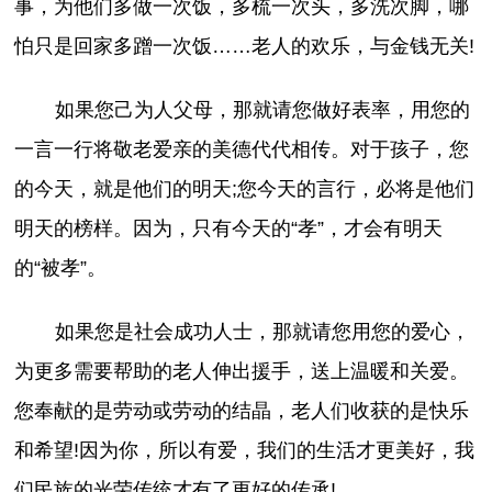
事，为他们多做一次饭，多梳一次头，多洗次脚，哪
怕只是回家多蹭一次饭……老人的欢乐，与金钱无关!
如果您己为人父母，那就请您做好表率，用您的
一言一行将敬老爱亲的美德代代相传。对于孩子，您
的今天，就是他们的明天;您今天的言行，必将是他们
明天的榜样。因为，只有今天的“孝”，才会有明天
的“被孝”。
如果您是社会成功人士，那就请您用您的爱心，
为更多需要帮助的老人伸出援手，送上温暖和关爱。
您奉献的是劳动或劳动的结晶，老人们收获的是快乐
和希望!因为你，所以有爱，我们的生活才更美好，我
们民族的光荣传统才有了更好的传承!