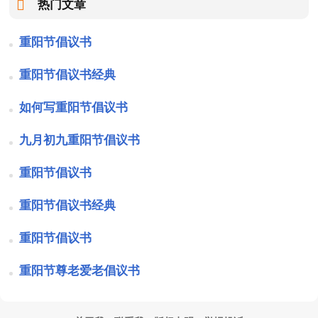
热门文章
重阳节倡议书
重阳节倡议书经典
如何写重阳节倡议书
九月初九重阳节倡议书
重阳节倡议书
重阳节倡议书经典
重阳节倡议书
重阳节尊老爱老倡议书