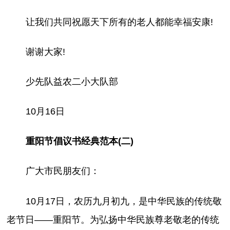
让我们共同祝愿天下所有的老人都能幸福安康!
谢谢大家!
少先队益农二小大队部
10月16日
重阳节倡议书经典范本(二)
广大市民朋友们：
10月17日，农历九月初九，是中华民族的传统敬
老节日——重阳节。为弘扬中华民族尊老敬老的传统