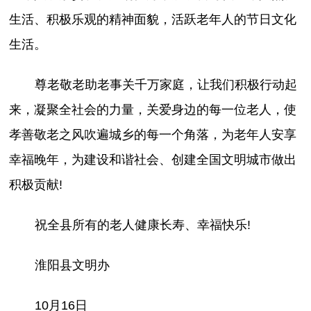
生活、积极乐观的精神面貌，活跃老年人的节日文化
生活。
尊老敬老助老事关千万家庭，让我们积极行动起
来，凝聚全社会的力量，关爱身边的每一位老人，使
孝善敬老之风吹遍城乡的每一个角落，为老年人安享
幸福晚年，为建设和谐社会、创建全国文明城市做出
积极贡献!
祝全县所有的老人健康长寿、幸福快乐!
淮阳县文明办
10月16日