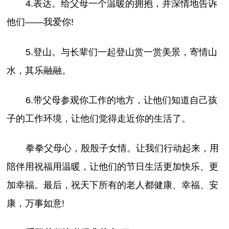
4.表达。给父母一个温暖的拥抱，并深情地告诉
他们——我爱你!
5.登山。与长辈们一起登山赏一赏美景，寄情山
水，其乐融融。
6.带父母参观你工作的地方，让他们知道自己孩
子的工作环境，让他们觉得走近你的生活了。
拳拳父母心，殷殷子女情。让我们行动起来，用
陪伴用祝福用温暖，让他们的节日生活更加快乐、更
加幸福。最后，祝天下所有的老人都健康、幸福、安
康，万事如意!