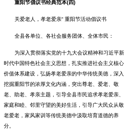
重阳节倡议书经典范本(四)
关爱老人，孝老爱亲” 重阳节活动倡议书
全县各单位、各社会服务团体、全体市民：
为深入贯彻落实党的十九大会议精神和习近平新
时代中国特色社会主义思想，扎实推进社会主义核心
价值体系建设，弘扬孝老爱亲的中华传统美德，深入
挖掘重阳节的浓厚文化内涵，突出尊老、爱老、敬
老、助老、孝亲主题，引导全县市民追求孝老爱亲、
家庭和睦、邻里守望的美好生活，引导广大民众从敬
老爱老，家风家训等传统美德中汲取培育道德的养
分。