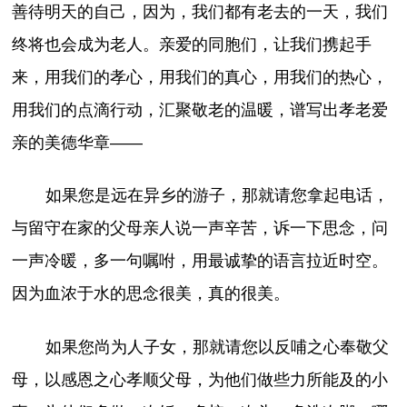
善待明天的自己，因为，我们都有老去的一天，我们
终将也会成为老人。亲爱的同胞们，让我们携起手
来，用我们的孝心，用我们的真心，用我们的热心，
用我们的点滴行动，汇聚敬老的温暖，谱写出孝老爱
亲的美德华章——
如果您是远在异乡的游子，那就请您拿起电话，
与留守在家的父母亲人说一声辛苦，诉一下思念，问
一声冷暖，多一句嘱咐，用最诚挚的语言拉近时空。
因为血浓于水的思念很美，真的很美。
如果您尚为人子女，那就请您以反哺之心奉敬父
母，以感恩之心孝顺父母，为他们做些力所能及的小