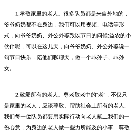
1.孝敬家里的老人。很多队员都是来自外地的，
爷爷奶奶都不在身边，我们可以用视频、电话等形
式，向爷爷奶奶、外公外婆致以节日的问候;益农的小
伙伴呢，可以在这几天，向爷爷奶奶、外公外婆说一
句节日快乐，陪他们聊聊天，做一个乖孙子、乖孙
女。
2.敬爱所有的老人。尊老敬老中的“老”，不仅只
是家里的老人，应该尊敬、帮助社会上所有的老人。
我们每一位队员都要用实际行动向老人献上我们的一
份心意，为身边的老人做一些力所能及的小事，尊敬