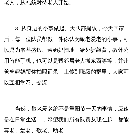
老人，从礼貌对待老人开始。
3. 从身边的小事做起。大队部提议，今天回家
后，每一位队员都做一件你认为敬老爱老的小事，可
以是为爷爷盛饭、帮奶奶扫地、给外婆敲背，教外公
用智能手机，也可以是帮邻居老人搬东西等等，并让
爸爸妈妈帮你拍照记录，上传到班级的群里，大家可
以互相学习、交流。
当然，敬老爱老绝不是重阳节一天的事情，应该
是在日常生活中，希望我们所有队员从现在起，都能
尊老、爱老、敬老、助老。