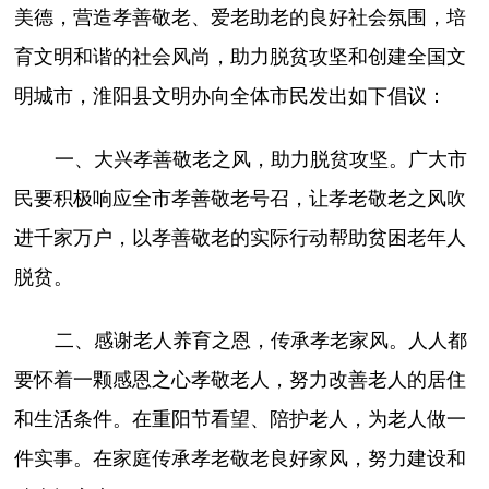
美德，营造孝善敬老、爱老助老的良好社会氛围，培
育文明和谐的社会风尚，助力脱贫攻坚和创建全国文
明城市，淮阳县文明办向全体市民发出如下倡议：
一、大兴孝善敬老之风，助力脱贫攻坚。广大市
民要积极响应全市孝善敬老号召，让孝老敬老之风吹
进千家万户，以孝善敬老的实际行动帮助贫困老年人
脱贫。
二、感谢老人养育之恩，传承孝老家风。人人都
要怀着一颗感恩之心孝敬老人，努力改善老人的居住
和生活条件。在重阳节看望、陪护老人，为老人做一
件实事。在家庭传承孝老敬老良好家风，努力建设和