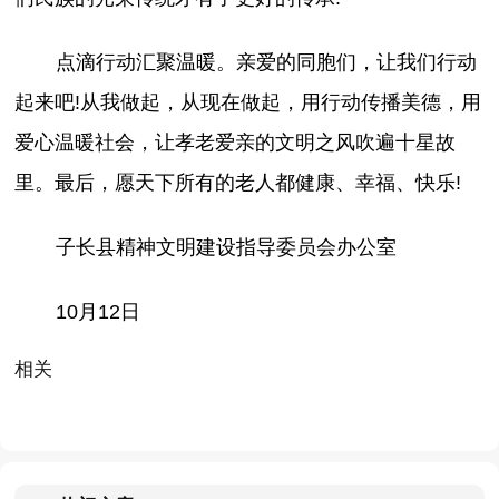
点滴行动汇聚温暖。亲爱的同胞们，让我们行动
起来吧!从我做起，从现在做起，用行动传播美德，用
爱心温暖社会，让孝老爱亲的文明之风吹遍十星故
里。最后，愿天下所有的老人都健康、幸福、快乐!
子长县精神文明建设指导委员会办公室
10月12日
相关