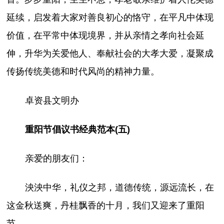
延续，启发着大家对善良初心的恪守，在平凡中体现
价值，在平常中体现境界，并从亲情之孝向社会延
伸，升华为关爱他人、奉献社会的大孝大爱，凝聚成
传扬传统美德和时代风尚的精神力量。
卓资县文明办
重阳节倡议书经典范本(五)
亲爱的朋友们：
泱泱中华，礼仪之邦，道德传统，源远流长，在
这金秋送爽，丹桂飘香的十月，我们又迎来了重阳
节。