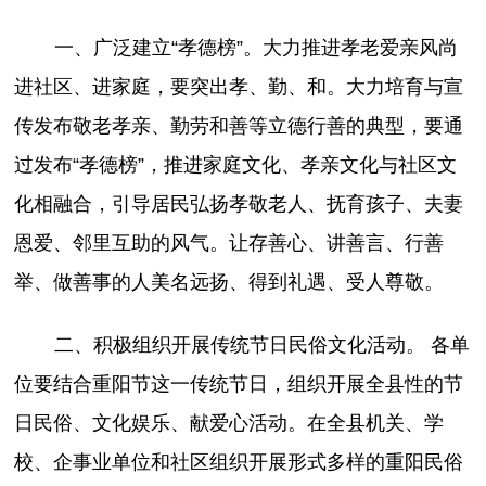
一、广泛建立“孝德榜”。大力推进孝老爱亲风尚
进社区、进家庭，要突出孝、勤、和。大力培育与宣
传发布敬老孝亲、勤劳和善等立德行善的典型，要通
过发布“孝德榜”，推进家庭文化、孝亲文化与社区文
化相融合，引导居民弘扬孝敬老人、抚育孩子、夫妻
恩爱、邻里互助的风气。让存善心、讲善言、行善
举、做善事的人美名远扬、得到礼遇、受人尊敬。
二、积极组织开展传统节日民俗文化活动。 各单
位要结合重阳节这一传统节日，组织开展全县性的节
日民俗、文化娱乐、献爱心活动。在全县机关、学
校、企事业单位和社区组织开展形式多样的重阳民俗