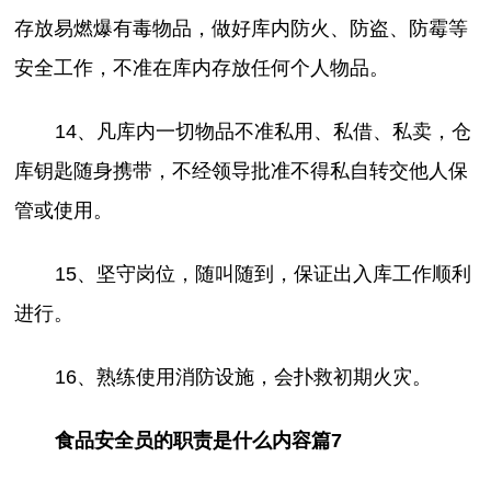
存放易燃爆有毒物品，做好库内防火、防盗、防霉等
安全工作，不准在库内存放任何个人物品。
14、凡库内一切物品不准私用、私借、私卖，仓
库钥匙随身携带，不经领导批准不得私自转交他人保
管或使用。
15、坚守岗位，随叫随到，保证出入库工作顺利
进行。
16、熟练使用消防设施，会扑救初期火灾。
食品安全员的职责是什么内容篇7