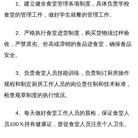
1、建立健全食堂管理各项制度，具体负责学校
食堂的管理工作，做好学生就餐的管理工作。
2、严格执行食堂进货制度，购买货物须过秤验
收，严禁质劣、价高或滞销的食品进食堂，确保食品
安全。
3、负责食堂人员技能训练，负责制订厨房操作
规程和制定厨房工作人员的岗位责任制和技术标准，
检查规章制度的执行情况。
4、每天做好食堂工作人员的晨检，保证食堂人
员100％持有健康证，督促食堂人员注意个人卫生。