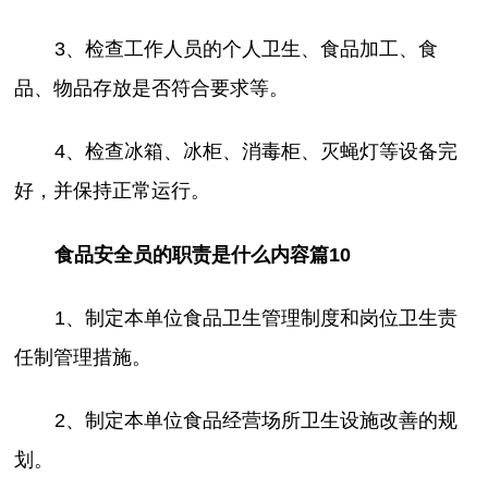
3、检查工作人员的个人卫生、食品加工、食
品、物品存放是否符合要求等。
4、检查冰箱、冰柜、消毒柜、灭蝇灯等设备完
好，并保持正常运行。
食品安全员的职责是什么内容篇10
1、制定本单位食品卫生管理制度和岗位卫生责
任制管理措施。
2、制定本单位食品经营场所卫生设施改善的规
划。