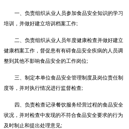
一、负责组织从业人员参加食品安全知识的学习
培训，并做好建立培训档案工作;
二、负责组织从业人员年度健康检查并做好建立
健康档案工作，督促患有有碍食品安全疾病的人员调
整到其他不影响食品安全的工作岗位;
三、制定本单位食品安全管理制度及岗位责任制
度等，并对执行情况进行监督检查;
四、负责检查记录餐饮服务经营过程的食品安全
状况，并对检查中发现的不符合食品安全要求的行为
及时制止和提出处理意见;