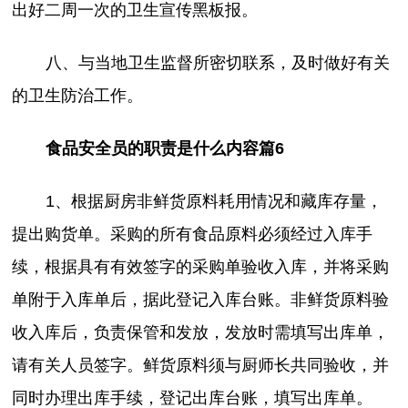
出好二周一次的卫生宣传黑板报。
八、与当地卫生监督所密切联系，及时做好有关
的卫生防治工作。
食品安全员的职责是什么内容篇6
1、根据厨房非鲜货原料耗用情况和藏库存量，
提出购货单。采购的所有食品原料必须经过入库手
续，根据具有有效签字的采购单验收入库，并将采购
单附于入库单后，据此登记入库台账。非鲜货原料验
收入库后，负责保管和发放，发放时需填写出库单，
请有关人员签字。鲜货原料须与厨师长共同验收，并
同时办理出库手续，登记出库台账，填写出库单。