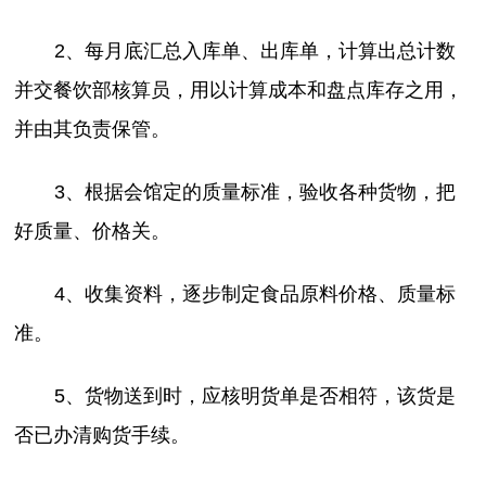
2、每月底汇总入库单、出库单，计算出总计数
并交餐饮部核算员，用以计算成本和盘点库存之用，
并由其负责保管。
3、根据会馆定的质量标准，验收各种货物，把
好质量、价格关。
4、收集资料，逐步制定食品原料价格、质量标
准。
5、货物送到时，应核明货单是否相符，该货是
否已办清购货手续。