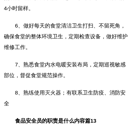
4小时留样。
6、做好每天的食堂清洁卫生打扫、不留死角，
确保食堂的整体环境卫生，定期检查设备，做好维护
维修工作。
7、熟悉食堂内水电暖安装布局，定期巡视敏感
部位，督促食堂规范操作。
8、熟练使用灭火器；有联系卫生防疫、消防安
全
食品安全员的职责是什么内容篇13