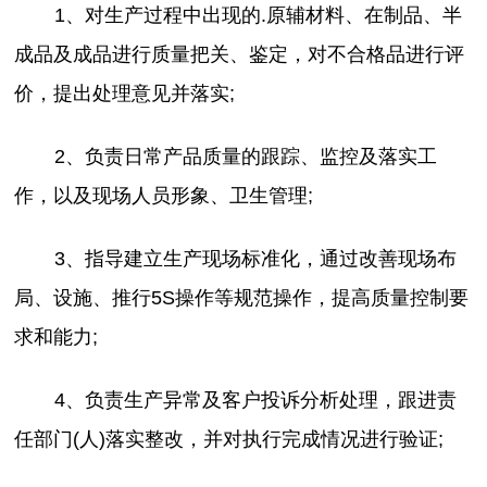
1、对生产过程中出现的.原辅材料、在制品、半
成品及成品进行质量把关、鉴定，对不合格品进行评
价，提出处理意见并落实;
2、负责日常产品质量的跟踪、监控及落实工
作，以及现场人员形象、卫生管理;
3、指导建立生产现场标准化，通过改善现场布
局、设施、推行5S操作等规范操作，提高质量控制要
求和能力;
4、负责生产异常及客户投诉分析处理，跟进责
任部门(人)落实整改，并对执行完成情况进行验证;