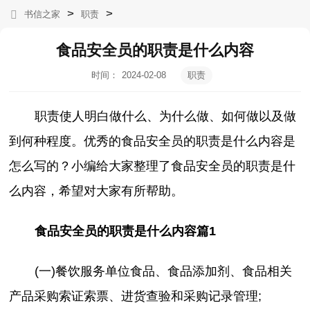
>
>
书信之家
职责
食品安全员的职责是什么内容
时间：
2024-02-08
职责
05:55:01
职责使人明白做什么、为什么做、如何做以及做
到何种程度。优秀的食品安全员的职责是什么内容是
怎么写的？小编给大家整理了食品安全员的职责是什
么内容，希望对大家有所帮助。
食品安全员的职责是什么内容篇1
(一)餐饮服务单位食品、食品添加剂、食品相关
产品采购索证索票、进货查验和采购记录管理;