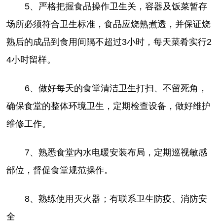
5、严格把握食品操作卫生关，容器及饭菜暂存
场所必须符合卫生标准，食品应烧熟煮透，并保证烧
熟后的成品到食用间隔不超过3小时，每天菜肴实行2
4小时留样。
6、做好每天的食堂清洁卫生打扫、不留死角，
确保食堂的整体环境卫生，定期检查设备，做好维护
维修工作。
7、熟悉食堂内水电暖安装布局，定期巡视敏感
部位，督促食堂规范操作。
8、熟练使用灭火器；有联系卫生防疫、消防安
全