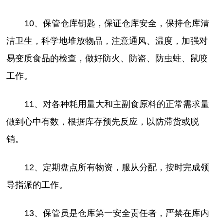
10、保管仓库钥匙，保证仓库安全，保持仓库清
洁卫生，科学地堆放物品，注意通风、温度，加强对
易变质食品的检查，做好防火、防盗、防虫蛀、鼠咬
工作。
11、对各种耗用量大和主副食原料的正常需求量
做到心中有数，根据库存预先反应，以防滞货或脱
销。
12、定期盘点所有物资，服从分配，按时完成领
导指派的工作。
13、保管员是仓库第一安全责任者，严禁在库内