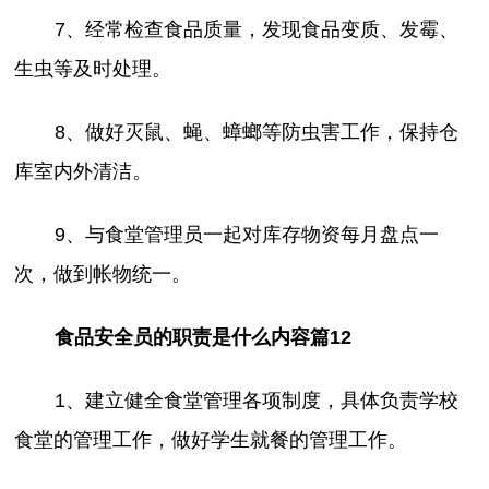
7、经常检查食品质量，发现食品变质、发霉、
生虫等及时处理。
8、做好灭鼠、蝇、蟑螂等防虫害工作，保持仓
库室内外清洁。
9、与食堂管理员一起对库存物资每月盘点一
次，做到帐物统一。
食品安全员的职责是什么内容篇12
1、建立健全食堂管理各项制度，具体负责学校
食堂的管理工作，做好学生就餐的管理工作。