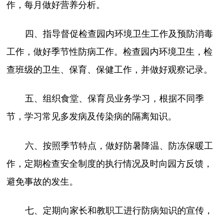
作，每月做好营养分析。
四、指导督促检查园内环境卫生工作及预防消毒
工作，做好季节性防病工作。检查园内环境卫生，检
查班级的卫生、保育、保健工作，并做好观察记录。
五、组织食堂、保育员业务学习，根据不同季
节，学习常见多发病及传染病的隔离知识。
六、按照季节特点，做好防暑降温、防冻保暖工
作，定期检查安全制度的执行情况及时向园方反馈，
避免事故的发生。
七、定期向家长和教职工进行防病知识的宣传，