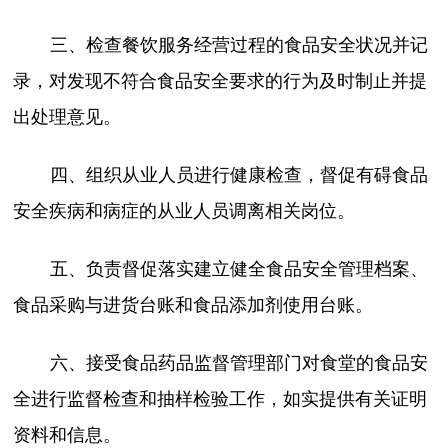
三、检查餐饮服务经营过程的食品安全状况并记
录，对发现不符合食品安全要求的行为及时制止并提
出处理意见。
四、组织从业人员进行健康检查，督促有碍食品
安全疾病和病症的从业人员调离相关岗位。
五、负责督促落实建立健全食品安全管理档案、
食品采购与进货台账和食品添加剂使用台账。
六、接受食品药品监督管理部门对食堂的食品安
全进行监督检查和抽样检验工作，如实提供有关证明
资料和信息。