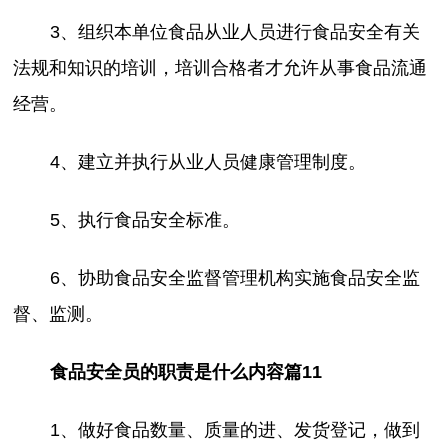
3、组织本单位食品从业人员进行食品安全有关
法规和知识的培训，培训合格者才允许从事食品流通
经营。
4、建立并执行从业人员健康管理制度。
5、执行食品安全标准。
6、协助食品安全监督管理机构实施食品安全监
督、监测。
食品安全员的职责是什么内容篇11
1、做好食品数量、质量的进、发货登记，做到