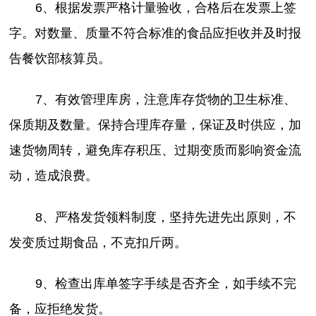
6、根据发票严格计量验收，合格后在发票上签
字。对数量、质量不符合标准的食品应拒收并及时报
告餐饮部核算员。
7、有效管理库房，注意库存货物的卫生标准、
保质期及数量。保持合理库存量，保证及时供应，加
速货物周转，避免库存积压、过期变质而影响资金流
动，造成浪费。
8、严格发货领料制度，坚持先进先出原则，不
发变质过期食品，不克扣斤两。
9、检查出库单签字手续是否齐全，如手续不完
备，应拒绝发货。