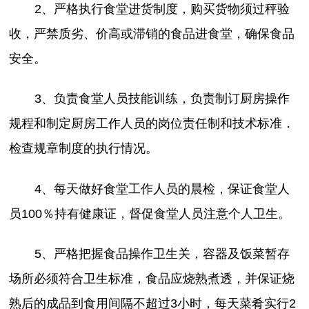
2、严格执行食堂进货制度，购买货物须过秤验
收，严禁质劣、价高或滞销的食品进食堂，确保食品
安全。
3、负责食堂人员技能训练，负责制订厨房操作
规程和制定厨房工作人员的岗位责任制和技术标准．
检查规章制度的执行情况。
4、每天做好食堂工作人员的晨检，保证食堂人
员100％持有健康证，督促食堂人员注意个人卫生。
5、严格把握食品操作卫生关，容器及饭菜暂存
场所必须符合卫生标准，食品应烧熟煮透，并保证烧
熟后的成品到食用间隔不超过3小时，每天菜肴实行2