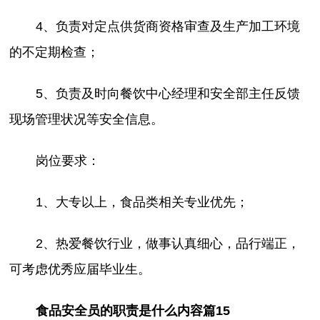
4、负责对定点供货商资格审查及生产加工环境
的不定期检查；
5、负责及时向餐饮中心经理和安全部主任反馈
现场管理状况等安全信息。
岗位要求：
1、大专以上，食品类相关专业优先；
2、热爱餐饮行业，做事认真细心，品行端正，
可考虑优秀应届毕业生。
食品安全员的职责是什么内容篇15