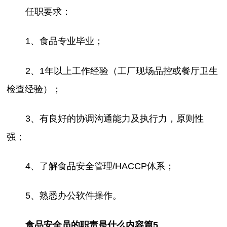
任职要求：
1、食品专业毕业；
2、1年以上工作经验（工厂现场品控或餐厅卫生
检查经验）；
3、有良好的协调沟通能力及执行力，原则性
强；
4、了解食品安全管理/HACCP体系；
5、熟悉办公软件操作。
食品安全员的职责是什么内容篇5