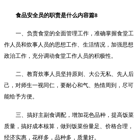
食品安全员的职责是什么内容篇8
一、负责食堂的全面管理工作，准确掌握食堂工
作人员和炊事人员的思想工作、生活情况，加强思想
政治工作，充分调动食堂工作人员的积极性。
二、教育炊事人员坚持原则、大公无私、先人后
己，对师生一视同仁，要耐心和气、热情周到，尽可
能给予方便。
三、搞好主副食调配，增加花色品种，提高饭菜
质量，搞好成本核算，做到饭菜份量足、价格合理，
经济实惠，花样多，品种多，质量好。