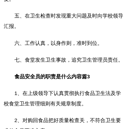
五、在卫生检查时发现重大问题及时向学校领导
汇报。
六、工作认真，以身作则，准时到位。
七、食堂发生卫生事故，追究卫生管理员责任。
食品安全员的职责是什么内容篇3
1、在上级领导下认真贯彻执行食品卫生法及学
校食堂卫生管理细则有关规章制度。
2、对购回食品把好质量检查关，不符合卫生要