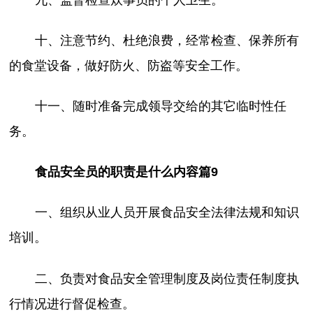
九、监督检查炊事员的个人卫生。
十、注意节约、杜绝浪费，经常检查、保养所有
的食堂设备，做好防火、防盗等安全工作。
十一、随时准备完成领导交给的其它临时性任
务。
食品安全员的职责是什么内容篇9
一、组织从业人员开展食品安全法律法规和知识
培训。
二、负责对食品安全管理制度及岗位责任制度执
行情况进行督促检查。