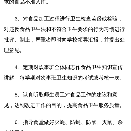
求的食品不准入库。
3、对食品加工过程进行卫生检查监督或检验，
对违反食品卫生法和不符合卫生要求的行为习惯进行
批评、制止，严重者即时向学校领导汇报，并提出处
理意见。
4、定期对炊事班全体同志作食品卫生知识宣传
讲解，每学期对次事班卫生知识的考试或考核一次。
5、认真听取师生员工对食品工作的建议和意
见，达到改进工作的目的，提高食品卫生服务质量。
6、指导食堂做好灭蝇、防蝇、防鼠、灭鼠、杀