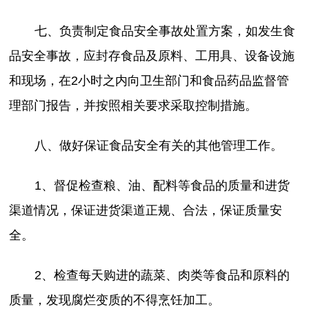
七、负责制定食品安全事故处置方案，如发生食
品安全事故，应封存食品及原料、工用具、设备设施
和现场，在2小时之内向卫生部门和食品药品监督管
理部门报告，并按照相关要求采取控制措施。
八、做好保证食品安全有关的其他管理工作。
1、督促检查粮、油、配料等食品的质量和进货
渠道情况，保证进货渠道正规、合法，保证质量安
全。
2、检查每天购进的蔬菜、肉类等食品和原料的
质量，发现腐烂变质的不得烹饪加工。