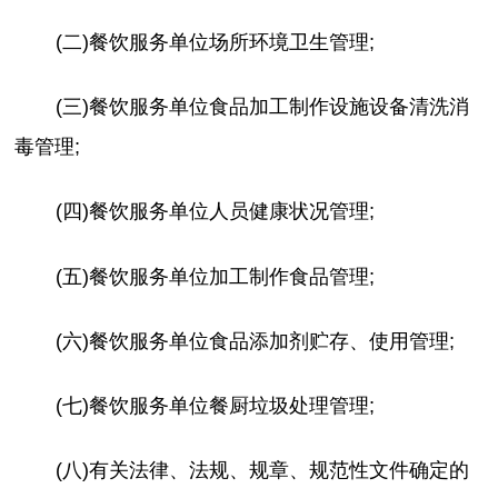
(二)餐饮服务单位场所环境卫生管理;
(三)餐饮服务单位食品加工制作设施设备清洗消
毒管理;
(四)餐饮服务单位人员健康状况管理;
(五)餐饮服务单位加工制作食品管理;
(六)餐饮服务单位食品添加剂贮存、使用管理;
(七)餐饮服务单位餐厨垃圾处理管理;
(八)有关法律、法规、规章、规范性文件确定的