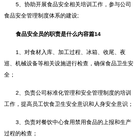
5、协助开展食品安全相关培训工作，参与公司
食品安全管理制度体系的建设;
食品安全员的职责是什么内容篇14
1、对食材入库、加工过程、冰箱、收尾、夜
巡、机械设备等相关设施进行检查，确保食品卫生安
全；
2、负责公司标准化管理和安全管理制度的培训
工作，提高员工饮食卫生安全意识和人身安全意识；
3、负责对餐饮中心食用禁用食品的上报和生产
过程的检查；