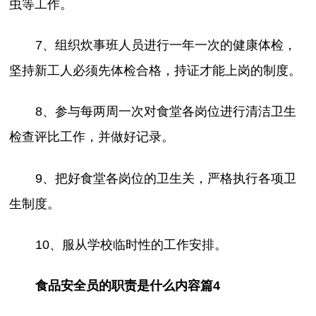
虫等工作。
7、组织炊事班人员进行一年一次的健康体检，
坚持新工人必须先体检合格，持证才能上岗的制度。
8、参与每两周一次对食堂各岗位进行清洁卫生
检查评比工作，并做好记录。
9、把好食堂各岗位的卫生关，严格执行各项卫
生制度。
10、服从学校临时性的工作安排。
食品安全员的职责是什么内容篇4