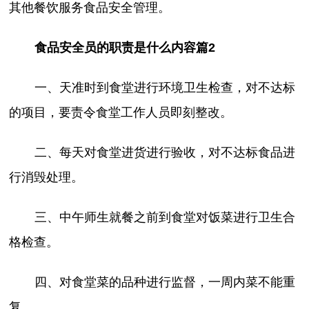
其他餐饮服务食品安全管理。
食品安全员的职责是什么内容篇2
一、天准时到食堂进行环境卫生检查，对不达标
的项目，要责令食堂工作人员即刻整改。
二、每天对食堂进货进行验收，对不达标食品进
行消毁处理。
三、中午师生就餐之前到食堂对饭菜进行卫生合
格检查。
四、对食堂菜的品种进行监督，一周内菜不能重
复。