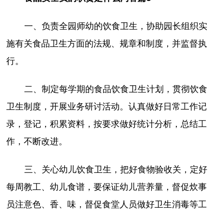
一、负责全园师幼的饮食卫生，协助园长组织实
施有关食品卫生方面的法规、规章和制度，并监督执
行。
二、制定每学期的食品饮食卫生计划，贯彻饮食
卫生制度，开展业务研讨活动。认真做好日常工作记
录，登记，积累资料，按要求做好统计分析，总结工
作，不断改进。
三、关心幼儿饮食卫生，把好食物验收关，定好
每周教工、幼儿食谱，要保证幼儿营养量，督促炊事
员注意色、香、味，督促食堂人员做好卫生消毒等工