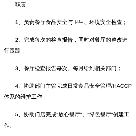
职责：
1、负责餐厅食品安全与卫生、环境安全检查；
2、完成每次的检查报告，同时对餐厅的整改进
行跟踪；
3、餐厅检查报告每次、每月给到相关部门；
4、协助部门主管完成日常食品安全管理/HACCP
体系的维护工作；
5、协助门店完成“放心餐厅”、“绿色餐厅”创建工
作。