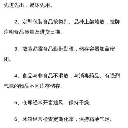
先进先出，易坏先用。
2、定型包装食品按类别、品种上架堆放，挂牌
注明食品质量及进货日期。
3、散装易霉食品勤翻勤晒，储存容器加盖密
闭。
4、食品与非食品不混放，与消毒药品、有强烈
气味的物品不同库存储存。
5、仓库经常开窗通风，保持干燥。
6、冰箱经常检查定期化霜，保持霜薄气足。