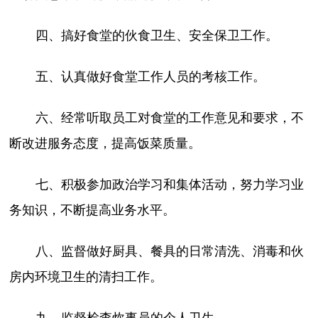
四、搞好食堂的伙食卫生、安全保卫工作。
五、认真做好食堂工作人员的考核工作。
六、经常听取员工对食堂的工作意见和要求，不
断改进服务态度，提高饭菜质量。
七、积极参加政治学习和集体活动，努力学习业
务知识，不断提高业务水平。
八、监督做好厨具、餐具的日常清洗、消毒和伙
房内环境卫生的清扫工作。