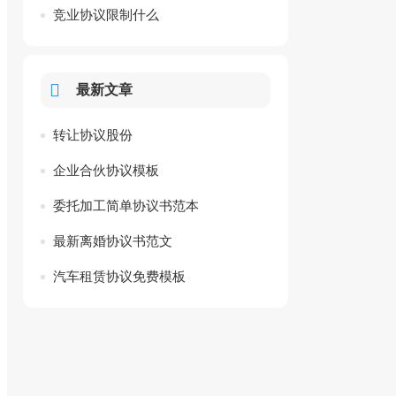
竞业协议限制什么
最新文章
转让协议股份
企业合伙协议模板
委托加工简单协议书范本
最新离婚协议书范文
汽车租赁协议免费模板