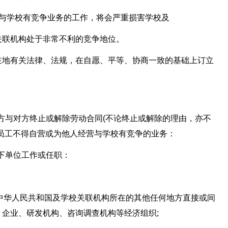
事与学校有竞争业务的工作，将会严重损害学校及
关联机构处于非常不利的竞争地位。
在地有关法律、法规，在自愿、平等、协商一致的基础上订立
一方与对方终止或解除劳动合同(不论终止或解除的理由，亦不
员工不得自营或为他人经营与学校有竞争的业务：
以下单位工作或任职：
位在中华人民共和国及学校关联机构所在的其他任何地方直接或间
企业、研发机构、咨询调查机构等经济组织;