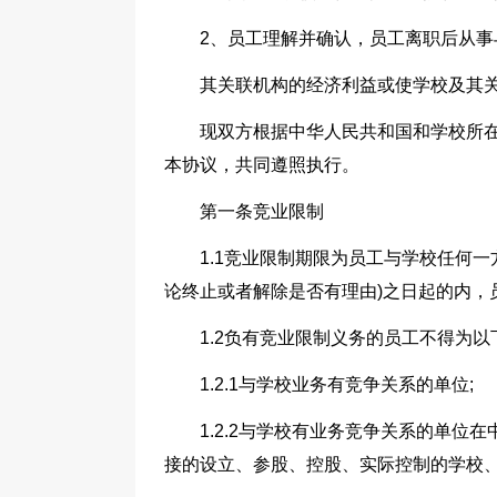
2、员工理解并确认，员工离职后从
其关联机构的经济利益或使学校及其
现双方根据中华人民共和国和学校所
本协议，共同遵照执行。
第一条竞业限制
1.1竞业限制期限为员工与学校任何
论终止或者解除是否有理由)之日起的内，
1.2负有竞业限制义务的员工不得为
1.2.1与学校业务有竞争关系的单位;
1.2.2与学校有业务竞争关系的单
接的设立、参股、控股、实际控制的学校、