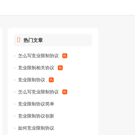
热门文章
怎么写竞业限制协议
竞业限制相关协议
竞业限制协议
怎么写竞业限制协议
竞业限制协议简单
竞业限制协议创新
如何竞业限制协议