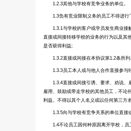
1.2.3其他与学校有竞争业务的单位。
1.3负有竞业限制义务的员工不得进行
1.3.1与学校的客户或学员发生商
直接或间接转移学校的业务的行为以及其
是否获得利益;
1.3.2直接或间接在本协议第1.2条
1.3.3员工本人或与他人合作直接参
1.3.4直接或间接引诱、要求、劝
雇用、鼓励或带走学校的其他员工，不论
利益。不得以其个人名义或以任何第三方名
1.3.5向与学校有竞争关系的单位直
1.4不论员工因何种原因离开学校，