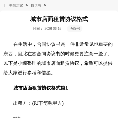
>
>
书信之家
协议书
城市店面租赁协议格式
时间：
2026-06-16
协议书
08:14:20
在生活中，合同协议书是一件非常常见也重要的
东西，因此在签合同协议书的时候更要注意一些了。
以下是小编整理的城市店面租赁协议，希望可以提供
给大家进行参考和借鉴。
城市店面租赁协议格式篇1
出租方：(以下简称甲方)