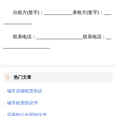
出租方(签字)：___________承租方(签字)：___
___________
联系电话：__________________联系电话：__
__________________
热门文章
城市店铺租赁协议
城市租房协议书
店面转让合同协议书