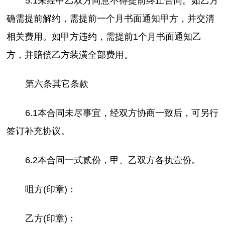
5.1未经甲乙双方同意不得提前终止合同。如乙方
确需提前解约，需提前一个月书面通知甲方，并交清
相关费用。如甲方违约，需提前1个月书面通知乙
方，并赔偿乙方装潢全部费用。
第六条其它条款
6.1本合同未尽事宜，经双方协商一致后，可另行
签订补充协议。
6.2本合同一式贰份，甲、乙双方各执壹份。
咀方(印章)：
乙方(印章)：