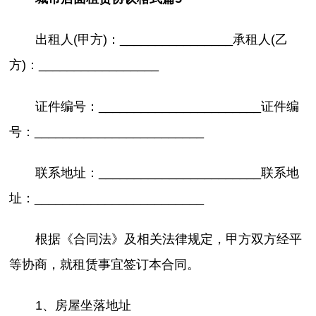
出租人(甲方)：________________承租人(乙
方)：_________________
证件编号：_______________________证件编
号：________________________
联系地址：_______________________联系地
址：________________________
根据《合同法》及相关法律规定，甲方双方经平
等协商，就租赁事宜签订本合同。
1、房屋坐落地址