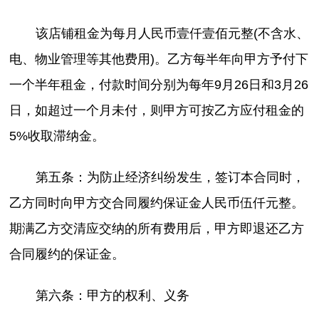
该店铺租金为每月人民币壹仟壹佰元整(不含水、
电、物业管理等其他费用)。乙方每半年向甲方予付下
一个半年租金，付款时间分别为每年9月26日和3月26
日，如超过一个月未付，则甲方可按乙方应付租金的
5%收取滞纳金。
第五条：为防止经济纠纷发生，签订本合同时，
乙方同时向甲方交合同履约保证金人民币伍仟元整。
期满乙方交清应交纳的所有费用后，甲方即退还乙方
合同履约的保证金。
第六条：甲方的权利、义务