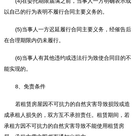
(4)在委托期限届满之前，当事人一方明确表示或
以自己的行为表明不履行合同主要义务的。
(5)当事人一方迟延履行合同主要义务，经催告后
在合理期限内仍未履行。
(6)当事人有其他违约或违法行为致使合同目的不
能实现的。
8、免责条件
若租赁房屋因不可抗力的自然灾害导致损毁或造
成承租人损失的，双方互不承担责任。租赁期间，若
承租方因不可抗力的自然灾害导致不能使用租赁房