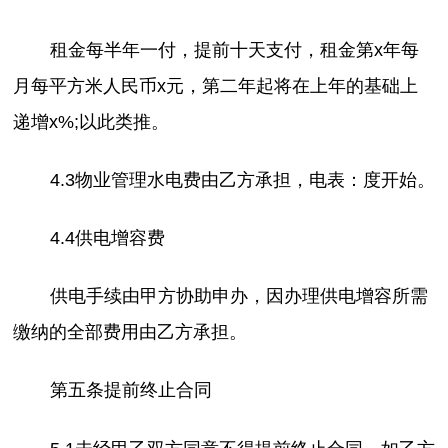
租金每半年一付，提前十天支付，租金第x年每
月每平方米人民币x元，第二年起将在上年的基础上
递增x%;以此类推。
4.3物业管理水电费由乙方承担，电表：度开始。
4.4供电增容费
供电手续由甲方协助申办，因办理供电增容所需
缴纳的全部费用由乙方承担。
第五条提前终止合同