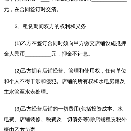
元，在合同签订时交清。
3、租赁期间双方的权利和义务
(1)乙方在签订合同时须向甲方缴交店铺设施抵押
金人民币_________元，押金不计息。
(2)乙方拥有店铺经营、管理和使用权，任何单位
和个人不得干涉和侵犯。店铺的所有权和水电房籍及
主水管至水表处理。
(3)乙方经营店铺的一切费用(包括投资成本、水
电费、店铺装修、税费及一切债务等)除店铺租赁税外
概由乙方负责。