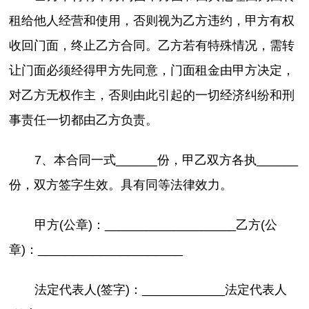
租给他人经营和使用，否则视为乙方违约，甲方有权
收回门面，终止乙方合同。乙方若有特殊情况，需转
让门面必须经得甲方先同意，门面租金由甲方决定，
对乙方无权作主，否则由此引起的一切经济纠纷和刑
事责任一切都由乙方负责。
7、本合同一式______份，甲乙双方各执______
份，双方签字生效。具有同等法律效力。
甲方(公章)：___________________乙方(公
章)：_____________________
法定代表人(签字)：____________法定代表人