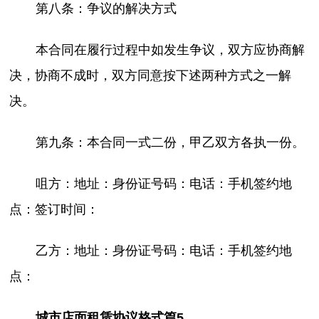
第八条：争议的解决方式
本合同在履行过程中如发生争议，双方应协商解
决，协商不成时，双方同意按下述两种方式之一解
决。
第九条：本合同一式二份，甲乙双方各执一份。
咀方：地址：身份证号码：电话：手机签约地
点：签订时间：
乙方：地址：身份证号码：电话：手机签约地
点：
城市店面租赁协议格式篇5