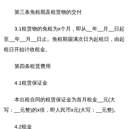
第三条免租期及租赁物的交付
3.1租赁物的免租为x个月，即从__年__月__日起
至__年__月__日止。免租期届满次日为起租日，由起
租日开始计收租金。
第四条租赁费用
4.1租赁保证金
本出租合同的租赁保证金为首月租金__元(大
写：__元整)的x倍，即人民币x元(大写：__元整)。
4.2租金