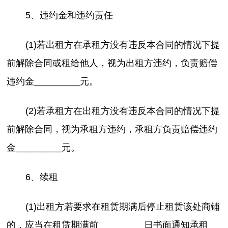
5、违约金和违约责任
(1)若出租方在承租方没有违反本合同的情况下提
前解除合同或租给他人，视为出租方违约，负责赔偿
违约金_________元。
(2)若承租方在出租方没有违反本合同的情况下提
前解除合同，视为承租方违约，承租方负责赔偿违约
金_________元。
6、续租
(1)出租方若要求在租赁期满后停止租赁该处商铺
的，应当在租赁期满前_________日书面通知承租