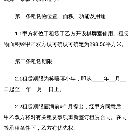
第一条租赁物位置、面积、功能及用途
1.1甲方将位于租赁于乙方开设棋牌室使用。租赁
物面积经甲乙双方认可确认可确定为298.56平方米。
第二条租赁期限
2.1租赁期限为笑嘻嘻小年，即从____年__月__
日起至__年__月__日止。
2.2租赁期限届满前x个月提出，经甲方同意后，
甲乙双方将对有关租赁事项重新签订租赁合同。在同
等承租条件下，乙方有优先权。