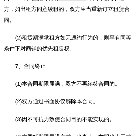
方，如出租方同意续租的，双方应当重新订立租赁合
同。
(2)租赁期满承租方如无违约行为的，则享有同等
条件下对商铺的优先租赁权。
7、合同终止
(1)本合同期限届满，双方不再续签合同的。
(2)双方通过书面协议解除本合同。
(3)因不可抗力致使合同目的不能实现的。