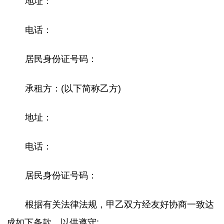
地址：
电话：
居民身份证号码：
承租方：(以下简称乙方)
地址：
电话：
居民身份证号码：
根据有关法律法规，甲乙双方经友好协商一致达
成如下条款，以供遵守;