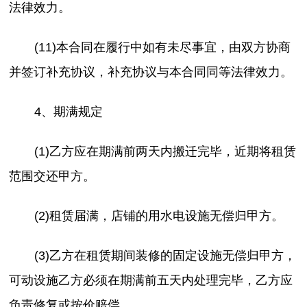
法律效力。
(11)本合同在履行中如有未尽事宜，由双方协商
并签订补充协议，补充协议与本合同同等法律效力。
4、期满规定
(1)乙方应在期满前两天内搬迁完毕，近期将租赁
范围交还甲方。
(2)租赁届满，店铺的用水电设施无偿归甲方。
(3)乙方在租赁期间装修的固定设施无偿归甲方，
可动设施乙方必须在期满前五天内处理完毕，乙方应
负责修复或按价赔偿。