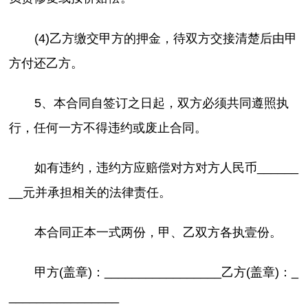
(4)乙方缴交甲方的押金，待双方交接清楚后由甲
方付还乙方。
5、本合同自签订之日起，双方必须共同遵照执
行，任何一方不得违约或废止合同。
如有违约，违约方应赔偿对方对方人民币______
__元并承担相关的法律责任。
本合同正本一式两份，甲、乙双方各执壹份。
甲方(盖章)：_________________乙方(盖章)：_
________________