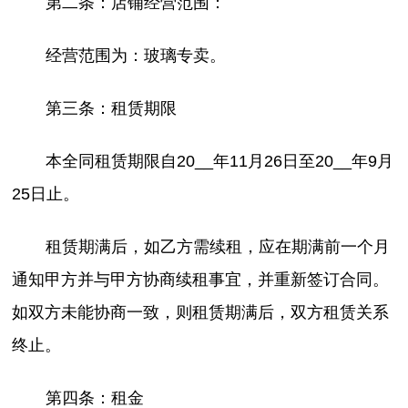
第二条：店铺经营范围：
经营范围为：玻璃专卖。
第三条：租赁期限
本全同租赁期限自20__年11月26日至20__年9月
25日止。
租赁期满后，如乙方需续租，应在期满前一个月
通知甲方并与甲方协商续租事宜，并重新签订合同。
如双方未能协商一致，则租赁期满后，双方租赁关系
终止。
第四条：租金