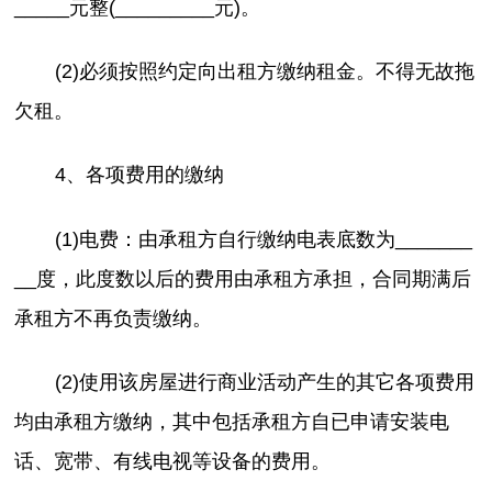
_____元整(_________元)。
(2)必须按照约定向出租方缴纳租金。不得无故拖
欠租。
4、各项费用的缴纳
(1)电费：由承租方自行缴纳电表底数为_______
__度，此度数以后的费用由承租方承担，合同期满后
承租方不再负责缴纳。
(2)使用该房屋进行商业活动产生的其它各项费用
均由承租方缴纳，其中包括承租方自已申请安装电
话、宽带、有线电视等设备的费用。