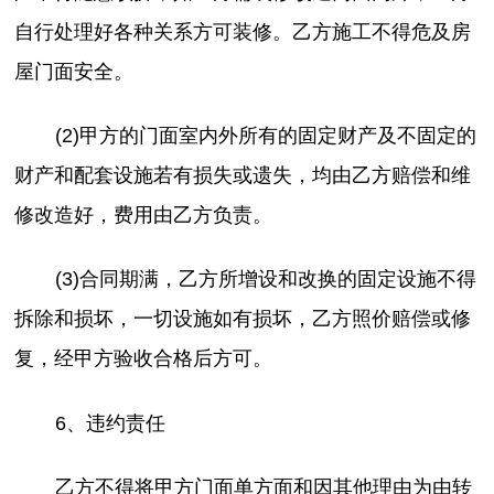
自行处理好各种关系方可装修。乙方施工不得危及房
屋门面安全。
(2)甲方的门面室内外所有的固定财产及不固定的
财产和配套设施若有损失或遗失，均由乙方赔偿和维
修改造好，费用由乙方负责。
(3)合同期满，乙方所增设和改换的固定设施不得
拆除和损坏，一切设施如有损坏，乙方照价赔偿或修
复，经甲方验收合格后方可。
6、违约责任
乙方不得将甲方门面单方面和因其他理由为由转