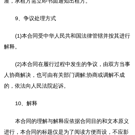
屋，承租方需立即书面通知出租方。
9、争议处理方式
(1)本合同受中华人民共和国法律管辖并按其进行
解释。
(2)本合同在履行过程中发生的争议，由双方当事
人协商解决，也可由有关部门调解;协商或调解不成
的，依法向人民法院起诉。
10、解释
本合同的理解与解释应依据合同目的和文本原义
进行，本合同的标题仅是为了阅读方便而设，不应影