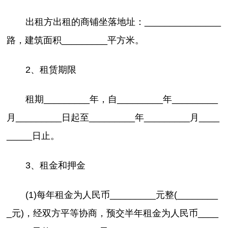
出租方出租的商铺坐落地址：_______________
路，建筑面积_________平方米。
2、租赁期限
租期_________年，自_________年_________
月_________日起至_________年_________月____
_____日止。
3、租金和押金
(1)每年租金为人民币_________元整(________
_元)，经双方平等协商，预交半年租金为人民币____