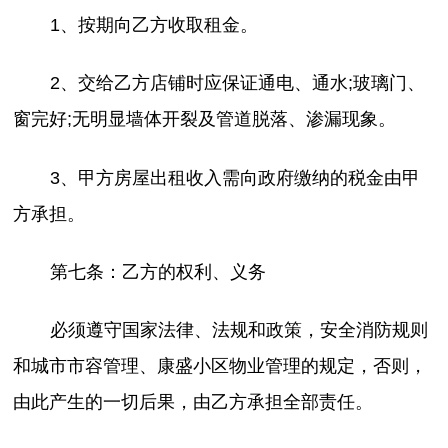
1、按期向乙方收取租金。
2、交给乙方店铺时应保证通电、通水;玻璃门、
窗完好;无明显墙体开裂及管道脱落、渗漏现象。
3、甲方房屋出租收入需向政府缴纳的税金由甲
方承担。
第七条：乙方的权利、义务
必须遵守国家法律、法规和政策，安全消防规则
和城市市容管理、康盛小区物业管理的规定，否则，
由此产生的一切后果，由乙方承担全部责任。