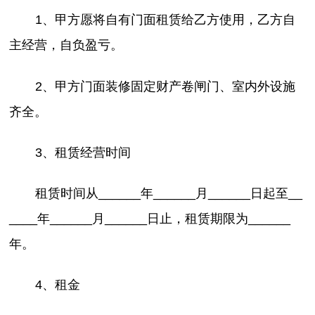
1、甲方愿将自有门面租赁给乙方使用，乙方自
主经营，自负盈亏。
2、甲方门面装修固定财产卷闸门、室内外设施
齐全。
3、租赁经营时间
租赁时间从______年______月______日起至__
____年______月______日止，租赁期限为______
年。
4、租金