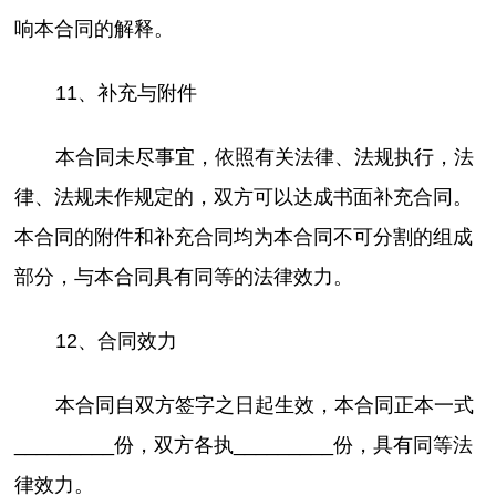
响本合同的解释。
11、补充与附件
本合同未尽事宜，依照有关法律、法规执行，法
律、法规未作规定的，双方可以达成书面补充合同。
本合同的附件和补充合同均为本合同不可分割的组成
部分，与本合同具有同等的法律效力。
12、合同效力
本合同自双方签字之日起生效，本合同正本一式
_________份，双方各执_________份，具有同等法
律效力。