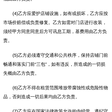
(4)乙方应爱护店铺设施，如有或损坏，乙方应按
市场价赔偿或负责修复。乙方如需对门店进行改装，
须经甲方同意同意后方可讯息工期，基费用由乙方负
责。
(5)乙方必须遵守交通和公共秩序，保持店铺门前
畅通和落实门前“三包”，如有违反，所造成的一切损
失概由乙方负责。
(6)乙方不得在租赁范围堆放带腐蚀性或危险性物
品，否则造成一切后果均由乙方负责。
(7)乙方应在国家法律政策允许的内经营，遵纪守