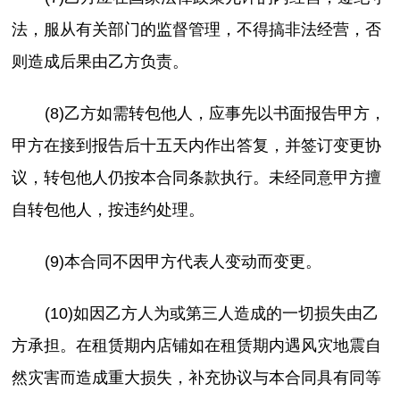
法，服从有关部门的监督管理，不得搞非法经营，否
则造成后果由乙方负责。
(8)乙方如需转包他人，应事先以书面报告甲方，
甲方在接到报告后十五天内作出答复，并签订变更协
议，转包他人仍按本合同条款执行。未经同意甲方擅
自转包他人，按违约处理。
(9)本合同不因甲方代表人变动而变更。
(10)如因乙方人为或第三人造成的一切损失由乙
方承担。在租赁期内店铺如在租赁期内遇风灾地震自
然灾害而造成重大损失，补充协议与本合同具有同等