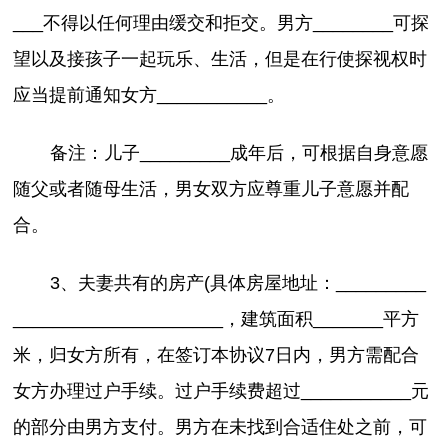
___不得以任何理由缓交和拒交。男方________可探
望以及接孩子一起玩乐、生活，但是在行使探视权时
应当提前通知女方___________。
备注：儿子_________成年后，可根据自身意愿
随父或者随母生活，男女双方应尊重儿子意愿并配
合。
3、夫妻共有的房产(具体房屋地址：_________
_____________________，建筑面积_______平方
米，归女方所有，在签订本协议7日内，男方需配合
女方办理过户手续。过户手续费超过___________元
的部分由男方支付。男方在未找到合适住处之前，可