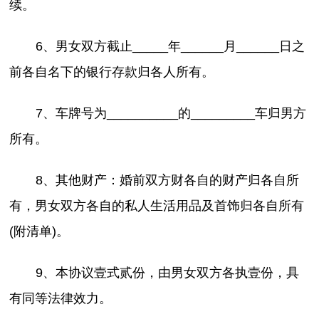
续。
6、男女双方截止_____年______月______日之
前各自名下的银行存款归各人所有。
7、车牌号为__________的_________车归男方
所有。
8、其他财产：婚前双方财各自的财产归各自所
有，男女双方各自的私人生活用品及首饰归各自所有
(附清单)。
9、本协议壹式贰份，由男女双方各执壹份，具
有同等法律效力。