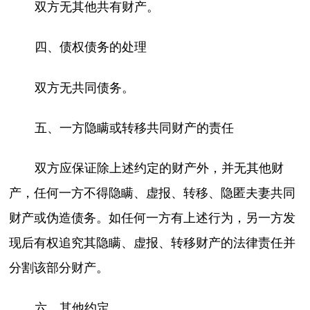
双方无其他共有财产。
四、债权债务的处理
双方无共同债务。
五、一方隐瞒或转移共同财产的责任
双方应保证除上述约定的财产外，并无其他财
产，任何一方不得隐瞒、虚报、转移、隐匿夫妻共同
财产或伪造债务。如任何一方有上述行为，另一方发
现后有权追究其隐瞒、虚报、转移财产的法律责任并
分割该部分财产。
六、其他约定