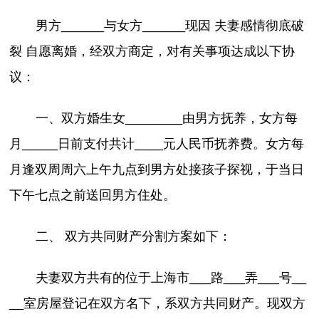
男方______与女方______现因 夫妻感情彻底破
裂 自愿离婚，经双方商定，对有关事项达成以下协
议：
一、双方婚生女________由男方抚养，女方每
月_____日前支付共计____元人民币抚养费。女方每
月逢双周周六上午九点到男方处接孩子探视，于当日
下午七点之前送回男方住处。
二、 双方共同财产分割方案如下：
夫妻双方共有的位于上海市___路___弄___号__
__室房屋登记在双方名下，系双方共同财产。现双方