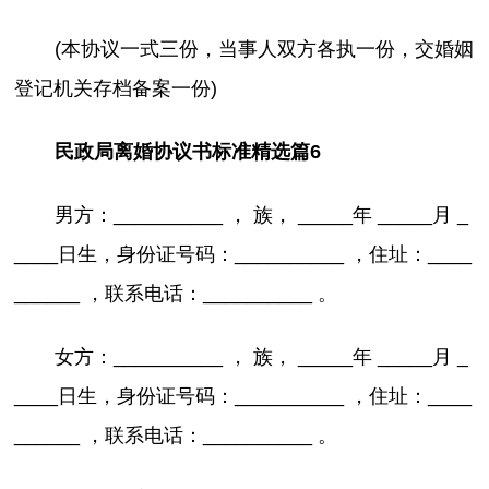
(本协议一式三份，当事人双方各执一份，交婚姻
登记机关存档备案一份)
民政局离婚协议书标准精选篇6
男方：__________ ， 族， _____年 _____月 _
____日生，身份证号码：__________ ，住址：____
______ ，联系电话：__________ 。
女方：__________ ， 族， _____年 _____月 _
____日生，身份证号码：__________ ，住址：____
______ ，联系电话：__________ 。