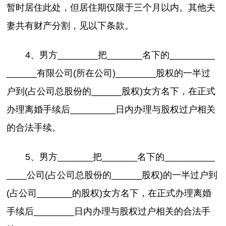
暂时居住此处，但居住期仅限于三个月以内。其他夫
妻共有财产分割，见以下条款。
4、男方________把_______名下的_________
______有限公司(所在公司)________股权的一半过
户到(占公司总股份的______股权)女方名下，在正式
办理离婚手续后_________日内办理与股权过户相关
的合法手续。
5、男方_______把_______名下的__________
____公司(占公司总股份的______股权)的一半过户到
(占公司_______的股权)女方名下，在正式办理离婚
手续后________日内办理与股权过户相关的合法手