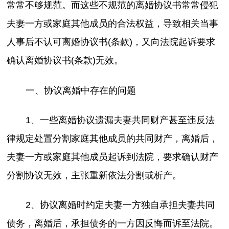
常常不够规范。而这些不规范的离婚协议书常常侵犯
夫妻一方或家庭其他成员的合法权益，导致相关当事
人事后不认可离婚协议书(条款)，又向法院起诉要求
确认离婚协议书(条款)无效。
一、协议离婚中存在的问题
1、一些离婚协议遗漏夫妻共同财产甚至违反法
律规定处置分割家庭其他成员的共同财产，离婚后，
夫妻一方或家庭其他成员起诉到法院，要求确认财产
分割协议无效，主张重新依法分割或析产。
2、协议离婚时约定夫妻一方独自承担夫妻共同
债务，离婚后，承担债务的一方因反悔而诉至法院。