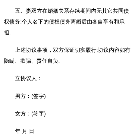
五、妻双方在婚姻关系存续期间内无其它共同债
权债务;个人名下的债权债务离婚后由各自享有和承
担。
上述协议事项，双方保证切实履行;协议内容如有
隐瞒、欺骗、责任自负。
立协议人：
男方：(签字)
女方：(签字)
年 月 日