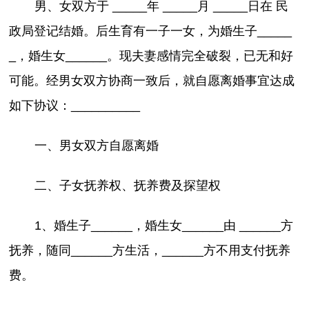
男、女双方于 _____年 _____月 _____日在 民
政局登记结婚。后生育有一子一女，为婚生子_____
_，婚生女______。现夫妻感情完全破裂，已无和好
可能。经男女双方协商一致后，就自愿离婚事宜达成
如下协议：__________
一、男女双方自愿离婚
二、子女抚养权、抚养费及探望权
1、婚生子______，婚生女______由 ______方
抚养，随同______方生活，______方不用支付抚养
费。