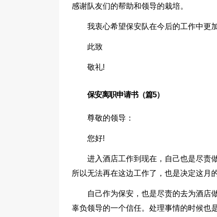
感谢队友们的帮助和领导的栽培。
我衷心希望保安队在今后的工作中更加
此致
敬礼!
保安离职申请书（篇5）
尊敬的领导：
您好!
进入酒店工作到现在，自己也是尽责
所以无法再在这边工作了，也是决定这月
自己作为保安，也是尽责的去为酒店
辜负领导的一个信任。处理事情的时候也