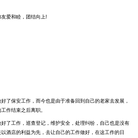
友爱和睦，团结向上!
做好了保安工作，而今也是由于准备回到自己的老家去发展，
的工作结束之后离职。
做好了工作，巡查登记，维护安全，处理纠纷，自己也是没有
是以酒店的利益为先，去让自己的工作做好，在这工作的日