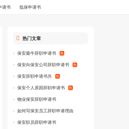
申请书
低保申请书
热门文章
保安最牛辞职申请书
保安向保安公司辞职申请书
保安辞职申请书共
保安个人原因辞职申请书
物业保安辞职申请书
如何写保安员工辞职申请理由
保安职员辞职申请书