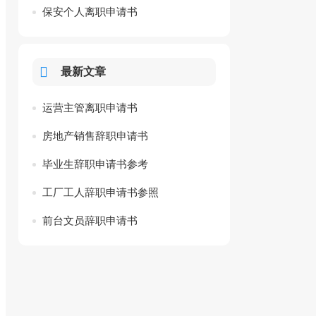
保安个人离职申请书
最新文章
运营主管离职申请书
房地产销售辞职申请书
毕业生辞职申请书参考
工厂工人辞职申请书参照
前台文员辞职申请书