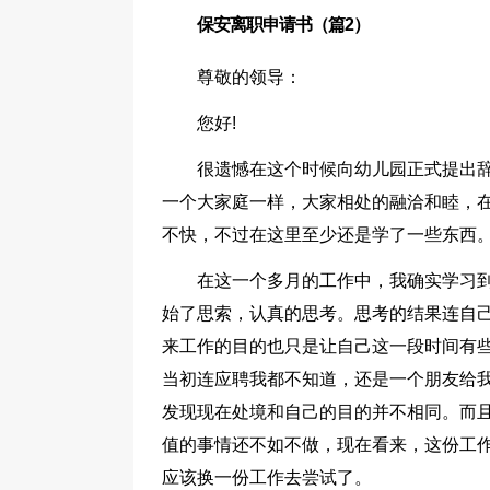
保安离职申请书（篇2）
尊敬的领导：
您好!
很遗憾在这个时候向幼儿园正式提出
一个大家庭一样，大家相处的融洽和睦，
不快，不过在这里至少还是学了一些东西
在这一个多月的工作中，我确实学习
始了思索，认真的思考。思考的结果连自
来工作的目的也只是让自己这一段时间有
当初连应聘我都不知道，还是一个朋友给
发现现在处境和自己的目的并不相同。而
值的事情还不如不做，现在看来，这份工
应该换一份工作去尝试了。