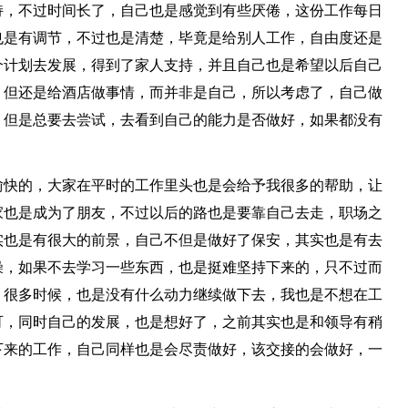
持，不过时间长了，自己也是感觉到有些厌倦，这份工作每日
也是有调节，不过也是清楚，毕竟是给别人工作，自由度还是
个计划去发展，得到了家人支持，并且自己也是希望以后自己
，但还是给酒店做事情，而并非是自己，所以考虑了，自己做
，但是总要去尝试，去看到自己的能力是否做好，如果都没有
。
愉快的，大家在平时的工作里头也是会给予我很多的帮助，让
家也是成为了朋友，不过以后的路也是要靠自己去走，职场之
实也是有很大的前景，自己不但是做好了保安，其实也是有去
燥，如果不去学习一些东西，也是挺难坚持下来的，只不过而
，很多时候，也是没有什么动力继续做下去，我也是不想在工
可，同时自己的发展，也是想好了，之前其实也是和领导有稍
下来的工作，自己同样也是会尽责做好，该交接的会做好，一