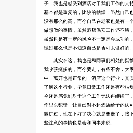
子，我也是感受到酒店对于我们工作的支
基本都是重复的，比较的枯燥，虽然自己
没有那么的高，而今自己在老家也是有一
做想做的事情，虽然酒店保安工作还不错
虽然也是有一定的风险不一定是会成功的
试过那么也是不知道自己是否可以做好的
其实在这，我也是和同事们相处的挺
我收获挺多的，而今要走，有些不舍，大
中，离开也是正常的，酒店这个行业，其
了解这个行业，毕竟日常工作还是有些枯
今还是感觉到对于这个工作无法再继续了
作里头犯错，让自己对不起酒店给予的认
微讲过，现在下好了决心就是要走了，接
些注意的事情也是会和同事来说。