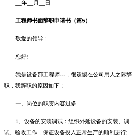
__年__月__日
工程师书面辞职申请书（篇5）
敬爱的领导：
您好!
我是设备部工程师---，很遗憾在公司用人之际辞
职，我辞职的原因如下：
一、岗位的职责内容过多
1、设备的安装调试：组织外延设备的安装、调
试、验收工作，保证设备投入正常生产的顺利进行;