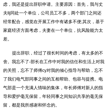
虑，我还是提出辞职申请。主要原因：首先，我与丈
夫llj同处一个单位，公司员工不多，两个部门之间还
经常配合，感觉在开展工作中有诸多不便;其次，基于
家庭经济方面考虑，夫妻在一个单位，抗风险能力太
差。
提出辞职，经过了很长时间的考虑，有太多的不
舍。我忘不了-部长在工作中对我的信任和生活上对我
的关照，忘不了师傅cy对我的倾心指导与帮助，忘不
了我们电气部同事之间的互相帮助、包容与提携。电
气部是一个充满人情味的集体，年长师傅对新人的指
导和爱护毫无保留，年轻同事之间知识共享的毫无保
留，都是我所感谢和怀念的。