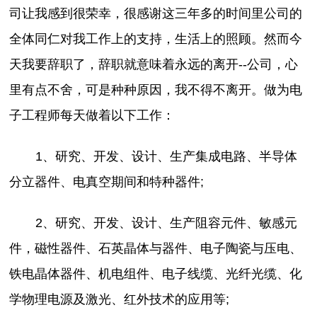
司让我感到很荣幸，很感谢这三年多的时间里公司的
全体同仁对我工作上的支持，生活上的照顾。然而今
天我要辞职了，辞职就意味着永远的离开--公司，心
里有点不舍，可是种种原因，我不得不离开。做为电
子工程师每天做着以下工作：
1、研究、开发、设计、生产集成电路、半导体
分立器件、电真空期间和特种器件;
2、研究、开发、设计、生产阻容元件、敏感元
件，磁性器件、石英晶体与器件、电子陶瓷与压电、
铁电晶体器件、机电组件、电子线缆、光纤光缆、化
学物理电源及激光、红外技术的应用等;