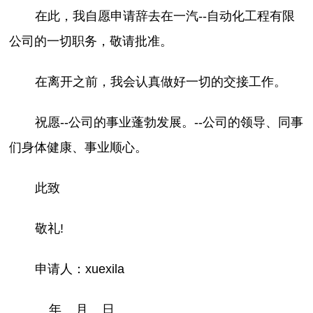
在此，我自愿申请辞去在一汽--自动化工程有限
公司的一切职务，敬请批准。
在离开之前，我会认真做好一切的交接工作。
祝愿--公司的事业蓬勃发展。--公司的领导、同事
们身体健康、事业顺心。
此致
敬礼!
申请人：xuexila
__年__月__日