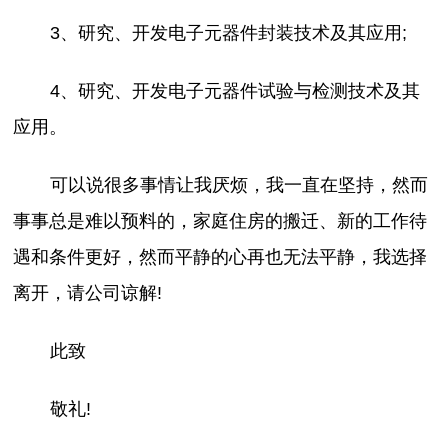
3、研究、开发电子元器件封装技术及其应用;
4、研究、开发电子元器件试验与检测技术及其
应用。
可以说很多事情让我厌烦，我一直在坚持，然而
事事总是难以预料的，家庭住房的搬迁、新的工作待
遇和条件更好，然而平静的心再也无法平静，我选择
离开，请公司谅解!
此致
敬礼!