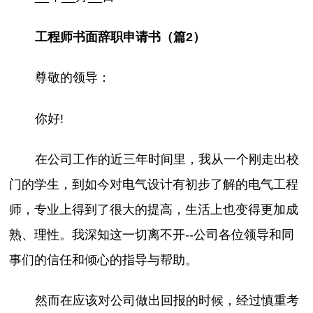
工程师书面辞职申请书（篇2）
尊敬的领导：
你好!
在公司工作的近三年时间里，我从一个刚走出校
门的学生，到如今对电气设计有初步了解的电气工程
师，专业上得到了很大的提高，生活上也变得更加成
熟、理性。我深知这一切离不开--公司各位领导和同
事们的信任和倾心的指导与帮助。
然而在应该对公司做出回报的时候，经过慎重考