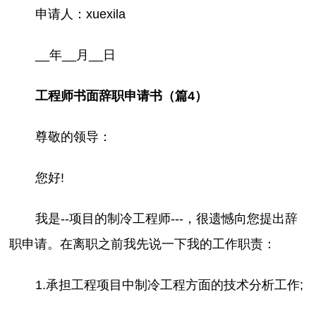
申请人：xuexila
__年__月__日
工程师书面辞职申请书（篇4）
尊敬的领导：
您好!
我是--项目的制冷工程师---，很遗憾向您提出辞
职申请。在离职之前我先说一下我的工作职责：
1.承担工程项目中制冷工程方面的技术分析工作;