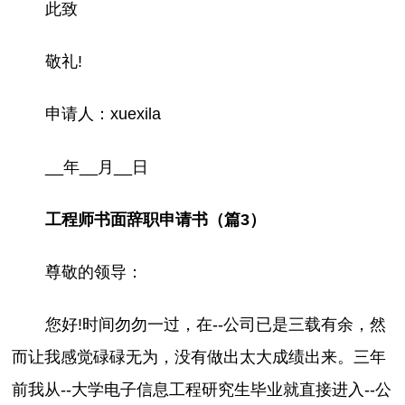
此致
敬礼!
申请人：xuexila
__年__月__日
工程师书面辞职申请书（篇3）
尊敬的领导：
您好!时间勿勿一过，在--公司已是三载有余，然
而让我感觉碌碌无为，没有做出太大成绩出来。三年
前我从--大学电子信息工程研究生毕业就直接进入--公