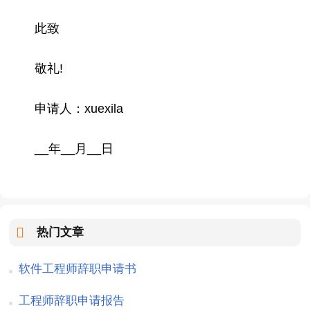
此致
敬礼!
申请人：xuexila
__年__月__日
热门文章
软件工程师辞职申请书
工程师辞职申请报告