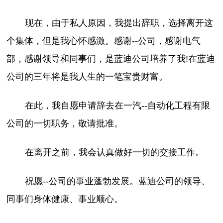
现在，由于私人原因，我提出辞职，选择离开这
个集体，但是我心怀感激。感谢--公司，感谢电气
部，感谢领导和同事们，是蓝迪公司培养了我!在蓝迪
公司的三年将是我人生的一笔宝贵财富。
在此，我自愿申请辞去在一汽--自动化工程有限
公司的一切职务，敬请批准。
在离开之前，我会认真做好一切的交接工作。
祝愿--公司的事业蓬勃发展。蓝迪公司的领导、
同事们身体健康、事业顺心。