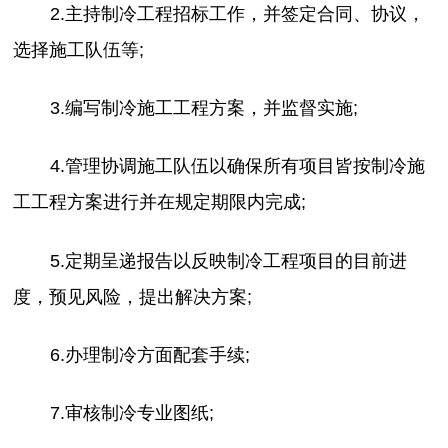
2.主持制冷工程招标工作，并签定合同、协议，
选择施工队伍等;
3.编写制冷施工工程方案，并监督实施;
4.管理协调施工队伍以确保所有项目皆按制冷施
工工程方案进行并在规定期限内完成;
5.定期呈递报告以反映制冷工程项目的目前进
度，预见风险，提出解决方案;
6.办理制冷方面配套手续;
7.审核制冷专业图纸;