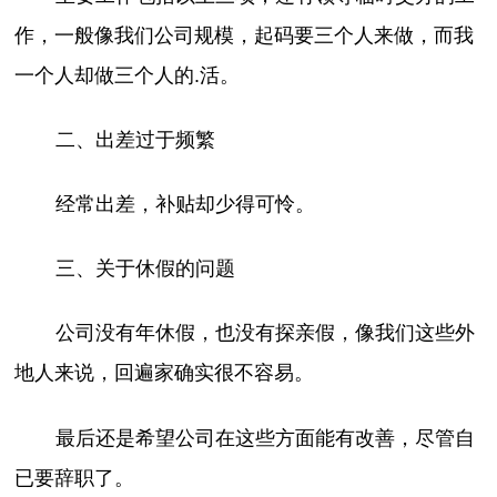
作，一般像我们公司规模，起码要三个人来做，而我
一个人却做三个人的.活。
二、出差过于频繁
经常出差，补贴却少得可怜。
三、关于休假的问题
公司没有年休假，也没有探亲假，像我们这些外
地人来说，回遍家确实很不容易。
最后还是希望公司在这些方面能有改善，尽管自
已要辞职了。