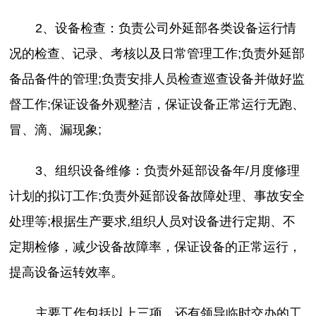
2、设备检查：负责公司外延部各类设备运行情
况的检查、记录、考核以及日常管理工作;负责外延部
备品备件的管理;负责安排人员检查巡查设备并做好监
督工作;保证设备外观整洁，保证设备正常运行无跑、
冒、滴、漏现象;
3、组织设备维修：负责外延部设备年/月度修理
计划的拟订工作;负责外延部设备故障处理、事故安全
处理等;根据生产要求,组织人员对设备进行定期、不
定期检修，减少设备故障率，保证设备的正常运行，
提高设备运转效率。
主要工作包括以上三项，还有领导临时交办的工