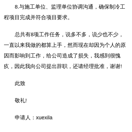
8.与施工单位、监理单位协调沟通，确保制冷工
程项目完成并符合项目要求。
总共有8项工作任务，说多不多，说少也不少，
一直以来我做的都算上手，然而现在却因为个人的原
因而影响到工作，给公司造成了损失，我感到很愧
疚，因此我向公司提出辞职，还请经理批准，谢谢!
此致
敬礼!
申请人：xuexila