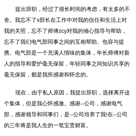
提出辞职，经过了很长时间的考虑，有太多的不
舍。我忘不了s部长在工作中对我的信任和生活上对
我的关照，忘不了师傅zcy对我的倾心指导与帮助，
忘不了我们电气部同事之间的互相帮助、包容与提
携。电气部是一个充满人情味的集体，年长师傅对新
人的指导和爱护毫无保留，年轻同事之间知识共享的
毫无保留，都是我所感谢和怀念的。
现在，由于私人原因，我提出辞职，选择离开这
个集体，但是我心怀感激。感谢--公司，感谢电气
部，感谢领导和同事们，是--公司培养了我!在--公司
的三年将是我人生的一笔宝贵财富。