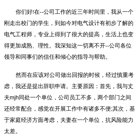
你们好!在--公司工作的近三年时间里，我从一个
刚走出校门的学生，到如今对电气设计有初步了解的
电气工程师，专业上得到了很大的提高，生活上也变
得更加成熟、理性。我深知这一切离不开--公司各位
领导和同事们的信任和倾心的指导与帮助。
然而在应该对公司做出回报的时候，经过慎重考
虑，我还是提出辞职申请。主要原因：首先，我与丈
夫mjh同处一个单位，公司员工不多，两个部门之间
还经常配合，感觉在开展工作中有诸多不便;其次，基
于家庭经济方面考虑，夫妻在一个单位，抗风险能力
太差。