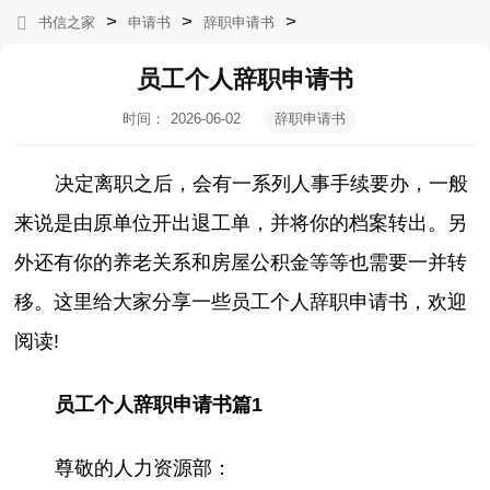
>
>
>
书信之家
申请书
辞职申请书
员工个人辞职申请书
时间：
2026-06-02
辞职申请书
08:04:17
决定离职之后，会有一系列人事手续要办，一般
来说是由原单位开出退工单，并将你的档案转出。另
外还有你的养老关系和房屋公积金等等也需要一并转
移。这里给大家分享一些员工个人辞职申请书，欢迎
阅读!
员工个人辞职申请书篇1
尊敬的人力资源部：