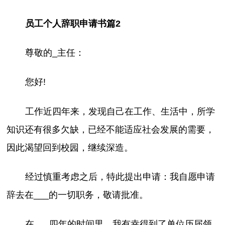
员工个人辞职申请书篇2
尊敬的_主任：
您好!
工作近四年来，发现自己在工作、生活中，所学
知识还有很多欠缺，已经不能适应社会发展的需要，
因此渴望回到校园，继续深造。
经过慎重考虑之后，特此提出申请：我自愿申请
辞去在___的一切职务，敬请批准。
在___四年的时间里，我有幸得到了单位历届领