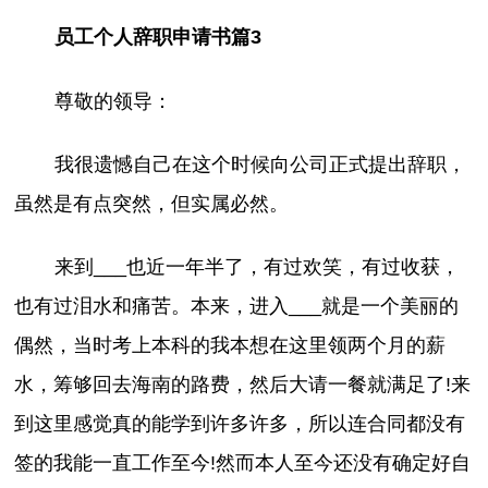
员工个人辞职申请书篇3
尊敬的领导：
我很遗憾自己在这个时候向公司正式提出辞职，
虽然是有点突然，但实属必然。
来到___也近一年半了，有过欢笑，有过收获，
也有过泪水和痛苦。本来，进入___就是一个美丽的
偶然，当时考上本科的我本想在这里领两个月的薪
水，筹够回去海南的路费，然后大请一餐就满足了!来
到这里感觉真的能学到许多许多，所以连合同都没有
签的我能一直工作至今!然而本人至今还没有确定好自