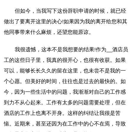
但如今，当我写下这份辞职申请的时候，就已经
做出了要离开这里的决心!如果因为我的离开给您和其
他同事带来什么麻烦，还望您能原谅。
我很遗憾，这本不是我想要的结果!作为__酒店员
工的这些日子里，我真的很开心，也很有收获。如果
可以，能够长长久久的留在这里，也未尝不是我的一
个心愿。但美好的时间，往往也是过去的最快的。如
今，因为一些生活中的问题，我渐渐对自己的工作感
到力不从心起来。工作有太多的问题需要处理，但在
酒店的工作上也离不开身。这样的纠结让我很是苦
恼。近期来，甚至还因为在工作中的心不在焉，导致