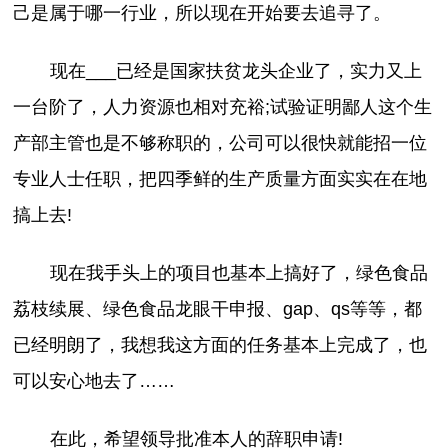
己是属于哪一行业，所以现在开始要去追寻了。
现在___已经是国家扶贫龙头企业了，实力又上
一台阶了，人力资源也相对充裕;试验证明鄙人这个生
产部主管也是不够称职的，公司可以很快就能招一位
专业人士任职，把四季鲜的生产质量方面实实在在地
搞上去!
现在我手头上的项目也基本上搞好了，绿色食品
荔枝续展、绿色食品龙眼干申报、gap、qs等等，都
已经明朗了，我想我这方面的任务基本上完成了，也
可以安心地去了……
在此，希望领导批准本人的辞职申请!