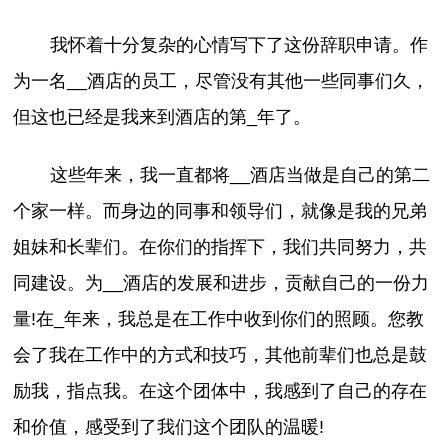
我怀着十分复杂的心情写下了这份辞职申请。作
为一名__酒店的员工，尽管没有其他一些同事们久，
但这也已经是我来到酒店的第_年了。
这些年来，我一直都将__酒店当做是自己的第二
个家一样。而身边的同事和领导们，就像是我的兄弟
姐妹和长辈们。在你们的指挥下，我们共同努力，共
同建设。为__酒店的发展和进步，贡献自己的一份力
量!在_年来，我总是在工作中收到你们的照顾。您教
会了我在工作中的方式和技巧，其他前辈们也总是鼓
励我，指点我。在这个团体中，我感到了自己的存在
和价值，感受到了我们这个团队的温暖!