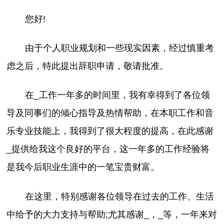
您好!
由于个人职业规划和一些现实因素，经过慎重考
虑之后，特此提出辞职申请，敬请批准。
在_工作一年多的时间里，我有幸得到了各位领
导及同事们的倾心指导及热情帮助，在本职工作和音
乐专业技能上，我得到了很大程度的提高，在此感谢
_提供给我这个良好的平台，这一年多的工作经验将
是我今后职业生涯中的一笔宝贵财富。
在这里，特别感谢各位领导在过去的工作、生活
中给予的大力支持与帮助;尤其感谢_，_等，一年来对