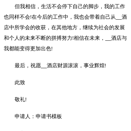
但我相信，生活不会停下自己的脚步，我的工作
也同样不会!在今后的工作中，我也会带着自己从__酒
店中所学会的收获，在其他地方，继续为社会的发展
和个人的未来不断的拼搏努力!相信在未来，__酒店与
我都能变得更加出色!
最后，祝愿__酒店财源滚滚，事业辉煌!
此致
敬礼!
申请人：申请书模板