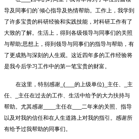
导及同事们的`倾心指导及热情帮助。工作上，我学到
了许多宝贵的科研经验和实践技能，对科研工作有了
大致的了解。生活上，得到各级领导与同事们的关照
与帮助;思想上，得到领导与同事们的指导与帮助，有
了更成熟与深刻的人生观。这近四年多的工作经验将
是我今后学习工作中的第一笔宝贵的财富。
在这里，特别感谢_(___的上级单位)_主任、_主
任、_主任在过去的工作、生活中给予的大力扶持与
帮助。尤其感谢____主任在___二年来的关照、指导
以及对我的信任和在人生道路上对我的指引。感谢所
有给予过我帮助的同事们。