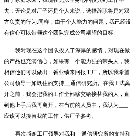
由于家庭原因，我现在无法全身心的投入到工作中
去，无论是对厂子还是个人来说，选择辞职将是对双
方负责的行为;同样，由于个人能力的问题，我已经没
有信心可以带领这个团队完成公司期望的目标。
我对现在这个团队投入了深厚的感情，对现在做
的产品也充满信心，如果有一个能力强的带头人，我
相信他们可以做出一番业绩来回报工厂，所以我希望
公司领导一如既往的支持__通信研究所。在我正式离
开之前，我会把我的工作全部移交给接替我的人，直
到他上手后我再离开，在当前的人员中，我认为___
应该可以接替我的工作，供厂子参考。
再次感谢工厂领导对我和__通信研究所的支持和