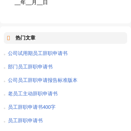
__年__月__日
热门文章
公司试用期员工辞职申请书
部门员工辞职申请书
公司员工辞职申请报告标准版本
老员工主动辞职申请书
员工辞职申请书400字
员工辞职申请书