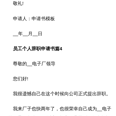
敬礼!
申请人：申请书模板
__年__月__日
员工个人辞职申请书篇4
尊敬的__电子厂领导
您们好!
我很遗憾自己在这个时候向公司正式提出辞职。
我来厂子也快两年了，也很荣幸自己成为__电子