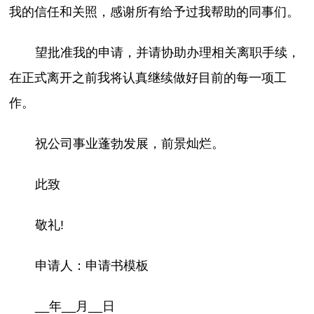
我的信任和关照，感谢所有给予过我帮助的同事们。
望批准我的申请，并请协助办理相关离职手续，
在正式离开之前我将认真继续做好目前的每一项工
作。
祝公司事业蓬勃发展，前景灿烂。
此致
敬礼!
申请人：申请书模板
__年__月__日