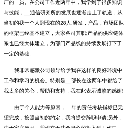
厂的一员。在公司工作近两年中，我学到了很多知识
与技能，__通信研究所的发展也逐渐走上了轨道，从
当初的我一个人到现在的28人;研发，产品，市场团队
的框架已经基本建立，大家各司其职;产品的供应链体
系也已经大体建立，为部门产品线的持续发展打下了
一定的基础。
我非常感激公司领导给予我在这样的良好环境中
工作和学习的机会。特别是__部长在这两年中都给了
我太多的关心，帮助和支持，我在此表示诚挚的感谢!
由于个人能力等原因，__年的责任考核指标已无
望完成，按照当初的约定，我将提交辞职申请;另外，