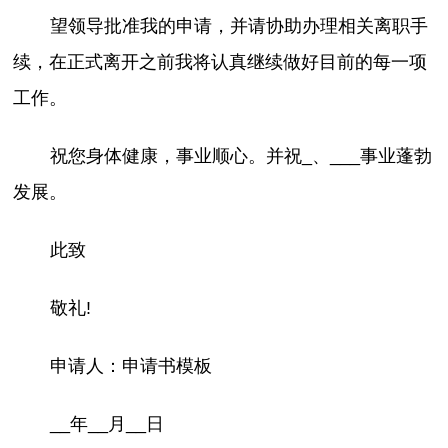
望领导批准我的申请，并请协助办理相关离职手
续，在正式离开之前我将认真继续做好目前的每一项
工作。
祝您身体健康，事业顺心。并祝_、___事业蓬勃
发展。
此致
敬礼!
申请人：申请书模板
__年__月__日