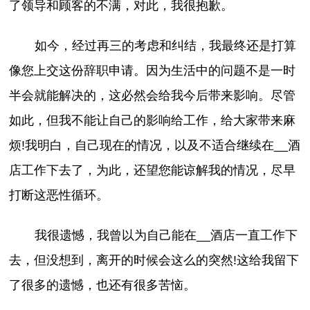
了领导和顾客的不满，对此，我很抱歉。
如今，经过再三的考虑和纠结，我最终还是打算
像您上交这份辞职申请。因为生活中的问题不是一时
半会就能解决的，这必然会给我今后带来影响。尽管
如此，但我不能让自己的影响给工作，给大家带来麻
烦!我明白，自己现在的情况，以及不适合继续在__酒
店工作下去了，为此，还望您能谅解我的情况，尽早
打断这恶性循环。
我很遗憾，我曾以为自己能在__酒店一直工作下
去，但没想到，离开的时候会这么的突然!这给我留下
了很多的遗憾，也还有很多苦恼。