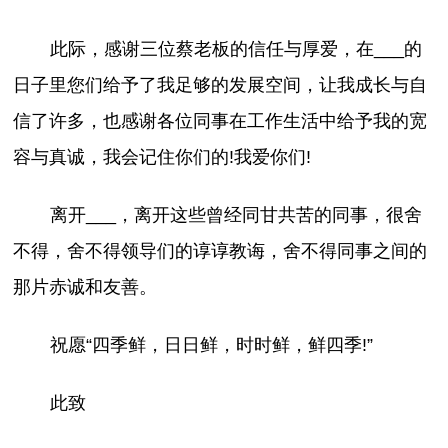
此际，感谢三位蔡老板的信任与厚爱，在___的
日子里您们给予了我足够的发展空间，让我成长与自
信了许多，也感谢各位同事在工作生活中给予我的宽
容与真诚，我会记住你们的!我爱你们!
离开___，离开这些曾经同甘共苦的同事，很舍
不得，舍不得领导们的谆谆教诲，舍不得同事之间的
那片赤诚和友善。
祝愿“四季鲜，日日鲜，时时鲜，鲜四季!”
此致