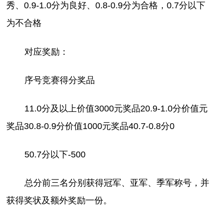
秀、0.9-1.0分为良好、0.8-0.9分为合格，0.7分以下
为不合格
对应奖励：
序号竞赛得分奖品
11.0分及以上价值3000元奖品20.9-1.0分价值元
奖品30.8-0.9分价值1000元奖品40.7-0.8分0
50.7分以下-500
总分前三名分别获得冠军、亚军、季军称号，并
获得奖状及额外奖励一份。