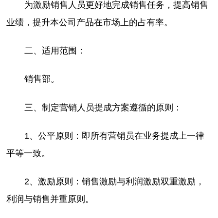
为激励销售人员更好地完成销售任务，提高销售
业绩，提升本公司产品在市场上的占有率。
二、适用范围：
销售部。
三、制定营销人员提成方案遵循的原则：
1、公平原则：即所有营销员在业务提成上一律
平等一致。
2、激励原则：销售激励与利润激励双重激励，
利润与销售并重原则。