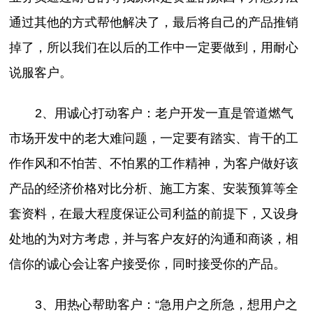
通过其他的方式帮他解决了，最后将自己的产品推销
掉了，所以我们在以后的工作中一定要做到，用耐心
说服客户。
2、用诚心打动客户：老户开发一直是管道燃气
市场开发中的老大难问题，一定要有踏实、肯干的工
作作风和不怕苦、不怕累的工作精神，为客户做好该
产品的经济价格对比分析、施工方案、安装预算等全
套资料，在最大程度保证公司利益的前提下，又设身
处地的为对方考虑，并与客户友好的沟通和商谈，相
信你的诚心会让客户接受你，同时接受你的产品。
3、用热心帮助客户：“急用户之所急，想用户之