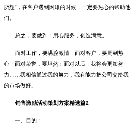
所想”，在客户遇到困难的时候，一定要热心的帮助他
们。
总之，要做到：用心服务，创造满意。
面对工作，要满腔激情；面对客户，要周到热
心；面对荣誉，要坦然；面对以后，我将会更加努
力……我相信通过我的努力，我有能力把公司交给我
的市场做好。
销售激励活动策划方案精选篇2
一、目的：