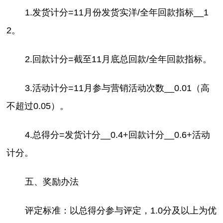
1.发货计分=11月份发货实洋/全年回款指标__1
2。
2.回款计分=截至11月底总回款/全年回款指标。
3.活动计分=11月参与营销活动次数__0.01（高
不超过0.05）。
4.总得分=发货计分__0.4+回款计分__0.6+活动
计分。
五、奖励办法
评定标准：以总得分参与评定，1.0分及以上为优