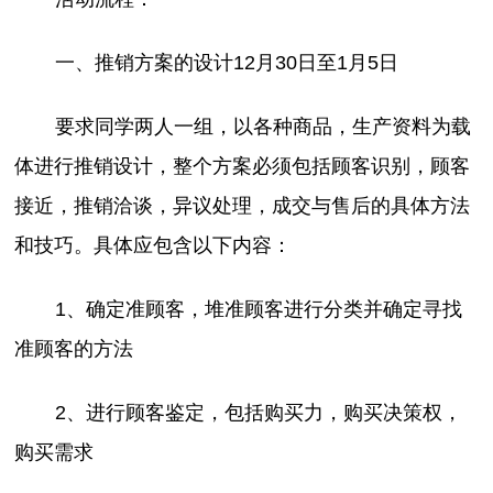
一、推销方案的设计12月30日至1月5日
要求同学两人一组，以各种商品，生产资料为载
体进行推销设计，整个方案必须包括顾客识别，顾客
接近，推销洽谈，异议处理，成交与售后的具体方法
和技巧。具体应包含以下内容：
1、确定准顾客，堆准顾客进行分类并确定寻找
准顾客的方法
2、进行顾客鉴定，包括购买力，购买决策权，
购买需求