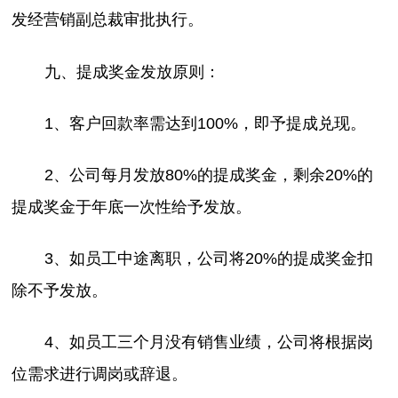
发经营销副总裁审批执行。
九、提成奖金发放原则：
1、客户回款率需达到100%，即予提成兑现。
2、公司每月发放80%的提成奖金，剩余20%的
提成奖金于年底一次性给予发放。
3、如员工中途离职，公司将20%的提成奖金扣
除不予发放。
4、如员工三个月没有销售业绩，公司将根据岗
位需求进行调岗或辞退。