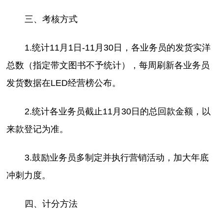
三、考核方式
1.统计11月1日-11月30日，各业务员的发货实洋
总数（指定带文图书不予统计），每周刷新各业务员
发货数据在LED经营榜公布。
2.统计各业务员截止11月30日的总回款金额，以
来款登记为准。
3.鼓励业务员多制定并执行营销活动，加大年底
冲刺力度。
四、计分方法