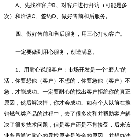
A、先找准客户B、对客户进行拜访（可能是多
次）和洽谈C、签约D、做好售前和后服务。
四、做好售前和售后服务，用三心打动客户。
一定要做到用心服务，创造满意。
1、用耐心说服客户：市场开发是一个“磨人”的
活，你要想他（客户）不想的，你要急他（客户）不
急，才能成功。一定要耐心的找出客户拒绝你的真正
原因，然后解决掉，你才会成功。如有个人以前在推
销燃气类产品的过程中，去了很多次和并帮助客户解
决了很多技术问题，但是客户还是不肯接受，后来该
业务员通过耐心的寻找原来是资金的原因，并想办法