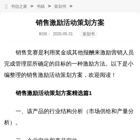
>
>
>
书信之家
书稿
策划书
销售激励活动策划方案
时间：
2026-05-31
策划书
19:09:27
销售竞赛是利用奖金或其他报酬来激励营销人员
完成管理层所确定的目标的一种激励方法。以下是小
编整理的销售激励活动策划方案，欢迎阅读！
销售激励活动策划方案精选篇1
一、该产品的行业结构分析（市场供给和产量分
析）。