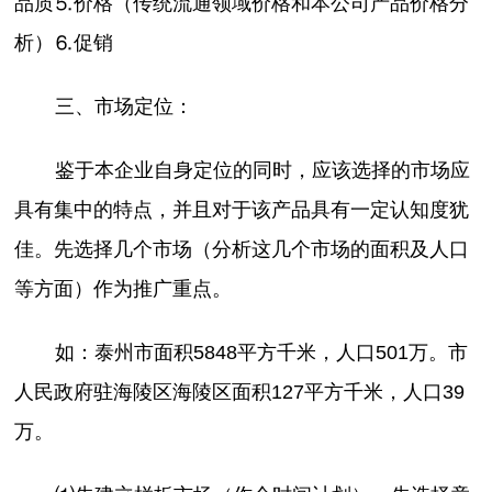
品质⒌价格（传统流通领域价格和本公司产品价格分
析）⒍促销
三、市场定位：
鉴于本企业自身定位的同时，应该选择的市场应
具有集中的特点，并且对于该产品具有一定认知度犹
佳。先选择几个市场（分析这几个市场的面积及人口
等方面）作为推广重点。
如：泰州市面积5848平方千米，人口501万。市
人民政府驻海陵区海陵区面积127平方千米，人口39
万。