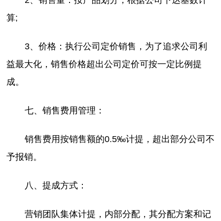
算;
3、价格：执行公司定价销售，为了追求公司利
益最大化，销售价格超出公司定价可按一定比例提
成。
七、销售费用管理：
销售费用按销售额的0.5‰计提，超出部分公司不
予报销。
八、提成方式：
营销团队集体计提，内部分配，其分配方案和记