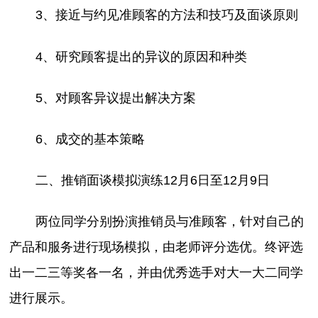
3、接近与约见准顾客的方法和技巧及面谈原则
4、研究顾客提出的异议的原因和种类
5、对顾客异议提出解决方案
6、成交的基本策略
二、推销面谈模拟演练12月6日至12月9日
两位同学分别扮演推销员与准顾客，针对自己的
产品和服务进行现场模拟，由老师评分选优。终评选
出一二三等奖各一名，并由优秀选手对大一大二同学
进行展示。