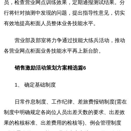
员，检查营业网点训练效果，定期通报测试结果。分
行将针对抽测中发现的问题，提出指导性意见，切实
有效地提高柜面人员整体业务技能水平。
营业部及部室将力争通过技能大练兵活动，推动
各营业网点柜面业务技能水平再上新台阶。
销售激励活动策划方案精选篇6
1、 确定基础制度
日常作息制度、工作纪律、差旅费报销制度(需在
制度中明确规定各岗位人员出差天数的要求、出差效
果的检核标准、出差费用的检核等)、例会管理制度