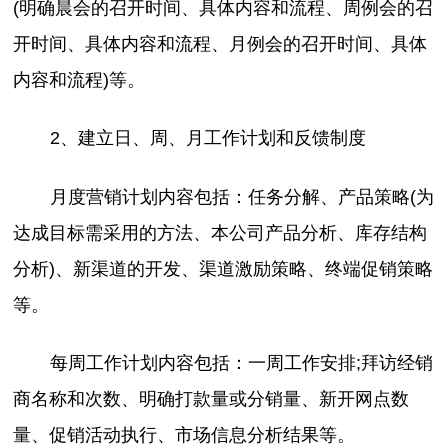
(明确晨会的召开时间、具体内容和流程、周例会的召
开时间、具体内容和流程、月例会的召开时间、具体
内容和流程)等。
2、建立日、周、月工作计划和反馈制度
月度营销计划内容包括：任务分解、产品策略(为
达成目标需采用的方法、本公司产品分析、库存结构
分析)、新渠道的开发、渠道激励策略、终端促销策略
等。
每周工作计划内容包括：一周工作安排;拜访经销
商名称和次数、明确打款量或分销量、新开网点数
量、促销活动执行、市场信息分析结果等。