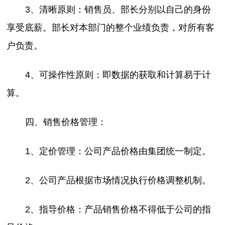
3、清晰原则：销售员、部长分别以自己的身份
享受底薪。部长对本部门的整个业绩负责，对所有客
户负责。
4、可操作性原则：即数据的获取和计算易于计
算。
四、销售价格管理：
1、定价管理：公司产品价格由集团统一制定。
2、公司产品根据市场情况执行价格调整机制。
2、指导价格：产品销售价格不得低于公司的指