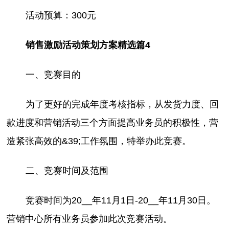
活动预算：300元
销售激励活动策划方案精选篇4
一、竞赛目的
为了更好的完成年度考核指标，从发货力度、回
款进度和营销活动三个方面提高业务员的积极性，营
造紧张高效的&39;工作氛围，特举办此竞赛。
二、竞赛时间及范围
竞赛时间为20__年11月1日-20__年11月30日。
营销中心所有业务员参加此次竞赛活动。