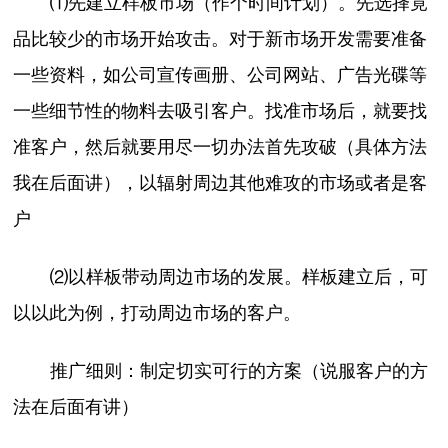
⑴先建立样板市场（作个时间计划）。先选择竟
品比较少的市场开始攻击。对于新市场开发需要准备
一些资料，如公司宣传画册、公司网站、广告光碟等
一些细节性的物料去吸引客户。找准市场后，就要找
准客户，然后就要用尽一切办法首先攻破（具体方法
我在后面讲），以辐射周边其他难攻的市场或者是客
户
⑵以样板带动周边市场的发展。样板建立后，可
以以此为例，打动周边市场的客户。
推广细则：制定切实可行的方案（说服客户的方
法在后面有讲）