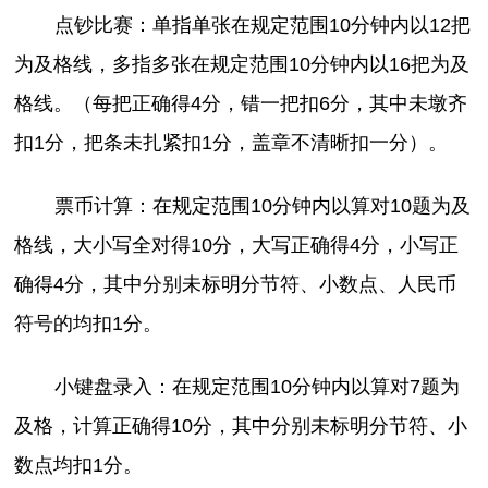
点钞比赛：单指单张在规定范围10分钟内以12把
为及格线，多指多张在规定范围10分钟内以16把为及
格线。（每把正确得4分，错一把扣6分，其中未墩齐
扣1分，把条未扎紧扣1分，盖章不清晰扣一分）。
票币计算：在规定范围10分钟内以算对10题为及
格线，大小写全对得10分，大写正确得4分，小写正
确得4分，其中分别未标明分节符、小数点、人民币
符号的均扣1分。
小键盘录入：在规定范围10分钟内以算对7题为
及格，计算正确得10分，其中分别未标明分节符、小
数点均扣1分。