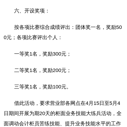
六、开设奖项：
按各项比赛综合成绩评出：团体奖一名，奖励50
0元；各项比赛评出个人：
一等奖1名，奖励300元；
二等奖1名，奖励200元；
三等奖1名，奖励100元。
借此活动，要求营业部各网点在4月15日至5月4
日期间开展为期20天的柜面业务技能大练兵活动，全
面调动会计柜员苦练技能、提升业务技能水平的工作