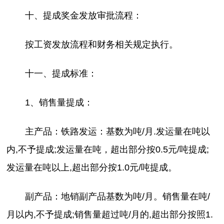
十、提成奖金发放审批流程：
按工资发放流程和财务相关规定执行。
十一、提成标准：
1、销售量提成：
主产品：铁路发运：基数为吨/月.发运量在吨以
内,不予提成;发运量在吨，超出部分按0.5元/吨提成;
发运量在吨以上,超出部分按1.0元/吨提成。
副产品：地销副产品基数为吨/月。销售量在吨/
月以内,不予提成;销售量超过吨/月的,超出部分按照1.