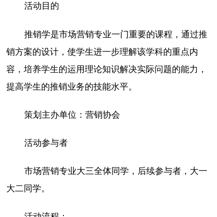
活动目的
推销学是市场营销专业一门重要的课程，通过推
销方案的设计，使学生进一步理解该学科的重点内
容，培养学生的运用理论知识解决实际问题的能力，
提高学生的推销业务的技能水平。
策划主办单位：营销协会
活动参与者
市场营销专业大三全体同学，后续参与者，大一
大二同学。
活动流程：