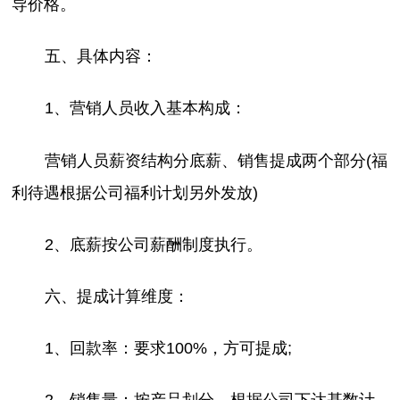
导价格。
五、具体内容：
1、营销人员收入基本构成：
营销人员薪资结构分底薪、销售提成两个部分(福
利待遇根据公司福利计划另外发放)
2、底薪按公司薪酬制度执行。
六、提成计算维度：
1、回款率：要求100%，方可提成;
2、销售量：按产品划分，根据公司下达基数计