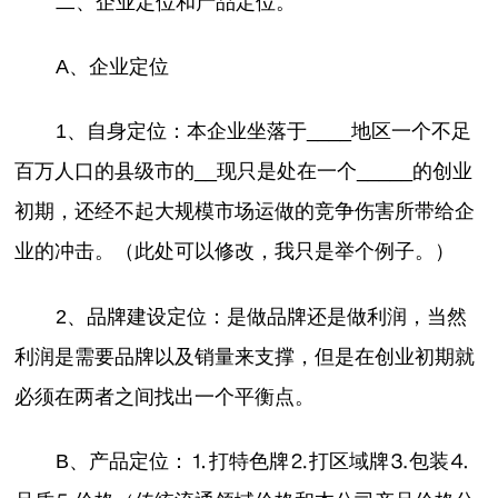
二、企业定位和产品定位。
A、企业定位
1、自身定位：本企业坐落于____地区一个不足
百万人口的县级市的__现只是处在一个_____的创业
初期，还经不起大规模市场运做的竞争伤害所带给企
业的冲击。（此处可以修改，我只是举个例子。）
2、品牌建设定位：是做品牌还是做利润，当然
利润是需要品牌以及销量来支撑，但是在创业初期就
必须在两者之间找出一个平衡点。
B、产品定位：⒈打特色牌⒉打区域牌⒊包装⒋