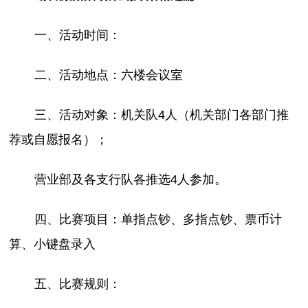
一、活动时间：
二、活动地点：六楼会议室
三、活动对象：机关队4人（机关部门各部门推
荐或自愿报名）；
营业部及各支行队各推选4人参加。
四、比赛项目：单指点钞、多指点钞、票币计
算、小键盘录入
五、比赛规则：