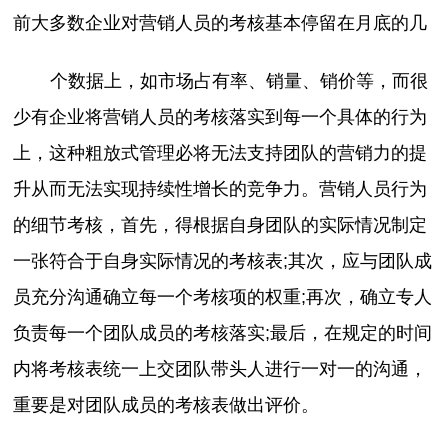
前大多数企业对营销人员的考核基本停留在月底的几
个数据上，如市场占有率、销量、销价等，而很
少有企业将营销人员的考核落实到每一个具体的行为
上，这种粗放式管理必将无法支持团队的营销力的提
升从而无法实现持续性增长的竞争力。营销人员行为
的细节考核，首先，得根据自身团队的实际情况制定
一张符合于自身实际情况的考核表;其次，应与团队成
员充分沟通确立每一个考核项的权重;再次，确立专人
负责每一个团队成员的考核落实;最后，在规定的时间
内将考核表统一上交团队带头人进行一对一的沟通，
重要是对团队成员的考核表做出评价。