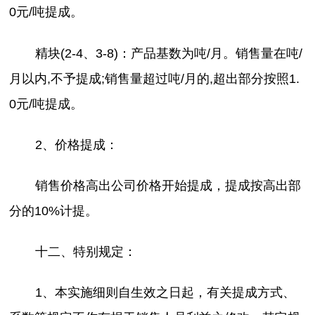
0元/吨提成。
精块(2-4、3-8)：产品基数为吨/月。销售量在吨/
月以内,不予提成;销售量超过吨/月的,超出部分按照1.
0元/吨提成。
2、价格提成：
销售价格高出公司价格开始提成，提成按高出部
分的10%计提。
十二、特别规定：
1、本实施细则自生效之日起，有关提成方式、