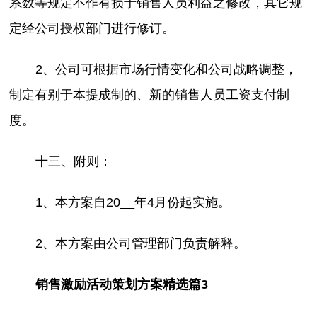
系数等规定不作有损于销售人员利益之修改，其它规
定经公司授权部门进行修订。
2、公司可根据市场行情变化和公司战略调整，
制定有别于本提成制的、新的销售人员工资支付制
度。
十三、附则：
1、本方案自20__年4月份起实施。
2、本方案由公司管理部门负责解释。
销售激励活动策划方案精选篇3