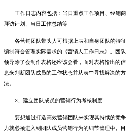
工作日志内容包括：当日重点工作项目、经销商
拜访计划、当日工作总结等。
各营销团队带头人可根据上表和自身团队的特征
编制符合管理实际需求的《营销人工作日志》。团队
领导除了会制作表格还应该会看，面对表格输出的信
息来判断团队成员的工作状态并从表中寻找解决的方
法。
3、建立团队成员的营销行为考核制度
要想通过打造高效营销团队来实现其持续的竞争
力就必须进入到团队成员营销行为的细节管理中。目