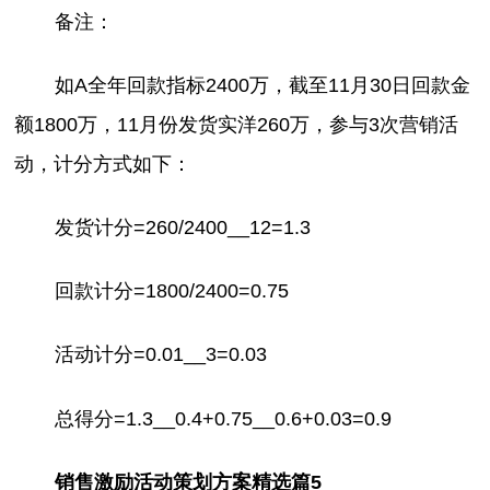
备注：
如A全年回款指标2400万，截至11月30日回款金
额1800万，11月份发货实洋260万，参与3次营销活
动，计分方式如下：
发货计分=260/2400__12=1.3
回款计分=1800/2400=0.75
活动计分=0.01__3=0.03
总得分=1.3__0.4+0.75__0.6+0.03=0.9
销售激励活动策划方案精选篇5