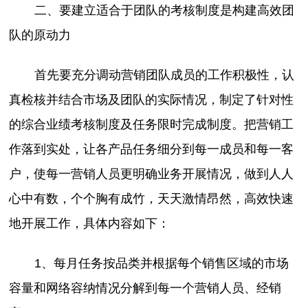
二、要建立适合于团队的考核制度是构建高效团
队的原动力
首先要充分调动营销团队成员的工作积极性，认
真检核并结合市场及团队的实际情况，制定了针对性
的综合业绩考核制度及任务限时完成制度。把营销工
作落到实处，让各产品任务细分到每一成员和每一客
户，使每一营销人员更明确业务开展情况，做到人人
心中有数，个个胸有成竹，天天激情昂然，高效快速
地开展工作，具体内容如下：
1、每月任务按品类并根据每个销售区域的市场
容量和网络容纳情况分解到每一个营销人员、经销