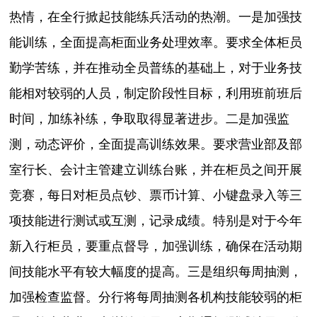
热情，在全行掀起技能练兵活动的热潮。一是加强技
能训练，全面提高柜面业务处理效率。要求全体柜员
勤学苦练，并在推动全员普练的基础上，对于业务技
能相对较弱的人员，制定阶段性目标，利用班前班后
时间，加练补练，争取取得显著进步。二是加强监
测，动态评价，全面提高训练效果。要求营业部及部
室行长、会计主管建立训练台账，并在柜员之间开展
竞赛，每日对柜员点钞、票币计算、小键盘录入等三
项技能进行测试或互测，记录成绩。特别是对于今年
新入行柜员，要重点督导，加强训练，确保在活动期
间技能水平有较大幅度的提高。三是组织每周抽测，
加强检查监督。分行将每周抽测各机构技能较弱的柜